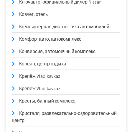
Ключавто, официальный дилер Nissan
Ковчег, отель
Компьютерная диагностика автомобилей
Комфортавто, автокомплекс
Конверсия, автомоечный комплекс
Кореан, центр отдыха
Крепёж Vladikavkaz
Крепёж Vladikavkaz
Кресты, банный комплекс
Кристалл, развлекательно-оздоровительный
центр