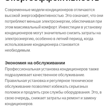
Современные модели кондиционеров отличаются
высокой энергоэффективностью. Это означает, что они
потребляют меньше электроэнергии, обеспечивая при
этом максимальный комфорт. Инвестиции в установку
кондиционеров могут значительно снизить затраты на
электроэнергию, особенно в летний период, когда
использование кондиционера становится
необходимым.
Экономия на обслуживании
Профессиональная установка кондиционеров также
подразумевает качественное обслуживание.
Правильная установка и регулярное техническое
обслуживание позволяют избежать серьезных
поломок и продлить срок службы оборудования. Это, в
свою очередь, снижает затраты на ремонт и замену
кондиционеров.