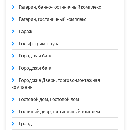
Гагарин, банно-гостиничный комплекс
Гагарин, гостиничный комплекс
Гараж
Гольфстрим, сауна
Городская баня
Городская баня
Городские Двери, торгово-монтажная
компания
Гостевой дом, Гостевой дом
Гостиный двор, гостиничный комплекс
Гранд