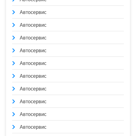
Автосервис
Автосервис
Автосервис
Автосервис
Автосервис
Автосервис
Автосервис
Автосервис
Автосервис
Автосервис