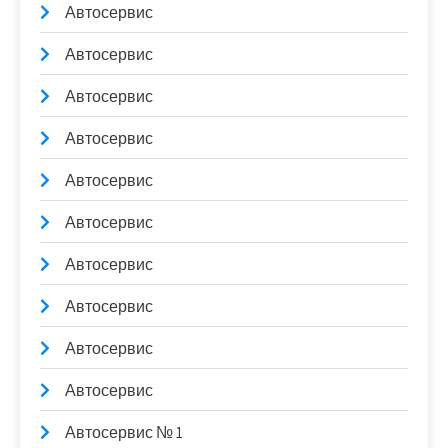
Автосервис
Автосервис
Автосервис
Автосервис
Автосервис
Автосервис
Автосервис
Автосервис
Автосервис
Автосервис
Автосервис № 1