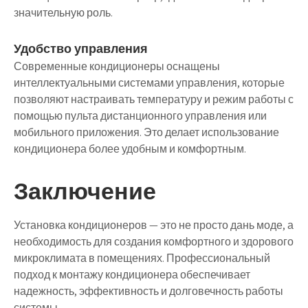
значительную роль.
Удобство управления
Современные кондиционеры оснащены
интеллектуальными системами управления, которые
позволяют настраивать температуру и режим работы с
помощью пульта дистанционного управления или
мобильного приложения. Это делает использование
кондиционера более удобным и комфортным.
Заключение
Установка кондиционеров — это не просто дань моде, а
необходимость для создания комфортного и здорового
микроклимата в помещениях. Профессиональный
подход к монтажу кондиционера обеспечивает
надежность, эффективность и долговечность работы
системы.