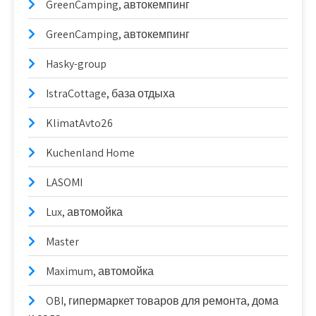
GreenCamping, автокемпинг
GreenCamping, автокемпинг
Hasky-group
IstraCottage, база отдыха
KlimatAvto26
Kuchenland Home
LASOMI
Lux, автомойка
Master
Maximum, автомойка
OBI, гипермаркет товаров для ремонта, дома