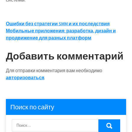
Навигация
Ошибки без стратегии SMM и их последствия
Мобильные приложения: разработка, дизайн и
по
продвижение для разных платформ
записям
Добавить комментарий
Для отправки комментария вам необходимо
авторизоваться
.
Поиск по сайту