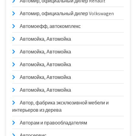
Автомир, официальный дилер Renault
Автомир, официальный дилер Volkswagen
Автомоефф, автокомплекс
Автомойка, Автомойка
Автомойка, Автомойка
Автомойка, Автомойка
Автомойка, Автомойка
Автомойка, Автомойка
Автор, фабрика эксклюзивной мебели и
интерьеров из дерева
Авторам и правообладателям
Автосервис