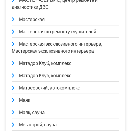
МАСТЕР-СЕРВИС, центр ремонта и
диагностики ДВС
Мастерская
Мастерская по ремонту глушителей
Мастерская эксклюзивного интерьера,
Мастерская эксклюзивного интерьера
Матадор Клуб, комплекс
Матадор Клуб, комплекс
Матвеевский, автокомплекс
Маяк
Маяк, сауна
Мегастрой, сауна