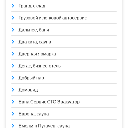
Гранд, склад
Грузовой и легковой автосервис
Дальнее, баня
Два кита, сауна
Дверная ярмарка
Дегас, бизнес-отель
Добрый пар
Домовид
Евпа Сервис СТО Эвакуатор
Европа, сауна
Емельян Пугачев, сауна