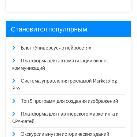
Становится популярным
Блог «Универсус» о нейросетях
Платформа для автоматизации бизнес-
коммуникаций
Система управления рекламой Marketolog
Pro
Топ 5 программ для создания изображений
Платформа для партнерского маркетинга и
CPA-сетей
Экскурсии внутри исторических зданий