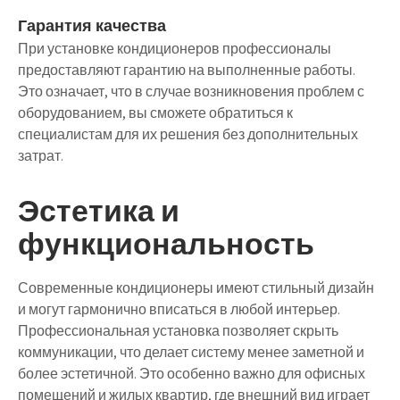
Гарантия качества
При установке кондиционеров профессионалы
предоставляют гарантию на выполненные работы.
Это означает, что в случае возникновения проблем с
оборудованием, вы сможете обратиться к
специалистам для их решения без дополнительных
затрат.
Эстетика и
функциональность
Современные кондиционеры имеют стильный дизайн
и могут гармонично вписаться в любой интерьер.
Профессиональная установка позволяет скрыть
коммуникации, что делает систему менее заметной и
более эстетичной. Это особенно важно для офисных
помещений и жилых квартир, где внешний вид играет