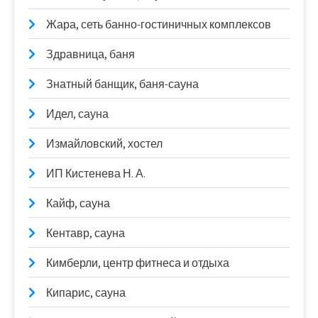
Жара, сеть банно-гостиничных комплексов
Здравница, баня
Знатный банщик, баня-сауна
Идел, сауна
Измайловский, хостел
ИП Кистенева Н. А.
Кайф, сауна
Кентавр, сауна
Кимберли, центр фитнеса и отдыха
Кипарис, сауна