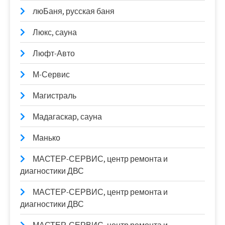
люБаня, русская баня
Люкс, сауна
Люфт-Авто
М-Сервис
Магистраль
Мадагаскар, сауна
Манько
МАСТЕР-СЕРВИС, центр ремонта и
диагностики ДВС
МАСТЕР-СЕРВИС, центр ремонта и
диагностики ДВС