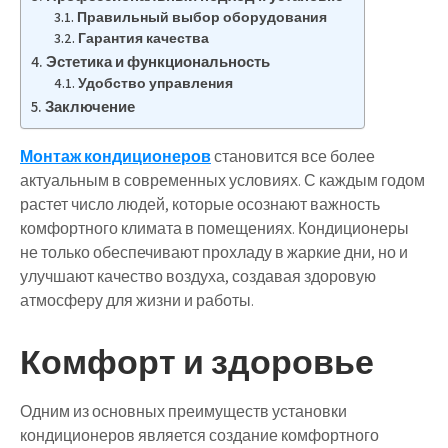
Правильный выбор оборудования
Гарантия качества
Эстетика и функциональность
Удобство управления
Заключение
Монтаж кондиционеров
становится все более
актуальным в современных условиях. С каждым годом
растет число людей, которые осознают важность
комфортного климата в помещениях. Кондиционеры
не только обеспечивают прохладу в жаркие дни, но и
улучшают качество воздуха, создавая здоровую
атмосферу для жизни и работы.
Комфорт и здоровье
Одним из основных преимуществ установки
кондиционеров является создание комфортного