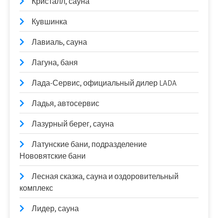
Кристалл, сауна
Кувшинка
Лавиаль, сауна
Лагуна, баня
Лада-Сервис, официальный дилер LADA
Ладья, автосервис
Лазурный берег, сауна
Латунские бани, подразделение
Нововятские бани
Лесная сказка, сауна и оздоровительный
комплекс
Лидер, сауна