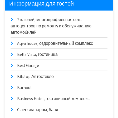
Информация для гостей
7 ключей, многопрофильная сеть
автоцентров по ремонту и обслуживанию
автомобилей
Aqva house, оздоровительный комплекс
Bella Vista, гостиница
Best Garage
Bitstop Автостекло
Burnout
Business Hotel, гостиничный комплекс
C легким паром, баня