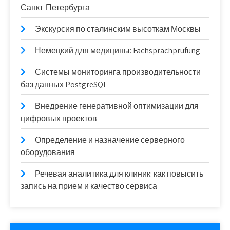
Санкт-Петербурга
Экскурсия по сталинским высоткам Москвы
Немецкий для медицины: Fachsprachprüfung
Системы мониторинга производительности
баз данных PostgreSQL
Внедрение генеративной оптимизации для
цифровых проектов
Определение и назначение серверного
оборудования
Речевая аналитика для клиник: как повысить
запись на прием и качество сервиса