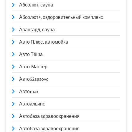
Абсолют, сауна
Абсолют+, оздоровительный комплекс
Авангард, сауна
Авто Плюс, автомойка
Авто Тёша
Авто-Мастер
Авто62sasovo
Автоmax
Автоальянс
Автобаза здравоохранения
Автобаза здравоохранения