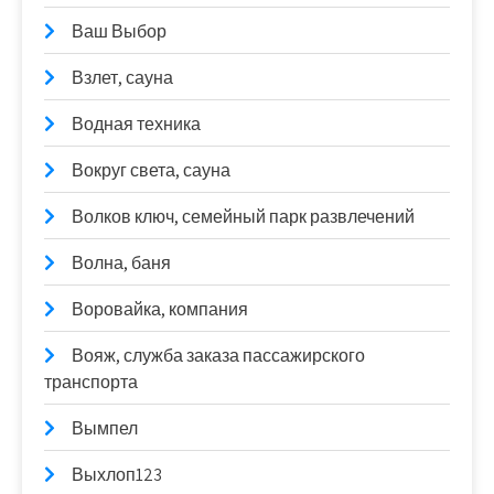
Ваш Выбор
Взлет, сауна
Водная техника
Вокруг света, сауна
Волков ключ, семейный парк развлечений
Волна, баня
Воровайка, компания
Вояж, служба заказа пассажирского
транспорта
Вымпел
Выхлоп123