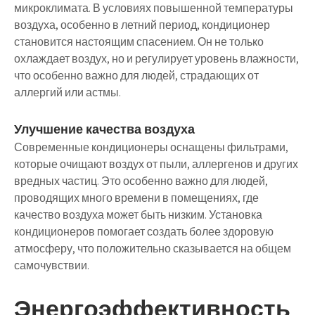
микроклимата. В условиях повышенной температуры
воздуха, особенно в летний период, кондиционер
становится настоящим спасением. Он не только
охлаждает воздух, но и регулирует уровень влажности,
что особенно важно для людей, страдающих от
аллергий или астмы.
Улучшение качества воздуха
Современные кондиционеры оснащены фильтрами,
которые очищают воздух от пыли, аллергенов и других
вредных частиц. Это особенно важно для людей,
проводящих много времени в помещениях, где
качество воздуха может быть низким. Установка
кондиционеров помогает создать более здоровую
атмосферу, что положительно сказывается на общем
самочувствии.
Энергоэффективность