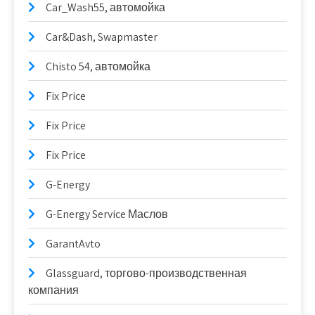
Car_Wash55, автомойка
Car&Dash, Swapmaster
Chisto 54, автомойка
Fix Price
Fix Price
Fix Price
G-Energy
G-Energy Service Маслов
GarantAvto
Glassguard, торгово-производственная
компания