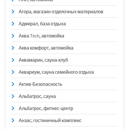
Агора, магазин отделочных материалов
Адмирал, база отдыха
Аква Tech, автомойка
Аква комфорт, автомойка
Аквамарин, сауна-клуб
Аквариум, сауна семейного отдыха
Актив-Безопасность
Альбатрос, сауна
Альбатрос, фитнес-центр
Анзас, гостиничный комплекс