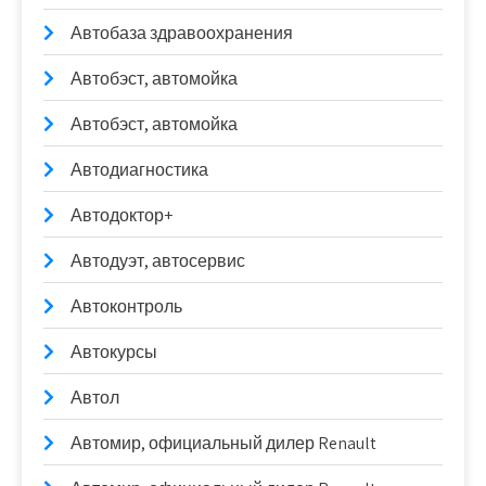
Автобаза здравоохранения
Автобэст, автомойка
Автобэст, автомойка
Автодиагностика
Автодоктор+
Автодуэт, автосервис
Автоконтроль
Автокурсы
Автол
Автомир, официальный дилер Renault