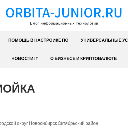
ORBITA-JUNIOR.RU
Блог информационных технологий
ПОМОЩЬ В НАСТРОЙКЕ ПО
УНИВЕРСАЛЬНЫЕ УС
НОВОСТИ IT
О БИЗНЕСЕ И КРИПТОВАЛЮТЕ
ОМОЙКА
родской округ Новосибирск Октябрьский район