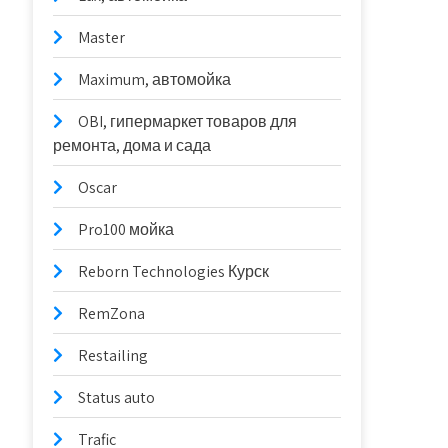
Master
Maximum, автомойка
OBI, гипермаркет товаров для
ремонта, дома и сада
Oscar
Pro100 мойка
Reborn Technologies Курск
RemZona
Restailing
Status auto
Trafic