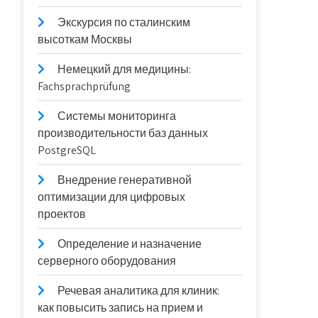
Экскурсия по сталинским
высоткам Москвы
Немецкий для медицины:
Fachsprachprüfung
Системы мониторинга
производительности баз данных
PostgreSQL
Внедрение генеративной
оптимизации для цифровых
проектов
Определение и назначение
серверного оборудования
Речевая аналитика для клиник:
как повысить запись на прием и