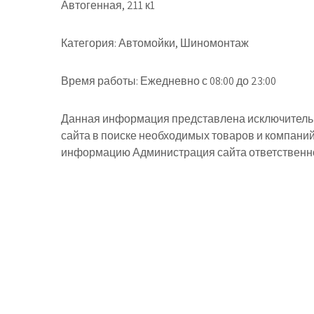
Автогенная, 211 к1
Категория:
Автомойки, Шиномонтаж
Время работы:
Ежедневно с 08:00 до 23:00
Данная информация представлена исключительн
сайта в поиске необходимых товаров и компани
информацию Администрация сайта ответственнос