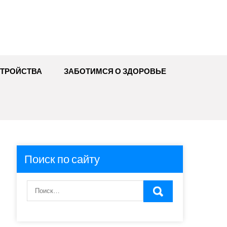
ТРОЙСТВА
ЗАБОТИМСЯ О ЗДОРОВЬЕ
Поиск по сайту