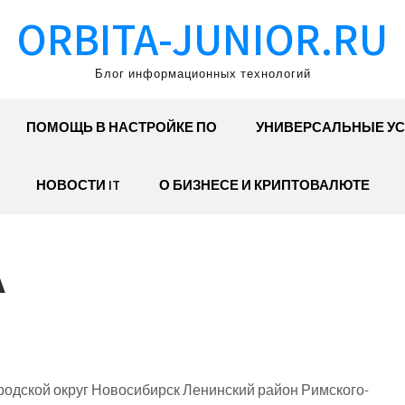
ORBITA-JUNIOR.RU
Блог информационных технологий
ПОМОЩЬ В НАСТРОЙКЕ ПО
УНИВЕРСАЛЬНЫЕ УС
НОВОСТИ IT
О БИЗНЕСЕ И КРИПТОВАЛЮТЕ
А
одской округ Новосибирск Ленинский район Римского-