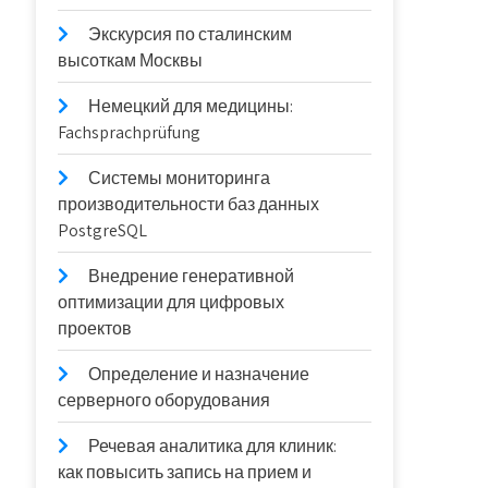
Экскурсия по сталинским
высоткам Москвы
Немецкий для медицины:
Fachsprachprüfung
Системы мониторинга
производительности баз данных
PostgreSQL
Внедрение генеративной
оптимизации для цифровых
проектов
Определение и назначение
серверного оборудования
Речевая аналитика для клиник:
как повысить запись на прием и