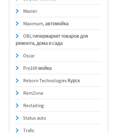
Master
Maximum, автомойка
OBI, гипермаркет товаров для
ремонта, дома и сада
Oscar
Pro100 мойка
Reborn Technologies Курск
RemZona
Restailing
Status auto
Trafic