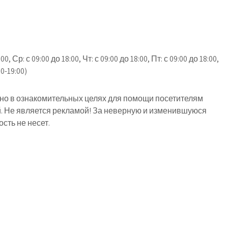
00, Ср: с 09:00 до 18:00, Чт: с 09:00 до 18:00, Пт: с 09:00 до 18:00,
0-19:00)
о в ознакомительных целях для помощи посетителям
й. Не является рекламой! За неверную и изменившуюся
ть не несет.