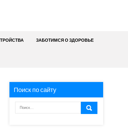
ТРОЙСТВА
ЗАБОТИМСЯ О ЗДОРОВЬЕ
Поиск по сайту