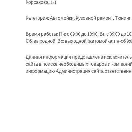
Корсакова, 1/1
Категория:
Автомойки, Кузовной ремонт, Тюнинг
Время работы:
Пн: с 09:00 до 18:00, Вт: с 09:00 до 18:
Сб: выходной, Вс: выходной (автомойка: пн-сб 9:0
Данная информация представлена исключительн
сайта в поиске необходимых товаров и компани
информацию Администрация сайта ответственнос