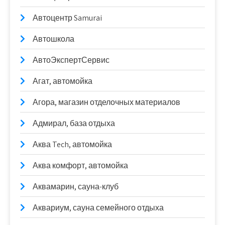
Автоцентр Samurai
Автошкола
АвтоЭкспертСервис
Агат, автомойка
Агора, магазин отделочных материалов
Адмирал, база отдыха
Аква Tech, автомойка
Аква комфорт, автомойка
Аквамарин, сауна-клуб
Аквариум, сауна семейного отдыха