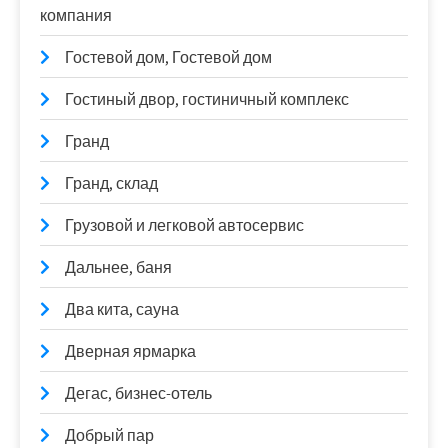
компания
Гостевой дом, Гостевой дом
Гостиный двор, гостиничный комплекс
Гранд
Гранд, склад
Грузовой и легковой автосервис
Дальнее, баня
Два кита, сауна
Дверная ярмарка
Дегас, бизнес-отель
Добрый пар