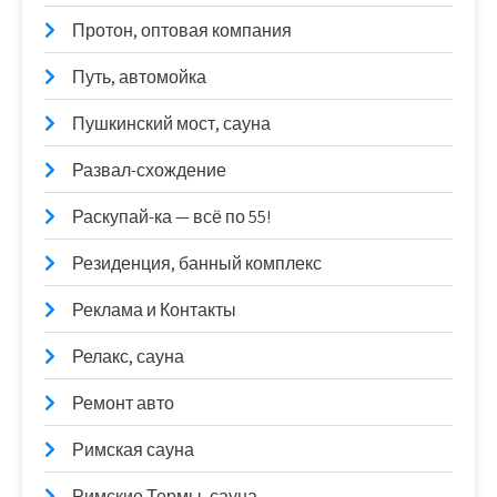
Протон, оптовая компания
Путь, автомойка
Пушкинский мост, сауна
Развал-схождение
Раскупай-ка — всё по 55!
Резиденция, банный комплекс
Реклама и Контакты
Релакс, сауна
Ремонт авто
Римская сауна
Римские Термы, сауна