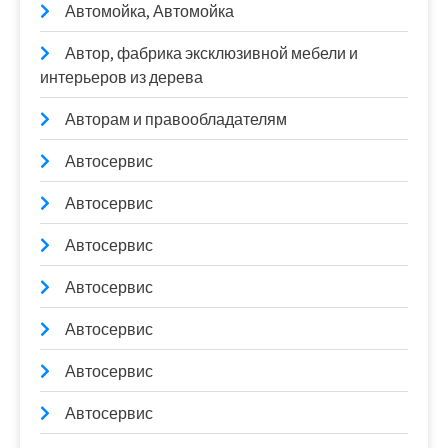
Автомойка, Автомойка
Автор, фабрика эксклюзивной мебели и
интерьеров из дерева
Авторам и правообладателям
Автосервис
Автосервис
Автосервис
Автосервис
Автосервис
Автосервис
Автосервис