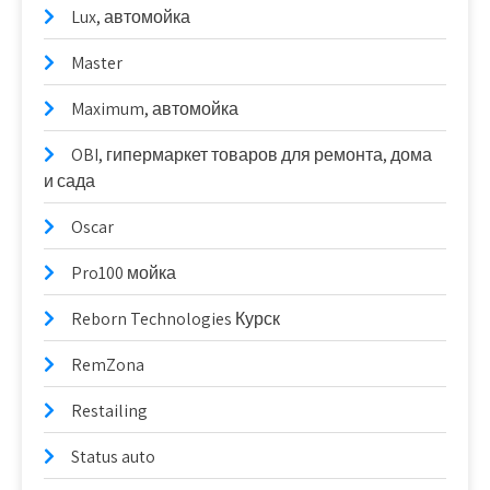
Lux, автомойка
Master
Maximum, автомойка
OBI, гипермаркет товаров для ремонта, дома
и сада
Oscar
Pro100 мойка
Reborn Technologies Курск
RemZona
Restailing
Status auto