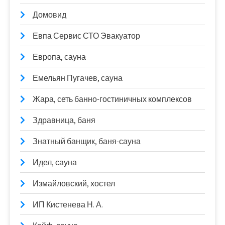
Домовид
Евпа Сервис СТО Эвакуатор
Европа, сауна
Емельян Пугачев, сауна
Жара, сеть банно-гостиничных комплексов
Здравница, баня
Знатный банщик, баня-сауна
Идел, сауна
Измайловский, хостел
ИП Кистенева Н. А.