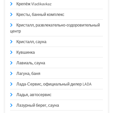
Крепёж Vladikavkaz
Кресты, банный комплекс
Кристалл, развлекательно-оздоровительный
центр
Кристалл, сауна
Кувшинка
Лавиаль, сауна
Лагуна, баня
Лада-Сервис, официальный дилер LADA
Ладья, автосервис
Лазурный берег, сауна