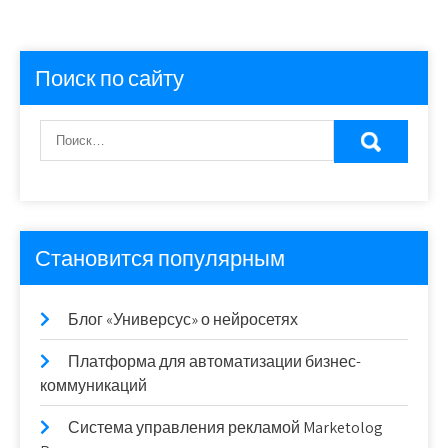
Поиск по сайту
Становится популярным
Блог «Универсус» о нейросетях
Платформа для автоматизации бизнес-
коммуникаций
Система управления рекламой Marketolog