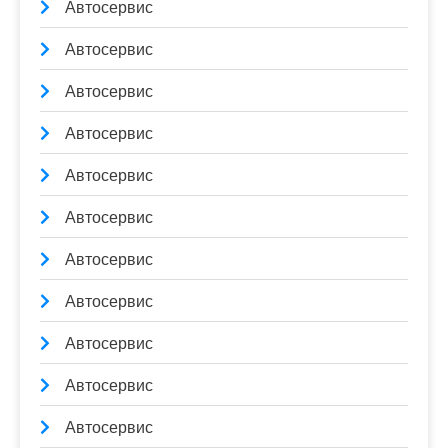
Автосервис
Автосервис
Автосервис
Автосервис
Автосервис
Автосервис
Автосервис
Автосервис
Автосервис
Автосервис
Автосервис