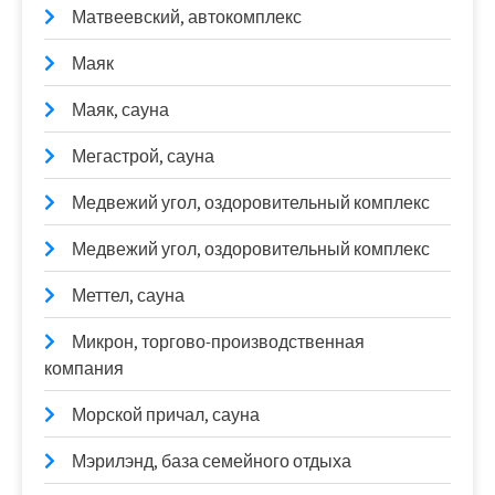
Матвеевский, автокомплекс
Маяк
Маяк, сауна
Мегастрой, сауна
Медвежий угол, оздоровительный комплекс
Медвежий угол, оздоровительный комплекс
Меттел, сауна
Микрон, торгово-производственная
компания
Морской причал, сауна
Мэрилэнд, база семейного отдыха