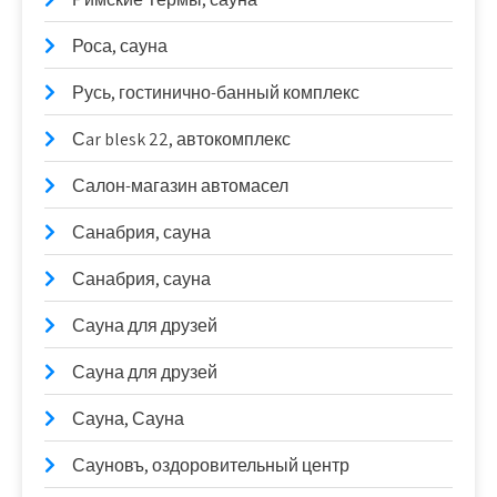
Роса, сауна
Русь, гостинично-банный комплекс
Сar blesk 22, автокомплекс
Салон-магазин автомасел
Санабрия, сауна
Санабрия, сауна
Сауна для друзей
Сауна для друзей
Сауна, Сауна
Сауновъ, оздоровительный центр