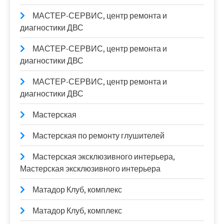
МАСТЕР-СЕРВИС, центр ремонта и
диагностики ДВС
МАСТЕР-СЕРВИС, центр ремонта и
диагностики ДВС
МАСТЕР-СЕРВИС, центр ремонта и
диагностики ДВС
Мастерская
Мастерская по ремонту глушителей
Мастерская эксклюзивного интерьера,
Мастерская эксклюзивного интерьера
Матадор Клуб, комплекс
Матадор Клуб, комплекс