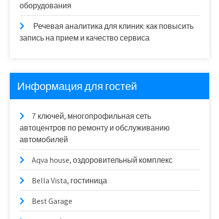
оборудования
Речевая аналитика для клиник: как повысить
запись на прием и качество сервиса
Информация для гостей
7 ключей, многопрофильная сеть
автоцентров по ремонту и обслуживанию
автомобилей
Aqva house, оздоровительный комплекс
Bella Vista, гостиница
Best Garage