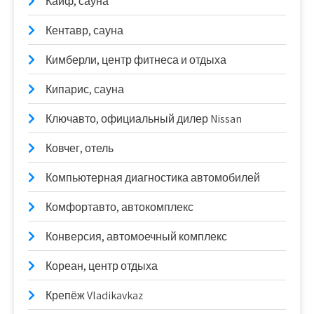
Кайф, сауна
Кентавр, сауна
Кимберли, центр фитнеса и отдыха
Кипарис, сауна
Ключавто, официальный дилер Nissan
Ковчег, отель
Компьютерная диагностика автомобилей
Комфортавто, автокомплекс
Конверсия, автомоечный комплекс
Кореан, центр отдыха
Крепёж Vladikavkaz