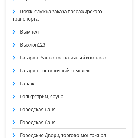
Вояж, служба заказа пассажирского
транспорта
Вымпел
Выхлоп123
Гагарин, банно-гостиничный комплекс
Гагарин, гостиничный комплекс
Гараж
Гольфстрим, сауна
Городская баня
Городская баня
Городские Двери, торгово-монтажная