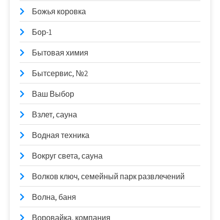
Божья коровка
Бор-1
Бытовая химия
Бытсервис, №2
Ваш Выбор
Взлет, сауна
Водная техника
Вокруг света, сауна
Волков ключ, семейный парк развлечений
Волна, баня
Воровайка, компания