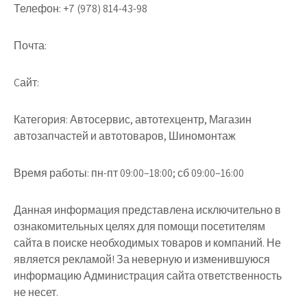
Телефон:
+7 (978) 814-43-98
Почта:
Cайт:
Категория:
Автосервис, автотехцентр, Магазин
автозапчастей и автотоваров, Шиномонтаж
Время работы:
пн-пт 09:00–18:00; сб 09:00–16:00
Данная информация представлена исключительно в
ознакомительных целях для помощи посетителям
сайта в поиске необходимых товаров и компаний. Не
является рекламой! За неверную и изменившуюся
информацию Администрация сайта ответственность
не несет.