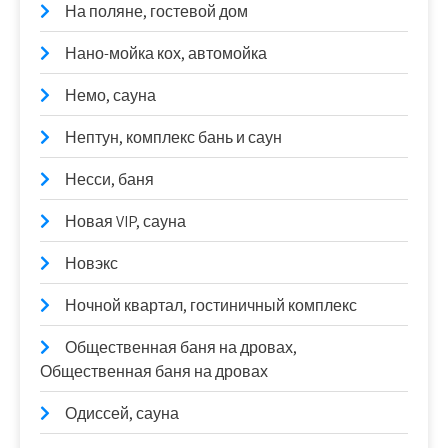
На поляне, гостевой дом
Нано-мойка кох, автомойка
Немо, сауна
Нептун, комплекс бань и саун
Несси, баня
Новая VIP, сауна
Новэкс
Ночной квартал, гостиничный комплекс
Общественная баня на дровах,
Общественная баня на дровах
Одиссей, сауна