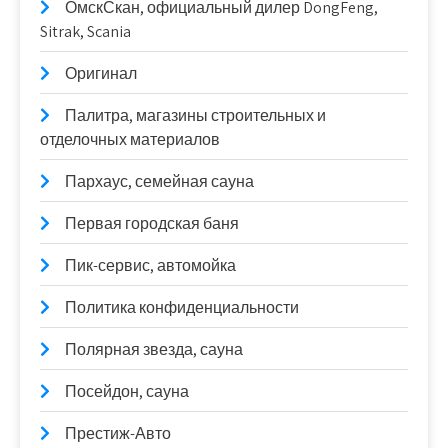
ОмскСкан, официальный дилер DongFeng,
Sitrak, Scania
Оригинал
Палитра, магазины строительных и
отделочных материалов
Пархаус, семейная сауна
Первая городская баня
Пик-сервис, автомойка
Политика конфиденциальности
Полярная звезда, сауна
Посейдон, сауна
Престиж-Авто