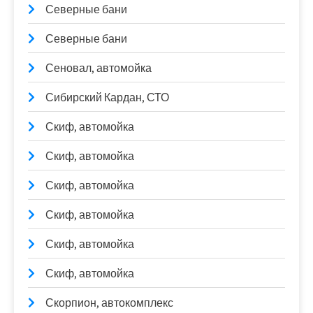
Северные бани
Северные бани
Сеновал, автомойка
Сибирский Кардан, СТО
Скиф, автомойка
Скиф, автомойка
Скиф, автомойка
Скиф, автомойка
Скиф, автомойка
Скиф, автомойка
Скорпион, автокомплекс