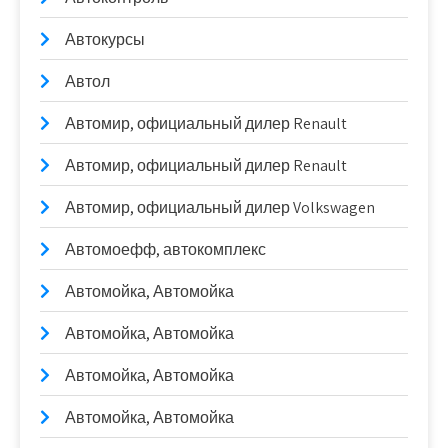
Автокурсы
Автол
Автомир, официальный дилер Renault
Автомир, официальный дилер Renault
Автомир, официальный дилер Volkswagen
Автомоефф, автокомплекс
Автомойка, Автомойка
Автомойка, Автомойка
Автомойка, Автомойка
Автомойка, Автомойка