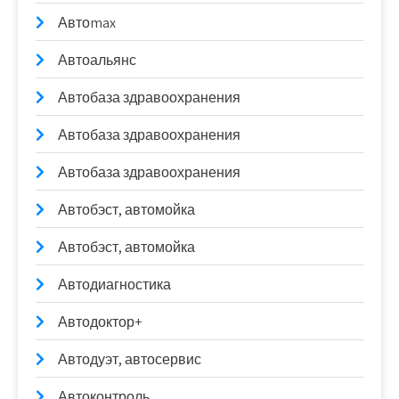
Автоmax
Автоальянс
Автобаза здравоохранения
Автобаза здравоохранения
Автобаза здравоохранения
Автобэст, автомойка
Автобэст, автомойка
Автодиагностика
Автодоктор+
Автодуэт, автосервис
Автоконтроль