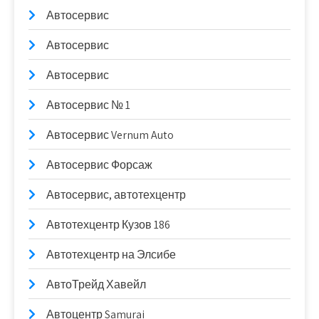
Автосервис
Автосервис
Автосервис
Автосервис № 1
Автосервис Vernum Auto
Автосервис Форсаж
Автосервис, автотехцентр
Автотехцентр Кузов 186
Автотехцентр на Элсибе
АвтоТрейд Хавейл
Автоцентр Samurai