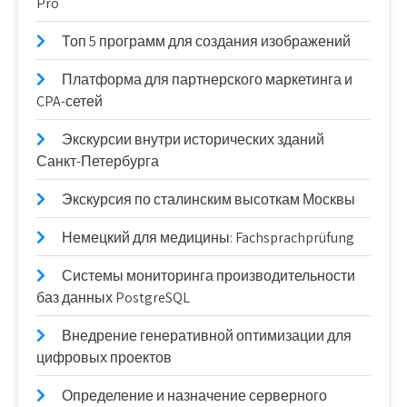
Pro
Топ 5 программ для создания изображений
Платформа для партнерского маркетинга и
CPA-сетей
Экскурсии внутри исторических зданий
Санкт-Петербурга
Экскурсия по сталинским высоткам Москвы
Немецкий для медицины: Fachsprachprüfung
Системы мониторинга производительности
баз данных PostgreSQL
Внедрение генеративной оптимизации для
цифровых проектов
Определение и назначение серверного