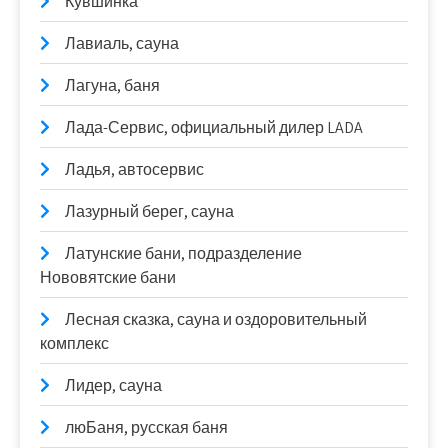
Кувшинка
Лавиаль, сауна
Лагуна, баня
Лада-Сервис, официальный дилер LADA
Ладья, автосервис
Лазурный берег, сауна
Латунские бани, подразделение
Нововятские бани
Лесная сказка, сауна и оздоровительный
комплекс
Лидер, сауна
люБаня, русская баня