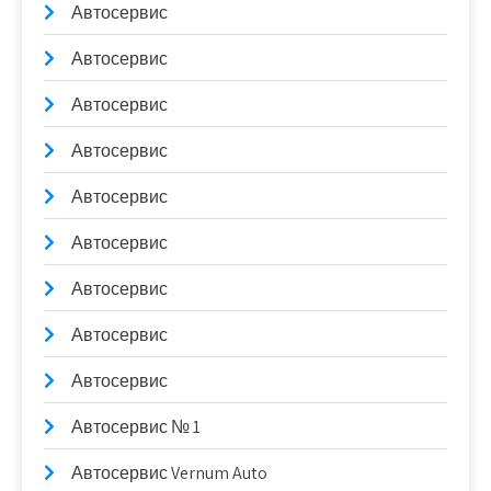
Автосервис
Автосервис
Автосервис
Автосервис
Автосервис
Автосервис
Автосервис
Автосервис
Автосервис
Автосервис № 1
Автосервис Vernum Auto