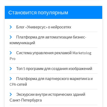
Становится популярным
Блог «Универсус» о нейросетях
Платформа для автоматизации бизнес-
коммуникаций
Система управления рекламой Marketolog
Pro
Топ 5 программ для создания изображений
Платформа для партнерского маркетинга и
CPA-сетей
Экскурсии внутри исторических зданий
Санкт-Петербурга