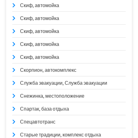
Скиф, автомойка
Скиф, автомойка
Скиф, автомойка
Скиф, автомойка
Скиф, автомойка
Скорпион, автокомплекс
Служба эвакуации, Служба эвакуации
Снежинка, местоположение
Спартак, база отдыха
Спецавтотранс
Старые традиции, комплекс отдыха