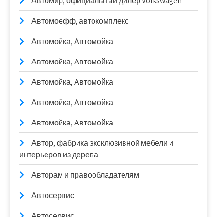
Автомир, официальный дилер Volkswagen
Автомоефф, автокомплекс
Автомойка, Автомойка
Автомойка, Автомойка
Автомойка, Автомойка
Автомойка, Автомойка
Автомойка, Автомойка
Автор, фабрика эксклюзивной мебели и
интерьеров из дерева
Авторам и правообладателям
Автосервис
Автосервис