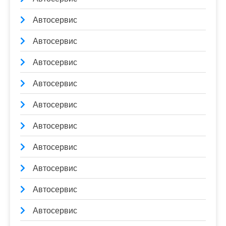
Автосервис
Автосервис
Автосервис
Автосервис
Автосервис
Автосервис
Автосервис
Автосервис
Автосервис
Автосервис