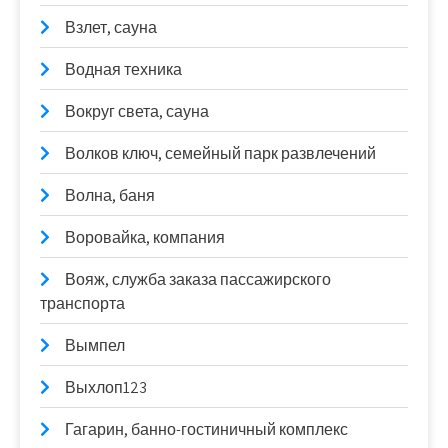
Взлет, сауна
Водная техника
Вокруг света, сауна
Волков ключ, семейный парк развлечений
Волна, баня
Воровайка, компания
Вояж, служба заказа пассажирского
транспорта
Вымпел
Выхлоп123
Гагарин, банно-гостиничный комплекс