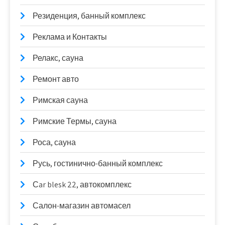
Резиденция, банный комплекс
Реклама и Контакты
Релакс, сауна
Ремонт авто
Римская сауна
Римские Термы, сауна
Роса, сауна
Русь, гостинично-банный комплекс
Сar blesk 22, автокомплекс
Салон-магазин автомасел