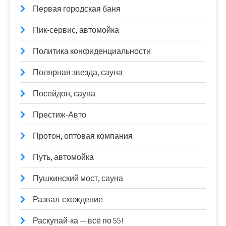
Первая городская баня
Пик-сервис, автомойка
Политика конфиденциальности
Полярная звезда, сауна
Посейдон, сауна
Престиж-Авто
Протон, оптовая компания
Путь, автомойка
Пушкинский мост, сауна
Развал-схождение
Раскупай-ка — всё по 55!