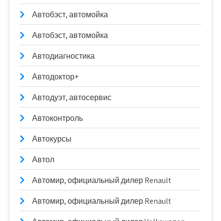
Автобэст, автомойка
Автобэст, автомойка
Автодиагностика
Автодоктор+
Автодуэт, автосервис
Автоконтроль
Автокурсы
Автол
Автомир, официальный дилер Renault
Автомир, официальный дилер Renault