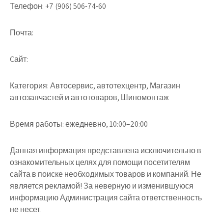
Телефон:
+7 (906) 506-74-60
Почта:
Cайт:
Категория:
Автосервис, автотехцентр, Магазин
автозапчастей и автотоваров, Шиномонтаж
Время работы:
ежедневно, 10:00–20:00
Данная информация представлена исключительно в
ознакомительных целях для помощи посетителям
сайта в поиске необходимых товаров и компаний. Не
является рекламой! За неверную и изменившуюся
информацию Администрация сайта ответственность
не несет.