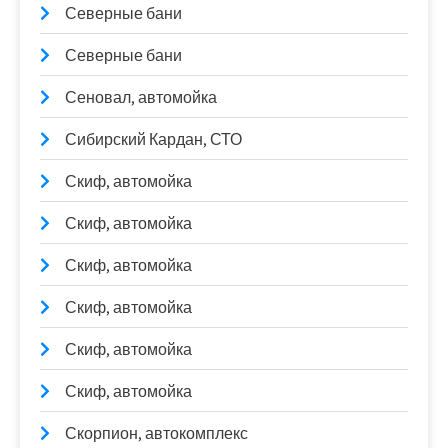
Северные бани
Северные бани
Сеновал, автомойка
Сибирский Кардан, СТО
Скиф, автомойка
Скиф, автомойка
Скиф, автомойка
Скиф, автомойка
Скиф, автомойка
Скиф, автомойка
Скорпион, автокомплекс