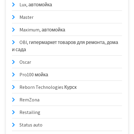
Lux, автомойка
Master
Maximum, автомойка
OBI, гипермаркет товаров для ремонта, дома
и сада
Oscar
Pro100 мойка
Reborn Technologies Курск
RemZona
Restailing
Status auto