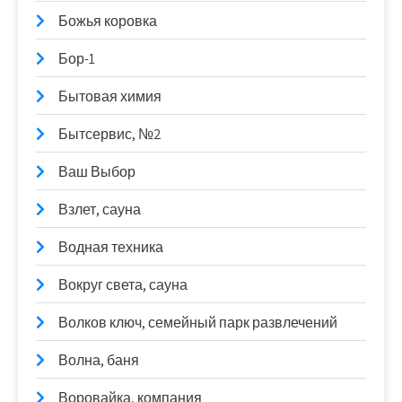
Божья коровка
Бор-1
Бытовая химия
Бытсервис, №2
Ваш Выбор
Взлет, сауна
Водная техника
Вокруг света, сауна
Волков ключ, семейный парк развлечений
Волна, баня
Воровайка, компания