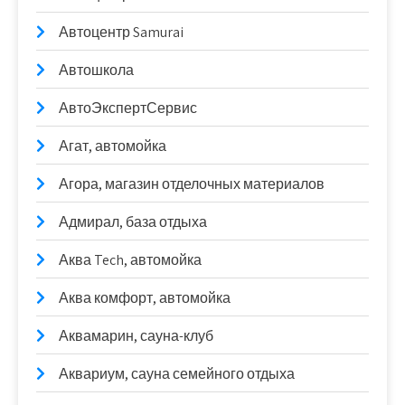
Автоцентр Samurai
Автошкола
АвтоЭкспертСервис
Агат, автомойка
Агора, магазин отделочных материалов
Адмирал, база отдыха
Аква Tech, автомойка
Аква комфорт, автомойка
Аквамарин, сауна-клуб
Аквариум, сауна семейного отдыха