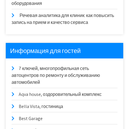
оборудования
Речевая аналитика для клиник: как повысить
запись на прием и качество сервиса
Информация для гостей
7 ключей, многопрофильная сеть
автоцентров по ремонту и обслуживанию
автомобилей
Aqva house, оздоровительный комплекс
Bella Vista, гостиница
Best Garage