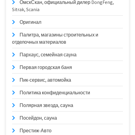
ОмскСкан, официальный дилер DongFeng,
Sitrak, Scania
Оригинал
Палитра, магазины строительных и
отделочных материалов
Пархаус, семейная сауна
Первая городская баня
Пик-сервис, автомойка
Политика конфиденциальности
Полярная звезда, сауна
Посейдон, сауна
Престиж-Авто