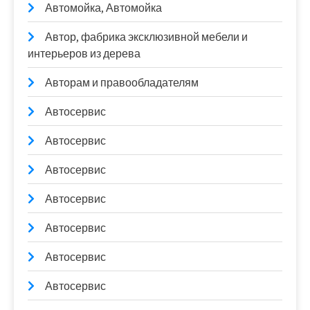
Автомойка, Автомойка
Автор, фабрика эксклюзивной мебели и
интерьеров из дерева
Авторам и правообладателям
Автосервис
Автосервис
Автосервис
Автосервис
Автосервис
Автосервис
Автосервис