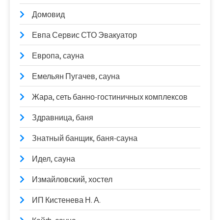
Домовид
Евпа Сервис СТО Эвакуатор
Европа, сауна
Емельян Пугачев, сауна
Жара, сеть банно-гостиничных комплексов
Здравница, баня
Знатный банщик, баня-сауна
Идел, сауна
Измайловский, хостел
ИП Кистенева Н. А.