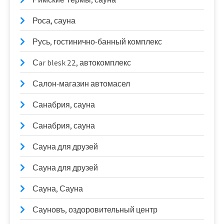
Роса, сауна
Русь, гостинично-банный комплекс
Сar blesk 22, автокомплекс
Салон-магазин автомасел
Санабрия, сауна
Санабрия, сауна
Сауна для друзей
Сауна для друзей
Сауна, Сауна
Сауновъ, оздоровительный центр