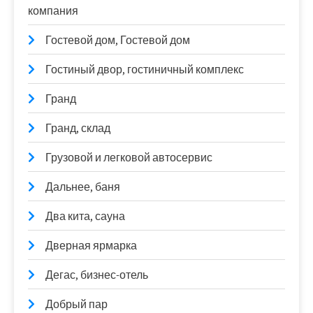
компания
Гостевой дом, Гостевой дом
Гостиный двор, гостиничный комплекс
Гранд
Гранд, склад
Грузовой и легковой автосервис
Дальнее, баня
Два кита, сауна
Дверная ярмарка
Дегас, бизнес-отель
Добрый пар