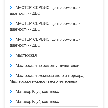
МАСТЕР-СЕРВИС, центр ремонта и
диагностики ДВС
МАСТЕР-СЕРВИС, центр ремонта и
диагностики ДВС
МАСТЕР-СЕРВИС, центр ремонта и
диагностики ДВС
Мастерская
Мастерская по ремонту глушителей
Мастерская эксклюзивного интерьера,
Мастерская эксклюзивного интерьера
Матадор Клуб, комплекс
Матадор Клуб, комплекс