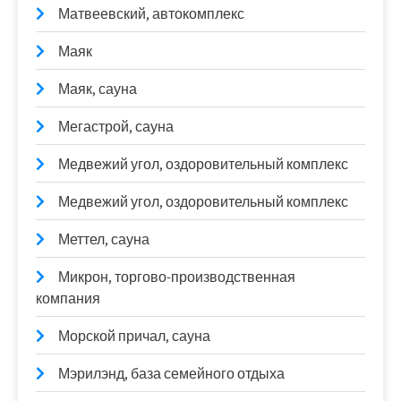
Матвеевский, автокомплекс
Маяк
Маяк, сауна
Мегастрой, сауна
Медвежий угол, оздоровительный комплекс
Медвежий угол, оздоровительный комплекс
Меттел, сауна
Микрон, торгово-производственная
компания
Морской причал, сауна
Мэрилэнд, база семейного отдыха