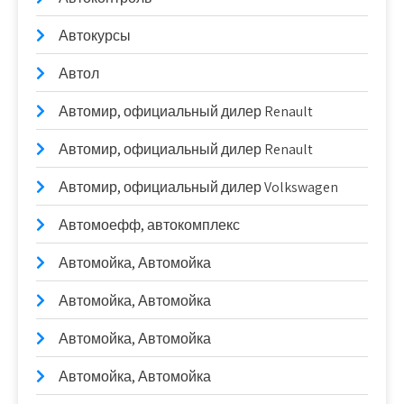
Автокурсы
Автол
Автомир, официальный дилер Renault
Автомир, официальный дилер Renault
Автомир, официальный дилер Volkswagen
Автомоефф, автокомплекс
Автомойка, Автомойка
Автомойка, Автомойка
Автомойка, Автомойка
Автомойка, Автомойка