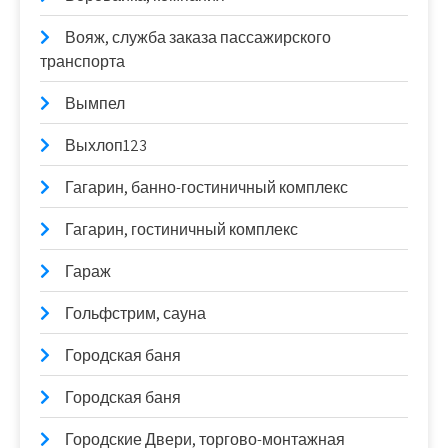
Вояж, служба заказа пассажирского
транспорта
Вымпел
Выхлоп123
Гагарин, банно-гостиничный комплекс
Гагарин, гостиничный комплекс
Гараж
Гольфстрим, сауна
Городская баня
Городская баня
Городские Двери, торгово-монтажная