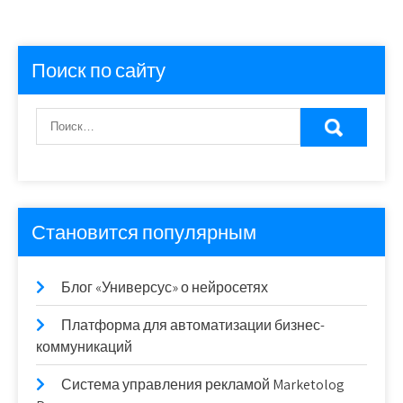
Поиск по сайту
Становится популярным
Блог «Универсус» о нейросетях
Платформа для автоматизации бизнес-
коммуникаций
Система управления рекламой Marketolog