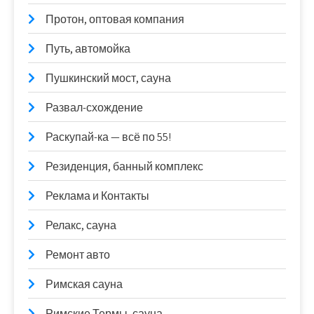
Протон, оптовая компания
Путь, автомойка
Пушкинский мост, сауна
Развал-схождение
Раскупай-ка — всё по 55!
Резиденция, банный комплекс
Реклама и Контакты
Релакс, сауна
Ремонт авто
Римская сауна
Римские Термы, сауна