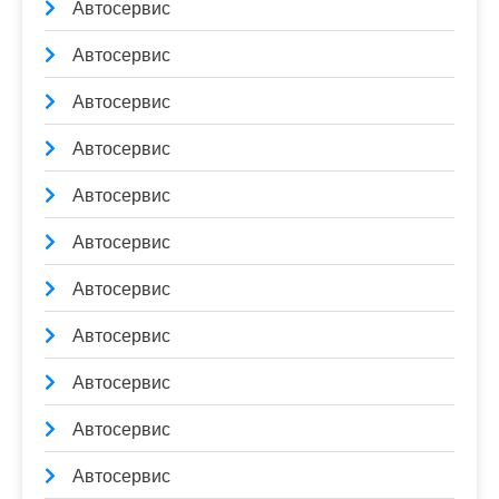
Автосервис
Автосервис
Автосервис
Автосервис
Автосервис
Автосервис
Автосервис
Автосервис
Автосервис
Автосервис
Автосервис