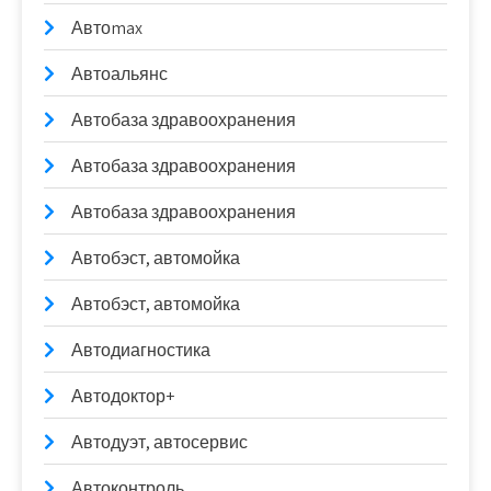
Автоmax
Автоальянс
Автобаза здравоохранения
Автобаза здравоохранения
Автобаза здравоохранения
Автобэст, автомойка
Автобэст, автомойка
Автодиагностика
Автодоктор+
Автодуэт, автосервис
Автоконтроль