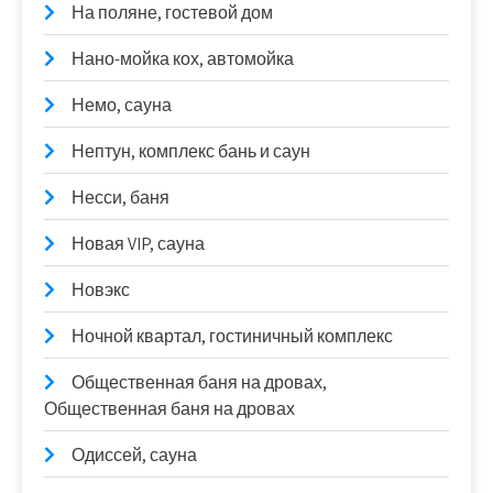
На поляне, гостевой дом
Нано-мойка кох, автомойка
Немо, сауна
Нептун, комплекс бань и саун
Несси, баня
Новая VIP, сауна
Новэкс
Ночной квартал, гостиничный комплекс
Общественная баня на дровах,
Общественная баня на дровах
Одиссей, сауна