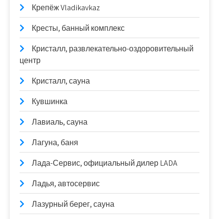
Крепёж Vladikavkaz
Кресты, банный комплекс
Кристалл, развлекательно-оздоровительный
центр
Кристалл, сауна
Кувшинка
Лавиаль, сауна
Лагуна, баня
Лада-Сервис, официальный дилер LADA
Ладья, автосервис
Лазурный берег, сауна