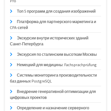
Pro
Топ 5 программ для создания изображений
Платформа для партнерского маркетинга и
CPA-сетей
Экскурсии внутри исторических зданий
Санкт-Петербурга
Экскурсия по сталинским высоткам Москвы
Немецкий для медицины: Fachsprachprüfung
Системы мониторинга производительности
баз данных PostgreSQL
Внедрение генеративной оптимизации для
цифровых проектов
Определение и назначение серверного