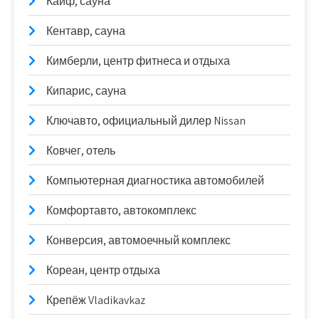
Кайф, сауна
Кентавр, сауна
Кимберли, центр фитнеса и отдыха
Кипарис, сауна
Ключавто, официальный дилер Nissan
Ковчег, отель
Компьютерная диагностика автомобилей
Комфортавто, автокомплекс
Конверсия, автомоечный комплекс
Кореан, центр отдыха
Крепёж Vladikavkaz