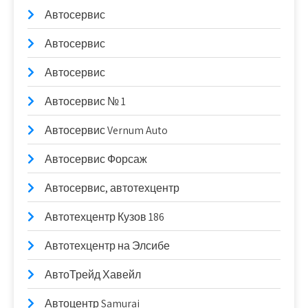
Автосервис
Автосервис
Автосервис
Автосервис № 1
Автосервис Vernum Auto
Автосервис Форсаж
Автосервис, автотехцентр
Автотехцентр Кузов 186
Автотехцентр на Элсибе
АвтоТрейд Хавейл
Автоцентр Samurai