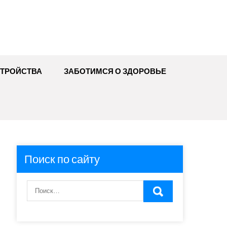
ТРОЙСТВА
ЗАБОТИМСЯ О ЗДОРОВЬЕ
Поиск по сайту