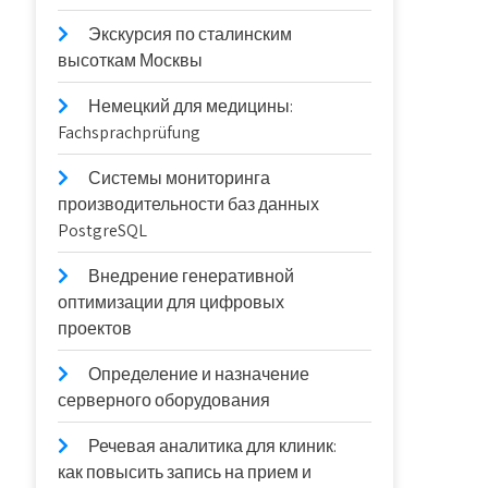
Экскурсия по сталинским
высоткам Москвы
Немецкий для медицины:
Fachsprachprüfung
Системы мониторинга
производительности баз данных
PostgreSQL
Внедрение генеративной
оптимизации для цифровых
проектов
Определение и назначение
серверного оборудования
Речевая аналитика для клиник:
как повысить запись на прием и