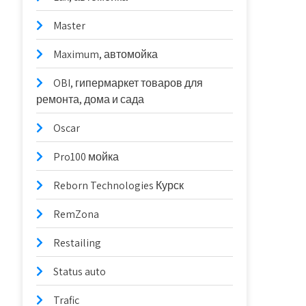
Master
Maximum, автомойка
OBI, гипермаркет товаров для
ремонта, дома и сада
Oscar
Pro100 мойка
Reborn Technologies Курск
RemZona
Restailing
Status auto
Trafic