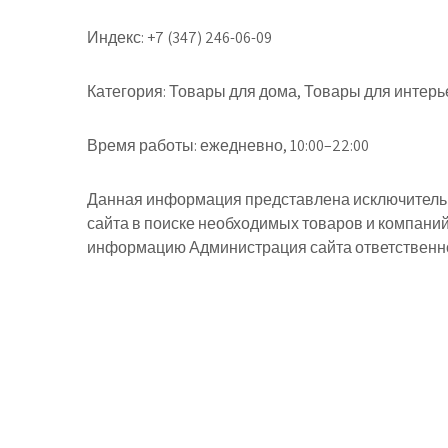
Индекс:
+7 (347) 246-06-09
Категория:
Товары для дома, Товары для интерь
Время работы:
ежедневно, 10:00–22:00
Данная информация представлена исключительн
сайта в поиске необходимых товаров и компани
информацию Администрация сайта ответственнос