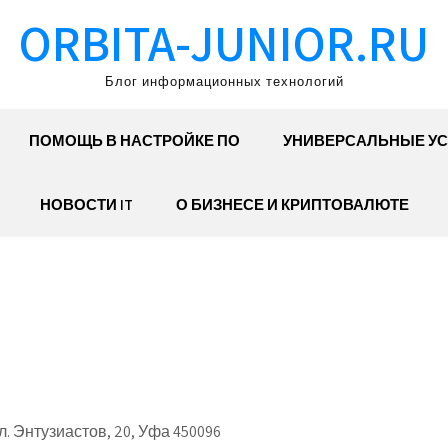
ORBITA-JUNIOR.RU
Блог информационных технологий
ПОМОЩЬ В НАСТРОЙКЕ ПО
УНИВЕРСАЛЬНЫЕ УС
НОВОСТИ IT
О БИЗНЕСЕ И КРИПТОВАЛЮТЕ
 Энтузиастов, 20, Уфа 450096