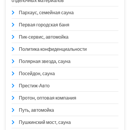
отделочных материалов
Пархаус, семейная сауна
Первая городская баня
Пик-сервис, автомойка
Политика конфиденциальности
Полярная звезда, сауна
Посейдон, сауна
Престиж-Авто
Протон, оптовая компания
Путь, автомойка
Пушкинский мост, сауна