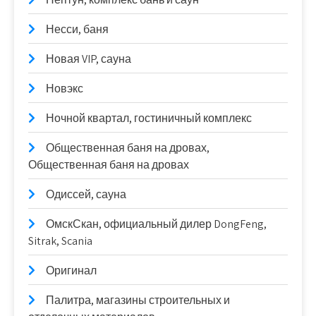
Несси, баня
Новая VIP, сауна
Новэкс
Ночной квартал, гостиничный комплекс
Общественная баня на дровах,
Общественная баня на дровах
Одиссей, сауна
ОмскСкан, официальный дилер DongFeng,
Sitrak, Scania
Оригинал
Палитра, магазины строительных и