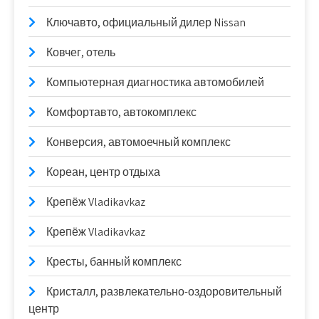
Ключавто, официальный дилер Nissan
Ковчег, отель
Компьютерная диагностика автомобилей
Комфортавто, автокомплекс
Конверсия, автомоечный комплекс
Кореан, центр отдыха
Крепёж Vladikavkaz
Крепёж Vladikavkaz
Кресты, банный комплекс
Кристалл, развлекательно-оздоровительный
центр