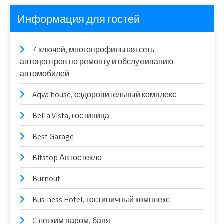
Информация для гостей
7 ключей, многопрофильная сеть
автоцентров по ремонту и обслуживанию
автомобилей
Aqva house, оздоровительный комплекс
Bella Vista, гостиница
Best Garage
Bitstop Автостекло
Burnout
Business Hotel, гостиничный комплекс
C легким паром, баня