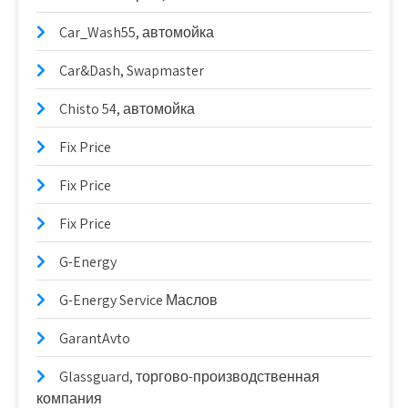
Car_Wash55, автомойка
Car&Dash, Swapmaster
Chisto 54, автомойка
Fix Price
Fix Price
Fix Price
G-Energy
G-Energy Service Маслов
GarantAvto
Glassguard, торгово-производственная
компания