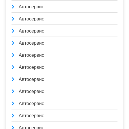
Автосервис
Автосервис
Автосервис
Автосервис
Автосервис
Автосервис
Автосервис
Автосервис
Автосервис
Автосервис
Автосервис