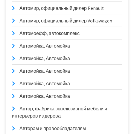
Автомир, официальный дилер Renault
Автомир, официальный дилер Volkswagen
Автомоефф, автокомплекс
Автомойка, Автомойка
Автомойка, Автомойка
Автомойка, Автомойка
Автомойка, Автомойка
Автомойка, Автомойка
Автор, фабрика эксклюзивной мебели и
интерьеров из дерева
Авторам и правообладателям