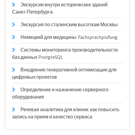
Экскурсии внутри исторических зданий
Санкт-Петербурга
Экскурсия по сталинским высоткам Москвы
Немецкий для медицины: Fachsprachprüfung
Системы мониторинга производительности
баз данных PostgreSQL
Внедрение генеративной оптимизации для
цифровых проектов
Определение и назначение серверного
оборудования
Речевая аналитика для клиник: как повысить
запись на прием и качество сервиса