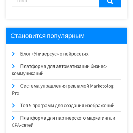
Становится популярным
Блог «Универсус» о нейросетях
Платформа для автоматизации бизнес-
коммуникаций
Система управления рекламой Marketolog
Pro
Топ 5 программ для создания изображений
Платформа для партнерского маркетинга и
CPA-сетей