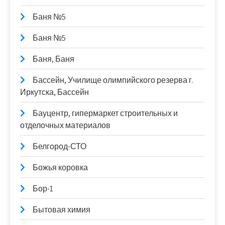
Баня №5
Баня №5
Баня, Баня
Бассейн, Училище олимпийского резерва г.
Иркутска, Бассейн
Бауцентр, гипермаркет строительных и
отделочных материалов
Белгород-СТО
Божья коровка
Бор-1
Бытовая химия