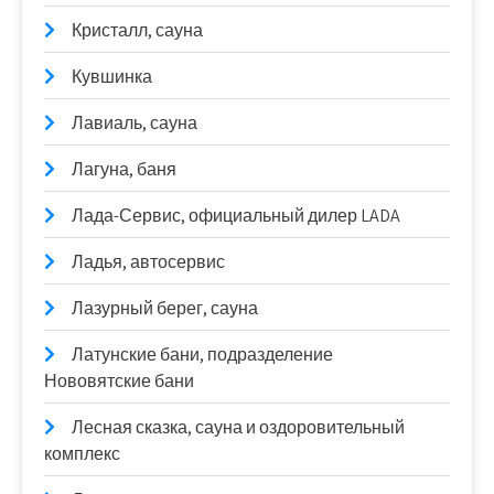
Кристалл, сауна
Кувшинка
Лавиаль, сауна
Лагуна, баня
Лада-Сервис, официальный дилер LADA
Ладья, автосервис
Лазурный берег, сауна
Латунские бани, подразделение
Нововятские бани
Лесная сказка, сауна и оздоровительный
комплекс