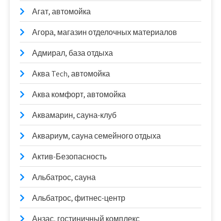
Агат, автомойка
Агора, магазин отделочных материалов
Адмирал, база отдыха
Аква Tech, автомойка
Аква комфорт, автомойка
Аквамарин, сауна-клуб
Аквариум, сауна семейного отдыха
Актив-Безопасность
Альбатрос, сауна
Альбатрос, фитнес-центр
Анзас, гостиничный комплекс