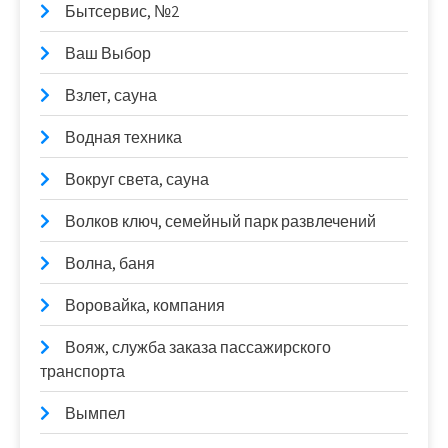
Бытсервис, №2
Ваш Выбор
Взлет, сауна
Водная техника
Вокруг света, сауна
Волков ключ, семейный парк развлечений
Волна, баня
Воровайка, компания
Вояж, служба заказа пассажирского
транспорта
Вымпел