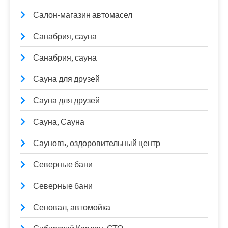
Салон-магазин автомасел
Санабрия, сауна
Санабрия, сауна
Сауна для друзей
Сауна для друзей
Сауна, Сауна
Сауновъ, оздоровительный центр
Северные бани
Северные бани
Сеновал, автомойка