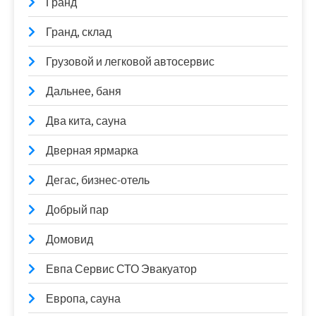
Гранд
Гранд, склад
Грузовой и легковой автосервис
Дальнее, баня
Два кита, сауна
Дверная ярмарка
Дегас, бизнес-отель
Добрый пар
Домовид
Евпа Сервис СТО Эвакуатор
Европа, сауна