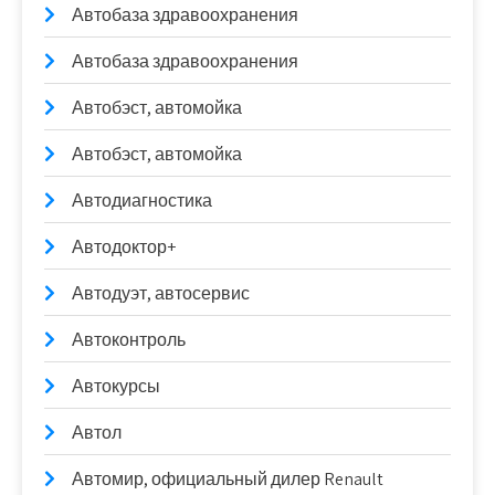
Автобаза здравоохранения
Автобаза здравоохранения
Автобэст, автомойка
Автобэст, автомойка
Автодиагностика
Автодоктор+
Автодуэт, автосервис
Автоконтроль
Автокурсы
Автол
Автомир, официальный дилер Renault