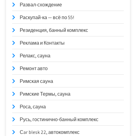
Развал-схождение
Раскупай-ка — всё по 55!
Резиденция, банный комплекс
Реклама и Контакты
Релакс, сауна
Ремонт авто
Римская сауна
Римские Термы, сауна
Роса, сауна
Русь, гостинично-банный комплекс
Сar blesk 22, автокомплекс