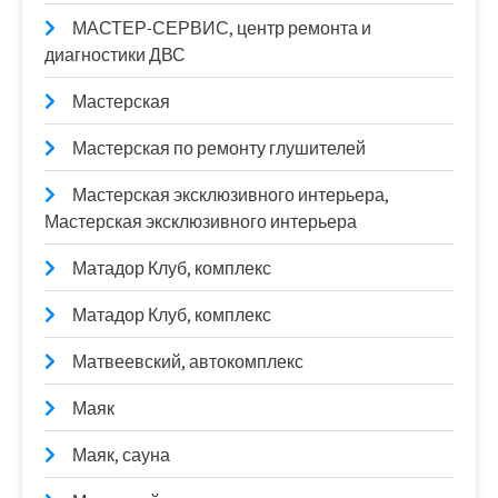
МАСТЕР-СЕРВИС, центр ремонта и
диагностики ДВС
Мастерская
Мастерская по ремонту глушителей
Мастерская эксклюзивного интерьера,
Мастерская эксклюзивного интерьера
Матадор Клуб, комплекс
Матадор Клуб, комплекс
Матвеевский, автокомплекс
Маяк
Маяк, сауна