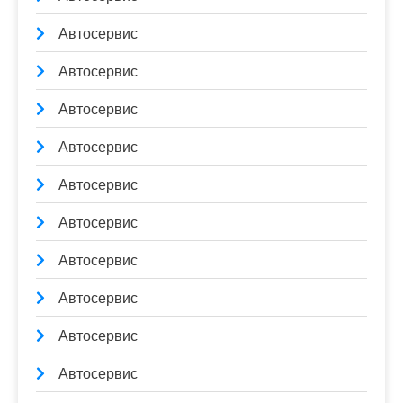
Автосервис
Автосервис
Автосервис
Автосервис
Автосервис
Автосервис
Автосервис
Автосервис
Автосервис
Автосервис