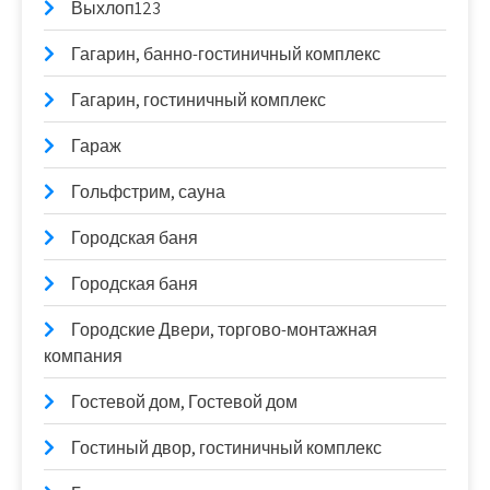
Выхлоп123
Гагарин, банно-гостиничный комплекс
Гагарин, гостиничный комплекс
Гараж
Гольфстрим, сауна
Городская баня
Городская баня
Городские Двери, торгово-монтажная
компания
Гостевой дом, Гостевой дом
Гостиный двор, гостиничный комплекс