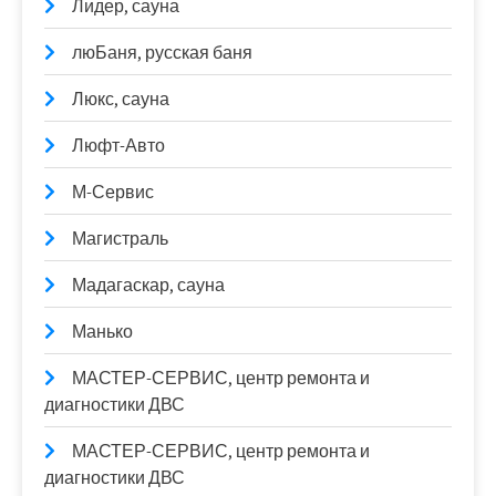
Лидер, сауна
люБаня, русская баня
Люкс, сауна
Люфт-Авто
М-Сервис
Магистраль
Мадагаскар, сауна
Манько
МАСТЕР-СЕРВИС, центр ремонта и
диагностики ДВС
МАСТЕР-СЕРВИС, центр ремонта и
диагностики ДВС