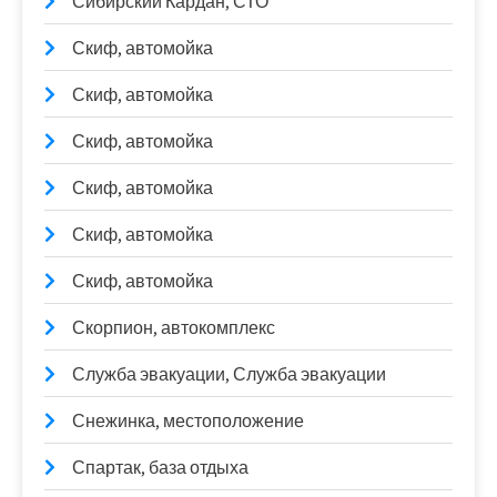
Сибирский Кардан, СТО
Скиф, автомойка
Скиф, автомойка
Скиф, автомойка
Скиф, автомойка
Скиф, автомойка
Скиф, автомойка
Скорпион, автокомплекс
Служба эвакуации, Служба эвакуации
Снежинка, местоположение
Спартак, база отдыха