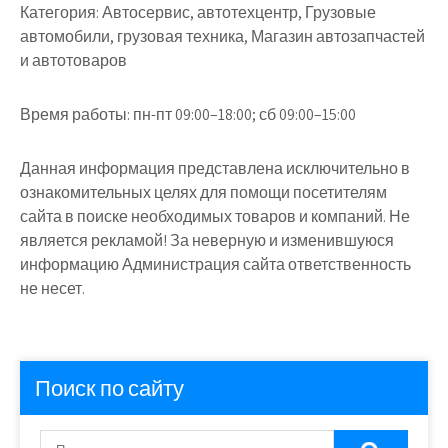
Категория:
Автосервис, автотехцентр, Грузовые
автомобили, грузовая техника, Магазин автозапчастей
и автотоваров
Время работы:
пн-пт 09:00–18:00; сб 09:00–15:00
Данная информация представлена исключительно в
ознакомительных целях для помощи посетителям
сайта в поиске необходимых товаров и компаний. Не
является рекламой! За неверную и изменившуюся
информацию Администрация сайта ответственность
не несет.
Поиск по сайту