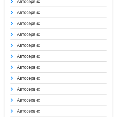
Автосервис
Автосервис
Автосервис
Автосервис
Автосервис
Автосервис
Автосервис
Автосервис
Автосервис
Автосервис
Автосервис