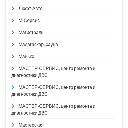
Люфт-Авто
М-Сервис
Магистраль
Мадагаскар, сауна
Манько
МАСТЕР-СЕРВИС, центр ремонта и
диагностики ДВС
МАСТЕР-СЕРВИС, центр ремонта и
диагностики ДВС
МАСТЕР-СЕРВИС, центр ремонта и
диагностики ДВС
Мастерская