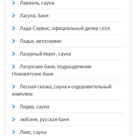
Лавиаль, сауна
Лагуна, баня
Лада-Сервис, официальный дилер LADA
Ладья, автосервис
Лазурный берег, сауна
Латунские бани, подразделение
Нововятские бани
Лесная сказка, сауна и оздоровительный
комплекс
Лидер, сауна
люБаня, русская баня
Люкс, сауна