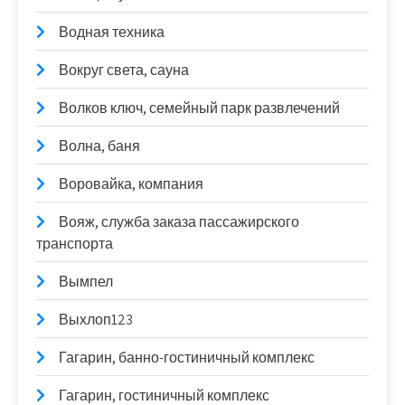
Водная техника
Вокруг света, сауна
Волков ключ, семейный парк развлечений
Волна, баня
Воровайка, компания
Вояж, служба заказа пассажирского
транспорта
Вымпел
Выхлоп123
Гагарин, банно-гостиничный комплекс
Гагарин, гостиничный комплекс