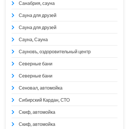
Санабрия, сауна
Сауна для друзей
Сауна для друзей
Сауна, Сауна
Сауновъ, оздоровительный центр
Северные бани
Северные бани
Сеновал, автомойка
Сибирский Кардан, СТО
Скиф, автомойка
Скиф, автомойка