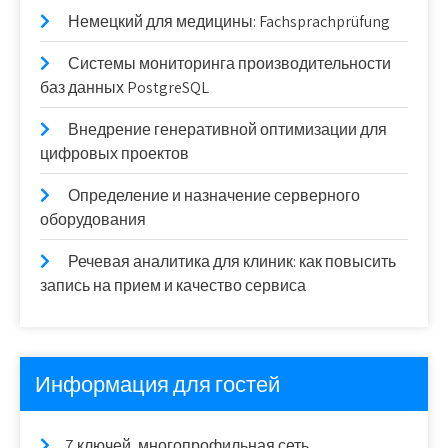
Немецкий для медицины: Fachsprachprüfung
Системы мониторинга производительности
баз данных PostgreSQL
Внедрение генеративной оптимизации для
цифровых проектов
Определение и назначение серверного
оборудования
Речевая аналитика для клиник: как повысить
запись на прием и качество сервиса
Информация для гостей
7 ключей, многопрофильная сеть