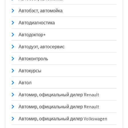
Автобэст, автомойка
Автодиагностика
Автодоктор+
Автодуэт, автосервис
Автоконтроль
Автокурсы
Автол
Автомир, официальный дилер Renault
Автомир, официальный дилер Renault
Автомир, официальный дилер Volkswagen