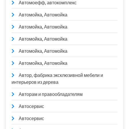
Автомоефф, автокомплекс
Автомойка, Автомойка
Автомойка, Автомойка
Автомойка, Автомойка
Автомойка, Автомойка
Автомойка, Автомойка
Автор, фабрика эксклюзивной мебели и
интерьеров из дерева
Авторам и правообладателям
Автосервис
Автосервис