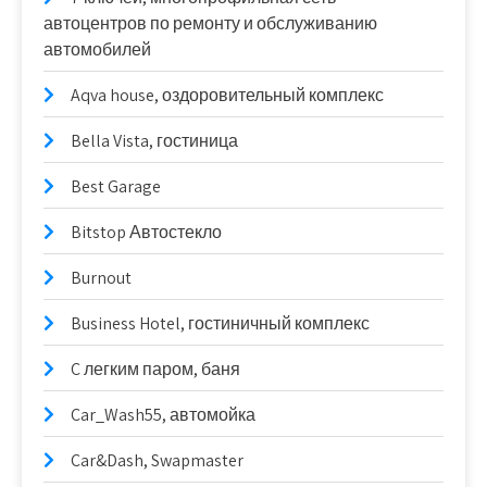
автоцентров по ремонту и обслуживанию
автомобилей
Aqva house, оздоровительный комплекс
Bella Vista, гостиница
Best Garage
Bitstop Автостекло
Burnout
Business Hotel, гостиничный комплекс
C легким паром, баня
Car_Wash55, автомойка
Car&Dash, Swapmaster