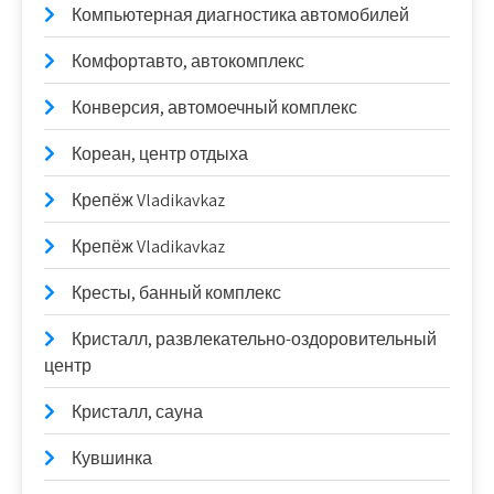
Компьютерная диагностика автомобилей
Комфортавто, автокомплекс
Конверсия, автомоечный комплекс
Кореан, центр отдыха
Крепёж Vladikavkaz
Крепёж Vladikavkaz
Кресты, банный комплекс
Кристалл, развлекательно-оздоровительный
центр
Кристалл, сауна
Кувшинка