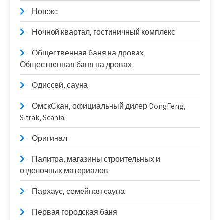
Новэкс
Ночной квартал, гостиничный комплекс
Общественная баня на дровах,
Общественная баня на дровах
Одиссей, сауна
ОмскСкан, официальный дилер DongFeng,
Sitrak, Scania
Оригинал
Палитра, магазины строительных и
отделочных материалов
Пархаус, семейная сауна
Первая городская баня