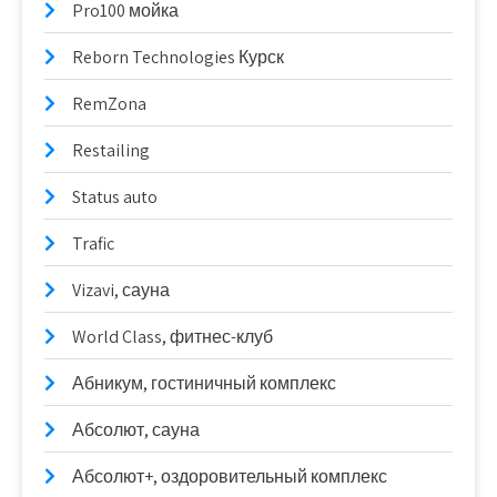
Pro100 мойка
Reborn Technologies Курск
RemZona
Restailing
Status auto
Trafic
Vizavi, сауна
World Class, фитнес-клуб
Абникум, гостиничный комплекс
Абсолют, сауна
Абсолют+, оздоровительный комплекс