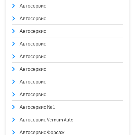
Автосервис
Автосервис
Автосервис
Автосервис
Автосервис
Автосервис
Автосервис
Автосервис
Автосервис № 1
Автосервис Vernum Auto
Автосервис Форсаж