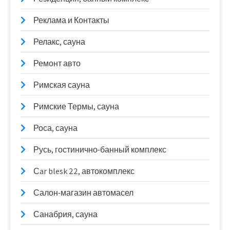
Реклама и Контакты
Релакс, сауна
Ремонт авто
Римская сауна
Римские Термы, сауна
Роса, сауна
Русь, гостинично-банный комплекс
Сar blesk 22, автокомплекс
Салон-магазин автомасел
Санабрия, сауна