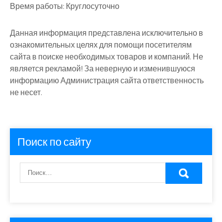
Время работы:
Круглосуточно
Данная информация представлена исключительно в
ознакомительных целях для помощи посетителям
сайта в поиске необходимых товаров и компаний. Не
является рекламой! За неверную и изменившуюся
информацию Администрация сайта ответственность
не несет.
Поиск по сайту