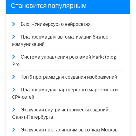
Становится популярным
Блог «Универсус» о нейросетях
Платформа для автоматизации бизнес-
коммуникаций
Система управления рекламой Marketolog
Pro
Топ 5 программ для создания изображений
Платформа для партнерского маркетинга и
CPA-сетей
Экскурсии внутри исторических зданий
Санкт-Петербурга
Экскурсия по сталинским высоткам Москвы