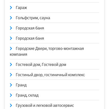
Гараж
Гольфстрим, сауна
Городская баня
Городская баня
Городские Двери, торгово-монтажная
компания
Гостевой дом, Гостевой дом
Гостиный двор, гостиничный комплекс
Гранд
Гранд, склад
Грузовой и легковой автосервис