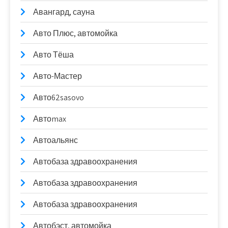
Авангард, сауна
Авто Плюс, автомойка
Авто Тёша
Авто-Мастер
Авто62sasovo
Автоmax
Автоальянс
Автобаза здравоохранения
Автобаза здравоохранения
Автобаза здравоохранения
Автобэст, автомойка