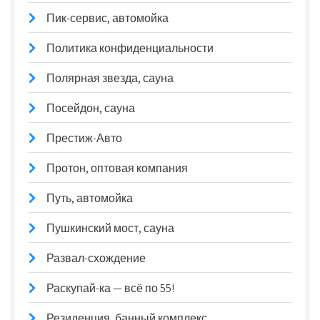
Пик-сервис, автомойка
Политика конфиденциальности
Полярная звезда, сауна
Посейдон, сауна
Престиж-Авто
Протон, оптовая компания
Путь, автомойка
Пушкинский мост, сауна
Развал-схождение
Раскупай-ка — всё по 55!
Резиденция, банный комплекс