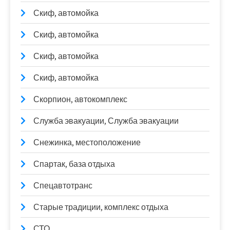
Скиф, автомойка
Скиф, автомойка
Скиф, автомойка
Скиф, автомойка
Скорпион, автокомплекс
Служба эвакуации, Служба эвакуации
Снежинка, местоположение
Спартак, база отдыха
Спецавтотранс
Старые традиции, комплекс отдыха
СТО