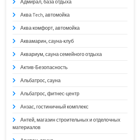
Адмирал, база отдыха
Аква Tech, автомойка
Аква комфорт, автомойка
Аквамарин, сауна-клуб
Аквариум, сауна семейного отдыха
Актив-Безопасность
Альбатрос, сауна
Альбатрос, фитнес-центр
Анзас, гостиничный комплекс
Антей, магазин строительных и отделочных
материалов