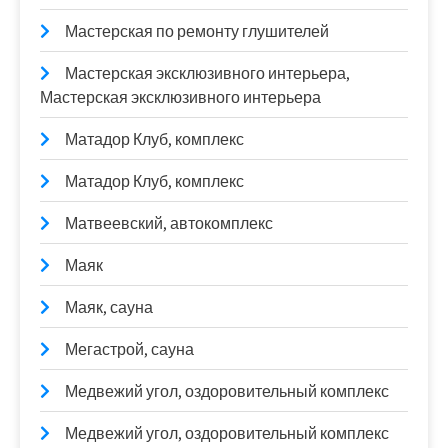
Мастерская по ремонту глушителей
Мастерская эксклюзивного интерьера,
Мастерская эксклюзивного интерьера
Матадор Клуб, комплекс
Матадор Клуб, комплекс
Матвеевский, автокомплекс
Маяк
Маяк, сауна
Мегастрой, сауна
Медвежий угол, оздоровительный комплекс
Медвежий угол, оздоровительный комплекс