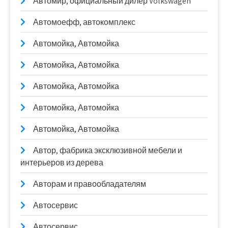
Автомир, официальный дилер Volkswagen
Автомоефф, автокомплекс
Автомойка, Автомойка
Автомойка, Автомойка
Автомойка, Автомойка
Автомойка, Автомойка
Автомойка, Автомойка
Автор, фабрика эксклюзивной мебели и
интерьеров из дерева
Авторам и правообладателям
Автосервис
Автосервис