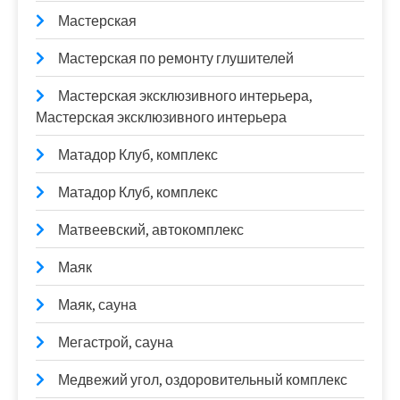
Мастерская
Мастерская по ремонту глушителей
Мастерская эксклюзивного интерьера,
Мастерская эксклюзивного интерьера
Матадор Клуб, комплекс
Матадор Клуб, комплекс
Матвеевский, автокомплекс
Маяк
Маяк, сауна
Мегастрой, сауна
Медвежий угол, оздоровительный комплекс