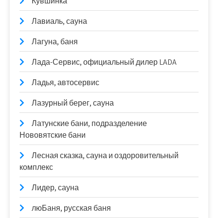
Кувшинка
Лавиаль, сауна
Лагуна, баня
Лада-Сервис, официальный дилер LADA
Ладья, автосервис
Лазурный берег, сауна
Латунские бани, подразделение
Нововятские бани
Лесная сказка, сауна и оздоровительный
комплекс
Лидер, сауна
люБаня, русская баня