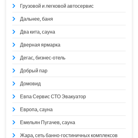
Грузовой и легковой автосервис
Дальнее, баня
Два кита, сауна
Дверная ярмарка
Дегас, бизнес-отель
Добрый пар
Домовид
Евпа Сервис СТО Эвакуатор
Европа, сауна
Емельян Пугачев, сауна
Жара, сеть банно-гостиничных комплексов