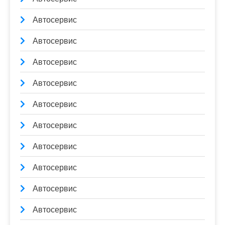
Автосервис
Автосервис
Автосервис
Автосервис
Автосервис
Автосервис
Автосервис
Автосервис
Автосервис
Автосервис