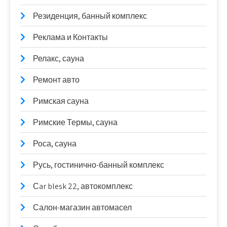
Резиденция, банный комплекс
Реклама и Контакты
Релакс, сауна
Ремонт авто
Римская сауна
Римские Термы, сауна
Роса, сауна
Русь, гостинично-банный комплекс
Сar blesk 22, автокомплекс
Салон-магазин автомасел