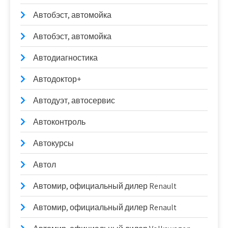
Автобэст, автомойка
Автобэст, автомойка
Автодиагностика
Автодоктор+
Автодуэт, автосервис
Автоконтроль
Автокурсы
Автол
Автомир, официальный дилер Renault
Автомир, официальный дилер Renault