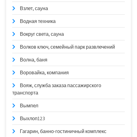
Взлет, сауна
Водная техника
Вокруг света, сауна
Волков ключ, семейный парк развлечений
Волна, баня
Воровайка, компания
Вояж, служба заказа пассажирского
транспорта
Вымпел
Выхлоп123
Гагарин, банно-гостиничный комплекс