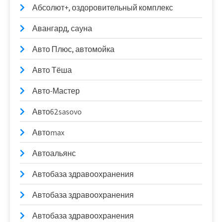
Абсолют+, оздоровительный комплекс
Авангард, сауна
Авто Плюс, автомойка
Авто Тёша
Авто-Мастер
Авто62sasovo
Автоmax
Автоальянс
Автобаза здравоохранения
Автобаза здравоохранения
Автобаза здравоохранения