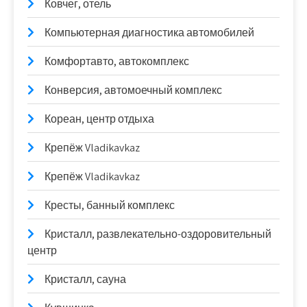
Ковчег, отель
Компьютерная диагностика автомобилей
Комфортавто, автокомплекс
Конверсия, автомоечный комплекс
Кореан, центр отдыха
Крепёж Vladikavkaz
Крепёж Vladikavkaz
Кресты, банный комплекс
Кристалл, развлекательно-оздоровительный
центр
Кристалл, сауна