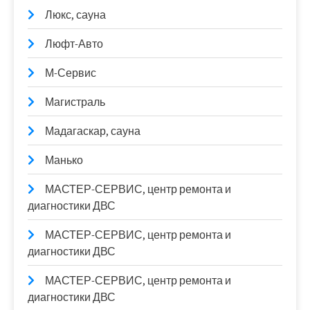
Люкс, сауна
Люфт-Авто
М-Сервис
Магистраль
Мадагаскар, сауна
Манько
МАСТЕР-СЕРВИС, центр ремонта и
диагностики ДВС
МАСТЕР-СЕРВИС, центр ремонта и
диагностики ДВС
МАСТЕР-СЕРВИС, центр ремонта и
диагностики ДВС