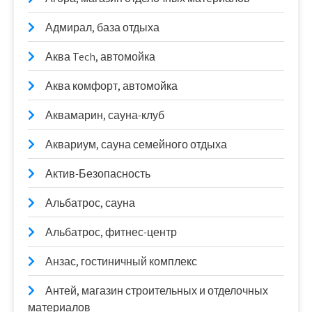
Адмирал, база отдыха
Аква Tech, автомойка
Аква комфорт, автомойка
Аквамарин, сауна-клуб
Аквариум, сауна семейного отдыха
Актив-Безопасность
Альбатрос, сауна
Альбатрос, фитнес-центр
Анзас, гостиничный комплекс
Антей, магазин строительных и отделочных
материалов