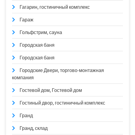
Гагарин, гостиничный комплекс
Гараж
Гольфстрим, сауна
Городская баня
Городская баня
Городские Двери, торгово-монтажная
компания
Гостевой дом, Гостевой дом
Гостиный двор, гостиничный комплекс
Гранд
Гранд, склад