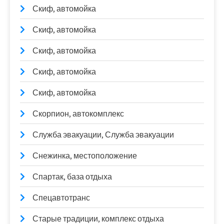
Скиф, автомойка
Скиф, автомойка
Скиф, автомойка
Скиф, автомойка
Скиф, автомойка
Скорпион, автокомплекс
Служба эвакуации, Служба эвакуации
Снежинка, местоположение
Спартак, база отдыха
Спецавтотранс
Старые традиции, комплекс отдыха