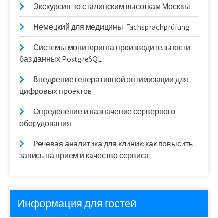
Экскурсия по сталинским высоткам Москвы
Немецкий для медицины: Fachsprachprüfung
Системы мониторинга производительности
баз данных PostgreSQL
Внедрение генеративной оптимизации для
цифровых проектов
Определение и назначение серверного
оборудования
Речевая аналитика для клиник: как повысить
запись на прием и качество сервиса
Информация для гостей