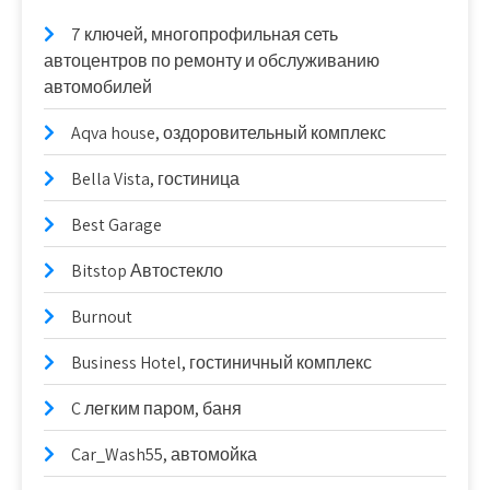
7 ключей, многопрофильная сеть
автоцентров по ремонту и обслуживанию
автомобилей
Aqva house, оздоровительный комплекс
Bella Vista, гостиница
Best Garage
Bitstop Автостекло
Burnout
Business Hotel, гостиничный комплекс
C легким паром, баня
Car_Wash55, автомойка