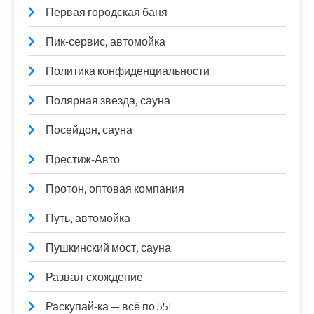
Первая городская баня
Пик-сервис, автомойка
Политика конфиденциальности
Полярная звезда, сауна
Посейдон, сауна
Престиж-Авто
Протон, оптовая компания
Путь, автомойка
Пушкинский мост, сауна
Развал-схождение
Раскупай-ка — всё по 55!