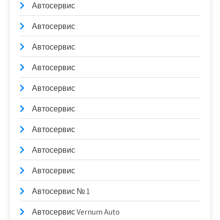
Автосервис
Автосервис
Автосервис
Автосервис
Автосервис
Автосервис
Автосервис
Автосервис
Автосервис
Автосервис № 1
Автосервис Vernum Auto