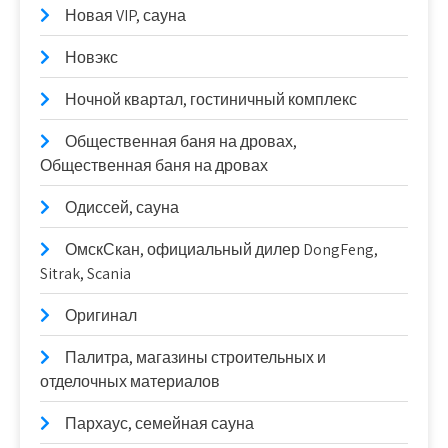
Новая VIP, сауна
Новэкс
Ночной квартал, гостиничный комплекс
Общественная баня на дровах,
Общественная баня на дровах
Одиссей, сауна
ОмскСкан, официальный дилер DongFeng,
Sitrak, Scania
Оригинал
Палитра, магазины строительных и
отделочных материалов
Пархаус, семейная сауна