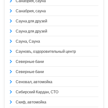
Санабрия, сауна
Санабрия, сауна
Сауна для друзей
Сауна для друзей
Сауна, Сауна
Сауновъ, оздоровительный центр
Северные бани
Северные бани
Сеновал, автомойка
Сибирский Кардан, СТО
Скиф, автомойка