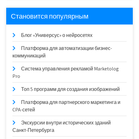
Становится популярным
Блог «Универсус» о нейросетях
Платформа для автоматизации бизнес-
коммуникаций
Система управления рекламой Marketolog
Pro
Топ 5 программ для создания изображений
Платформа для партнерского маркетинга и
CPA-сетей
Экскурсии внутри исторических зданий
Санкт-Петербурга