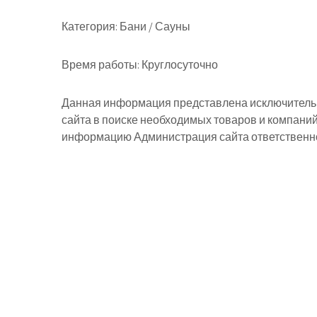
Категория:
Бани / Сауны
Время работы:
Круглосуточно
Данная информация представлена исключительн
сайта в поиске необходимых товаров и компани
информацию Администрация сайта ответственнос