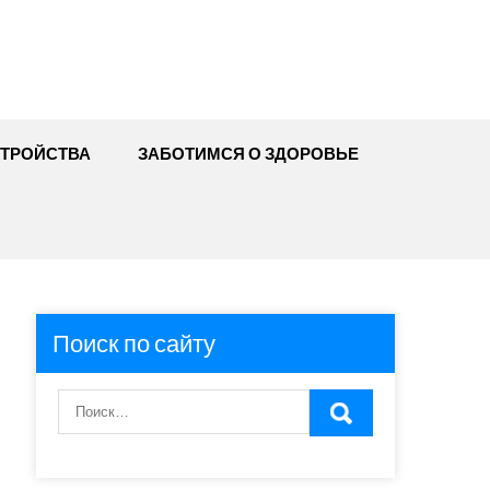
ТРОЙСТВА
ЗАБОТИМСЯ О ЗДОРОВЬЕ
Поиск по сайту