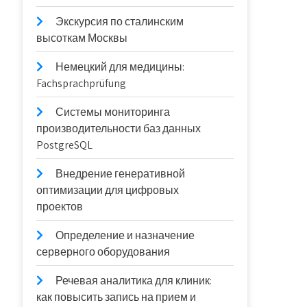
Экскурсия по сталинским
высоткам Москвы
Немецкий для медицины:
Fachsprachprüfung
Системы мониторинга
производительности баз данных
PostgreSQL
Внедрение генеративной
оптимизации для цифровых
проектов
Определение и назначение
серверного оборудования
Речевая аналитика для клиник:
как повысить запись на прием и