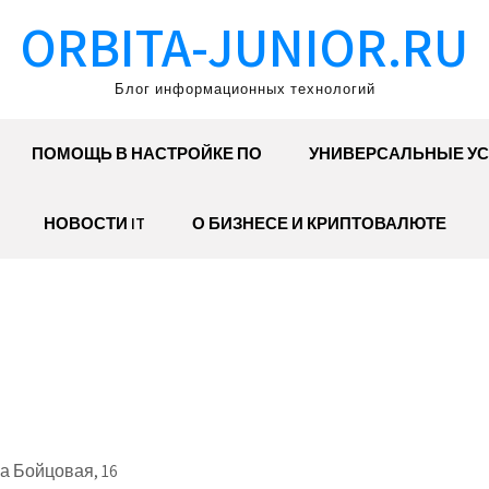
ORBITA-JUNIOR.RU
Блог информационных технологий
ПОМОЩЬ В НАСТРОЙКЕ ПО
УНИВЕРСАЛЬНЫЕ УС
НОВОСТИ IT
О БИЗНЕСЕ И КРИПТОВАЛЮТЕ
а Бойцовая, 16