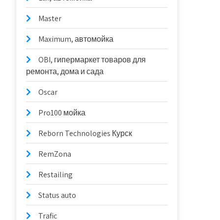
Master
Maximum, автомойка
OBI, гипермаркет товаров для
ремонта, дома и сада
Oscar
Pro100 мойка
Reborn Technologies Курск
RemZona
Restailing
Status auto
Trafic