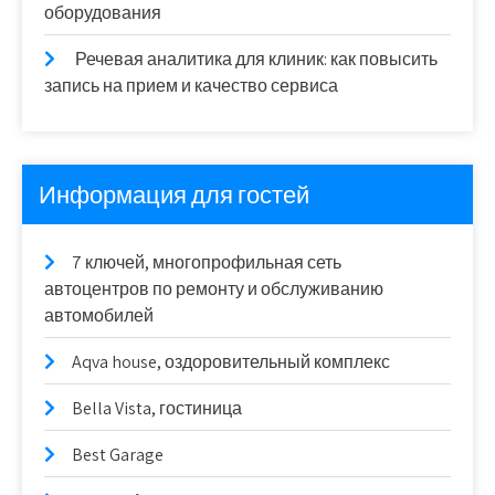
оборудования
Речевая аналитика для клиник: как повысить
запись на прием и качество сервиса
Информация для гостей
7 ключей, многопрофильная сеть
автоцентров по ремонту и обслуживанию
автомобилей
Aqva house, оздоровительный комплекс
Bella Vista, гостиница
Best Garage