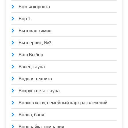
Божья коровка
Бор-1
Бытовая химия
Бытсервис, №2
Ваш Выбор
Взлет, сауна
Водная техника
Вокруг света, сауна
Волков ключ, семейный парк развлечений
Волна, баня
Воровайка, компания