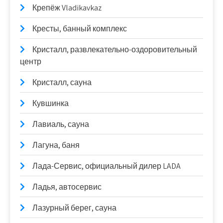
Крепёж Vladikavkaz
Кресты, банный комплекс
Кристалл, развлекательно-оздоровительный
центр
Кристалл, сауна
Кувшинка
Лавиаль, сауна
Лагуна, баня
Лада-Сервис, официальный дилер LADA
Ладья, автосервис
Лазурный берег, сауна