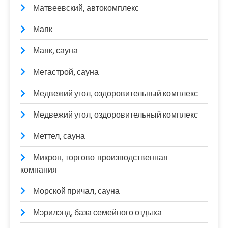
Матвеевский, автокомплекс
Маяк
Маяк, сауна
Мегастрой, сауна
Медвежий угол, оздоровительный комплекс
Медвежий угол, оздоровительный комплекс
Меттел, сауна
Микрон, торгово-производственная
компания
Морской причал, сауна
Мэрилэнд, база семейного отдыха