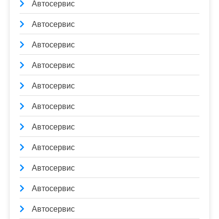
Автосервис
Автосервис
Автосервис
Автосервис
Автосервис
Автосервис
Автосервис
Автосервис
Автосервис
Автосервис
Автосервис