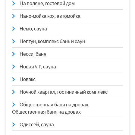
На поляне, гостевой дом
Нано-мойка кох, автомойка
Немо, сауна
Нептун, комплекс бань и саун
Несси, баня
Новая VIP, сауна
Новэкс
Ночной квартал, гостиничный комплекс
Общественная баня на дровах,
Общественная баня на дровах
Одиссей, сауна