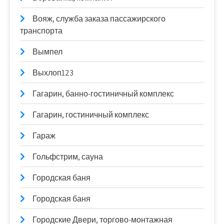
Вояж, служба заказа пассажирского
транспорта
Вымпел
Выхлоп123
Гагарин, банно-гостиничный комплекс
Гагарин, гостиничный комплекс
Гараж
Гольфстрим, сауна
Городская баня
Городская баня
Городские Двери, торгово-монтажная