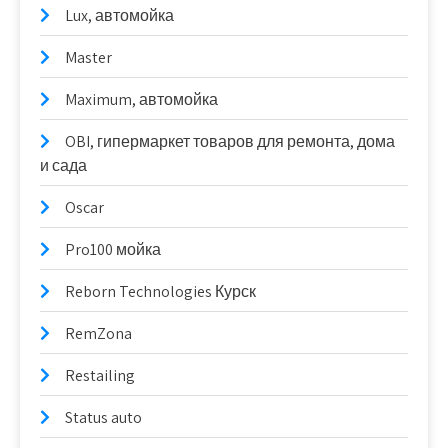
Lux, автомойка
Master
Maximum, автомойка
OBI, гипермаркет товаров для ремонта, дома
и сада
Oscar
Pro100 мойка
Reborn Technologies Курск
RemZona
Restailing
Status auto