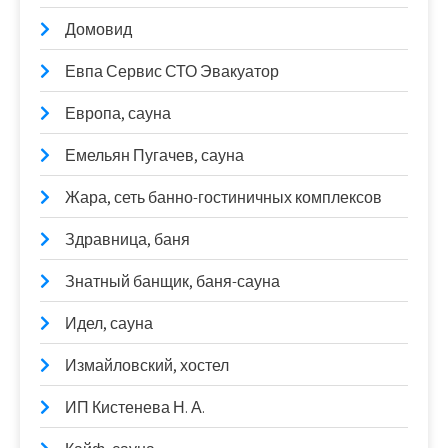
Домовид
Евпа Сервис СТО Эвакуатор
Европа, сауна
Емельян Пугачев, сауна
Жара, сеть банно-гостиничных комплексов
Здравница, баня
Знатный банщик, баня-сауна
Идел, сауна
Измайловский, хостел
ИП Кистенева Н. А.