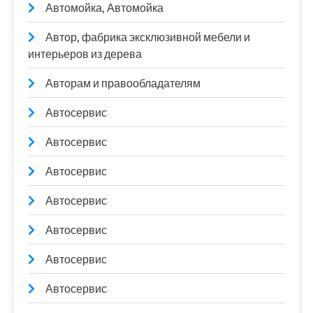
Автомойка, Автомойка
Автор, фабрика эксклюзивной мебели и
интерьеров из дерева
Авторам и правообладателям
Автосервис
Автосервис
Автосервис
Автосервис
Автосервис
Автосервис
Автосервис