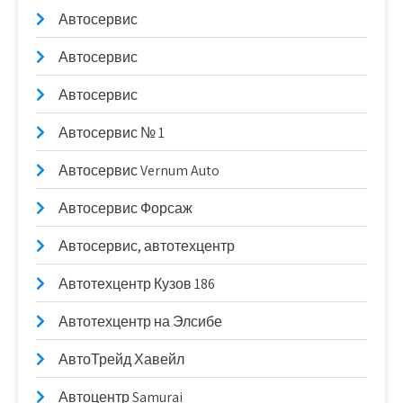
Автосервис
Автосервис
Автосервис
Автосервис № 1
Автосервис Vernum Auto
Автосервис Форсаж
Автосервис, автотехцентр
Автотехцентр Кузов 186
Автотехцентр на Элсибе
АвтоТрейд Хавейл
Автоцентр Samurai