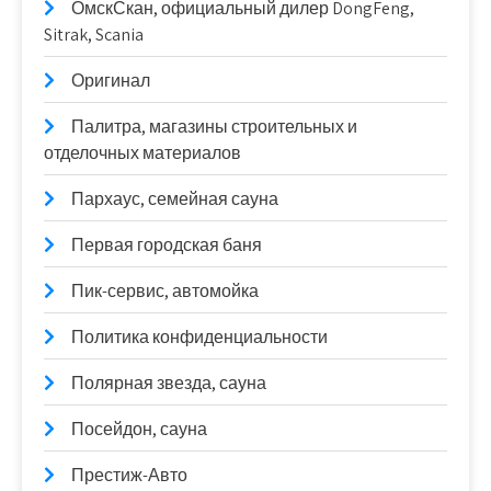
ОмскСкан, официальный дилер DongFeng,
Sitrak, Scania
Оригинал
Палитра, магазины строительных и
отделочных материалов
Пархаус, семейная сауна
Первая городская баня
Пик-сервис, автомойка
Политика конфиденциальности
Полярная звезда, сауна
Посейдон, сауна
Престиж-Авто