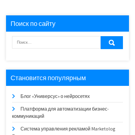
Поиск по сайту
Становится популярным
Блог «Универсус» о нейросетях
Платформа для автоматизации бизнес-
коммуникаций
Система управления рекламой Marketolog