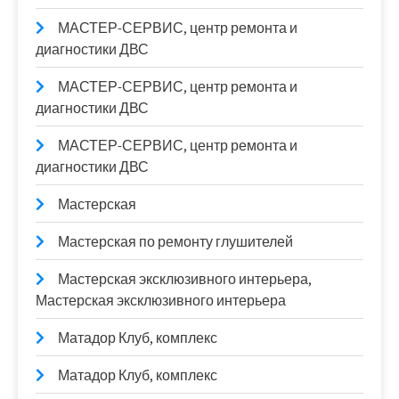
МАСТЕР-СЕРВИС, центр ремонта и
диагностики ДВС
МАСТЕР-СЕРВИС, центр ремонта и
диагностики ДВС
МАСТЕР-СЕРВИС, центр ремонта и
диагностики ДВС
Мастерская
Мастерская по ремонту глушителей
Мастерская эксклюзивного интерьера,
Мастерская эксклюзивного интерьера
Матадор Клуб, комплекс
Матадор Клуб, комплекс