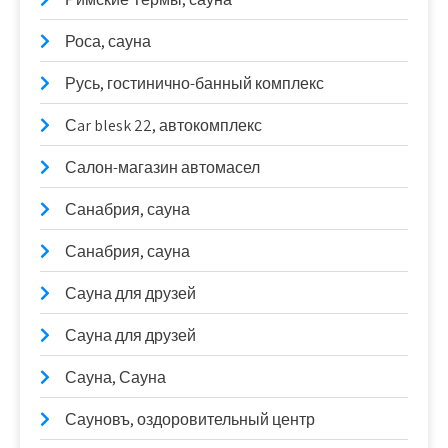
Роса, сауна
Русь, гостинично-банный комплекс
Сar blesk 22, автокомплекс
Салон-магазин автомасел
Санабрия, сауна
Санабрия, сауна
Сауна для друзей
Сауна для друзей
Сауна, Сауна
Сауновъ, оздоровительный центр