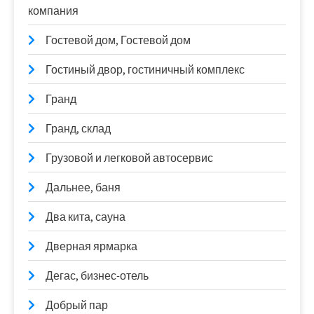
компания
Гостевой дом, Гостевой дом
Гостиный двор, гостиничный комплекс
Гранд
Гранд, склад
Грузовой и легковой автосервис
Дальнее, баня
Два кита, сауна
Дверная ярмарка
Дегас, бизнес-отель
Добрый пар