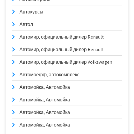
Автокурсы
Автол
Автомир, официальный дилер Renault
Автомир, официальный дилер Renault
Автомир, официальный дилер Volkswagen
Автомоефф, автокомплекс
Автомойка, Автомойка
Автомойка, Автомойка
Автомойка, Автомойка
Автомойка, Автомойка