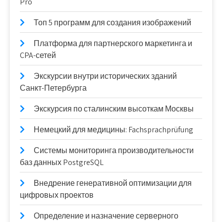
Pro
Топ 5 программ для создания изображений
Платформа для партнерского маркетинга и
CPA-сетей
Экскурсии внутри исторических зданий
Санкт-Петербурга
Экскурсия по сталинским высоткам Москвы
Немецкий для медицины: Fachsprachprüfung
Системы мониторинга производительности
баз данных PostgreSQL
Внедрение генеративной оптимизации для
цифровых проектов
Определение и назначение серверного