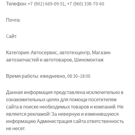
Телефон:
+7 (902) 669-09-51, +7 (960) 338-70-60
Почта:
Cайт:
Категория:
Автосервис, автотехцентр, Магазин
автозапчастей и автотоваров, Шиномонтаж
Время работы:
ежедневно, 08:30–18:00
Данная информация представлена исключительно в
ознакомительных целях для помощи посетителям
сайта в поиске необходимых товаров и компаний. Не
является рекламой! За неверную и изменившуюся
информацию Администрация сайта ответственность
не несет.