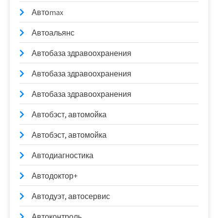
Автоmax
Автоальянс
Автобаза здравоохранения
Автобаза здравоохранения
Автобаза здравоохранения
Автобэст, автомойка
Автобэст, автомойка
Автодиагностика
Автодоктор+
Автодуэт, автосервис
Автоконтроль