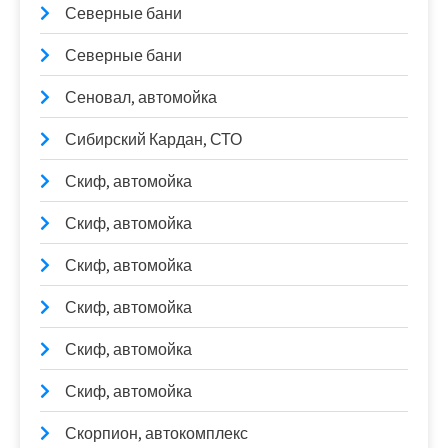
Северные бани
Северные бани
Сеновал, автомойка
Сибирский Кардан, СТО
Скиф, автомойка
Скиф, автомойка
Скиф, автомойка
Скиф, автомойка
Скиф, автомойка
Скиф, автомойка
Скорпион, автокомплекс