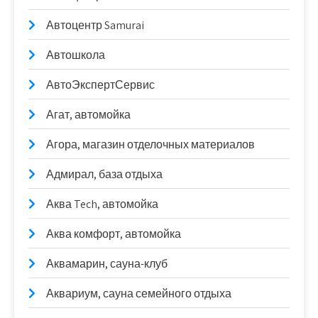
Автоцентр Samurai
Автошкола
АвтоЭкспертСервис
Агат, автомойка
Агора, магазин отделочных материалов
Адмирал, база отдыха
Аква Tech, автомойка
Аква комфорт, автомойка
Аквамарин, сауна-клуб
Аквариум, сауна семейного отдыха