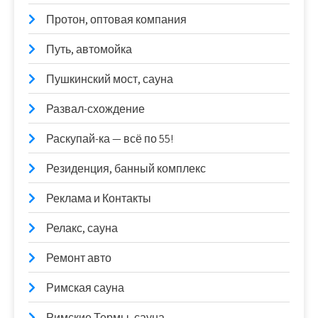
Протон, оптовая компания
Путь, автомойка
Пушкинский мост, сауна
Развал-схождение
Раскупай-ка — всё по 55!
Резиденция, банный комплекс
Реклама и Контакты
Релакс, сауна
Ремонт авто
Римская сауна
Римские Термы, сауна