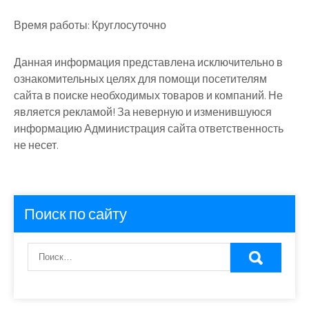
Время работы:
Круглосуточно
Данная информация представлена исключительно в
ознакомительных целях для помощи посетителям
сайта в поиске необходимых товаров и компаний. Не
является рекламой! За неверную и изменившуюся
информацию Администрация сайта ответственность
не несет.
Поиск по сайту