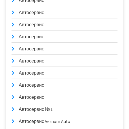
Автосервис
Автосервис
Автосервис
Автосервис
Автосервис
Автосервис
Автосервис
Автосервис
Автосервис
Автосервис № 1
Автосервис Vernum Auto