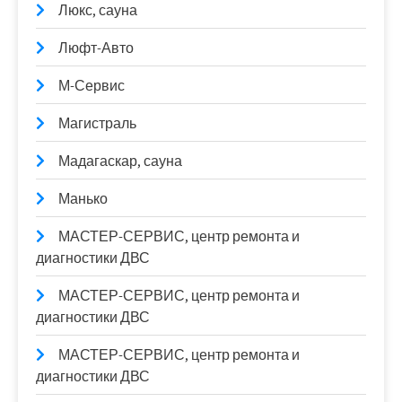
Люкс, сауна
Люфт-Авто
М-Сервис
Магистраль
Мадагаскар, сауна
Манько
МАСТЕР-СЕРВИС, центр ремонта и
диагностики ДВС
МАСТЕР-СЕРВИС, центр ремонта и
диагностики ДВС
МАСТЕР-СЕРВИС, центр ремонта и
диагностики ДВС