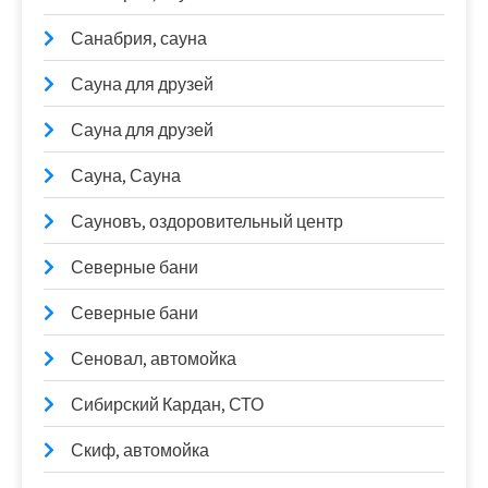
Санабрия, сауна
Сауна для друзей
Сауна для друзей
Сауна, Сауна
Сауновъ, оздоровительный центр
Северные бани
Северные бани
Сеновал, автомойка
Сибирский Кардан, СТО
Скиф, автомойка