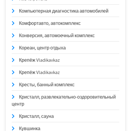
Компьютерная диагностика автомобилей
Комфортавто, автокомплекс
Конверсия, автомоечный комплекс
Кореан, центр отдыха
Крепёж Vladikavkaz
Крепёж Vladikavkaz
Кресты, банный комплекс
Кристалл, развлекательно-оздоровительный
центр
Кристалл, сауна
Кувшинка