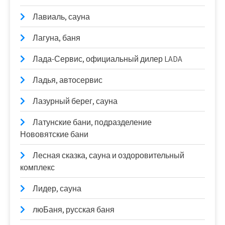
Лавиаль, сауна
Лагуна, баня
Лада-Сервис, официальный дилер LADA
Ладья, автосервис
Лазурный берег, сауна
Латунские бани, подразделение
Нововятские бани
Лесная сказка, сауна и оздоровительный
комплекс
Лидер, сауна
люБаня, русская баня