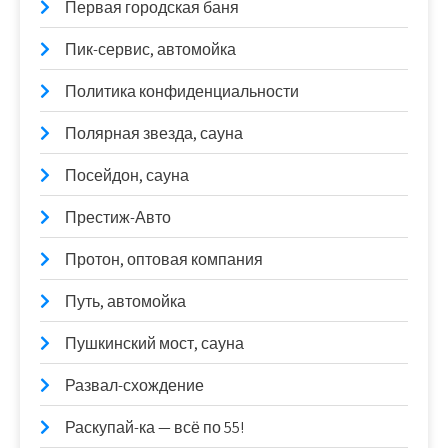
Первая городская баня
Пик-сервис, автомойка
Политика конфиденциальности
Полярная звезда, сауна
Посейдон, сауна
Престиж-Авто
Протон, оптовая компания
Путь, автомойка
Пушкинский мост, сауна
Развал-схождение
Раскупай-ка — всё по 55!