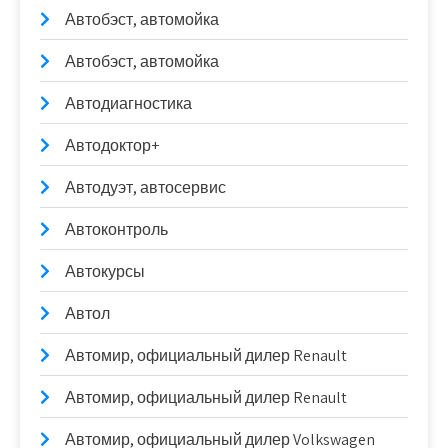
Автобэст, автомойка
Автобэст, автомойка
Автодиагностика
Автодоктор+
Автодуэт, автосервис
Автоконтроль
Автокурсы
Автол
Автомир, официальный дилер Renault
Автомир, официальный дилер Renault
Автомир, официальный дилер Volkswagen