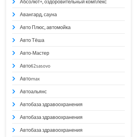
Абсолют+, оздоровительный комплекс
Авангард, сауна
Авто Плюс, автомойка
Авто Тёша
Авто-Мастер
Авто62sasovo
Автоmax
Автоальянс
Автобаза здравоохранения
Автобаза здравоохранения
Автобаза здравоохранения