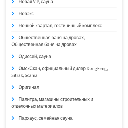
Новая VIP, сауна
Новэкс
Ночной квартал, гостиничный комплекс
Общественная баня на дровах,
Общественная баня на дровах
Одиссей, сауна
ОмскСкан, официальный дилер DongFeng,
Sitrak, Scania
Оригинал
Палитра, магазины строительных и
отделочных материалов
Пархаус, семейная сауна