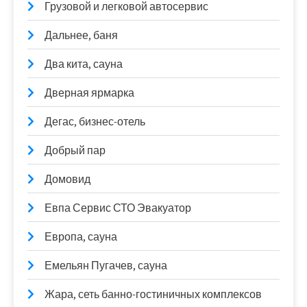
Грузовой и легковой автосервис
Дальнее, баня
Два кита, сауна
Дверная ярмарка
Дегас, бизнес-отель
Добрый пар
Домовид
Евпа Сервис СТО Эвакуатор
Европа, сауна
Емельян Пугачев, сауна
Жара, сеть банно-гостиничных комплексов