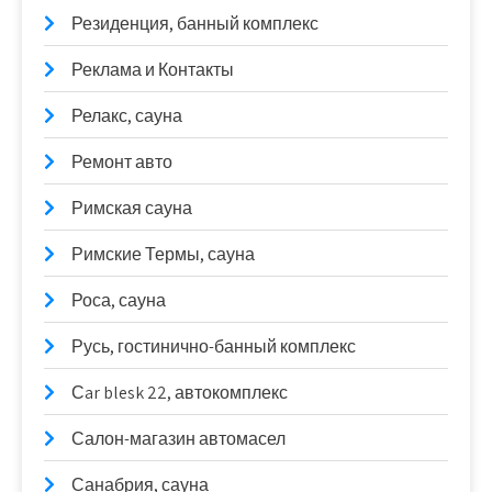
Резиденция, банный комплекс
Реклама и Контакты
Релакс, сауна
Ремонт авто
Римская сауна
Римские Термы, сауна
Роса, сауна
Русь, гостинично-банный комплекс
Сar blesk 22, автокомплекс
Салон-магазин автомасел
Санабрия, сауна