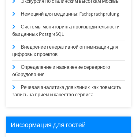
Экскурсия по сталинским высоткам Москвы
Немецкий для медицины: Fachsprachprüfung
Системы мониторинга производительности
баз данных PostgreSQL
Внедрение генеративной оптимизации для
цифровых проектов
Определение и назначение серверного
оборудования
Речевая аналитика для клиник: как повысить
запись на прием и качество сервиса
Информация для гостей