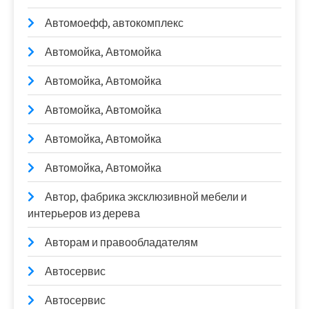
Автомоефф, автокомплекс
Автомойка, Автомойка
Автомойка, Автомойка
Автомойка, Автомойка
Автомойка, Автомойка
Автомойка, Автомойка
Автор, фабрика эксклюзивной мебели и
интерьеров из дерева
Авторам и правообладателям
Автосервис
Автосервис