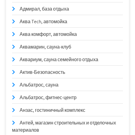
Адмирал, база отдыха
Аква Tech, автомойка
Аква комфорт, автомойка
Аквамарин, сауна-клуб
Аквариум, сауна семейного отдыха
Актив-Безопасность
Альбатрос, сауна
Альбатрос, фитнес-центр
Анзас, гостиничный комплекс
Антей, магазин строительных и отделочных
материалов