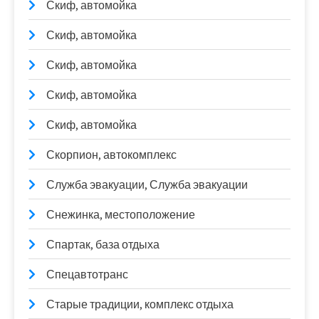
Скиф, автомойка
Скиф, автомойка
Скиф, автомойка
Скиф, автомойка
Скиф, автомойка
Скорпион, автокомплекс
Служба эвакуации, Служба эвакуации
Снежинка, местоположение
Спартак, база отдыха
Спецавтотранс
Старые традиции, комплекс отдыха