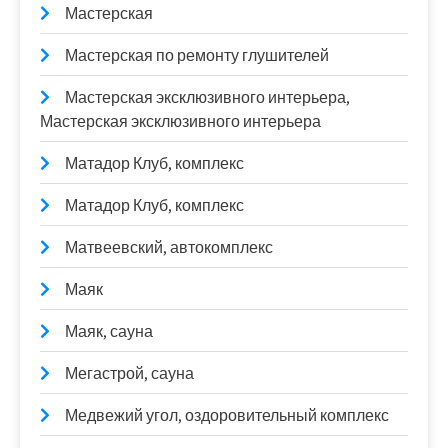
Мастерская
Мастерская по ремонту глушителей
Мастерская эксклюзивного интерьера,
Мастерская эксклюзивного интерьера
Матадор Клуб, комплекс
Матадор Клуб, комплекс
Матвеевский, автокомплекс
Маяк
Маяк, сауна
Мегастрой, сауна
Медвежий угол, оздоровительный комплекс