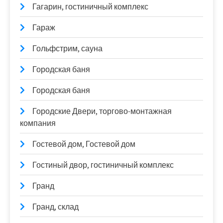
Гагарин, гостиничный комплекс
Гараж
Гольфстрим, сауна
Городская баня
Городская баня
Городские Двери, торгово-монтажная
компания
Гостевой дом, Гостевой дом
Гостиный двор, гостиничный комплекс
Гранд
Гранд, склад