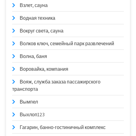
Взлет, сауна
Водная техника
Вокруг света, сауна
Волков ключ, семейный парк развлечений
Волна, баня
Воровайка, компания
Вояж, служба заказа пассажирского
транспорта
Вымпел
Выхлоп123
Гагарин, банно-гостиничный комплекс