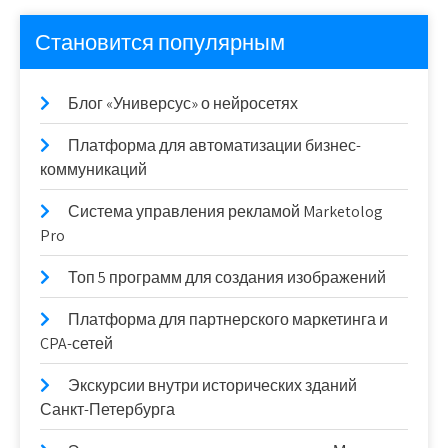
Становится популярным
Блог «Универсус» о нейросетях
Платформа для автоматизации бизнес-
коммуникаций
Система управления рекламой Marketolog
Pro
Топ 5 программ для создания изображений
Платформа для партнерского маркетинга и
CPA-сетей
Экскурсии внутри исторических зданий
Санкт-Петербурга