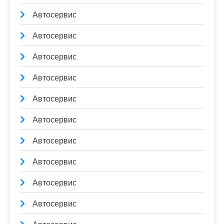
Автосервис
Автосервис
Автосервис
Автосервис
Автосервис
Автосервис
Автосервис
Автосервис
Автосервис
Автосервис