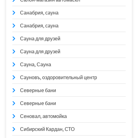
Санабрия, сауна
Санабрия, сауна
Сауна для друзей
Сауна для друзей
Сауна, Сауна
Сауновъ, оздоровительный центр
Северные бани
Северные бани
Сеновал, автомойка
Сибирский Кардан, СТО