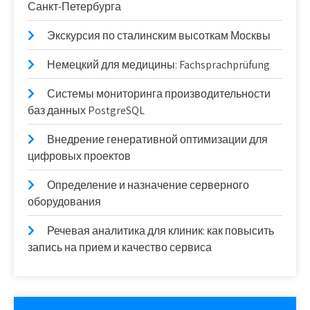
Санкт-Петербурга
Экскурсия по сталинским высоткам Москвы
Немецкий для медицины: Fachsprachprüfung
Системы мониторинга производительности
баз данных PostgreSQL
Внедрение генеративной оптимизации для
цифровых проектов
Определение и назначение серверного
оборудования
Речевая аналитика для клиник: как повысить
запись на прием и качество сервиса