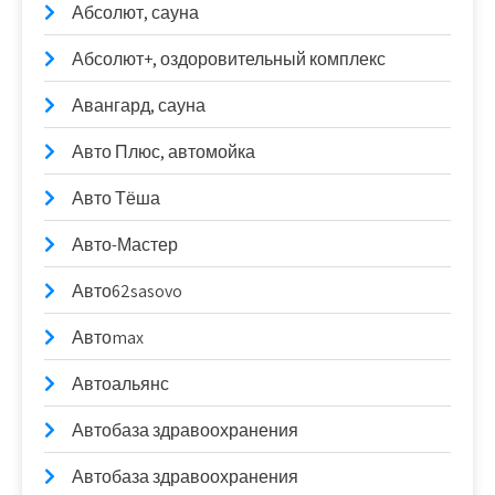
Абсолют, сауна
Абсолют+, оздоровительный комплекс
Авангард, сауна
Авто Плюс, автомойка
Авто Тёша
Авто-Мастер
Авто62sasovo
Автоmax
Автоальянс
Автобаза здравоохранения
Автобаза здравоохранения