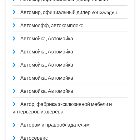
Автомир, официальный дилер Volkswagen
Автомоефф, автокомплекс
Автомойка, Автомойка
Автомойка, Автомойка
Автомойка, Автомойка
Автомойка, Автомойка
Автомойка, Автомойка
Автор, фабрика эксклюзивной мебели и
интерьеров из дерева
Авторам и правообладателям
Автосервис