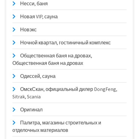
Несси, баня
Новая VIP, сауна
Новэкс
Ночной квартал, гостиничный комплекс
Общественная баня на дровах,
Общественная баня на дровах
Одиссей, сауна
ОмскСкан, официальный дилер DongFeng,
Sitrak, Scania
Оригинал
Палитра, магазины строительных и
отделочных материалов