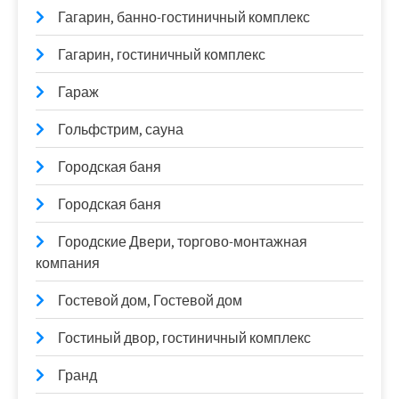
Гагарин, банно-гостиничный комплекс
Гагарин, гостиничный комплекс
Гараж
Гольфстрим, сауна
Городская баня
Городская баня
Городские Двери, торгово-монтажная
компания
Гостевой дом, Гостевой дом
Гостиный двор, гостиничный комплекс
Гранд