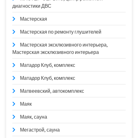
диагностики ДВС
Мастерская
Мастерская по ремонту глушителей
Мастерская эксклюзивного интерьера,
Мастерская эксклюзивного интерьера
Матадор Клуб, комплекс
Матадор Клуб, комплекс
Матвеевский, автокомплекс
Маяк
Маяк, сауна
Мегастрой, сауна