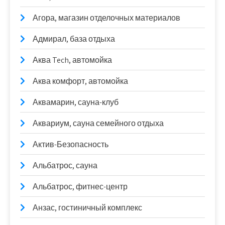
Агора, магазин отделочных материалов
Адмирал, база отдыха
Аква Tech, автомойка
Аква комфорт, автомойка
Аквамарин, сауна-клуб
Аквариум, сауна семейного отдыха
Актив-Безопасность
Альбатрос, сауна
Альбатрос, фитнес-центр
Анзас, гостиничный комплекс