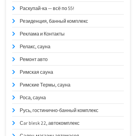
Раскупай-ка — всё по 55!
Резиденция, банный комплекс
Реклама и Контакты
Релакс, сауна
Ремонт авто
Римская сауна
Римские Термы, сауна
Роса, сауна
Русь, гостинично-банный комплекс
Сar blesk 22, автокомплекс
Салон-магазин автомасел