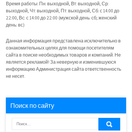
Время работы:
Пн: выходной, Вт: выходной, Ср:
выходной, Чт: выходной, Пт: выходной, Сб: с 14:00 до
22:00, Вс: с 14:00 до 22:00 (мужской день: сб; женский
день: вс)
Данная информация представлена исключительно в
ознакомительных целях для помощи посетителям
сайта в поиске необходимых товаров и компаний. Не
является рекламой! За неверную и изменившуюся
информацию Администрация сайта ответственность
не несет.
Поиск по сайту