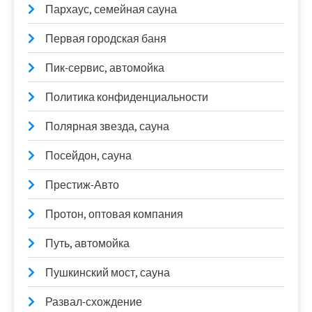
Пархаус, семейная сауна
Первая городская баня
Пик-сервис, автомойка
Политика конфиденциальности
Полярная звезда, сауна
Посейдон, сауна
Престиж-Авто
Протон, оптовая компания
Путь, автомойка
Пушкинский мост, сауна
Развал-схождение