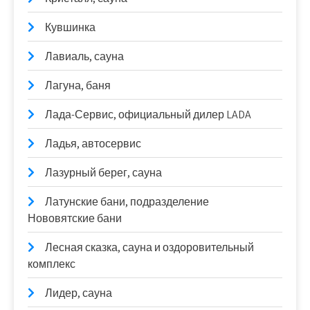
Кувшинка
Лавиаль, сауна
Лагуна, баня
Лада-Сервис, официальный дилер LADA
Ладья, автосервис
Лазурный берег, сауна
Латунские бани, подразделение
Нововятские бани
Лесная сказка, сауна и оздоровительный
комплекс
Лидер, сауна