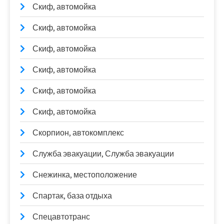
Скиф, автомойка
Скиф, автомойка
Скиф, автомойка
Скиф, автомойка
Скиф, автомойка
Скиф, автомойка
Скорпион, автокомплекс
Служба эвакуации, Служба эвакуации
Снежинка, местоположение
Спартак, база отдыха
Спецавтотранс