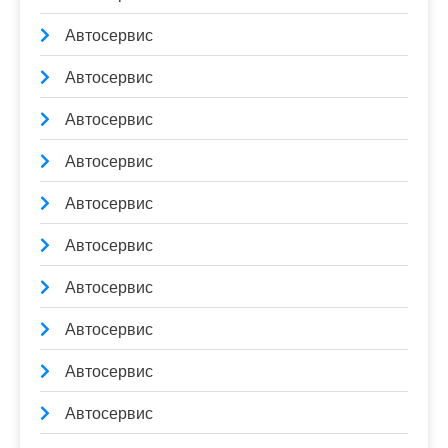
Автосервис
Автосервис
Автосервис
Автосервис
Автосервис
Автосервис
Автосервис
Автосервис
Автосервис
Автосервис