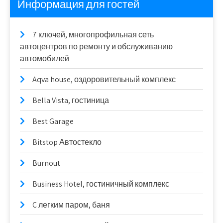
Информация для гостей
7 ключей, многопрофильная сеть
автоцентров по ремонту и обслуживанию
автомобилей
Aqva house, оздоровительный комплекс
Bella Vista, гостиница
Best Garage
Bitstop Автостекло
Burnout
Business Hotel, гостиничный комплекс
C легким паром, баня