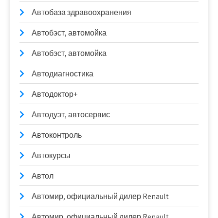
Автобаза здравоохранения
Автобэст, автомойка
Автобэст, автомойка
Автодиагностика
Автодоктор+
Автодуэт, автосервис
Автоконтроль
Автокурсы
Автол
Автомир, официальный дилер Renault
Автомир, официальный дилер Renault