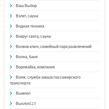
Ваш Выбор
Взлет, сауна
Водная техника
Вокруг света, сауна
Волков ключ, семейный парк развлечений
Волна, баня
Воровайка, компания
Вояж, служба заказа пассажирского
транспорта
Вымпел
Выхлоп123