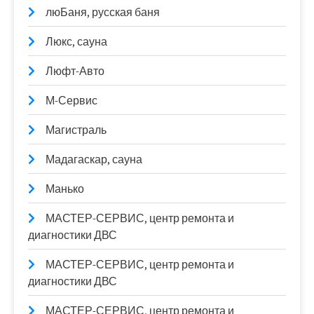
люБаня, русская баня
Люкс, сауна
Люфт-Авто
М-Сервис
Магистраль
Мадагаскар, сауна
Манько
МАСТЕР-СЕРВИС, центр ремонта и
диагностики ДВС
МАСТЕР-СЕРВИС, центр ремонта и
диагностики ДВС
МАСТЕР-СЕРВИС, центр ремонта и