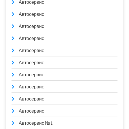
Автосервис
Автосервис
Автосервис
Автосервис
Автосервис
Автосервис
Автосервис
Автосервис
Автосервис
Автосервис
Автосервис № 1