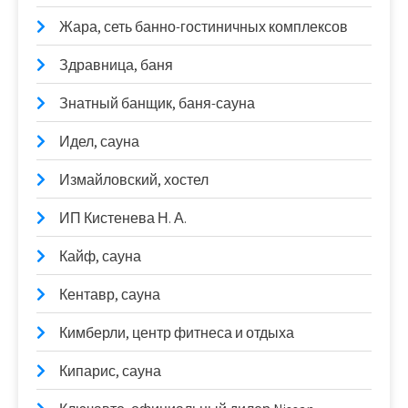
Жара, сеть банно-гостиничных комплексов
Здравница, баня
Знатный банщик, баня-сауна
Идел, сауна
Измайловский, хостел
ИП Кистенева Н. А.
Кайф, сауна
Кентавр, сауна
Кимберли, центр фитнеса и отдыха
Кипарис, сауна