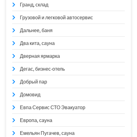
Гранд, склад
Грузовой и легковой автосервис
Дальнее, баня
Два кита, сауна
Дверная ярмарка
Дегас, бизнес-отель
Добрый пар
Домовид
Евпа Сервис СТО Эвакуатор
Европа, сауна
Емельян Пугачев, сауна