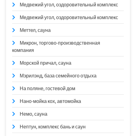
Медвежий угол, оздоровительный комплекс
Медвежий угол, оздоровительный комплекс
Меттел, сауна
Микрон, торгово-производственная
компания
Морской причал, сауна
Мэрилэнд, база семейного отдыха
На поляне, гостевой дом
Нано-мойка кох, автомойка
Немо, сауна
Нептун, комплекс бань и саун