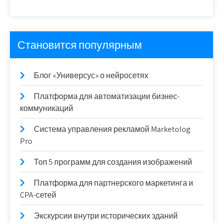
Становится популярным
Блог «Универсус» о нейросетях
Платформа для автоматизации бизнес-
коммуникаций
Система управления рекламой Marketolog
Pro
Топ 5 программ для создания изображений
Платформа для партнерского маркетинга и
CPA-сетей
Экскурсии внутри исторических зданий