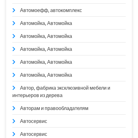
Автомоефф, автокомплекс
Автомойка, Автомойка
Автомойка, Автомойка
Автомойка, Автомойка
Автомойка, Автомойка
Автомойка, Автомойка
Автор, фабрика эксклюзивной мебели и
интерьеров из дерева
Авторам и правообладателям
Автосервис
Автосервис