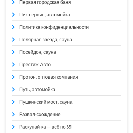
Первая городская баня
Пик-сервис, автомойка
Политика конфиденциальности
Полярная звезда, сауна
Посейдон, сауна
Престиж-Авто
Протон, оптовая компания
Путь, автомойка
Пушкинский мост, сауна
Развал-схождение
Раскупай-ка — всё по 55!