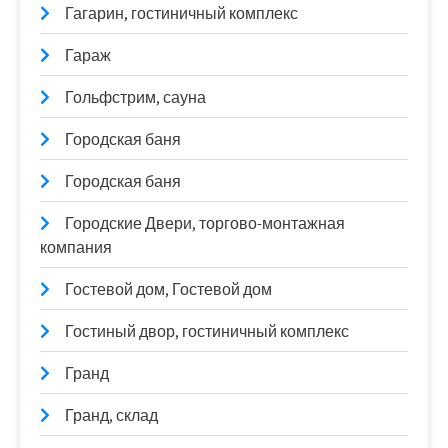
Гагарин, гостиничный комплекс
Гараж
Гольфстрим, сауна
Городская баня
Городская баня
Городские Двери, торгово-монтажная
компания
Гостевой дом, Гостевой дом
Гостиный двор, гостиничный комплекс
Гранд
Гранд, склад