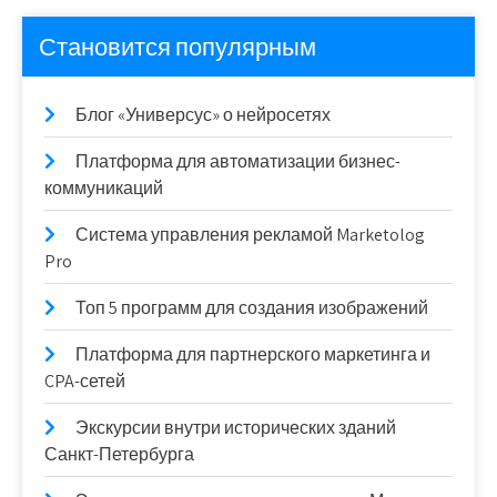
Становится популярным
Блог «Универсус» о нейросетях
Платформа для автоматизации бизнес-
коммуникаций
Система управления рекламой Marketolog
Pro
Топ 5 программ для создания изображений
Платформа для партнерского маркетинга и
CPA-сетей
Экскурсии внутри исторических зданий
Санкт-Петербурга