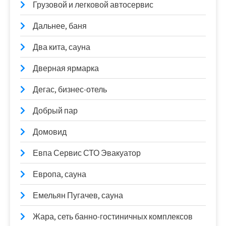
Грузовой и легковой автосервис
Дальнее, баня
Два кита, сауна
Дверная ярмарка
Дегас, бизнес-отель
Добрый пар
Домовид
Евпа Сервис СТО Эвакуатор
Европа, сауна
Емельян Пугачев, сауна
Жара, сеть банно-гостиничных комплексов