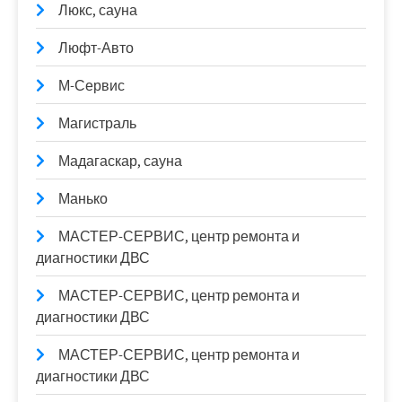
Люкс, сауна
Люфт-Авто
М-Сервис
Магистраль
Мадагаскар, сауна
Манько
МАСТЕР-СЕРВИС, центр ремонта и
диагностики ДВС
МАСТЕР-СЕРВИС, центр ремонта и
диагностики ДВС
МАСТЕР-СЕРВИС, центр ремонта и
диагностики ДВС