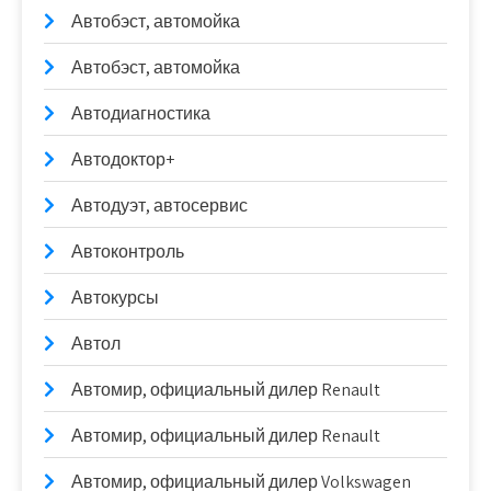
Автобэст, автомойка
Автобэст, автомойка
Автодиагностика
Автодоктор+
Автодуэт, автосервис
Автоконтроль
Автокурсы
Автол
Автомир, официальный дилер Renault
Автомир, официальный дилер Renault
Автомир, официальный дилер Volkswagen