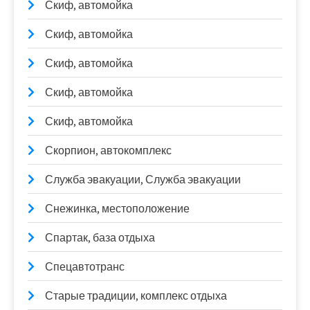
Скиф, автомойка
Скиф, автомойка
Скиф, автомойка
Скиф, автомойка
Скиф, автомойка
Скорпион, автокомплекс
Служба эвакуации, Служба эвакуации
Снежинка, местоположение
Спартак, база отдыха
Спецавтотранс
Старые традиции, комплекс отдыха