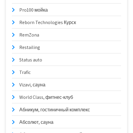
Pro100 мойка
Reborn Technologies Курск
RemZona
Restailing
Status auto
Trafic
Vizavi, сауна
World Class, фитнес-клуб
Абникум, гостиничный комплекс
Абсолют, сауна