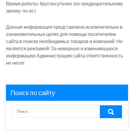
Время работы:
Круглосуточно (по предварительному
звонку: пн-вс)
Данная информация представлена исключительно в
ознакомительных целях для помощи посетителям
сайта в поиске необходимых товаров и компаний. Не
является рекламой! За неверную и изменившуюся
информацию Администрация сайта ответственность
не несет.
Поиск по сайту