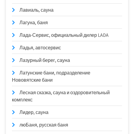
Лавиаль, сауна
Лагуна, баня
Лада-Сервис, официальный дилер LADA
Ладья, автосервис
Лазурный берег, сауна
Латунские бани, подразделение
Нововятские бани
Лесная сказка, сауна и оздоровительный
комплекс
Лидер, сауна
люБаня, русская баня