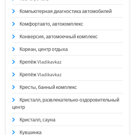
Компьютерная диагностика автомобилей
Комфортавто, автокомплекс
Конверсия, автомоечный комплекс
Кореан, центр отдыха
Крепёж Vladikavkaz
Крепёж Vladikavkaz
Кресты, банный комплекс
Кристалл, развлекательно-оздоровительный
центр
Кристалл, сауна
Кувшинка