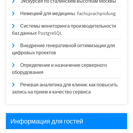
Экскурсия по сталинским высоткам Москвы
Немецкий для медицины: Fachsprachprüfung
Системы мониторинга производительности
баз данных PostgreSQL
Внедрение генеративной оптимизации для
цифровых проектов
Определение и назначение серверного
оборудования
Речевая аналитика для клиник: как повысить
запись на прием и качество сервиса
Информация для гостей