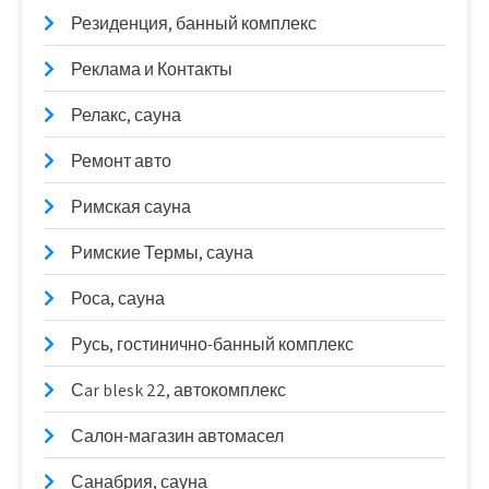
Резиденция, банный комплекс
Реклама и Контакты
Релакс, сауна
Ремонт авто
Римская сауна
Римские Термы, сауна
Роса, сауна
Русь, гостинично-банный комплекс
Сar blesk 22, автокомплекс
Салон-магазин автомасел
Санабрия, сауна