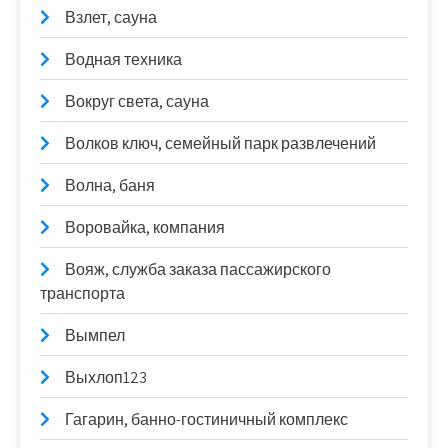
Взлет, сауна
Водная техника
Вокруг света, сауна
Волков ключ, семейный парк развлечений
Волна, баня
Воровайка, компания
Вояж, служба заказа пассажирского
транспорта
Вымпел
Выхлоп123
Гагарин, банно-гостиничный комплекс