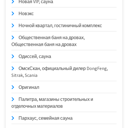
Новая VIP, сауна
Новэкс
Ночной квартал, гостиничный комплекс
Общественная баня на дровах,
Общественная баня на дровах
Одиссей, сауна
ОмскСкан, официальный дилер DongFeng,
Sitrak, Scania
Оригинал
Палитра, магазины строительных и
отделочных материалов
Пархаус, семейная сауна