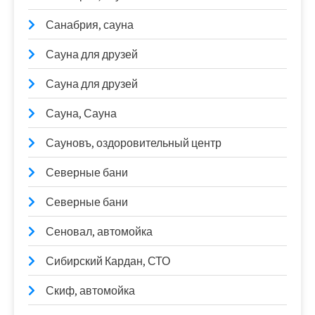
Санабрия, сауна
Сауна для друзей
Сауна для друзей
Сауна, Сауна
Сауновъ, оздоровительный центр
Северные бани
Северные бани
Сеновал, автомойка
Сибирский Кардан, СТО
Скиф, автомойка