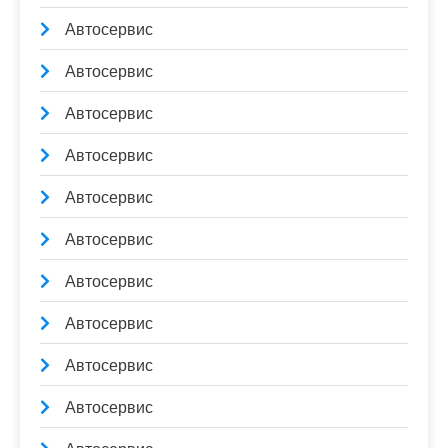
Автосервис
Автосервис
Автосервис
Автосервис
Автосервис
Автосервис
Автосервис
Автосервис
Автосервис
Автосервис