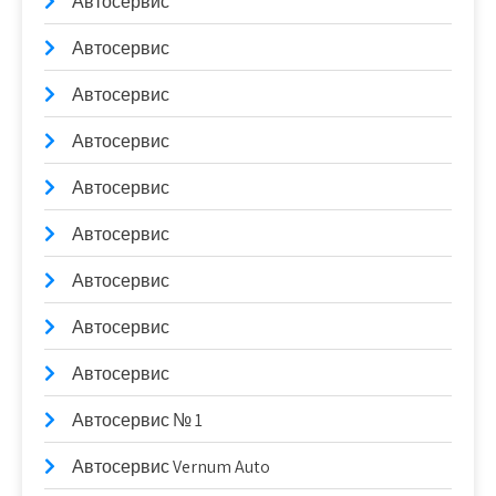
Автосервис
Автосервис
Автосервис
Автосервис
Автосервис
Автосервис
Автосервис
Автосервис
Автосервис
Автосервис № 1
Автосервис Vernum Auto