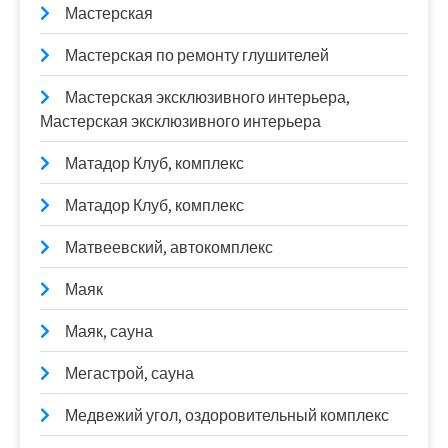
Мастерская
Мастерская по ремонту глушителей
Мастерская эксклюзивного интерьера,
Мастерская эксклюзивного интерьера
Матадор Клуб, комплекс
Матадор Клуб, комплекс
Матвеевский, автокомплекс
Маяк
Маяк, сауна
Мегастрой, сауна
Медвежий угол, оздоровительный комплекс