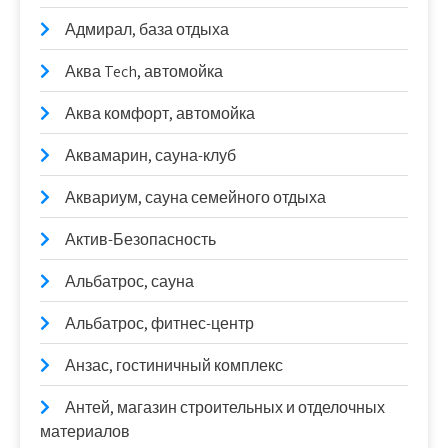
Адмирал, база отдыха
Аква Tech, автомойка
Аква комфорт, автомойка
Аквамарин, сауна-клуб
Аквариум, сауна семейного отдыха
Актив-Безопасность
Альбатрос, сауна
Альбатрос, фитнес-центр
Анзас, гостиничный комплекс
Антей, магазин строительных и отделочных
материалов