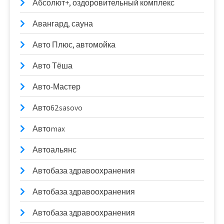
Абсолют+, оздоровительный комплекс
Авангард, сауна
Авто Плюс, автомойка
Авто Тёша
Авто-Мастер
Авто62sasovo
Автоmax
Автоальянс
Автобаза здравоохранения
Автобаза здравоохранения
Автобаза здравоохранения