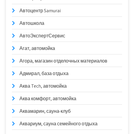
Автоцентр Samurai
Автошкола
АвтоЭкспертСервис
Агат, автомойка
Агора, магазин отделочных материалов
Адмирал, база отдыха
Аква Tech, автомойка
Аква комфорт, автомойка
Аквамарин, сауна-клуб
Аквариум, сауна семейного отдыха