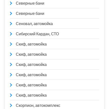
Северные бани
Северные бани
Сеновал, автомойка
Сибирский Кардан, СТО
Скиф, автомойка
Скиф, автомойка
Скиф, автомойка
Скиф, автомойка
Скиф, автомойка
Скиф, автомойка
Скорпион, автокомплекс