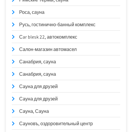
Роса, сауна
Русь, гостинично-банный комплекс
Сar blesk 22, автокомплекс
Салон-магазин автомасел
Санабрия, сауна
Санабрия, сауна
Сауна для друзей
Сауна для друзей
Сауна, Сауна
Сауновъ, оздоровительный центр