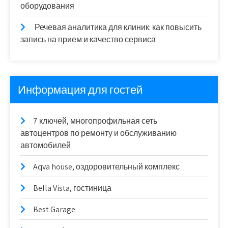
оборудования
Речевая аналитика для клиник: как повысить
запись на прием и качество сервиса
Информация для гостей
7 ключей, многопрофильная сеть
автоцентров по ремонту и обслуживанию
автомобилей
Aqva house, оздоровительный комплекс
Bella Vista, гостиница
Best Garage