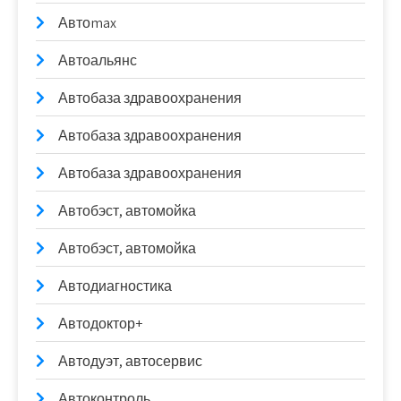
Автоmax
Автоальянс
Автобаза здравоохранения
Автобаза здравоохранения
Автобаза здравоохранения
Автобэст, автомойка
Автобэст, автомойка
Автодиагностика
Автодоктор+
Автодуэт, автосервис
Автоконтроль