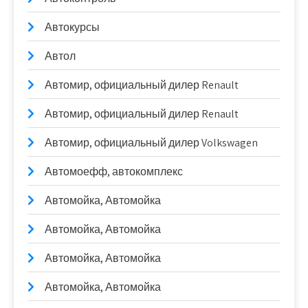
Автокурсы
Автол
Автомир, официальный дилер Renault
Автомир, официальный дилер Renault
Автомир, официальный дилер Volkswagen
Автомоефф, автокомплекс
Автомойка, Автомойка
Автомойка, Автомойка
Автомойка, Автомойка
Автомойка, Автомойка