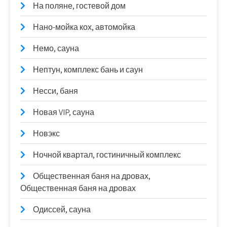
На поляне, гостевой дом
Нано-мойка кох, автомойка
Немо, сауна
Нептун, комплекс бань и саун
Несси, баня
Новая VIP, сауна
Новэкс
Ночной квартал, гостиничный комплекс
Общественная баня на дровах,
Общественная баня на дровах
Одиссей, сауна