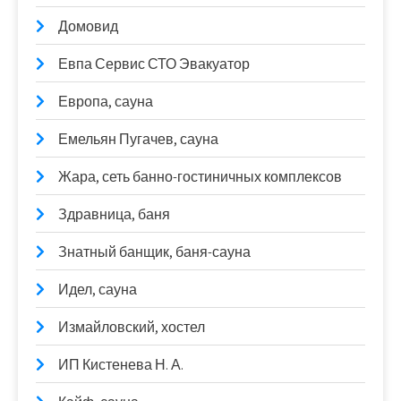
Домовид
Евпа Сервис СТО Эвакуатор
Европа, сауна
Емельян Пугачев, сауна
Жара, сеть банно-гостиничных комплексов
Здравница, баня
Знатный банщик, баня-сауна
Идел, сауна
Измайловский, хостел
ИП Кистенева Н. А.