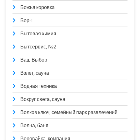
Божья коровка
Бор-1
Бытовая химия
Бытсервис, №2
Ваш Выбор
Взлет, сауна
Водная техника
Вокруг света, сауна
Волков ключ, семейный парк развлечений
Волна, баня
Воровайка, компания