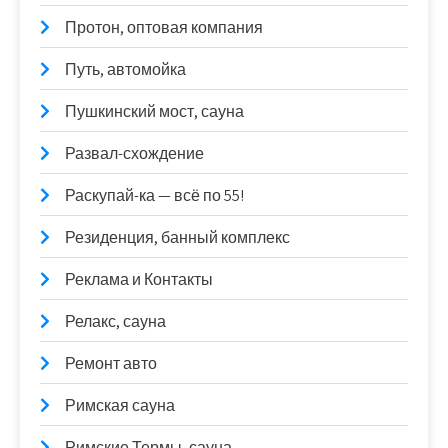
Протон, оптовая компания
Путь, автомойка
Пушкинский мост, сауна
Развал-схождение
Раскупай-ка — всё по 55!
Резиденция, банный комплекс
Реклама и Контакты
Релакс, сауна
Ремонт авто
Римская сауна
Римские Термы, сауна