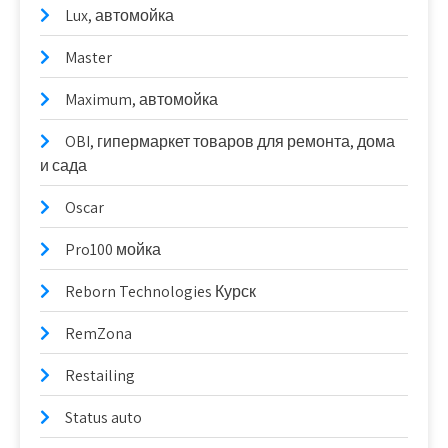
Lux, автомойка
Master
Maximum, автомойка
OBI, гипермаркет товаров для ремонта, дома
и сада
Oscar
Pro100 мойка
Reborn Technologies Курск
RemZona
Restailing
Status auto