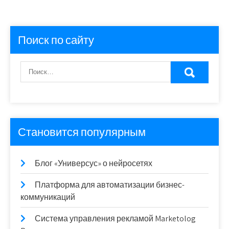
Поиск по сайту
Становится популярным
Блог «Универсус» о нейросетях
Платформа для автоматизации бизнес-
коммуникаций
Система управления рекламой Marketolog