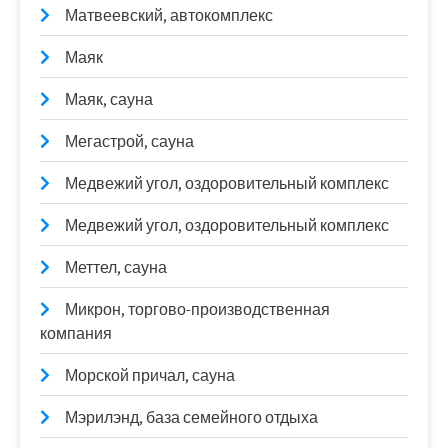
Матвеевский, автокомплекс
Маяк
Маяк, сауна
Мегастрой, сауна
Медвежий угол, оздоровительный комплекс
Медвежий угол, оздоровительный комплекс
Меттел, сауна
Микрон, торгово-производственная
компания
Морской причал, сауна
Мэрилэнд, база семейного отдыха