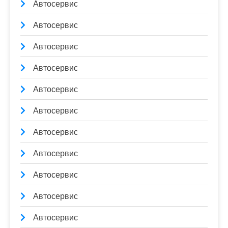
Автосервис
Автосервис
Автосервис
Автосервис
Автосервис
Автосервис
Автосервис
Автосервис
Автосервис
Автосервис
Автосервис