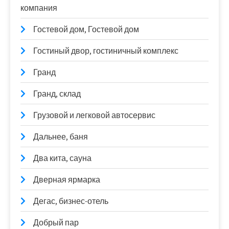
компания
Гостевой дом, Гостевой дом
Гостиный двор, гостиничный комплекс
Гранд
Гранд, склад
Грузовой и легковой автосервис
Дальнее, баня
Два кита, сауна
Дверная ярмарка
Дегас, бизнес-отель
Добрый пар