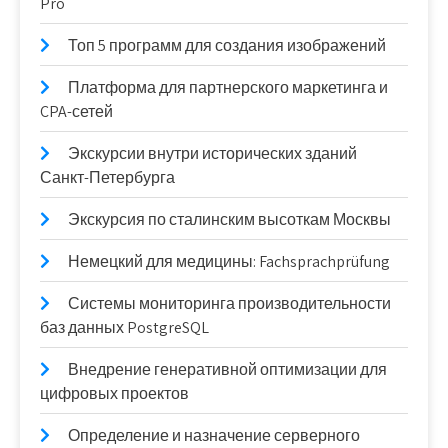
Pro
Топ 5 программ для создания изображений
Платформа для партнерского маркетинга и
CPA-сетей
Экскурсии внутри исторических зданий
Санкт-Петербурга
Экскурсия по сталинским высоткам Москвы
Немецкий для медицины: Fachsprachprüfung
Системы мониторинга производительности
баз данных PostgreSQL
Внедрение генеративной оптимизации для
цифровых проектов
Определение и назначение серверного