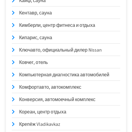
Кайф, сауна
Кентавр, сауна
Кимберли, центр фитнеса и отдыха
Кипарис, сауна
Ключавто, официальный дилер Nissan
Ковчег, отель
Компьютерная диагностика автомобилей
Комфортавто, автокомплекс
Конверсия, автомоечный комплекс
Кореан, центр отдыха
Крепёж Vladikavkaz