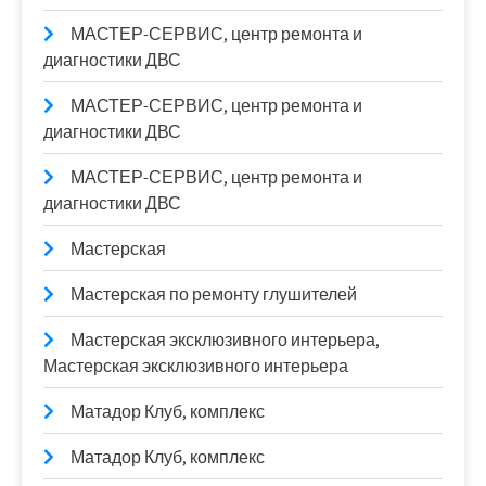
МАСТЕР-СЕРВИС, центр ремонта и
диагностики ДВС
МАСТЕР-СЕРВИС, центр ремонта и
диагностики ДВС
МАСТЕР-СЕРВИС, центр ремонта и
диагностики ДВС
Мастерская
Мастерская по ремонту глушителей
Мастерская эксклюзивного интерьера,
Мастерская эксклюзивного интерьера
Матадор Клуб, комплекс
Матадор Клуб, комплекс