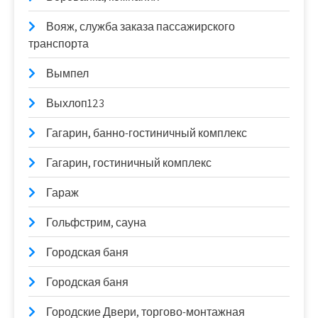
Вояж, служба заказа пассажирского
транспорта
Вымпел
Выхлоп123
Гагарин, банно-гостиничный комплекс
Гагарин, гостиничный комплекс
Гараж
Гольфстрим, сауна
Городская баня
Городская баня
Городские Двери, торгово-монтажная