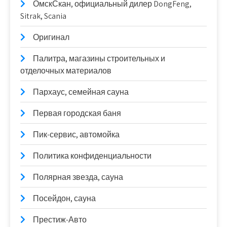
ОмскСкан, официальный дилер DongFeng,
Sitrak, Scania
Оригинал
Палитра, магазины строительных и
отделочных материалов
Пархаус, семейная сауна
Первая городская баня
Пик-сервис, автомойка
Политика конфиденциальности
Полярная звезда, сауна
Посейдон, сауна
Престиж-Авто