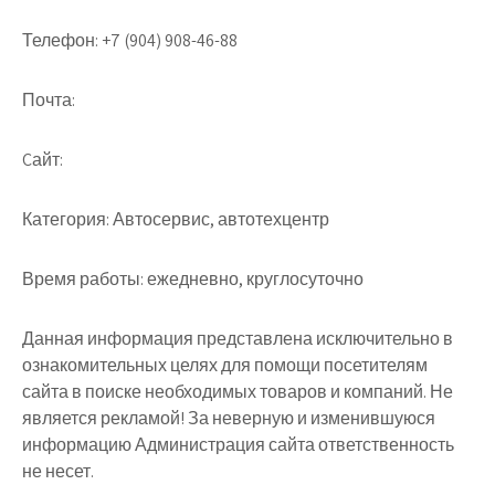
Телефон:
+7 (904) 908-46-88
Почта:
Cайт:
Категория:
Автосервис, автотехцентр
Время работы:
ежедневно, круглосуточно
Данная информация представлена исключительно в
ознакомительных целях для помощи посетителям
сайта в поиске необходимых товаров и компаний. Не
является рекламой! За неверную и изменившуюся
информацию Администрация сайта ответственность
не несет.