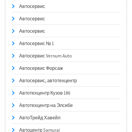
Автосервис
Автосервис
Автосервис
Автосервис № 1
Автосервис Vernum Auto
Автосервис Форсаж
Автосервис, автотехцентр
Автотехцентр Кузов 186
Автотехцентр на Элсибе
АвтоТрейд Хавейл
Автоцентр Samurai