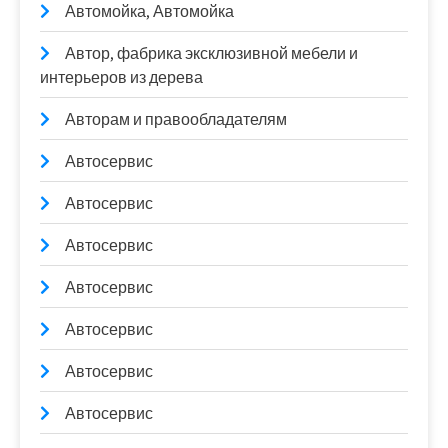
Автомойка, Автомойка
Автор, фабрика эксклюзивной мебели и
интерьеров из дерева
Авторам и правообладателям
Автосервис
Автосервис
Автосервис
Автосервис
Автосервис
Автосервис
Автосервис