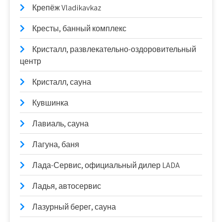
Крепёж Vladikavkaz
Кресты, банный комплекс
Кристалл, развлекательно-оздоровительный
центр
Кристалл, сауна
Кувшинка
Лавиаль, сауна
Лагуна, баня
Лада-Сервис, официальный дилер LADA
Ладья, автосервис
Лазурный берег, сауна