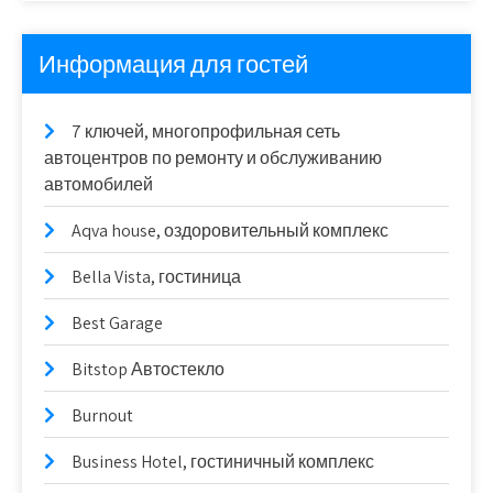
Информация для гостей
7 ключей, многопрофильная сеть
автоцентров по ремонту и обслуживанию
автомобилей
Aqva house, оздоровительный комплекс
Bella Vista, гостиница
Best Garage
Bitstop Автостекло
Burnout
Business Hotel, гостиничный комплекс