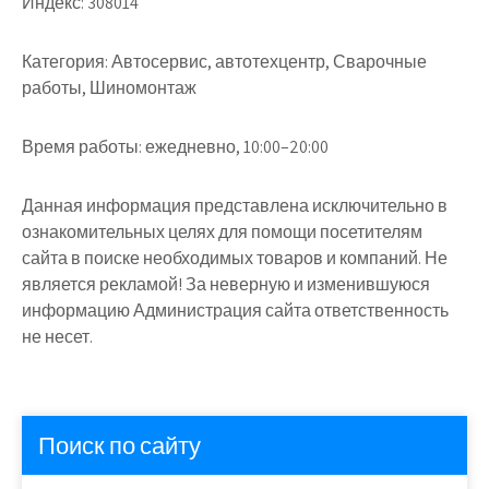
Индекс:
308014
Категория:
Автосервис, автотехцентр, Сварочные
работы, Шиномонтаж
Время работы:
ежедневно, 10:00–20:00
Данная информация представлена исключительно в
ознакомительных целях для помощи посетителям
сайта в поиске необходимых товаров и компаний. Не
является рекламой! За неверную и изменившуюся
информацию Администрация сайта ответственность
не несет.
Поиск по сайту