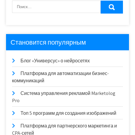
Становится популярным
Блог «Универсус» о нейросетях
Платформа для автоматизации бизнес-
коммуникаций
Система управления рекламой Marketolog
Pro
Топ 5 программ для создания изображений
Платформа для партнерского маркетинга и
CPA-сетей