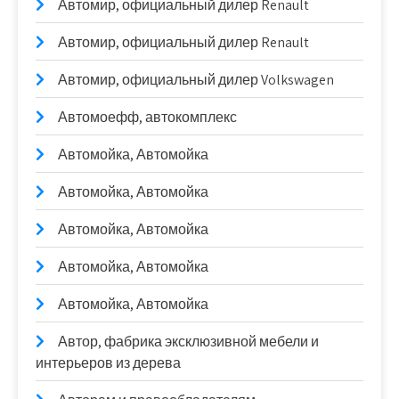
Автомир, официальный дилер Renault
Автомир, официальный дилер Renault
Автомир, официальный дилер Volkswagen
Автомоефф, автокомплекс
Автомойка, Автомойка
Автомойка, Автомойка
Автомойка, Автомойка
Автомойка, Автомойка
Автомойка, Автомойка
Автор, фабрика эксклюзивной мебели и
интерьеров из дерева