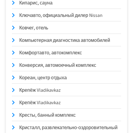
Кипарис, сауна
Ключавто, официальный дилер Nissan
Ковчег, отель
Компьютерная диагностика автомобилей
Комфортавто, автокомплекс
Конверсия, автомоечный комплекс
Кореан, центр отдыха
Крепёж Vladikavkaz
Крепёж Vladikavkaz
Кресты, банный комплекс
Кристалл, развлекательно-оздоровительный