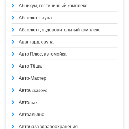
Абникум, гостиничный комплекс
Абсолют, сауна
Абсолют+, оздоровительный комплекс
Авангард, сауна
Авто Плюс, автомойка
Авто Тёша
Авто-Мастер
Авто62sasovo
Автоmax
Автоальянс
Автобаза здравоохранения