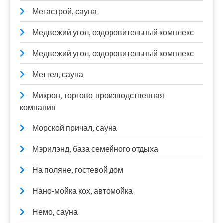
Мегастрой, сауна
Медвежий угол, оздоровительный комплекс
Медвежий угол, оздоровительный комплекс
Меттел, сауна
Микрон, торгово-производственная
компания
Морской причал, сауна
Мэрилэнд, база семейного отдыха
На поляне, гостевой дом
Нано-мойка кох, автомойка
Немо, сауна