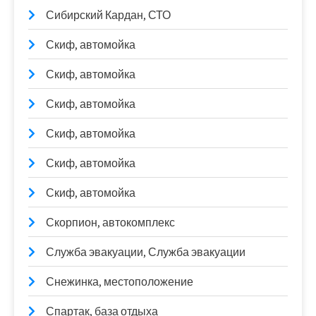
Сибирский Кардан, СТО
Скиф, автомойка
Скиф, автомойка
Скиф, автомойка
Скиф, автомойка
Скиф, автомойка
Скиф, автомойка
Скорпион, автокомплекс
Служба эвакуации, Служба эвакуации
Снежинка, местоположение
Спартак, база отдыха