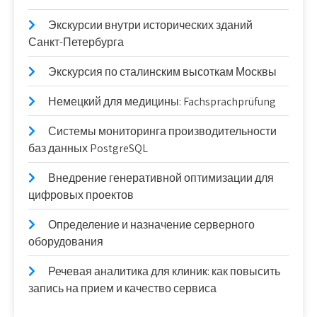
Экскурсии внутри исторических зданий
Санкт-Петербурга
Экскурсия по сталинским высоткам Москвы
Немецкий для медицины: Fachsprachprüfung
Системы мониторинга производительности
баз данных PostgreSQL
Внедрение генеративной оптимизации для
цифровых проектов
Определение и назначение серверного
оборудования
Речевая аналитика для клиник: как повысить
запись на прием и качество сервиса