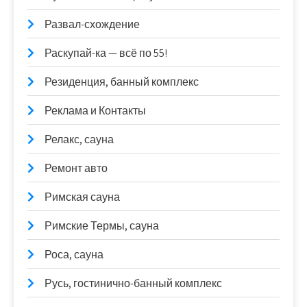
Развал-схождение
Раскупай-ка — всё по 55!
Резиденция, банный комплекс
Реклама и Контакты
Релакс, сауна
Ремонт авто
Римская сауна
Римские Термы, сауна
Роса, сауна
Русь, гостинично-банный комплекс