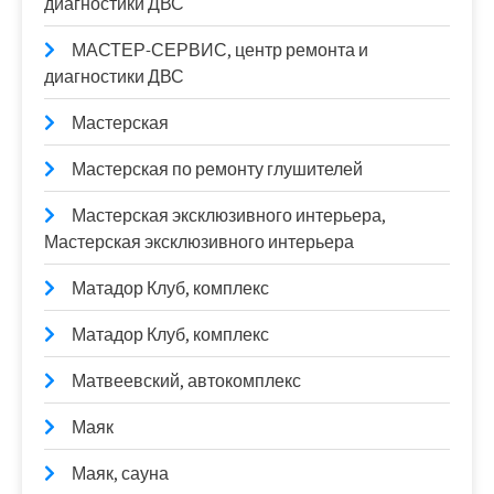
диагностики ДВС
МАСТЕР-СЕРВИС, центр ремонта и
диагностики ДВС
Мастерская
Мастерская по ремонту глушителей
Мастерская эксклюзивного интерьера,
Мастерская эксклюзивного интерьера
Матадор Клуб, комплекс
Матадор Клуб, комплекс
Матвеевский, автокомплекс
Маяк
Маяк, сауна