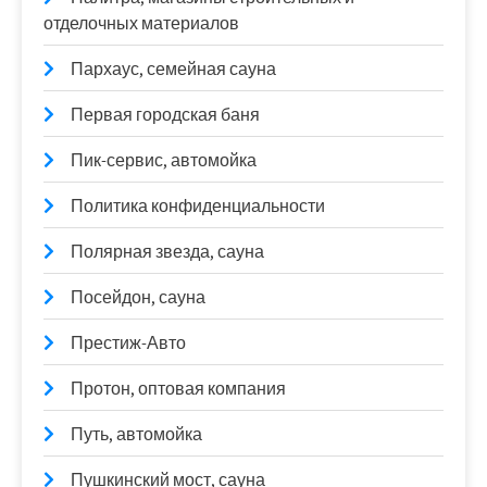
отделочных материалов
Пархаус, семейная сауна
Первая городская баня
Пик-сервис, автомойка
Политика конфиденциальности
Полярная звезда, сауна
Посейдон, сауна
Престиж-Авто
Протон, оптовая компания
Путь, автомойка
Пушкинский мост, сауна