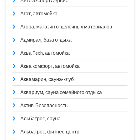
АвтоЭкспертСервис
Агат, автомойка
Агора, магазин отделочных материалов
Адмирал, база отдыха
Аква Tech, автомойка
Аква комфорт, автомойка
Аквамарин, сауна-клуб
Аквариум, сауна семейного отдыха
Актив-Безопасность
Альбатрос, сауна
Альбатрос, фитнес-центр