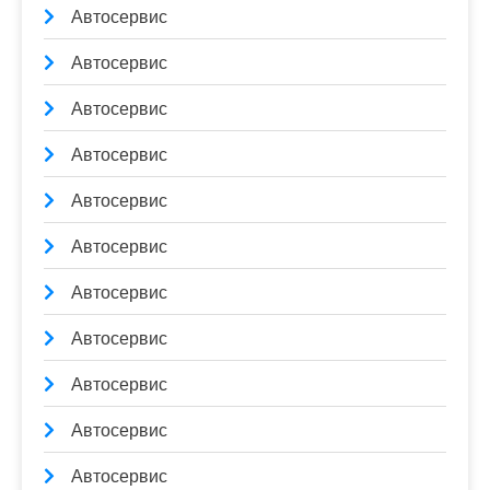
Автосервис
Автосервис
Автосервис
Автосервис
Автосервис
Автосервис
Автосервис
Автосервис
Автосервис
Автосервис
Автосервис