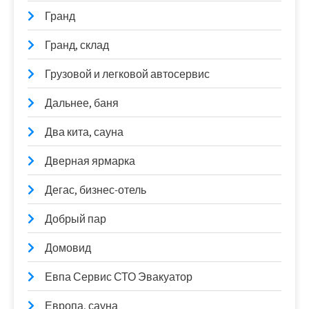
Гранд
Гранд, склад
Грузовой и легковой автосервис
Дальнее, баня
Два кита, сауна
Дверная ярмарка
Дегас, бизнес-отель
Добрый пар
Домовид
Евпа Сервис СТО Эвакуатор
Европа, сауна