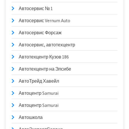
Автосервис № 1
Автосервис Vernum Auto
Автосервис Форсаж
Автосервис, автотехцентр
Автотехцентр Кузов 186
Автотехцентр на Элсибе
АвтоТрейд Хавейл
Автоцентр Samurai
Автоцентр Samurai
Автошкола