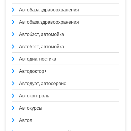
Автобаза здравоохранения
Автобаза здравоохранения
Автобэст, автомойка
Автобэст, автомойка
Автодиагностика
Автодоктор+
Автодуэт, автосервис
Автоконтроль
Автокурсы
Автол