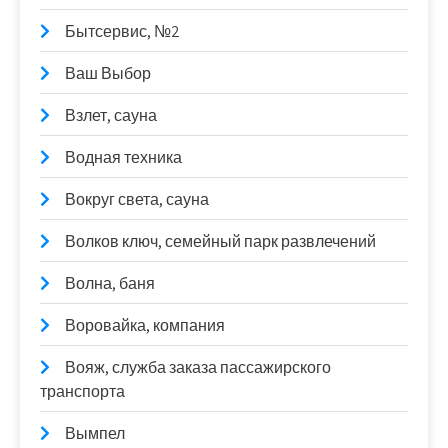
Бытсервис, №2
Ваш Выбор
Взлет, сауна
Водная техника
Вокруг света, сауна
Волков ключ, семейный парк развлечений
Волна, баня
Воровайка, компания
Вояж, служба заказа пассажирского
транспорта
Вымпел