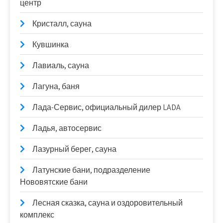
центр
Кристалл, сауна
Кувшинка
Лавиаль, сауна
Лагуна, баня
Лада-Сервис, официальный дилер LADA
Ладья, автосервис
Лазурный берег, сауна
Латунские бани, подразделение
Нововятские бани
Лесная сказка, сауна и оздоровительный
комплекс