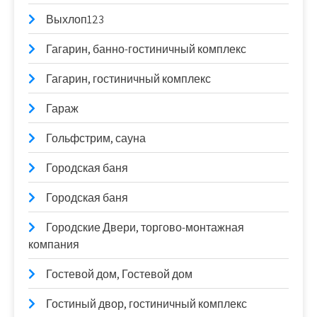
Выхлоп123
Гагарин, банно-гостиничный комплекс
Гагарин, гостиничный комплекс
Гараж
Гольфстрим, сауна
Городская баня
Городская баня
Городские Двери, торгово-монтажная
компания
Гостевой дом, Гостевой дом
Гостиный двор, гостиничный комплекс