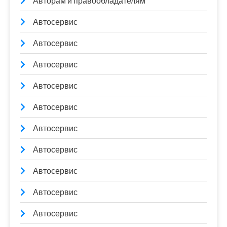
Авторам и правообладателям
Автосервис
Автосервис
Автосервис
Автосервис
Автосервис
Автосервис
Автосервис
Автосервис
Автосервис
Автосервис