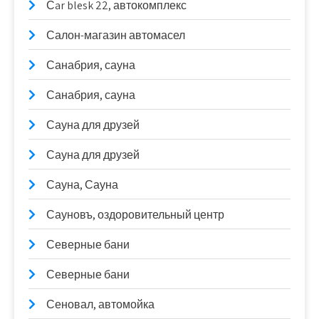
Сar blesk 22, автокомплекс
Салон-магазин автомасел
Санабрия, сауна
Санабрия, сауна
Сауна для друзей
Сауна для друзей
Сауна, Сауна
Сауновъ, оздоровительный центр
Северные бани
Северные бани
Сеновал, автомойка