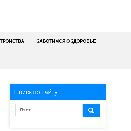
ТРОЙСТВА
ЗАБОТИМСЯ О ЗДОРОВЬЕ
Поиск по сайту