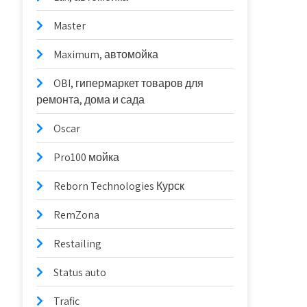
Master
Maximum, автомойка
OBI, гипермаркет товаров для
ремонта, дома и сада
Oscar
Pro100 мойка
Reborn Technologies Курск
RemZona
Restailing
Status auto
Trafic