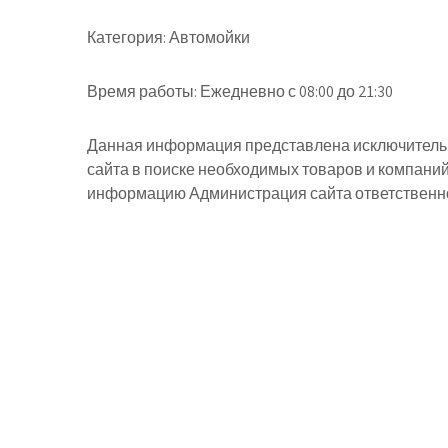
Категория:
Автомойки
Время работы:
Ежедневно с 08:00 до 21:30
Данная информация представлена исключительн
сайта в поиске необходимых товаров и компани
информацию Администрация сайта ответственнос