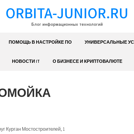
ORBITA-JUNIOR.RU
Блог информационных технологий
ПОМОЩЬ В НАСТРОЙКЕ ПО
УНИВЕРСАЛЬНЫЕ УС
НОВОСТИ IT
О БИЗНЕСЕ И КРИПТОВАЛЮТЕ
ТОМОЙКА
уг Курган Мостостроителей, 1