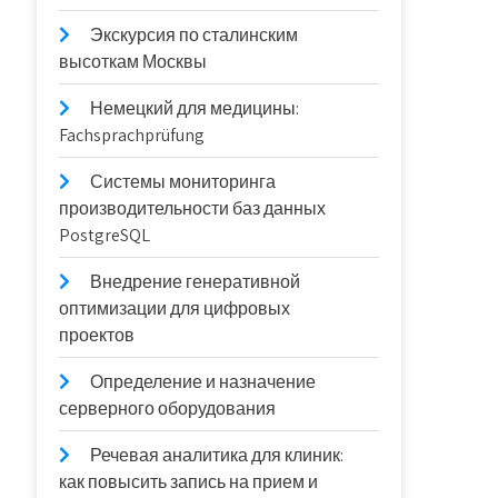
Экскурсия по сталинским
высоткам Москвы
Немецкий для медицины:
Fachsprachprüfung
Системы мониторинга
производительности баз данных
PostgreSQL
Внедрение генеративной
оптимизации для цифровых
проектов
Определение и назначение
серверного оборудования
Речевая аналитика для клиник:
как повысить запись на прием и