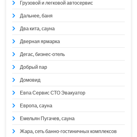
Грузовой и легковой автосервис
Дальнее, баня
Два кита, сауна
Дверная ярмарка
Дегас, бизнес-отель
Добрый пар
Домовид
Евпа Сервис СТО Эвакуатор
Европа, сауна
Емельян Пугачев, сауна
Жара, сеть банно-гостиничных комплексов