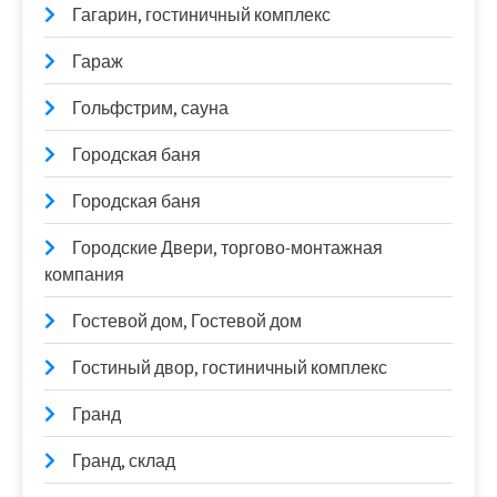
Гагарин, гостиничный комплекс
Гараж
Гольфстрим, сауна
Городская баня
Городская баня
Городские Двери, торгово-монтажная
компания
Гостевой дом, Гостевой дом
Гостиный двор, гостиничный комплекс
Гранд
Гранд, склад