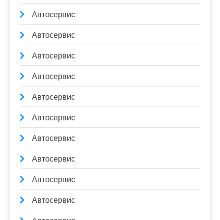
Автосервис
Автосервис
Автосервис
Автосервис
Автосервис
Автосервис
Автосервис
Автосервис
Автосервис
Автосервис