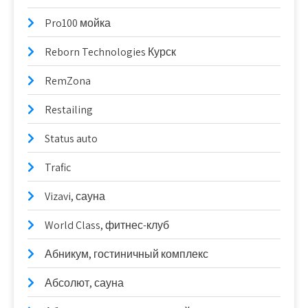
Pro100 мойка
Reborn Technologies Курск
RemZona
Restailing
Status auto
Trafic
Vizavi, сауна
World Class, фитнес-клуб
Абникум, гостиничный комплекс
Абсолют, сауна