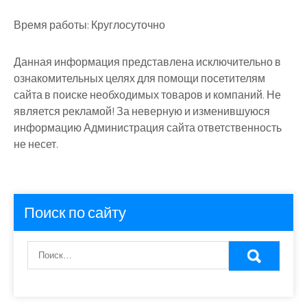
Время работы:
Круглосуточно
Данная информация представлена исключительно в
ознакомительных целях для помощи посетителям
сайта в поиске необходимых товаров и компаний. Не
является рекламой! За неверную и изменившуюся
информацию Администрация сайта ответственность
не несет.
Поиск по сайту