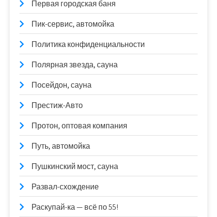
Первая городская баня
Пик-сервис, автомойка
Политика конфиденциальности
Полярная звезда, сауна
Посейдон, сауна
Престиж-Авто
Протон, оптовая компания
Путь, автомойка
Пушкинский мост, сауна
Развал-схождение
Раскупай-ка — всё по 55!