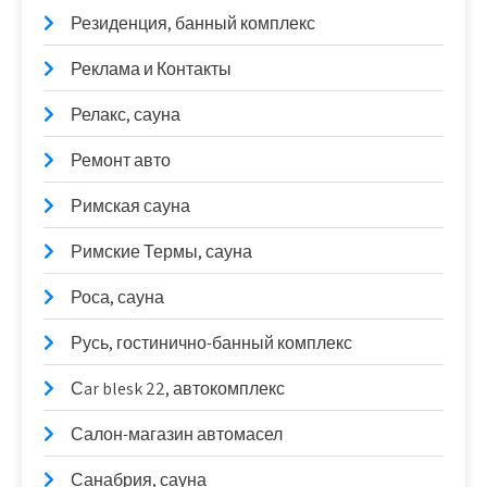
Резиденция, банный комплекс
Реклама и Контакты
Релакс, сауна
Ремонт авто
Римская сауна
Римские Термы, сауна
Роса, сауна
Русь, гостинично-банный комплекс
Сar blesk 22, автокомплекс
Салон-магазин автомасел
Санабрия, сауна