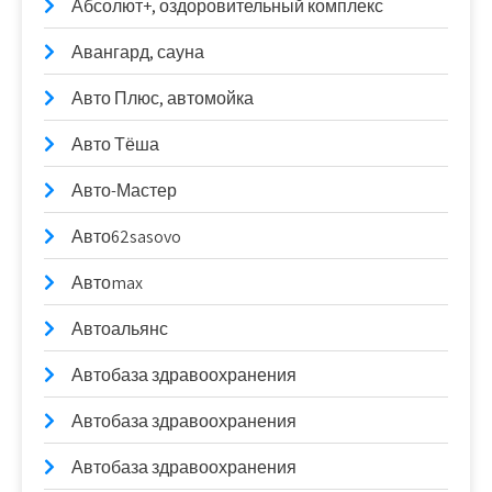
Абсолют+, оздоровительный комплекс
Авангард, сауна
Авто Плюс, автомойка
Авто Тёша
Авто-Мастер
Авто62sasovo
Автоmax
Автоальянс
Автобаза здравоохранения
Автобаза здравоохранения
Автобаза здравоохранения