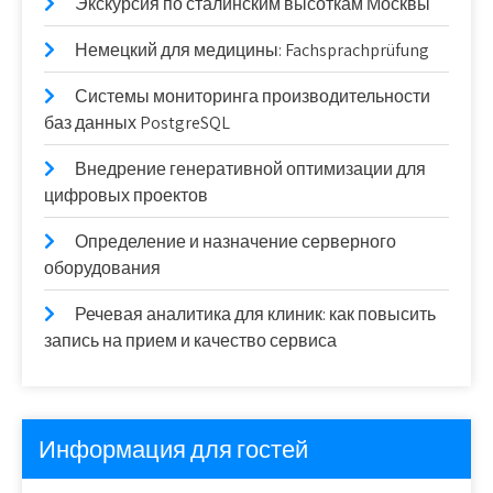
Экскурсия по сталинским высоткам Москвы
Немецкий для медицины: Fachsprachprüfung
Системы мониторинга производительности
баз данных PostgreSQL
Внедрение генеративной оптимизации для
цифровых проектов
Определение и назначение серверного
оборудования
Речевая аналитика для клиник: как повысить
запись на прием и качество сервиса
Информация для гостей