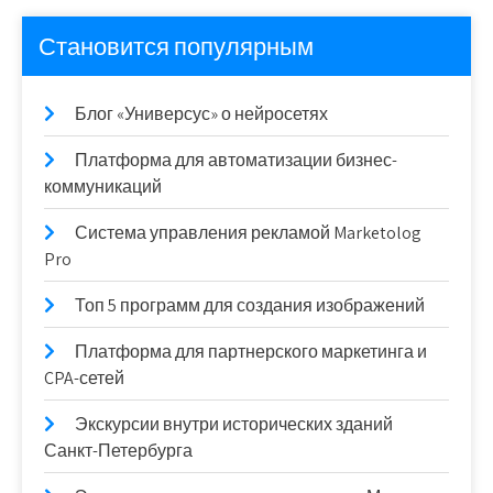
Становится популярным
Блог «Универсус» о нейросетях
Платформа для автоматизации бизнес-
коммуникаций
Система управления рекламой Marketolog
Pro
Топ 5 программ для создания изображений
Платформа для партнерского маркетинга и
CPA-сетей
Экскурсии внутри исторических зданий
Санкт-Петербурга