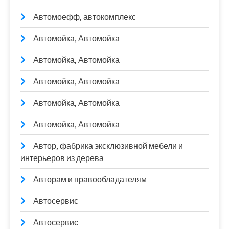
Автомоефф, автокомплекс
Автомойка, Автомойка
Автомойка, Автомойка
Автомойка, Автомойка
Автомойка, Автомойка
Автомойка, Автомойка
Автор, фабрика эксклюзивной мебели и
интерьеров из дерева
Авторам и правообладателям
Автосервис
Автосервис