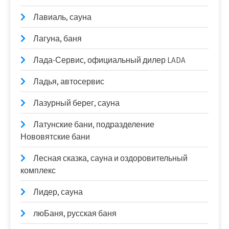
Лавиаль, сауна
Лагуна, баня
Лада-Сервис, официальный дилер LADA
Ладья, автосервис
Лазурный берег, сауна
Латунские бани, подразделение
Нововятские бани
Лесная сказка, сауна и оздоровительный
комплекс
Лидер, сауна
люБаня, русская баня