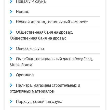
Новая VIP, сауна
Новэкс
Ночной квартал, гостиничный комплекс
Общественная баня на дровах,
Общественная баня на дровах
Одиссей, сауна
ОмскСкан, официальный дилер DongFeng,
Sitrak, Scania
Оригинал
Палитра, магазины строительных и
отделочных материалов
Пархаус, семейная сауна