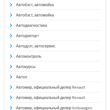
Автобэст, автомойка
Автобэст, автомойка
Автодиагностика
Автодоктор+
Автодуэт, автосервис
Автоконтроль
Автокурсы
Автол
Автомир, официальный дилер Renault
Автомир, официальный дилер Renault
Автомир, официальный дилер Volkswagen