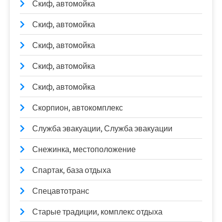
Скиф, автомойка
Скиф, автомойка
Скиф, автомойка
Скиф, автомойка
Скиф, автомойка
Скорпион, автокомплекс
Служба эвакуации, Служба эвакуации
Снежинка, местоположение
Спартак, база отдыха
Спецавтотранс
Старые традиции, комплекс отдыха