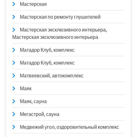
Мастерская
Мастерская по ремонту глушителей
Мастерская эксклюзивного интерьера,
Мастерская эксклюзивного интерьера
Матадор Клуб, комплекс
Матадор Клуб, комплекс
Матвеевский, автокомплекс
Маяк
Маяк, сауна
Мегастрой, сауна
Медвежий угол, оздоровительный комплекс