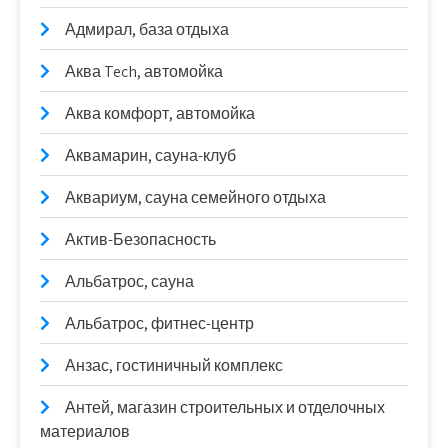
Адмирал, база отдыха
Аква Tech, автомойка
Аква комфорт, автомойка
Аквамарин, сауна-клуб
Аквариум, сауна семейного отдыха
Актив-Безопасность
Альбатрос, сауна
Альбатрос, фитнес-центр
Анзас, гостиничный комплекс
Антей, магазин строительных и отделочных
материалов