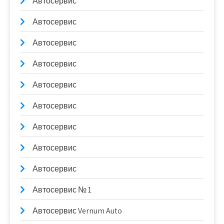
Автосервис
Автосервис
Автосервис
Автосервис
Автосервис
Автосервис
Автосервис
Автосервис
Автосервис
Автосервис № 1
Автосервис Vernum Auto