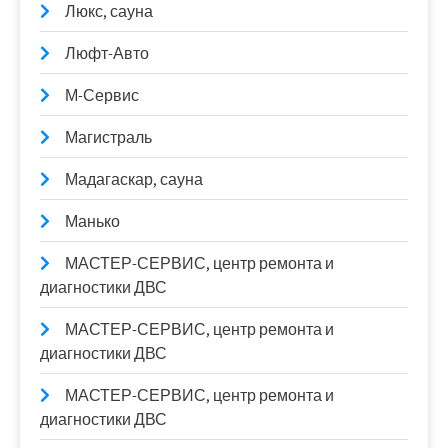
Люкс, сауна
Люфт-Авто
М-Сервис
Магистраль
Мадагаскар, сауна
Манько
МАСТЕР-СЕРВИС, центр ремонта и
диагностики ДВС
МАСТЕР-СЕРВИС, центр ремонта и
диагностики ДВС
МАСТЕР-СЕРВИС, центр ремонта и
диагностики ДВС