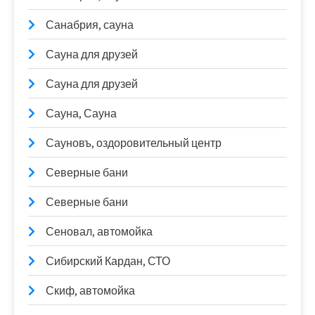
Санабрия, сауна
Сауна для друзей
Сауна для друзей
Сауна, Сауна
Сауновъ, оздоровительный центр
Северные бани
Северные бани
Сеновал, автомойка
Сибирский Кардан, СТО
Скиф, автомойка