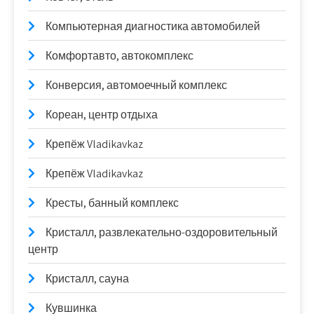
Компьютерная диагностика автомобилей
Комфортавто, автокомплекс
Конверсия, автомоечный комплекс
Кореан, центр отдыха
Крепёж Vladikavkaz
Крепёж Vladikavkaz
Кресты, банный комплекс
Кристалл, развлекательно-оздоровительный
центр
Кристалл, сауна
Кувшинка