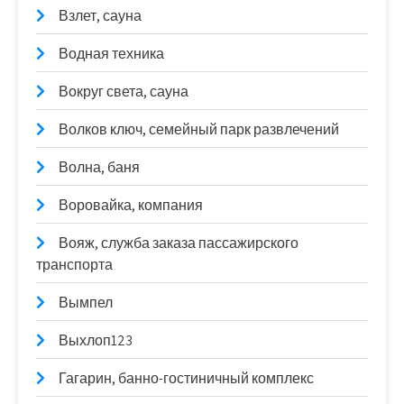
Взлет, сауна
Водная техника
Вокруг света, сауна
Волков ключ, семейный парк развлечений
Волна, баня
Воровайка, компания
Вояж, служба заказа пассажирского
транспорта
Вымпел
Выхлоп123
Гагарин, банно-гостиничный комплекс