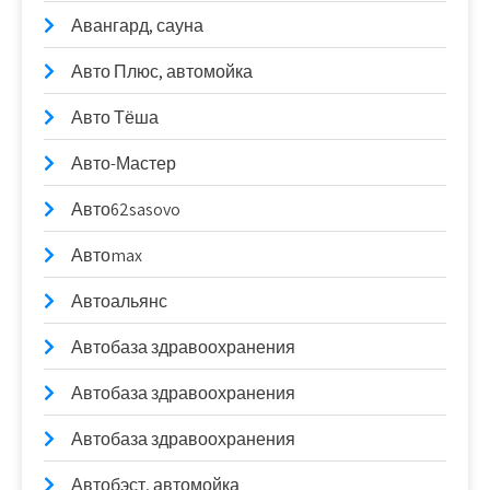
Авангард, сауна
Авто Плюс, автомойка
Авто Тёша
Авто-Мастер
Авто62sasovo
Автоmax
Автоальянс
Автобаза здравоохранения
Автобаза здравоохранения
Автобаза здравоохранения
Автобэст, автомойка