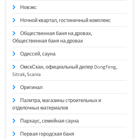
Новэкс
Ночной квартал, гостиничный комплекс
Общественная баня на дровах,
Общественная баня на дровах
Одиссей, сауна
ОмскСкан, официальный дилер DongFeng,
Sitrak, Scania
Оригинал
Палитра, магазины строительных и
отделочных материалов
Пархаус, семейная сауна
Первая городская баня