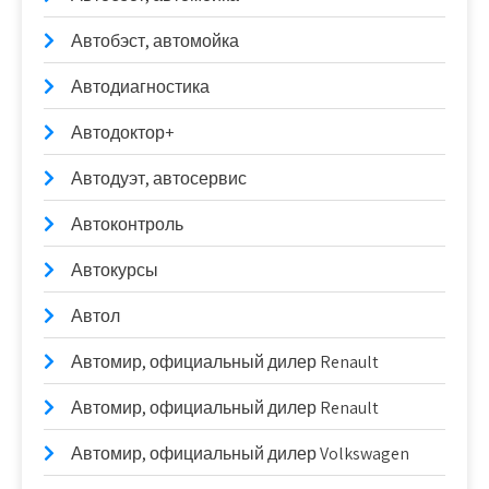
Автобэст, автомойка
Автодиагностика
Автодоктор+
Автодуэт, автосервис
Автоконтроль
Автокурсы
Автол
Автомир, официальный дилер Renault
Автомир, официальный дилер Renault
Автомир, официальный дилер Volkswagen