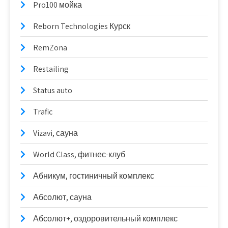
Pro100 мойка
Reborn Technologies Курск
RemZona
Restailing
Status auto
Trafic
Vizavi, сауна
World Class, фитнес-клуб
Абникум, гостиничный комплекс
Абсолют, сауна
Абсолют+, оздоровительный комплекс