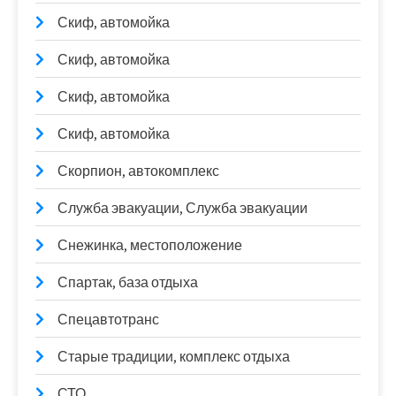
Скиф, автомойка
Скиф, автомойка
Скиф, автомойка
Скиф, автомойка
Скорпион, автокомплекс
Служба эвакуации, Служба эвакуации
Снежинка, местоположение
Спартак, база отдыха
Спецавтотранс
Старые традиции, комплекс отдыха
СТО