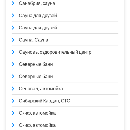
Санабрия, сауна
Сауна для друзей
Сауна для друзей
Сауна, Сауна
Сауновъ, оздоровительный центр
Северные бани
Северные бани
Сеновал, автомойка
Сибирский Кардан, СТО
Скиф, автомойка
Скиф, автомойка