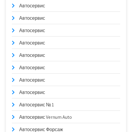
Автосервис
Автосервис
Автосервис
Автосервис
Автосервис
Автосервис
Автосервис
Автосервис
Автосервис № 1
Автосервис Vernum Auto
Автосервис Форсаж