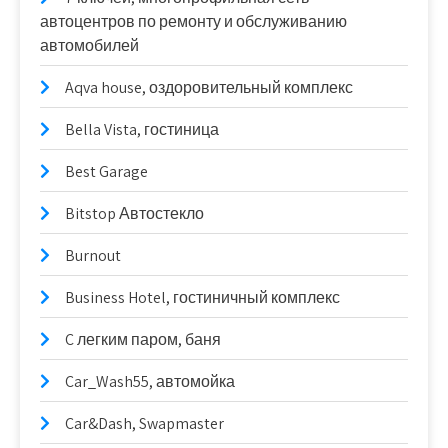
автоцентров по ремонту и обслуживанию
автомобилей
Aqva house, оздоровительный комплекс
Bella Vista, гостиница
Best Garage
Bitstop Автостекло
Burnout
Business Hotel, гостиничный комплекс
C легким паром, баня
Car_Wash55, автомойка
Car&Dash, Swapmaster