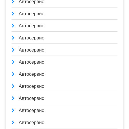
Автосервис
Автосервис
Автосервис
Автосервис
Автосервис
Автосервис
Автосервис
Автосервис
Автосервис
Автосервис
Автосервис