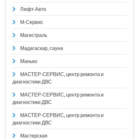
Люфт-Авто
М-Сервис
Магистраль
Мадагаскар, сауна
Манько
МАСТЕР-СЕРВИС, центр ремонта и
диагностики ДВС
МАСТЕР-СЕРВИС, центр ремонта и
диагностики ДВС
МАСТЕР-СЕРВИС, центр ремонта и
диагностики ДВС
Мастерская