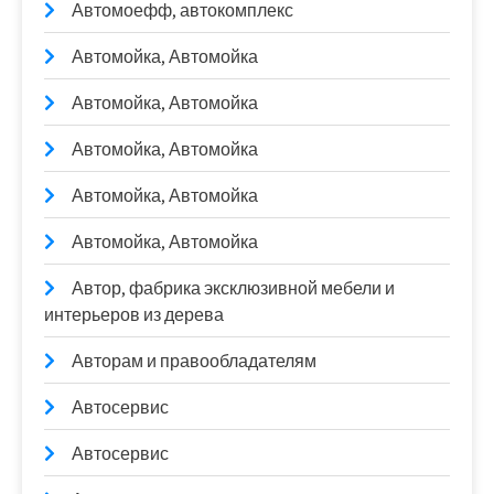
Автомоефф, автокомплекс
Автомойка, Автомойка
Автомойка, Автомойка
Автомойка, Автомойка
Автомойка, Автомойка
Автомойка, Автомойка
Автор, фабрика эксклюзивной мебели и
интерьеров из дерева
Авторам и правообладателям
Автосервис
Автосервис