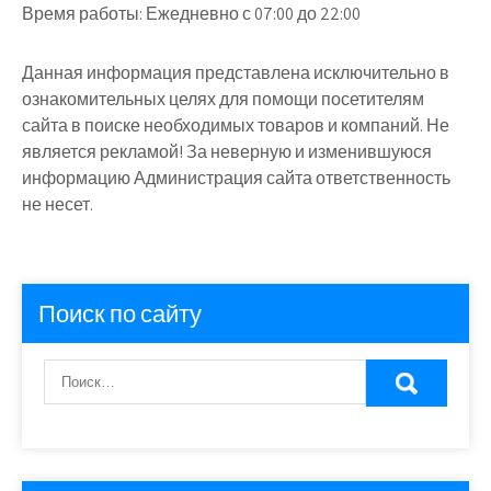
Время работы:
Ежедневно с 07:00 до 22:00
Данная информация представлена исключительно в
ознакомительных целях для помощи посетителям
сайта в поиске необходимых товаров и компаний. Не
является рекламой! За неверную и изменившуюся
информацию Администрация сайта ответственность
не несет.
Поиск по сайту