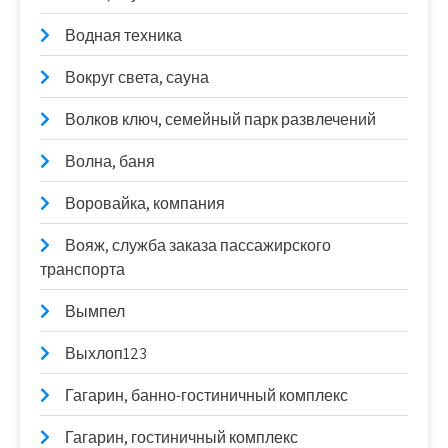
Водная техника
Вокруг света, сауна
Волков ключ, семейный парк развлечений
Волна, баня
Воровайка, компания
Вояж, служба заказа пассажирского
транспорта
Вымпел
Выхлоп123
Гагарин, банно-гостиничный комплекс
Гагарин, гостиничный комплекс