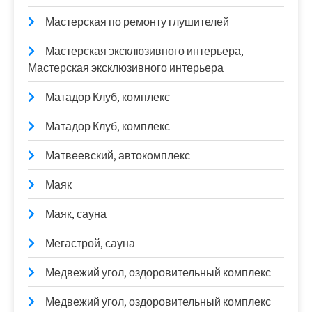
Мастерская по ремонту глушителей
Мастерская эксклюзивного интерьера,
Мастерская эксклюзивного интерьера
Матадор Клуб, комплекс
Матадор Клуб, комплекс
Матвеевский, автокомплекс
Маяк
Маяк, сауна
Мегастрой, сауна
Медвежий угол, оздоровительный комплекс
Медвежий угол, оздоровительный комплекс