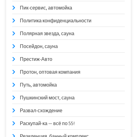
Пик-сервис, автомойка
Политика конфиденциальности
Полярная звезда, сауна
Посейдон, сауна
Престиж-Авто
Протон, оптовая компания
Путь, автомойка
Пушкинский мост, сауна
Развал-схождение
Раскупай-ка — всё по 55!
Резиденция, банный комплекс