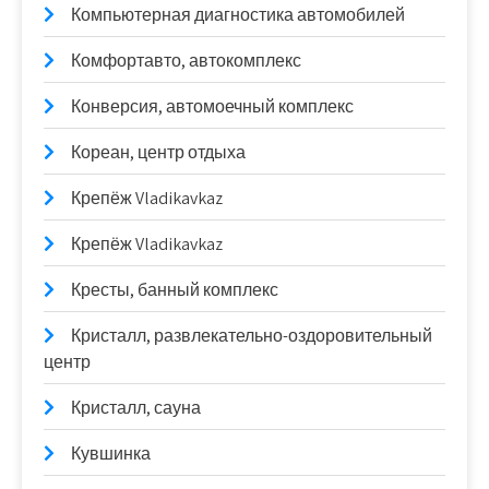
Компьютерная диагностика автомобилей
Комфортавто, автокомплекс
Конверсия, автомоечный комплекс
Кореан, центр отдыха
Крепёж Vladikavkaz
Крепёж Vladikavkaz
Кресты, банный комплекс
Кристалл, развлекательно-оздоровительный
центр
Кристалл, сауна
Кувшинка