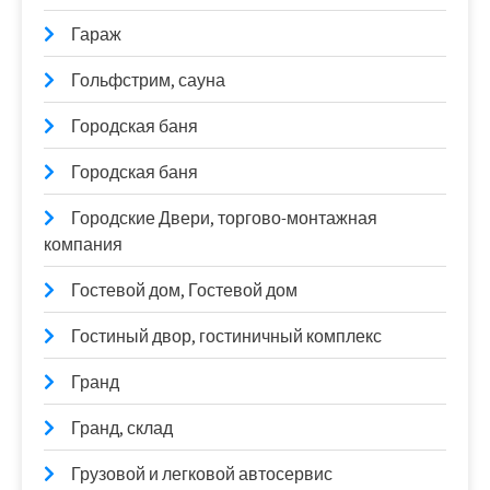
Гараж
Гольфстрим, сауна
Городская баня
Городская баня
Городские Двери, торгово-монтажная
компания
Гостевой дом, Гостевой дом
Гостиный двор, гостиничный комплекс
Гранд
Гранд, склад
Грузовой и легковой автосервис