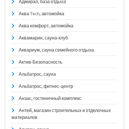
Адмирал, база отдыха
Аква Tech, автомойка
Аква комфорт, автомойка
Аквамарин, сауна-клуб
Аквариум, сауна семейного отдыха
Актив-Безопасность
Альбатрос, сауна
Альбатрос, фитнес-центр
Анзас, гостиничный комплекс
Антей, магазин строительных и отделочных
материалов