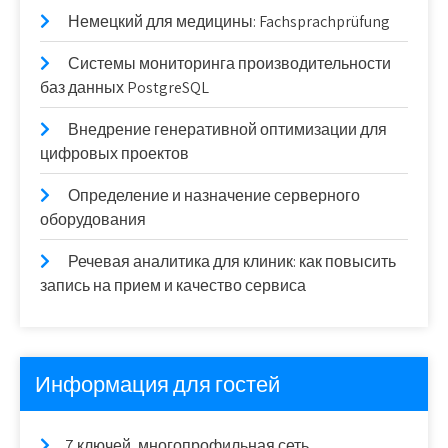
Немецкий для медицины: Fachsprachprüfung
Системы мониторинга производительности
баз данных PostgreSQL
Внедрение генеративной оптимизации для
цифровых проектов
Определение и назначение серверного
оборудования
Речевая аналитика для клиник: как повысить
запись на прием и качество сервиса
Информация для гостей
7 ключей, многопрофильная сеть