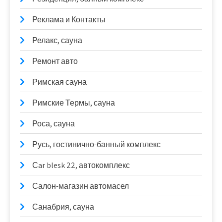
Реклама и Контакты
Релакс, сауна
Ремонт авто
Римская сауна
Римские Термы, сауна
Роса, сауна
Русь, гостинично-банный комплекс
Сar blesk 22, автокомплекс
Салон-магазин автомасел
Санабрия, сауна