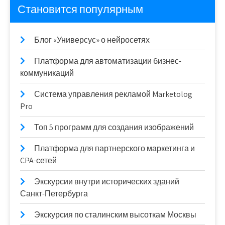
Становится популярным
Блог «Универсус» о нейросетях
Платформа для автоматизации бизнес-
коммуникаций
Система управления рекламой Marketolog
Pro
Топ 5 программ для создания изображений
Платформа для партнерского маркетинга и
CPA-сетей
Экскурсии внутри исторических зданий
Санкт-Петербурга
Экскурсия по сталинским высоткам Москвы