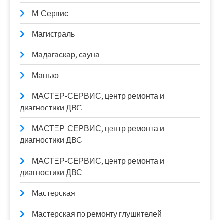
М-Сервис
Магистраль
Мадагаскар, сауна
Манько
МАСТЕР-СЕРВИС, центр ремонта и
диагностики ДВС
МАСТЕР-СЕРВИС, центр ремонта и
диагностики ДВС
МАСТЕР-СЕРВИС, центр ремонта и
диагностики ДВС
Мастерская
Мастерская по ремонту глушителей