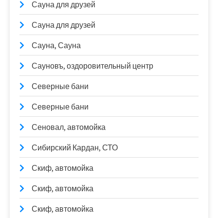
Сауна для друзей
Сауна для друзей
Сауна, Сауна
Сауновъ, оздоровительный центр
Северные бани
Северные бани
Сеновал, автомойка
Сибирский Кардан, СТО
Скиф, автомойка
Скиф, автомойка
Скиф, автомойка