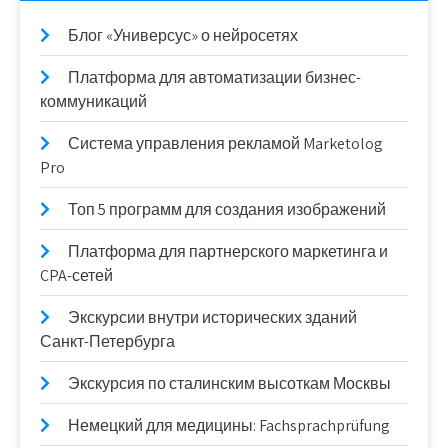
Блог «Универсус» о нейросетях
Платформа для автоматизации бизнес-
коммуникаций
Система управления рекламой Marketolog
Pro
Топ 5 программ для создания изображений
Платформа для партнерского маркетинга и
CPA-сетей
Экскурсии внутри исторических зданий
Санкт-Петербурга
Экскурсия по сталинским высоткам Москвы
Немецкий для медицины: Fachsprachprüfung