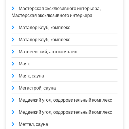
Мастерская эксклюзивного интерьера,
Мастерская эксклюзивного интерьера
Матадор Клуб, комплекс
Матадор Клуб, комплекс
Матвеевский, автокомплекс
Маяк
Маяк, сауна
Мегастрой, сауна
Медвежий угол, оздоровительный комплекс
Медвежий угол, оздоровительный комплекс
Меттел, сауна