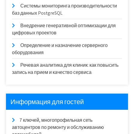
Системы мониторинга производительности
баз данных PostgreSQL
Внедрение генеративной оптимизации для
цифровых проектов
Определение и назначение серверного
оборудования
Речевая аналитика для клиник: как повысить
запись на прием и качество сервиса
Информация для гостей
7 ключей, многопрофильная сеть
автоцентров по ремонту и обслуживанию