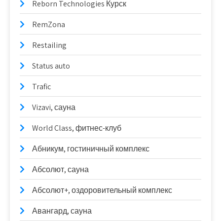
Reborn Technologies Курск
RemZona
Restailing
Status auto
Trafic
Vizavi, сауна
World Class, фитнес-клуб
Абникум, гостиничный комплекс
Абсолют, сауна
Абсолют+, оздоровительный комплекс
Авангард, сауна