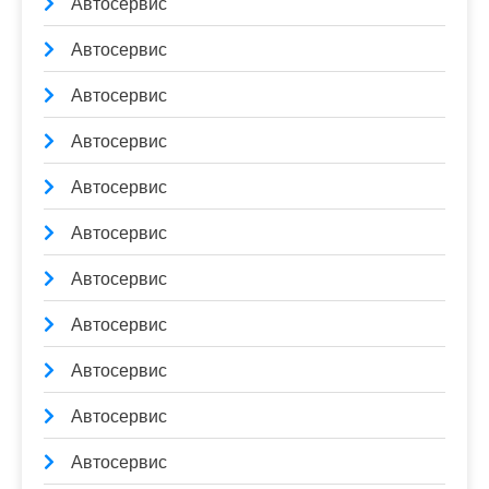
Автосервис
Автосервис
Автосервис
Автосервис
Автосервис
Автосервис
Автосервис
Автосервис
Автосервис
Автосервис
Автосервис