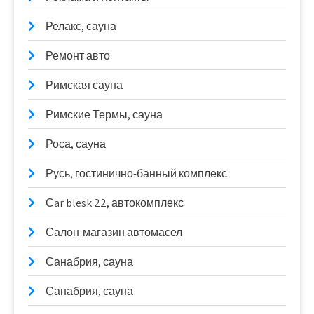
Релакс, сауна
Ремонт авто
Римская сауна
Римские Термы, сауна
Роса, сауна
Русь, гостинично-банный комплекс
Сar blesk 22, автокомплекс
Салон-магазин автомасел
Санабрия, сауна
Санабрия, сауна