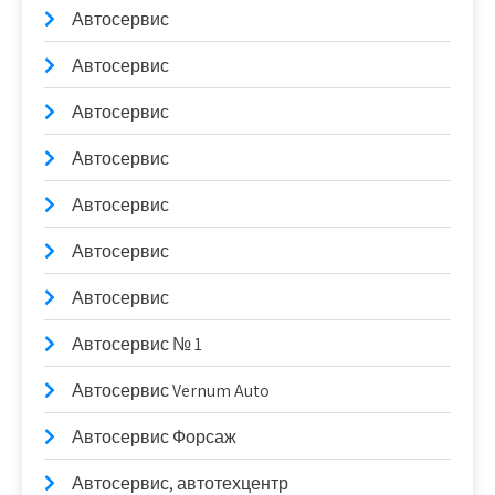
Автосервис
Автосервис
Автосервис
Автосервис
Автосервис
Автосервис
Автосервис
Автосервис № 1
Автосервис Vernum Auto
Автосервис Форсаж
Автосервис, автотехцентр