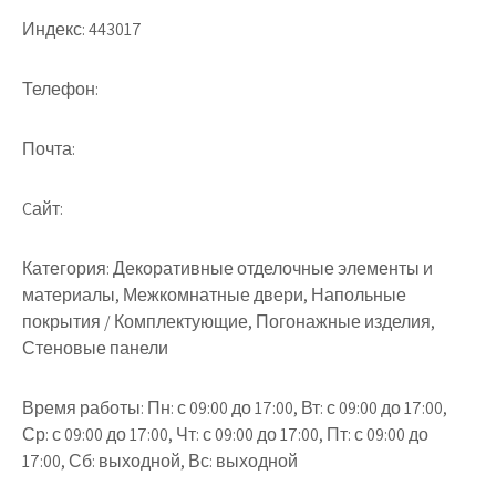
Индекс:
443017
Телефон:
Почта:
Cайт:
Категория:
Декоративные отделочные элементы и
материалы, Межкомнатные двери, Напольные
покрытия / Комплектующие, Погонажные изделия,
Стеновые панели
Время работы:
Пн: с 09:00 до 17:00, Вт: с 09:00 до 17:00,
Ср: с 09:00 до 17:00, Чт: с 09:00 до 17:00, Пт: с 09:00 до
17:00, Сб: выходной, Вс: выходной