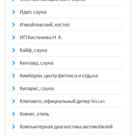
Идел, сауна
Измайловский, хостел
ИП Кистенева Н. А.
Кайф, сауна
Кентавр, сауна
Кимберли, центр фитнеса и отдыха
Кипарис, сауна
Ключавто, официальный дилер Nissan
Ковчег, отель
Компьютерная диагностика автомобилей