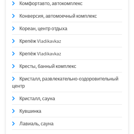
Комфортавто, автокомплекс
Конверсия, автомоечный комплекс
Кореан, центр отдыха
Крепёж Vladikavkaz
Крепёж Vladikavkaz
Кресты, банный комплекс
Кристалл, развлекательно-оздоровительный
центр
Кристалл, сауна
Кувшинка
Лавиаль, сауна