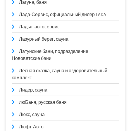
Лагуна, баня
Лада-Сервис, официальный дилер LADA
Ладья, автосервис
Лазурный берег, сауна
Латунские бани, подразделение
Нововятские бани
Лесная сказка, сауна и оздоровительный
комплекс
Лидер, сауна
люБаня, русская баня
Люкс, сауна
Люфт-Авто