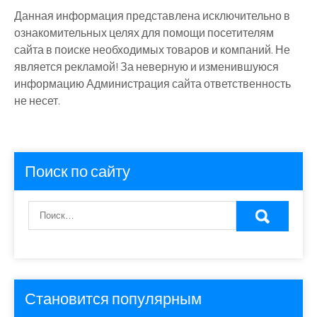
Данная информация представлена исключительно в
ознакомительных целях для помощи посетителям
сайта в поиске необходимых товаров и компаний. Не
является рекламой! За неверную и изменившуюся
информацию Администрация сайта ответственность
не несет.
Поиск по сайту
Становится популярным