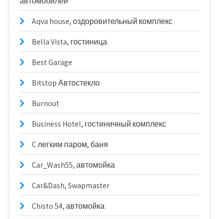
автомобилей
Aqva house, оздоровительный комплекс
Bella Vista, гостиница
Best Garage
Bitstop Автостекло
Burnout
Business Hotel, гостиничный комплекс
C легким паром, баня
Car_Wash55, автомойка
Car&Dash, Swapmaster
Chisto 54, автомойка