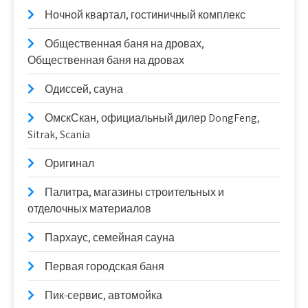
Ночной квартал, гостиничный комплекс
Общественная баня на дровах,
Общественная баня на дровах
Одиссей, сауна
ОмскСкан, официальный дилер DongFeng,
Sitrak, Scania
Оригинал
Палитра, магазины строительных и
отделочных материалов
Пархаус, семейная сауна
Первая городская баня
Пик-сервис, автомойка