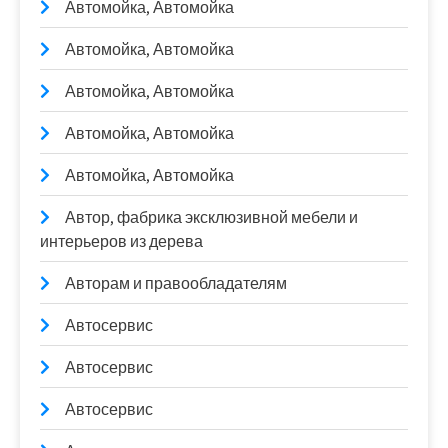
Автомойка, Автомойка
Автомойка, Автомойка
Автомойка, Автомойка
Автомойка, Автомойка
Автомойка, Автомойка
Автор, фабрика эксклюзивной мебели и
интерьеров из дерева
Авторам и правообладателям
Автосервис
Автосервис
Автосервис