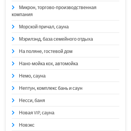
Микрон, торгово-производственная
компания
Морской причал, сауна
Мэрилэнд, база семейного отдыха
На поляне, гостевой дом
Нано-мойка кох, автомойка
Немо, сауна
Нептун, комплекс бань и саун
Несси, баня
Новая VIP, сауна
Новэкс