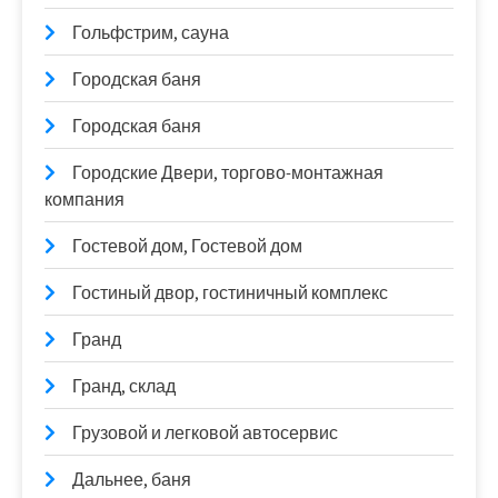
Гольфстрим, сауна
Городская баня
Городская баня
Городские Двери, торгово-монтажная
компания
Гостевой дом, Гостевой дом
Гостиный двор, гостиничный комплекс
Гранд
Гранд, склад
Грузовой и легковой автосервис
Дальнее, баня