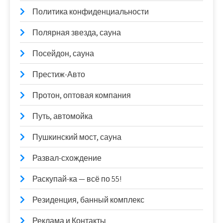
Политика конфиденциальности
Полярная звезда, сауна
Посейдон, сауна
Престиж-Авто
Протон, оптовая компания
Путь, автомойка
Пушкинский мост, сауна
Развал-схождение
Раскупай-ка — всё по 55!
Резиденция, банный комплекс
Реклама и Контакты