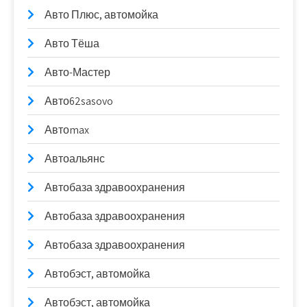
Авто Плюс, автомойка
Авто Тёша
Авто-Мастер
Авто62sasovo
Автоmax
Автоальянс
Автобаза здравоохранения
Автобаза здравоохранения
Автобаза здравоохранения
Автобэст, автомойка
Автобэст, автомойка