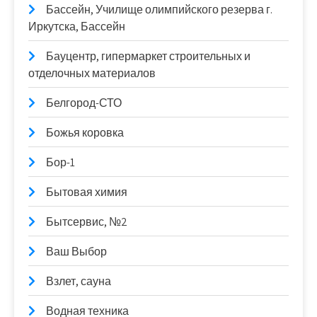
Бассейн, Училище олимпийского резерва г.
Иркутска, Бассейн
Бауцентр, гипермаркет строительных и
отделочных материалов
Белгород-СТО
Божья коровка
Бор-1
Бытовая химия
Бытсервис, №2
Ваш Выбор
Взлет, сауна
Водная техника