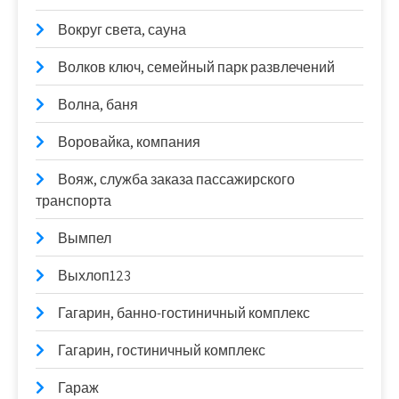
Вокруг света, сауна
Волков ключ, семейный парк развлечений
Волна, баня
Воровайка, компания
Вояж, служба заказа пассажирского
транспорта
Вымпел
Выхлоп123
Гагарин, банно-гостиничный комплекс
Гагарин, гостиничный комплекс
Гараж