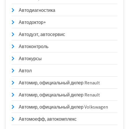
Автодиагностика
Автодоктор+
Автодуэт, автосервис
Автоконтроль
Автокурсы
Автол
Автомир, официальный дилер Renault
Автомир, официальный дилер Renault
Автомир, официальный дилер Volkswagen
Автомоефф, автокомплекс