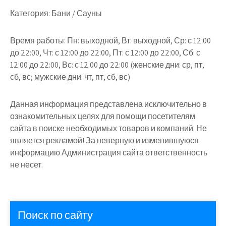
Категория:
Бани / Сауны
Время работы:
Пн: выходной, Вт: выходной, Ср: с 12:00
до 22:00, Чт: с 12:00 до 22:00, Пт: с 12:00 до 22:00, Сб: с
12:00 до 22:00, Вс: с 12:00 до 22:00 (женские дни: ср, пт,
сб, вс; мужские дни: чт, пт, сб, вс)
Данная информация представлена исключительно в
ознакомительных целях для помощи посетителям
сайта в поиске необходимых товаров и компаний. Не
является рекламой! За неверную и изменившуюся
информацию Администрация сайта ответственность
не несет.
Поиск по сайту