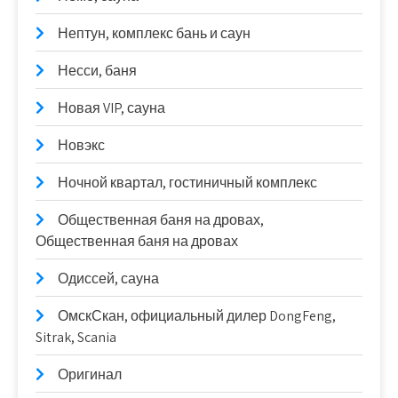
Нептун, комплекс бань и саун
Несси, баня
Новая VIP, сауна
Новэкс
Ночной квартал, гостиничный комплекс
Общественная баня на дровах,
Общественная баня на дровах
Одиссей, сауна
ОмскСкан, официальный дилер DongFeng,
Sitrak, Scania
Оригинал