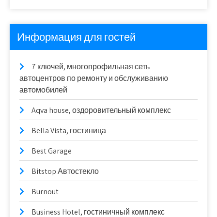
Информация для гостей
7 ключей, многопрофильная сеть
автоцентров по ремонту и обслуживанию
автомобилей
Aqva house, оздоровительный комплекс
Bella Vista, гостиница
Best Garage
Bitstop Автостекло
Burnout
Business Hotel, гостиничный комплекс