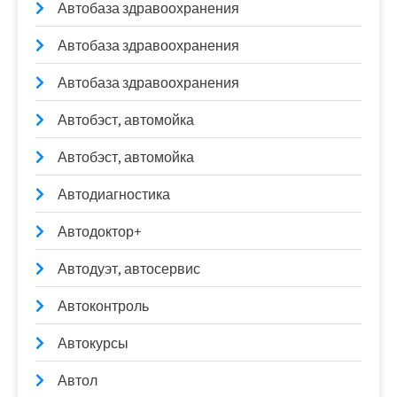
Автобаза здравоохранения
Автобаза здравоохранения
Автобаза здравоохранения
Автобэст, автомойка
Автобэст, автомойка
Автодиагностика
Автодоктор+
Автодуэт, автосервис
Автоконтроль
Автокурсы
Автол