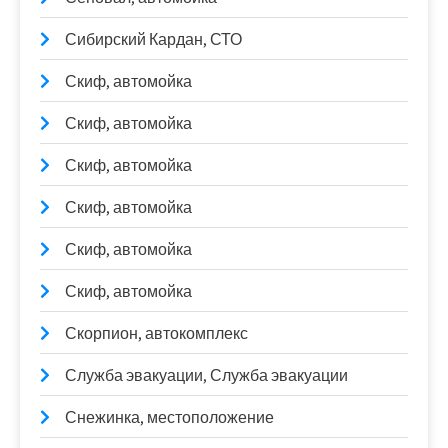
Сибирский Кардан, СТО
Скиф, автомойка
Скиф, автомойка
Скиф, автомойка
Скиф, автомойка
Скиф, автомойка
Скиф, автомойка
Скорпион, автокомплекс
Служба эвакуации, Служба эвакуации
Снежинка, местоположение