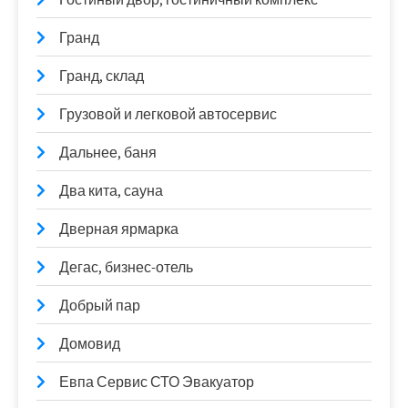
Гранд
Гранд, склад
Грузовой и легковой автосервис
Дальнее, баня
Два кита, сауна
Дверная ярмарка
Дегас, бизнес-отель
Добрый пар
Домовид
Евпа Сервис СТО Эвакуатор