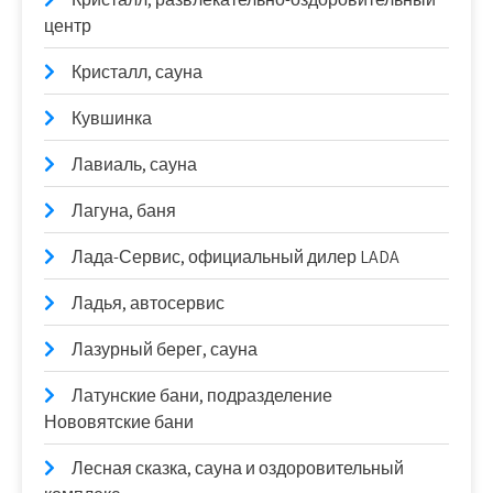
центр
Кристалл, сауна
Кувшинка
Лавиаль, сауна
Лагуна, баня
Лада-Сервис, официальный дилер LADA
Ладья, автосервис
Лазурный берег, сауна
Латунские бани, подразделение
Нововятские бани
Лесная сказка, сауна и оздоровительный