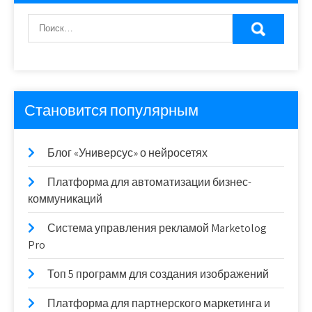
Становится популярным
Блог «Универсус» о нейросетях
Платформа для автоматизации бизнес-
коммуникаций
Система управления рекламой Marketolog
Pro
Топ 5 программ для создания изображений
Платформа для партнерского маркетинга и