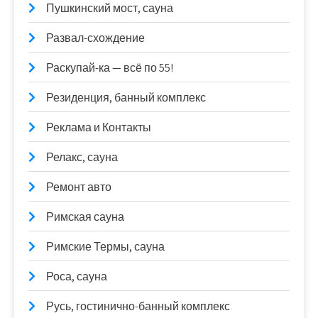
Пушкинский мост, сауна
Развал-схождение
Раскупай-ка — всё по 55!
Резиденция, банный комплекс
Реклама и Контакты
Релакс, сауна
Ремонт авто
Римская сауна
Римские Термы, сауна
Роса, сауна
Русь, гостинично-банный комплекс