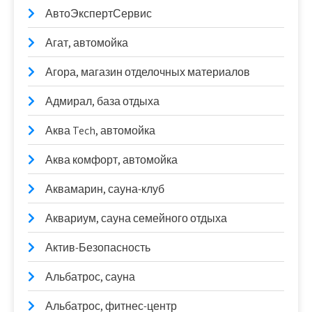
АвтоЭкспертСервис
Агат, автомойка
Агора, магазин отделочных материалов
Адмирал, база отдыха
Аква Tech, автомойка
Аква комфорт, автомойка
Аквамарин, сауна-клуб
Аквариум, сауна семейного отдыха
Актив-Безопасность
Альбатрос, сауна
Альбатрос, фитнес-центр