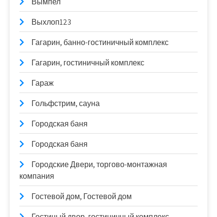
Вымпел
Выхлоп123
Гагарин, банно-гостиничный комплекс
Гагарин, гостиничный комплекс
Гараж
Гольфстрим, сауна
Городская баня
Городская баня
Городские Двери, торгово-монтажная
компания
Гостевой дом, Гостевой дом
Гостиный двор, гостиничный комплекс