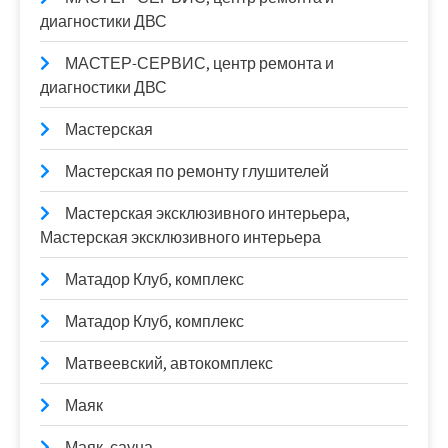
диагностики ДВС
МАСТЕР-СЕРВИС, центр ремонта и
диагностики ДВС
Мастерская
Мастерская по ремонту глушителей
Мастерская эксклюзивного интерьера,
Мастерская эксклюзивного интерьера
Матадор Клуб, комплекс
Матадор Клуб, комплекс
Матвеевский, автокомплекс
Маяк
Маяк, сауна