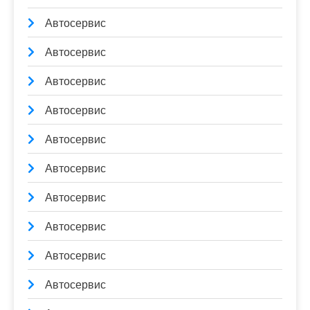
Автосервис
Автосервис
Автосервис
Автосервис
Автосервис
Автосервис
Автосервис
Автосервис
Автосервис
Автосервис