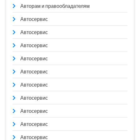
Авторам и правообладателям
Автосервис
Автосервис
Автосервис
Автосервис
Автосервис
Автосервис
Автосервис
Автосервис
Автосервис
Автосервис