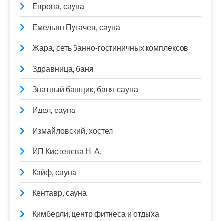
Европа, сауна
Емельян Пугачев, сауна
Жара, сеть банно-гостиничных комплексов
Здравница, баня
Знатный банщик, баня-сауна
Идел, сауна
Измайловский, хостел
ИП Кистенева Н. А.
Кайф, сауна
Кентавр, сауна
Кимберли, центр фитнеса и отдыха