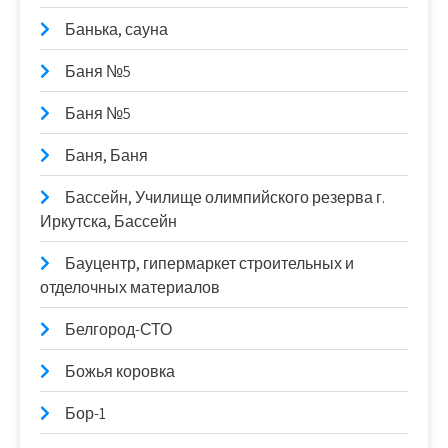
Банька, сауна
Баня №5
Баня №5
Баня, Баня
Бассейн, Училище олимпийского резерва г.
Иркутска, Бассейн
Бауцентр, гипермаркет строительных и
отделочных материалов
Белгород-СТО
Божья коровка
Бор-1