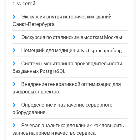
CPA-сетей
Экскурсии внутри исторических зданий
Санкт-Петербурга
Экскурсия по сталинским высоткам Москвы
Немецкий для медицины: Fachsprachprüfung
Системы мониторинга производительности
баз данных PostgreSQL
Внедрение генеративной оптимизации для
цифровых проектов
Определение и назначение серверного
оборудования
Речевая аналитика для клиник: как повысить
запись на прием и качество сервиса