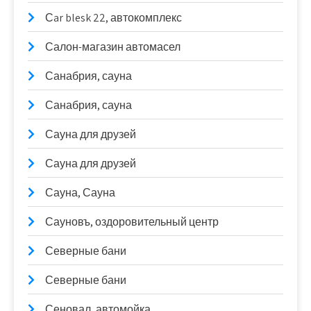
Сar blesk 22, автокомплекс
Салон-магазин автомасел
Санабрия, сауна
Санабрия, сауна
Сауна для друзей
Сауна для друзей
Сауна, Сауна
Сауновъ, оздоровительный центр
Северные бани
Северные бани
Сеновал, автомойка