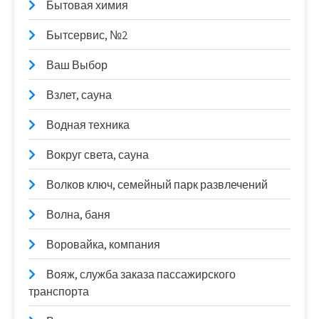
Бытовая химия
Бытсервис, №2
Ваш Выбор
Взлет, сауна
Водная техника
Вокруг света, сауна
Волков ключ, семейный парк развлечений
Волна, баня
Воровайка, компания
Вояж, служба заказа пассажирского
транспорта