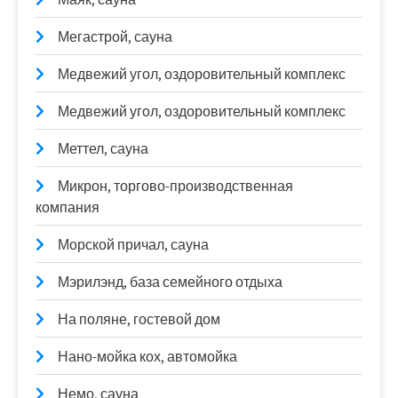
Мегастрой, сауна
Медвежий угол, оздоровительный комплекс
Медвежий угол, оздоровительный комплекс
Меттел, сауна
Микрон, торгово-производственная
компания
Морской причал, сауна
Мэрилэнд, база семейного отдыха
На поляне, гостевой дом
Нано-мойка кох, автомойка
Немо, сауна