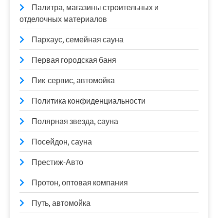
Палитра, магазины строительных и
отделочных материалов
Пархаус, семейная сауна
Первая городская баня
Пик-сервис, автомойка
Политика конфиденциальности
Полярная звезда, сауна
Посейдон, сауна
Престиж-Авто
Протон, оптовая компания
Путь, автомойка