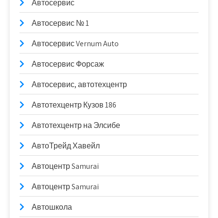
Автосервис
Автосервис № 1
Автосервис Vernum Auto
Автосервис Форсаж
Автосервис, автотехцентр
Автотехцентр Кузов 186
Автотехцентр на Элсибе
АвтоТрейд Хавейл
Автоцентр Samurai
Автоцентр Samurai
Автошкола