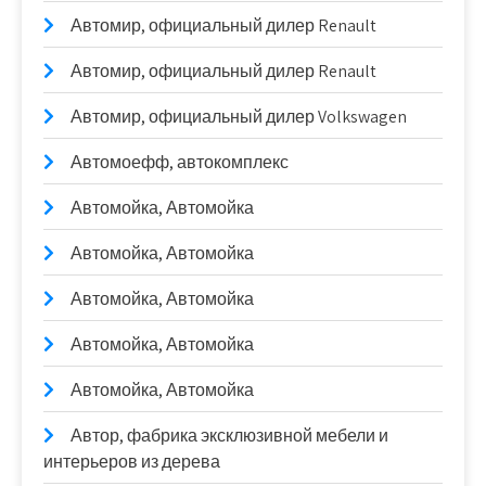
Автомир, официальный дилер Renault
Автомир, официальный дилер Renault
Автомир, официальный дилер Volkswagen
Автомоефф, автокомплекс
Автомойка, Автомойка
Автомойка, Автомойка
Автомойка, Автомойка
Автомойка, Автомойка
Автомойка, Автомойка
Автор, фабрика эксклюзивной мебели и
интерьеров из дерева