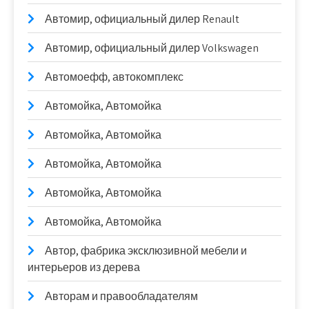
Автомир, официальный дилер Renault
Автомир, официальный дилер Volkswagen
Автомоефф, автокомплекс
Автомойка, Автомойка
Автомойка, Автомойка
Автомойка, Автомойка
Автомойка, Автомойка
Автомойка, Автомойка
Автор, фабрика эксклюзивной мебели и
интерьеров из дерева
Авторам и правообладателям