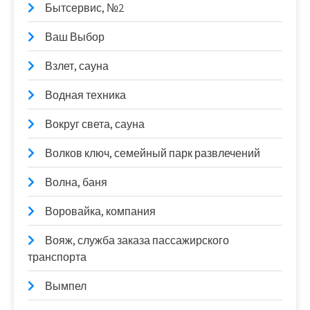
Бытсервис, №2
Ваш Выбор
Взлет, сауна
Водная техника
Вокруг света, сауна
Волков ключ, семейный парк развлечений
Волна, баня
Воровайка, компания
Вояж, служба заказа пассажирского
транспорта
Вымпел