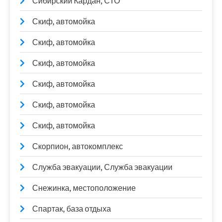
Сибирский Кардан, СТО
Скиф, автомойка
Скиф, автомойка
Скиф, автомойка
Скиф, автомойка
Скиф, автомойка
Скиф, автомойка
Скорпион, автокомплекс
Служба эвакуации, Служба эвакуации
Снежинка, местоположение
Спартак, база отдыха