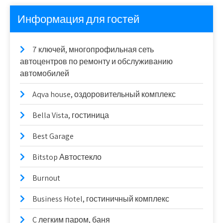
Информация для гостей
7 ключей, многопрофильная сеть
автоцентров по ремонту и обслуживанию
автомобилей
Aqva house, оздоровительный комплекс
Bella Vista, гостиница
Best Garage
Bitstop Автостекло
Burnout
Business Hotel, гостиничный комплекс
C легким паром, баня