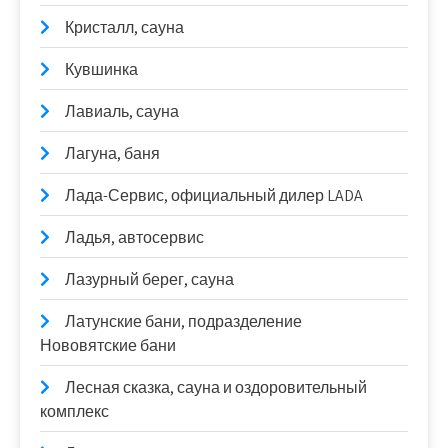
Кристалл, сауна
Кувшинка
Лавиаль, сауна
Лагуна, баня
Лада-Сервис, официальный дилер LADA
Ладья, автосервис
Лазурный берег, сауна
Латунские бани, подразделение
Нововятские бани
Лесная сказка, сауна и оздоровительный
комплекс