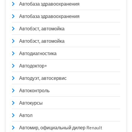
Автобаза здравоохранения
Автобаза здравоохранения
Автобэст, автомойка
Автобэст, автомойка
Автодиагностика
Автодоктор+
Автодуэт, автосервис
Автоконтроль
Автокурсы
Автол
Автомир, официальный дилер Renault