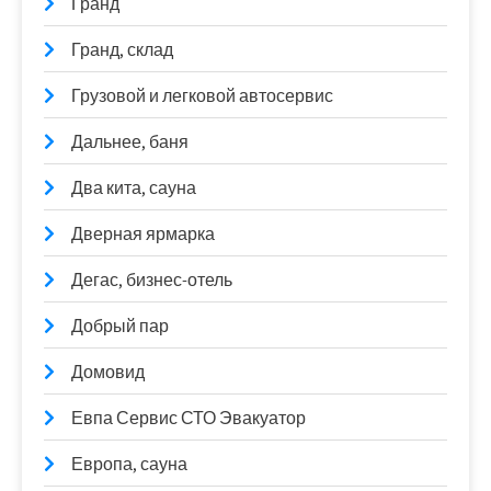
Гранд
Гранд, склад
Грузовой и легковой автосервис
Дальнее, баня
Два кита, сауна
Дверная ярмарка
Дегас, бизнес-отель
Добрый пар
Домовид
Евпа Сервис СТО Эвакуатор
Европа, сауна