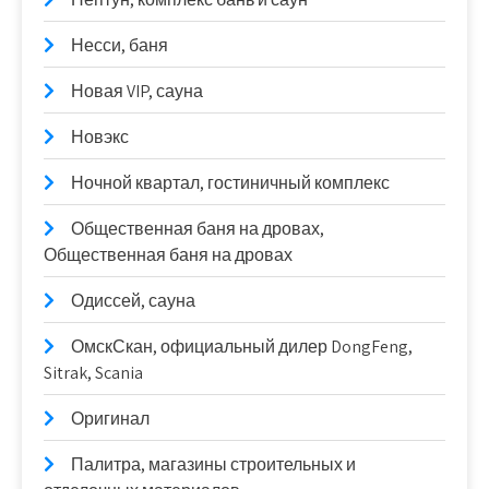
Несси, баня
Новая VIP, сауна
Новэкс
Ночной квартал, гостиничный комплекс
Общественная баня на дровах,
Общественная баня на дровах
Одиссей, сауна
ОмскСкан, официальный дилер DongFeng,
Sitrak, Scania
Оригинал
Палитра, магазины строительных и