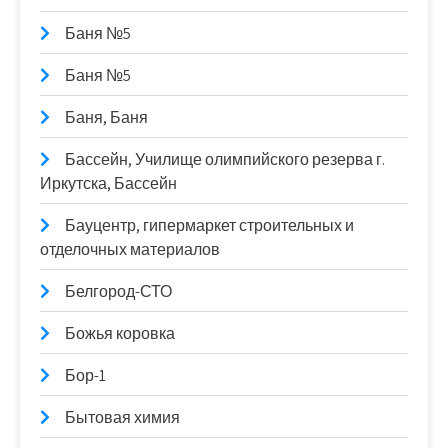
Баня №5
Баня №5
Баня, Баня
Бассейн, Училище олимпийского резерва г.
Иркутска, Бассейн
Бауцентр, гипермаркет строительных и
отделочных материалов
Белгород-СТО
Божья коровка
Бор-1
Бытовая химия