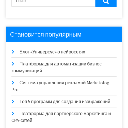
Становится популярным
Блог «Универсус» о нейросетях
Платформа для автоматизации бизнес-
коммуникаций
Система управления рекламой Marketolog
Pro
Топ 5 программ для создания изображений
Платформа для партнерского маркетинга и
CPA-сетей