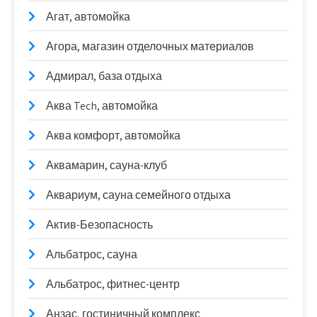
Агат, автомойка
Агора, магазин отделочных материалов
Адмирал, база отдыха
Аква Tech, автомойка
Аква комфорт, автомойка
Аквамарин, сауна-клуб
Аквариум, сауна семейного отдыха
Актив-Безопасность
Альбатрос, сауна
Альбатрос, фитнес-центр
Анзас, гостиничный комплекс