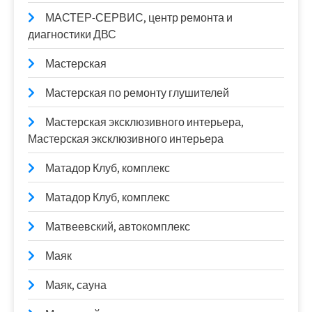
МАСТЕР-СЕРВИС, центр ремонта и
диагностики ДВС
Мастерская
Мастерская по ремонту глушителей
Мастерская эксклюзивного интерьера,
Мастерская эксклюзивного интерьера
Матадор Клуб, комплекс
Матадор Клуб, комплекс
Матвеевский, автокомплекс
Маяк
Маяк, сауна