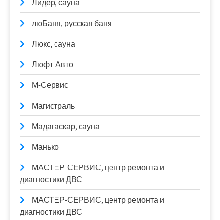
Лидер, сауна
люБаня, русская баня
Люкс, сауна
Люфт-Авто
М-Сервис
Магистраль
Мадагаскар, сауна
Манько
МАСТЕР-СЕРВИС, центр ремонта и
диагностики ДВС
МАСТЕР-СЕРВИС, центр ремонта и
диагностики ДВС