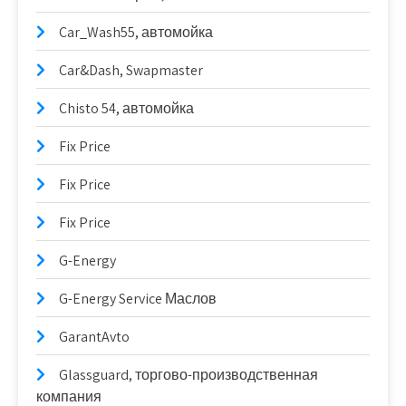
Car_Wash55, автомойка
Car&Dash, Swapmaster
Chisto 54, автомойка
Fix Price
Fix Price
Fix Price
G-Energy
G-Energy Service Маслов
GarantAvto
Glassguard, торгово-производственная
компания