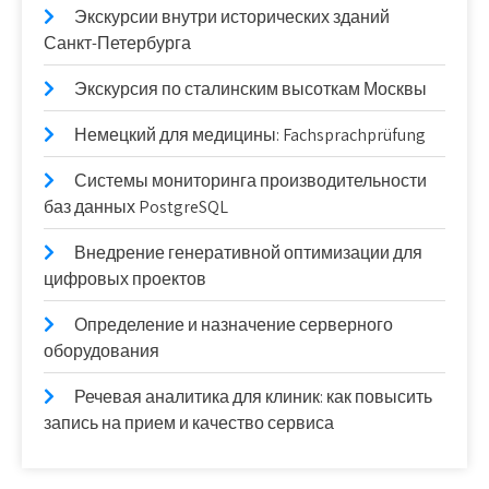
Экскурсии внутри исторических зданий
Санкт-Петербурга
Экскурсия по сталинским высоткам Москвы
Немецкий для медицины: Fachsprachprüfung
Системы мониторинга производительности
баз данных PostgreSQL
Внедрение генеративной оптимизации для
цифровых проектов
Определение и назначение серверного
оборудования
Речевая аналитика для клиник: как повысить
запись на прием и качество сервиса