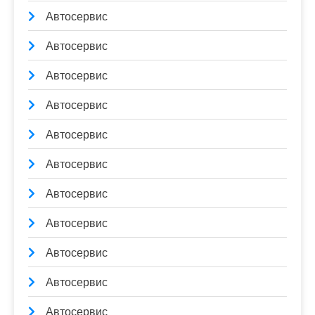
Автосервис
Автосервис
Автосервис
Автосервис
Автосервис
Автосервис
Автосервис
Автосервис
Автосервис
Автосервис
Автосервис