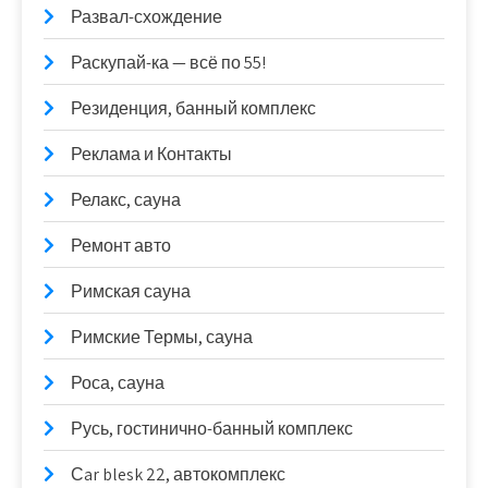
Развал-схождение
Раскупай-ка — всё по 55!
Резиденция, банный комплекс
Реклама и Контакты
Релакс, сауна
Ремонт авто
Римская сауна
Римские Термы, сауна
Роса, сауна
Русь, гостинично-банный комплекс
Сar blesk 22, автокомплекс