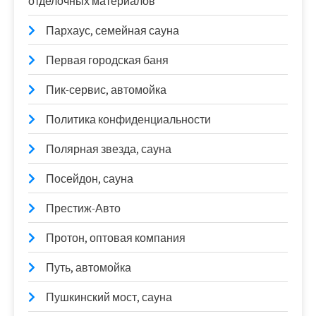
отделочных материалов
Пархаус, семейная сауна
Первая городская баня
Пик-сервис, автомойка
Политика конфиденциальности
Полярная звезда, сауна
Посейдон, сауна
Престиж-Авто
Протон, оптовая компания
Путь, автомойка
Пушкинский мост, сауна