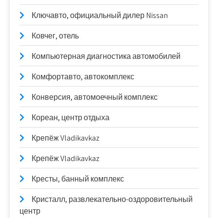
Ключавто, официальный дилер Nissan
Ковчег, отель
Компьютерная диагностика автомобилей
Комфортавто, автокомплекс
Конверсия, автомоечный комплекс
Кореан, центр отдыха
Крепёж Vladikavkaz
Крепёж Vladikavkaz
Кресты, банный комплекс
Кристалл, развлекательно-оздоровительный
центр