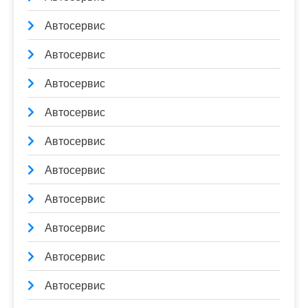
Автосервис
Автосервис
Автосервис
Автосервис
Автосервис
Автосервис
Автосервис
Автосервис
Автосервис
Автосервис