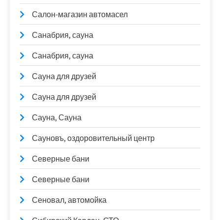
Салон-магазин автомасел
Санабрия, сауна
Санабрия, сауна
Сауна для друзей
Сауна для друзей
Сауна, Сауна
Сауновъ, оздоровительный центр
Северные бани
Северные бани
Сеновал, автомойка