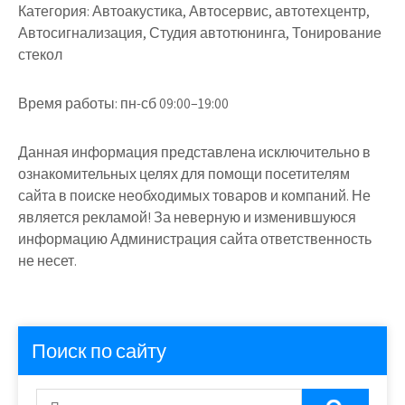
Категория:
Автоакустика, Автосервис, автотехцентр,
Автосигнализация, Студия автотюнинга, Тонирование
стекол
Время работы:
пн-сб 09:00–19:00
Данная информация представлена исключительно в
ознакомительных целях для помощи посетителям
сайта в поиске необходимых товаров и компаний. Не
является рекламой! За неверную и изменившуюся
информацию Администрация сайта ответственность
не несет.
Поиск по сайту