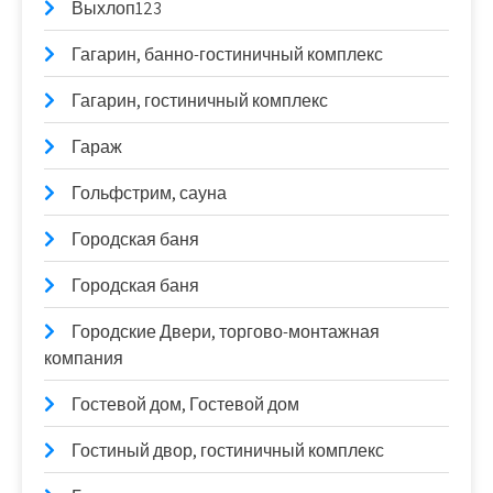
Выхлоп123
Гагарин, банно-гостиничный комплекс
Гагарин, гостиничный комплекс
Гараж
Гольфстрим, сауна
Городская баня
Городская баня
Городские Двери, торгово-монтажная
компания
Гостевой дом, Гостевой дом
Гостиный двор, гостиничный комплекс