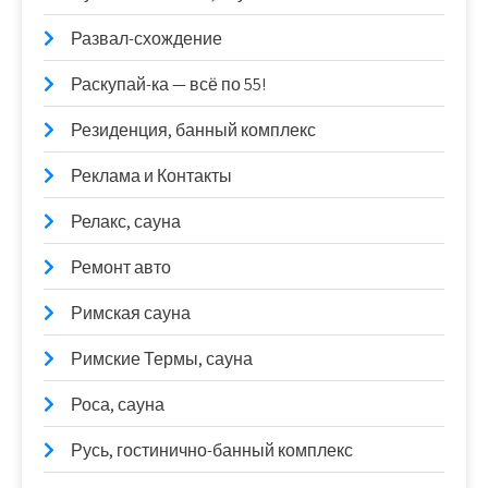
Развал-схождение
Раскупай-ка — всё по 55!
Резиденция, банный комплекс
Реклама и Контакты
Релакс, сауна
Ремонт авто
Римская сауна
Римские Термы, сауна
Роса, сауна
Русь, гостинично-банный комплекс