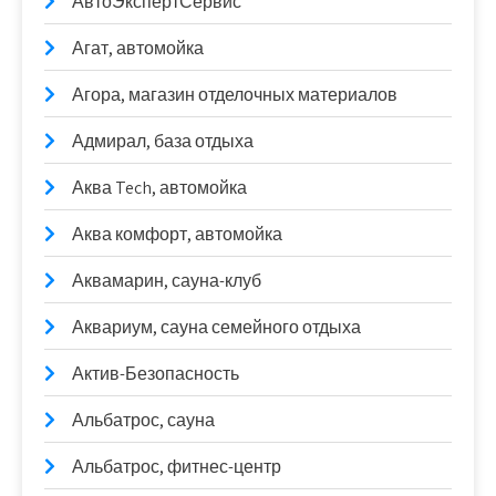
АвтоЭкспертСервис
Агат, автомойка
Агора, магазин отделочных материалов
Адмирал, база отдыха
Аква Tech, автомойка
Аква комфорт, автомойка
Аквамарин, сауна-клуб
Аквариум, сауна семейного отдыха
Актив-Безопасность
Альбатрос, сауна
Альбатрос, фитнес-центр