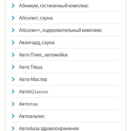
Абникум, гостиничный комплекс
Абсолют, сауна
Абсолют+, оздоровительный комплекс
Авангард, сауна
Авто Плюс, автомойка
Авто Тёша
Авто-Мастер
Авто62sasovo
Автоmax
Автоальянс
Автобаза здравоохранения