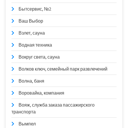
Бытсервис, №2
Ваш Выбор
Взлет, сауна
Водная техника
Вокруг света, сауна
Волков ключ, семейный парк развлечений
Волна, баня
Воровайка, компания
Вояж, служба заказа пассажирского
транспорта
Вымпел