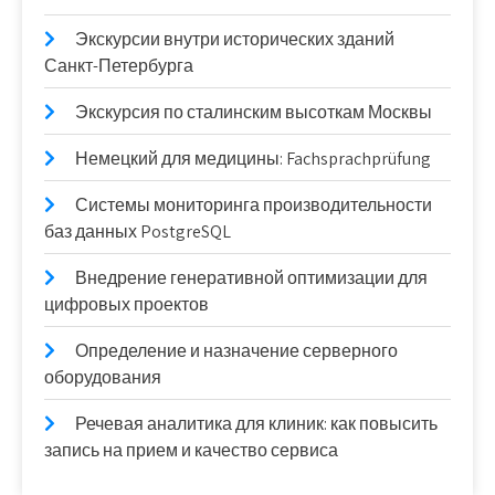
Экскурсии внутри исторических зданий
Санкт-Петербурга
Экскурсия по сталинским высоткам Москвы
Немецкий для медицины: Fachsprachprüfung
Системы мониторинга производительности
баз данных PostgreSQL
Внедрение генеративной оптимизации для
цифровых проектов
Определение и назначение серверного
оборудования
Речевая аналитика для клиник: как повысить
запись на прием и качество сервиса