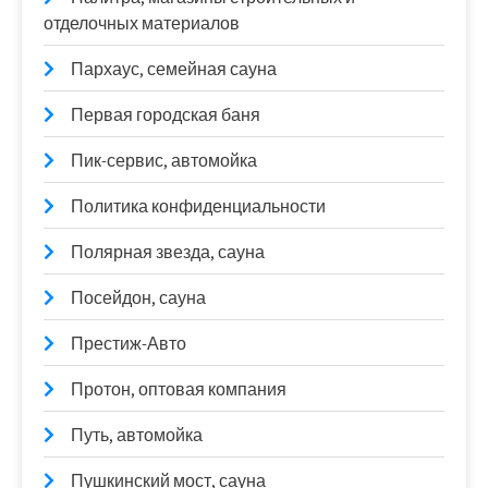
отделочных материалов
Пархаус, семейная сауна
Первая городская баня
Пик-сервис, автомойка
Политика конфиденциальности
Полярная звезда, сауна
Посейдон, сауна
Престиж-Авто
Протон, оптовая компания
Путь, автомойка
Пушкинский мост, сауна