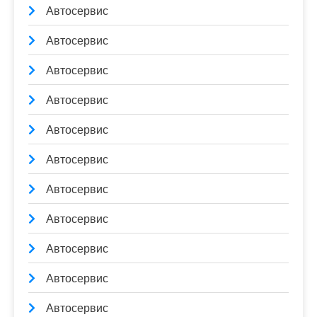
Автосервис
Автосервис
Автосервис
Автосервис
Автосервис
Автосервис
Автосервис
Автосервис
Автосервис
Автосервис
Автосервис