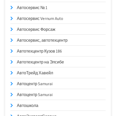
Автосервис № 1
Автосервис Vernum Auto
Автосервис Форсаж
Автосервис, автотехцентр
Автотехцентр Кузов 186
Автотехцентр на Элсибе
АвтоТрейд Хавейл
Автоцентр Samurai
Автоцентр Samurai
Автошкола