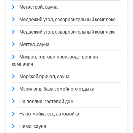
Мегастрой, сауна
Медвежий угол, оздоровительный комплекс
Медвежий угол, оздоровительный комплекс
Меттел, сауна
Микрон, торгово-производственная
компания
Морской причал, сауна
Мэрилэнд, база семейного отдыха
На поляне, гостевой дом
Нано-мойка кох, автомойка
Немо, сауна