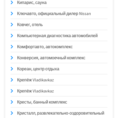
Кипарис, сауна
Ключавто, официальный дилер Nissan
Ковчег, отель
Компьютерная диагностика автомобилей
Комфортавто, автокомплекс
Конверсия, автомоечный комплекс
Кореан, центр отдыха
Крепёж Vladikavkaz
Крепёж Vladikavkaz
Кресты, банный комплекс
Кристалл, развлекательно-оздоровительный