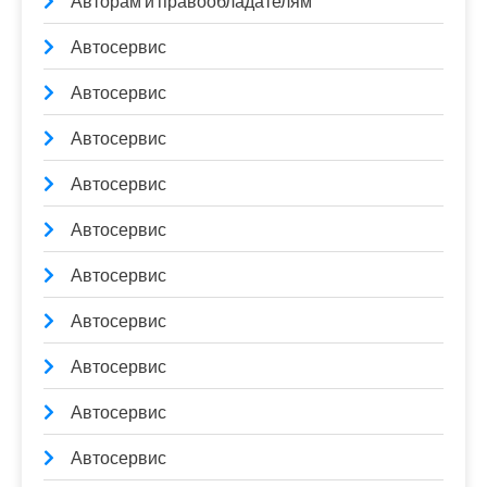
Авторам и правообладателям
Автосервис
Автосервис
Автосервис
Автосервис
Автосервис
Автосервис
Автосервис
Автосервис
Автосервис
Автосервис