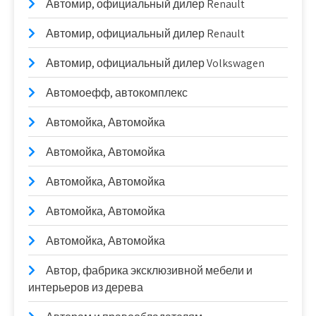
Автомир, официальный дилер Renault
Автомир, официальный дилер Renault
Автомир, официальный дилер Volkswagen
Автомоефф, автокомплекс
Автомойка, Автомойка
Автомойка, Автомойка
Автомойка, Автомойка
Автомойка, Автомойка
Автомойка, Автомойка
Автор, фабрика эксклюзивной мебели и
интерьеров из дерева