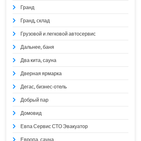
Гранд
Гранд, склад
Грузовой и легковой автосервис
Дальнее, баня
Два кита, сауна
Дверная ярмарка
Дегас, бизнес-отель
Добрый пар
Домовид
Евпа Сервис СТО Эвакуатор
Европа, сауна