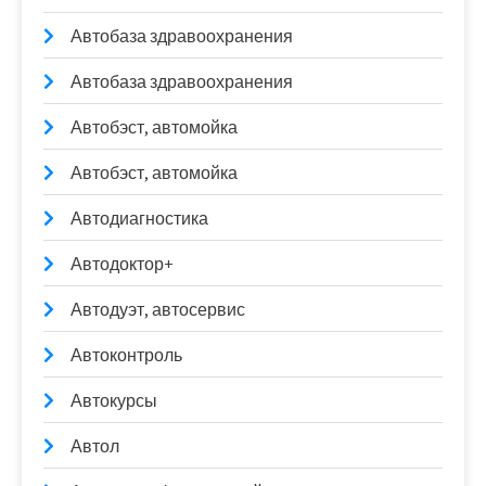
Автобаза здравоохранения
Автобаза здравоохранения
Автобэст, автомойка
Автобэст, автомойка
Автодиагностика
Автодоктор+
Автодуэт, автосервис
Автоконтроль
Автокурсы
Автол