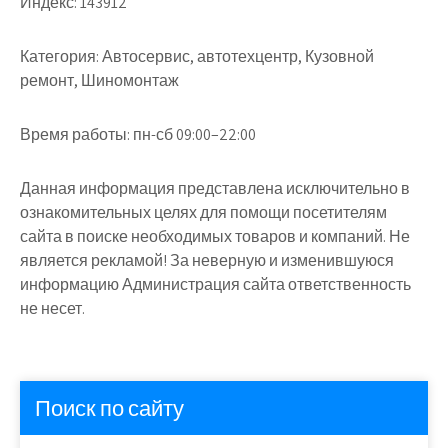
Индекс:
143912
Категория:
Автосервис, автотехцентр, Кузовной
ремонт, Шиномонтаж
Время работы:
пн-сб 09:00–22:00
Данная информация представлена исключительно в
ознакомительных целях для помощи посетителям
сайта в поиске необходимых товаров и компаний. Не
является рекламой! За неверную и изменившуюся
информацию Администрация сайта ответственность
не несет.
Поиск по сайту