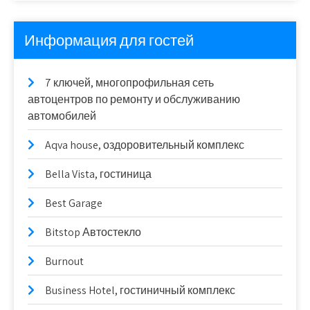
Информация для гостей
7 ключей, многопрофильная сеть
автоцентров по ремонту и обслуживанию
автомобилей
Aqva house, оздоровительный комплекс
Bella Vista, гостиница
Best Garage
Bitstop Автостекло
Burnout
Business Hotel, гостиничный комплекс