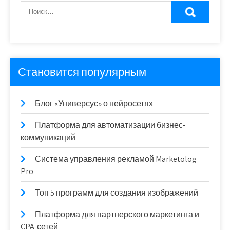
Становится популярным
Блог «Универсус» о нейросетях
Платформа для автоматизации бизнес-
коммуникаций
Система управления рекламой Marketolog
Pro
Топ 5 программ для создания изображений
Платформа для партнерского маркетинга и
CPA-сетей