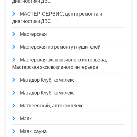
диагностики ДВС
МАСТЕР-СЕРВИС, центр ремонта и
диагностики ДВС
Мастерская
Мастерская по ремонту глушителей
Мастерская эксклюзивного интерьера,
Мастерская эксклюзивного интерьера
Матадор Клуб, комплекс
Матадор Клуб, комплекс
Матвеевский, автокомплекс
Маяк
Маяк, сауна