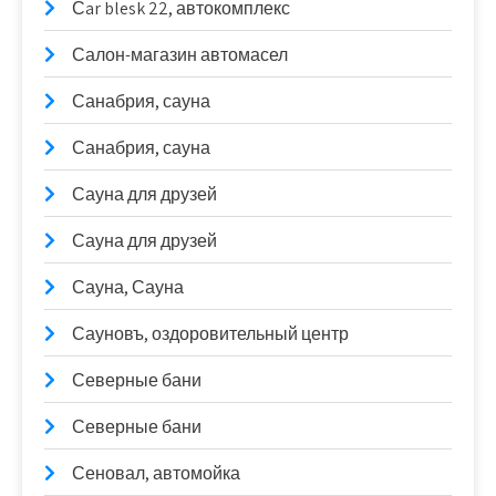
Сar blesk 22, автокомплекс
Салон-магазин автомасел
Санабрия, сауна
Санабрия, сауна
Сауна для друзей
Сауна для друзей
Сауна, Сауна
Сауновъ, оздоровительный центр
Северные бани
Северные бани
Сеновал, автомойка