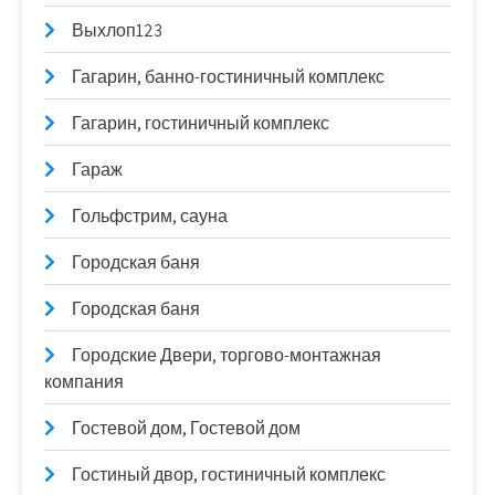
Выхлоп123
Гагарин, банно-гостиничный комплекс
Гагарин, гостиничный комплекс
Гараж
Гольфстрим, сауна
Городская баня
Городская баня
Городские Двери, торгово-монтажная
компания
Гостевой дом, Гостевой дом
Гостиный двор, гостиничный комплекс