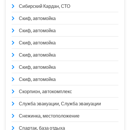
Сибирский Кардан, СТО
Скиф, автомойка
Скиф, автомойка
Скиф, автомойка
Скиф, автомойка
Скиф, автомойка
Скиф, автомойка
Скорпион, автокомплекс
Служба эвакуации, Служба эвакуации
Снежинка, местоположение
Спартак, база отдыха