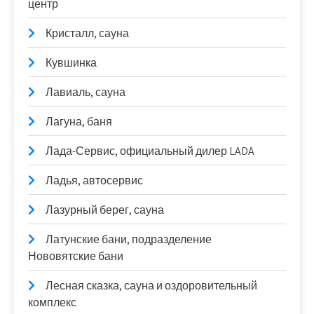
центр
Кристалл, сауна
Кувшинка
Лавиаль, сауна
Лагуна, баня
Лада-Сервис, официальный дилер LADA
Ладья, автосервис
Лазурный берег, сауна
Латунские бани, подразделение
Нововятские бани
Лесная сказка, сауна и оздоровительный
комплекс