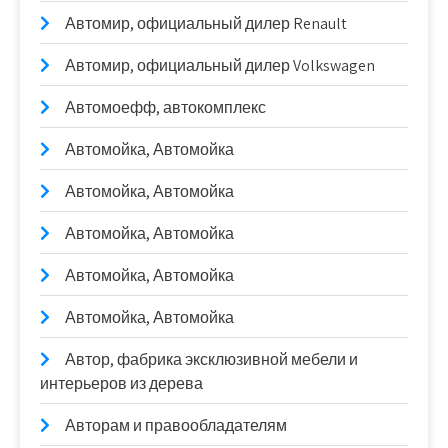
Автомир, официальный дилер Renault
Автомир, официальный дилер Volkswagen
Автомоефф, автокомплекс
Автомойка, Автомойка
Автомойка, Автомойка
Автомойка, Автомойка
Автомойка, Автомойка
Автомойка, Автомойка
Автор, фабрика эксклюзивной мебели и
интерьеров из дерева
Авторам и правообладателям