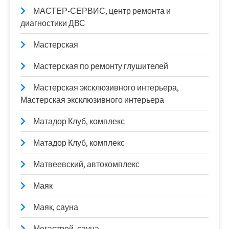
МАСТЕР-СЕРВИС, центр ремонта и
диагностики ДВС
Мастерская
Мастерская по ремонту глушителей
Мастерская эксклюзивного интерьера,
Мастерская эксклюзивного интерьера
Матадор Клуб, комплекс
Матадор Клуб, комплекс
Матвеевский, автокомплекс
Маяк
Маяк, сауна
Мегастрой, сауна