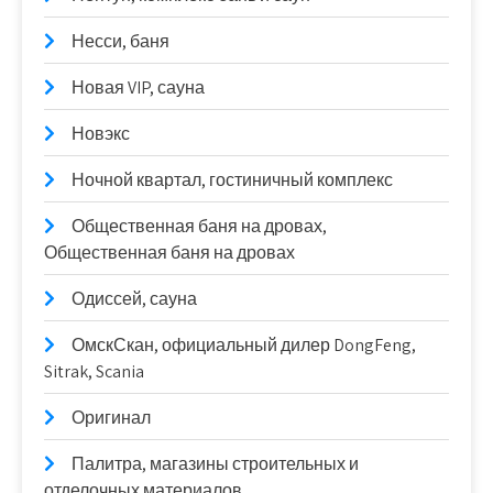
Несси, баня
Новая VIP, сауна
Новэкс
Ночной квартал, гостиничный комплекс
Общественная баня на дровах,
Общественная баня на дровах
Одиссей, сауна
ОмскСкан, официальный дилер DongFeng,
Sitrak, Scania
Оригинал
Палитра, магазины строительных и
отделочных материалов