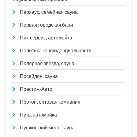
Пархаус, семейная сауна
Первая городская баня
Пик-сервис, автомойка
Политика конфиденциальности
Полярная звезда, сауна
Посейдон, сауна
Престиж-Авто
Протон, оптовая компания
Путь, автомойка
Пушкинский мост, сауна