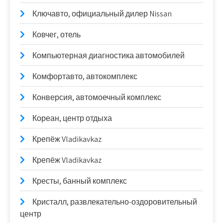
Ключавто, официальный дилер Nissan
Ковчег, отель
Компьютерная диагностика автомобилей
Комфортавто, автокомплекс
Конверсия, автомоечный комплекс
Кореан, центр отдыха
Крепёж Vladikavkaz
Крепёж Vladikavkaz
Кресты, банный комплекс
Кристалл, развлекательно-оздоровительный
центр