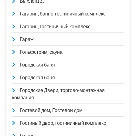
Выхлоп123
Гагарин, банно-гостиничный комплекс
Гагарин, гостиничный комплекс
Гараж
Гольфстрим, сауна
Городская баня
Городская баня
Городские Двери, торгово-монтажная
компания
Гостевой дом, Гостевой дом
Гостиный двор, гостиничный комплекс
Гранд