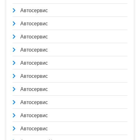
Автосервис
Автосервис
Автосервис
Автосервис
Автосервис
Автосервис
Автосервис
Автосервис
Автосервис
Автосервис