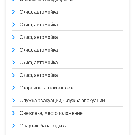
Скиф, автомойка
Скиф, автомойка
Скиф, автомойка
Скиф, автомойка
Скиф, автомойка
Скиф, автомойка
Скорпион, автокомплекс
Служба эвакуации, Служба эвакуации
Снежинка, местоположение
Спартак, база отдыха