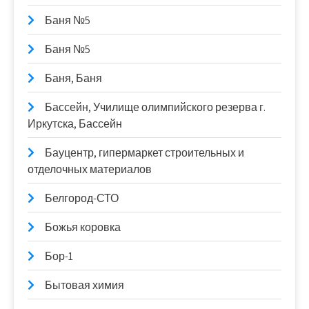
Баня №5
Баня №5
Баня, Баня
Бассейн, Училище олимпийского резерва г.
Иркутска, Бассейн
Бауцентр, гипермаркет строительных и
отделочных материалов
Белгород-СТО
Божья коровка
Бор-1
Бытовая химия