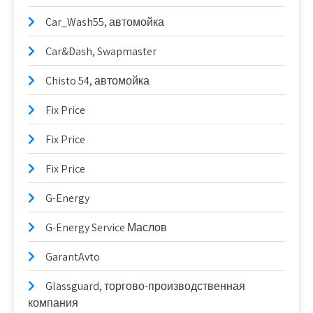
Car_Wash55, автомойка
Car&Dash, Swapmaster
Chisto 54, автомойка
Fix Price
Fix Price
Fix Price
G-Energy
G-Energy Service Маслов
GarantAvto
Glassguard, торгово-производственная
компания