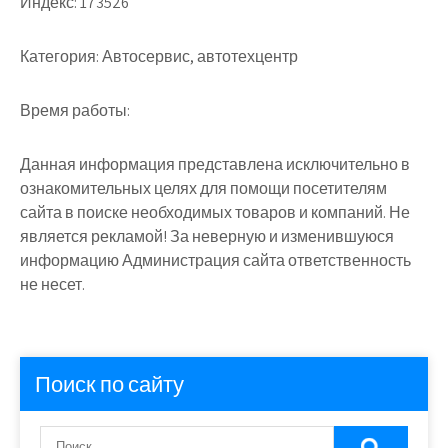
Индекс:
173526
Категория:
Автосервис, автотехцентр
Время работы:
Данная информация представлена исключительно в
ознакомительных целях для помощи посетителям
сайта в поиске необходимых товаров и компаний. Не
является рекламой! За неверную и изменившуюся
информацию Администрация сайта ответственность
не несет.
Поиск по сайту