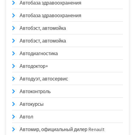
Автобаза здравоохранения
Автобаза здравоохранения
Автобэст, автомойка
Автобэст, автомойка
Автодиагностика
Автодоктор+
Автодуэт, автосервис
Автоконтроль
Автокурсы
Автол
Автомир, официальный дилер Renault