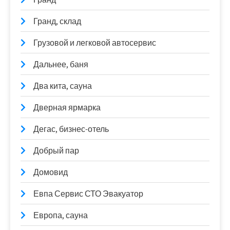
Гранд, склад
Грузовой и легковой автосервис
Дальнее, баня
Два кита, сауна
Дверная ярмарка
Дегас, бизнес-отель
Добрый пар
Домовид
Евпа Сервис СТО Эвакуатор
Европа, сауна