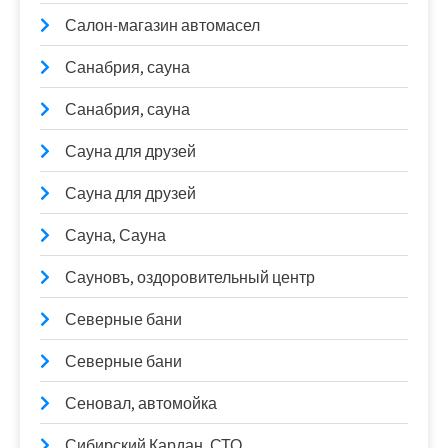
Салон-магазин автомасел
Санабрия, сауна
Санабрия, сауна
Сауна для друзей
Сауна для друзей
Сауна, Сауна
Сауновъ, оздоровительный центр
Северные бани
Северные бани
Сеновал, автомойка
Сибирский Кардан, СТО