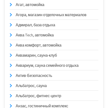
Агат, автомойка
Агора, магазин отделочных материалов
Адмирал, база отдыха
Аква Tech, автомойка
Аква комфорт, автомойка
Аквамарин, сауна-клуб
Аквариум, сауна семейного отдыха
Актив-Безопасность
Альбатрос, сауна
Альбатрос, фитнес-центр
Анзас, гостиничный комплекс