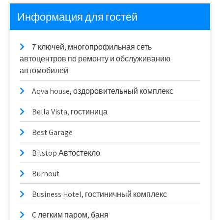
Информация для гостей
7 ключей, многопрофильная сеть
автоцентров по ремонту и обслуживанию
автомобилей
Aqva house, оздоровительный комплекс
Bella Vista, гостиница
Best Garage
Bitstop Автостекло
Burnout
Business Hotel, гостиничный комплекс
C легким паром, баня