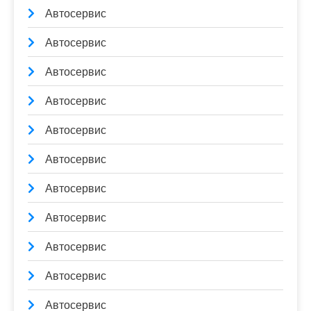
Автосервис
Автосервис
Автосервис
Автосервис
Автосервис
Автосервис
Автосервис
Автосервис
Автосервис
Автосервис
Автосервис