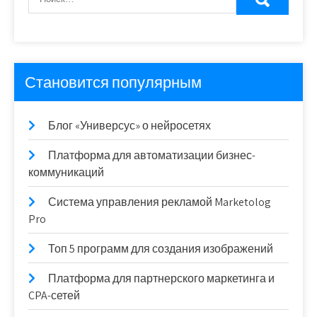
Становится популярным
Блог «Универсус» о нейросетях
Платформа для автоматизации бизнес-
коммуникаций
Система управления рекламой Marketolog
Pro
Топ 5 программ для создания изображений
Платформа для партнерского маркетинга и
CPA-сетей