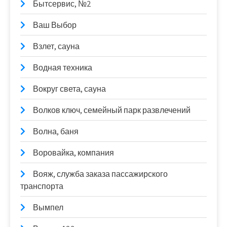
Бытсервис, №2
Ваш Выбор
Взлет, сауна
Водная техника
Вокруг света, сауна
Волков ключ, семейный парк развлечений
Волна, баня
Воровайка, компания
Вояж, служба заказа пассажирского
транспорта
Вымпел