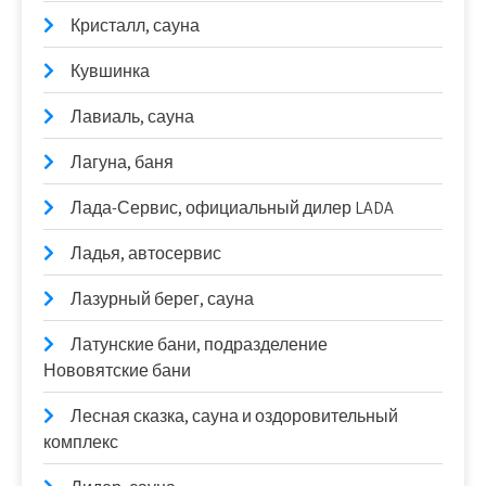
Кристалл, сауна
Кувшинка
Лавиаль, сауна
Лагуна, баня
Лада-Сервис, официальный дилер LADA
Ладья, автосервис
Лазурный берег, сауна
Латунские бани, подразделение
Нововятские бани
Лесная сказка, сауна и оздоровительный
комплекс