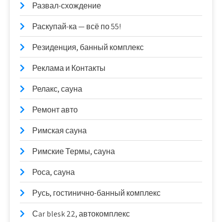
Развал-схождение
Раскупай-ка — всё по 55!
Резиденция, банный комплекс
Реклама и Контакты
Релакс, сауна
Ремонт авто
Римская сауна
Римские Термы, сауна
Роса, сауна
Русь, гостинично-банный комплекс
Сar blesk 22, автокомплекс