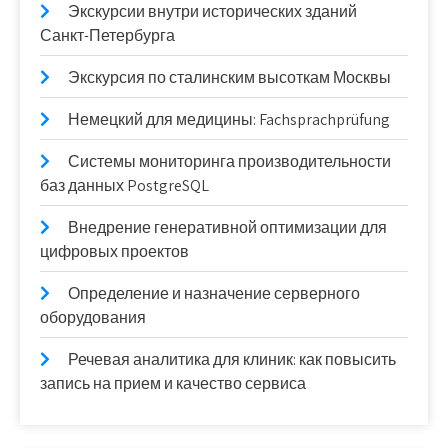
Экскурсии внутри исторических зданий
Санкт-Петербурга
Экскурсия по сталинским высоткам Москвы
Немецкий для медицины: Fachsprachprüfung
Системы мониторинга производительности
баз данных PostgreSQL
Внедрение генеративной оптимизации для
цифровых проектов
Определение и назначение серверного
оборудования
Речевая аналитика для клиник: как повысить
запись на прием и качество сервиса