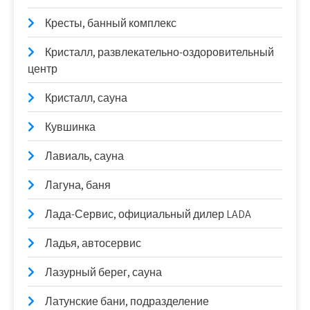
Кресты, банный комплекс
Кристалл, развлекательно-оздоровительный
центр
Кристалл, сауна
Кувшинка
Лавиаль, сауна
Лагуна, баня
Лада-Сервис, официальный дилер LADA
Ладья, автосервис
Лазурный берег, сауна
Латунские бани, подразделение