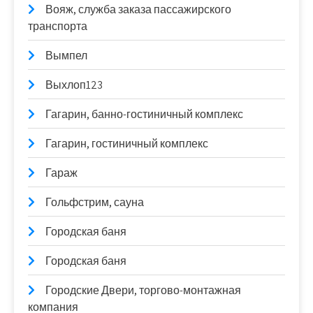
Вояж, служба заказа пассажирского
транспорта
Вымпел
Выхлоп123
Гагарин, банно-гостиничный комплекс
Гагарин, гостиничный комплекс
Гараж
Гольфстрим, сауна
Городская баня
Городская баня
Городские Двери, торгово-монтажная
компания