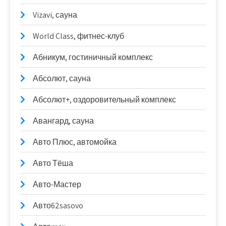
Vizavi, сауна
World Class, фитнес-клуб
Абникум, гостиничный комплекс
Абсолют, сауна
Абсолют+, оздоровительный комплекс
Авангард, сауна
Авто Плюс, автомойка
Авто Тёша
Авто-Мастер
Авто62sasovo