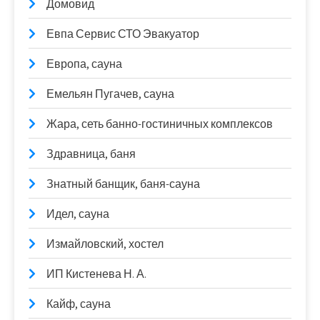
Домовид
Евпа Сервис СТО Эвакуатор
Европа, сауна
Емельян Пугачев, сауна
Жара, сеть банно-гостиничных комплексов
Здравница, баня
Знатный банщик, баня-сауна
Идел, сауна
Измайловский, хостел
ИП Кистенева Н. А.
Кайф, сауна