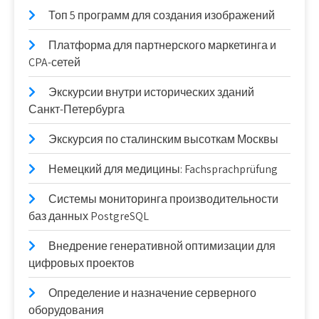
Топ 5 программ для создания изображений
Платформа для партнерского маркетинга и
CPA-сетей
Экскурсии внутри исторических зданий
Санкт-Петербурга
Экскурсия по сталинским высоткам Москвы
Немецкий для медицины: Fachsprachprüfung
Системы мониторинга производительности
баз данных PostgreSQL
Внедрение генеративной оптимизации для
цифровых проектов
Определение и назначение серверного
оборудования