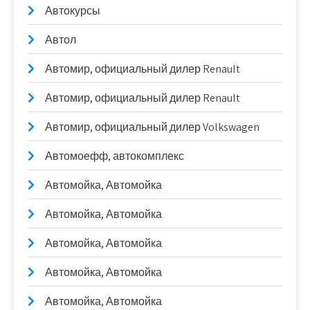
Автокурсы
Автол
Автомир, официальный дилер Renault
Автомир, официальный дилер Renault
Автомир, официальный дилер Volkswagen
Автомоефф, автокомплекс
Автомойка, Автомойка
Автомойка, Автомойка
Автомойка, Автомойка
Автомойка, Автомойка
Автомойка, Автомойка