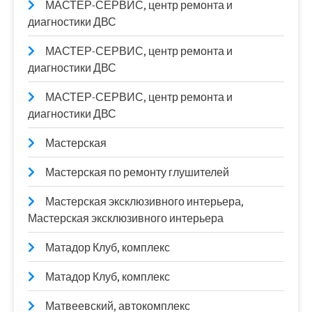
МАСТЕР-СЕРВИС, центр ремонта и
диагностики ДВС
МАСТЕР-СЕРВИС, центр ремонта и
диагностики ДВС
МАСТЕР-СЕРВИС, центр ремонта и
диагностики ДВС
Мастерская
Мастерская по ремонту глушителей
Мастерская эксклюзивного интерьера,
Мастерская эксклюзивного интерьера
Матадор Клуб, комплекс
Матадор Клуб, комплекс
Матвеевский, автокомплекс