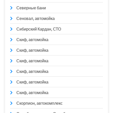
Северные бани
Сеновал, автомойка
Сибирский Кардан, СТО
Скиф, автомойка
Скиф, автомойка
Скиф, автомойка
Скиф, автомойка
Скиф, автомойка
Скиф, автомойка
Скорпион, автокомплекс