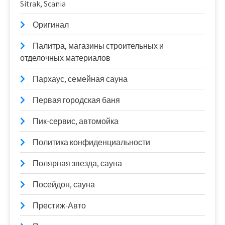
Sitrak, Scania
Оригинал
Палитра, магазины строительных и
отделочных материалов
Пархаус, семейная сауна
Первая городская баня
Пик-сервис, автомойка
Политика конфиденциальности
Полярная звезда, сауна
Посейдон, сауна
Престиж-Авто