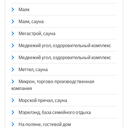
Маяк
Маяк, сауна
Мегастрой, сауна
Медвежий угол, оздоровительный комплекс
Медвежий угол, оздоровительный комплекс
Меттел, сауна
Микрон, торгово-производственная
компания
Морской причал, сауна
Мэрилэнд, база семейного отдыха
На поляне, гостевой дом