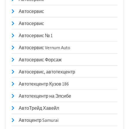
Автосервис
Автосервис
Автосервис № 1
Автосервис Vernum Auto
Автосервис Форсаж
Автосервис, автотехцентр
Автотехцентр Кузов 186
Автотехцентр на Элсибе
АвтоТрейд Хавейл
Автоцентр Samurai