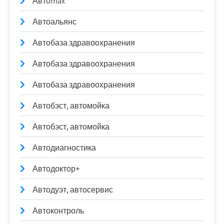
Автоmax
Автоальянс
Автобаза здравоохранения
Автобаза здравоохранения
Автобаза здравоохранения
Автобэст, автомойка
Автобэст, автомойка
Автодиагностика
Автодоктор+
Автодуэт, автосервис
Автоконтроль