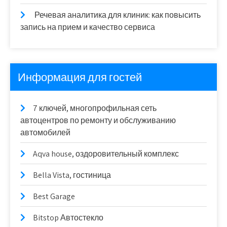
Речевая аналитика для клиник: как повысить
запись на прием и качество сервиса
Информация для гостей
7 ключей, многопрофильная сеть
автоцентров по ремонту и обслуживанию
автомобилей
Aqva house, оздоровительный комплекс
Bella Vista, гостиница
Best Garage
Bitstop Автостекло