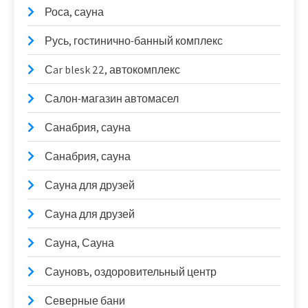
Роса, сауна
Русь, гостинично-банный комплекс
Сar blesk 22, автокомплекс
Салон-магазин автомасел
Санабрия, сауна
Санабрия, сауна
Сауна для друзей
Сауна для друзей
Сауна, Сауна
Сауновъ, оздоровительный центр
Северные бани