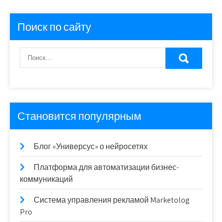
Поиск по сайту
Становится популярным
Блог «Универсус» о нейросетях
Платформа для автоматизации бизнес-
коммуникаций
Система управления рекламой Marketolog
Pro