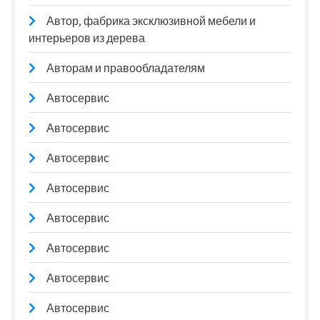
Автор, фабрика эксклюзивной мебели и
интерьеров из дерева
Авторам и правообладателям
Автосервис
Автосервис
Автосервис
Автосервис
Автосервис
Автосервис
Автосервис
Автосервис