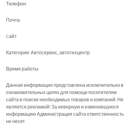
Телефон:
Почта:
Cайт:
Категория:
Автосервис, автотехцентр
Время работы:
Данная информация представлена исключительно в
ознакомительных целях для помощи посетителям
сайта в поиске необходимых товаров и компаний. Не
является рекламой! За неверную и изменившуюся
информацию Администрация сайта ответственность
не несет.