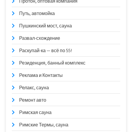
Протон, оптовая компания
Путь, автомойка
Пушкинский мост, сауна
Развал-схождение
Раскупай-ка — всё по 55!
Резиденция, банный комплекс
Реклама и Контакты
Релакс, сауна
Ремонт авто
Римская сауна
Римские Термы, сауна