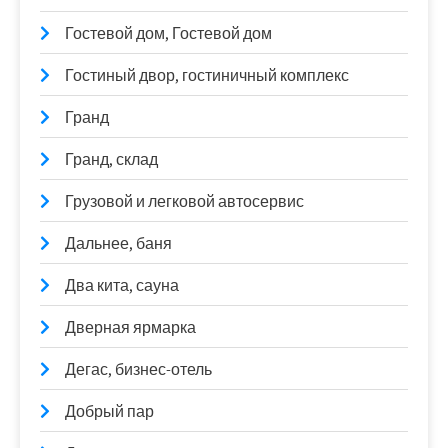
Гостевой дом, Гостевой дом
Гостиный двор, гостиничный комплекс
Гранд
Гранд, склад
Грузовой и легковой автосервис
Дальнее, баня
Два кита, сауна
Дверная ярмарка
Дегас, бизнес-отель
Добрый пар