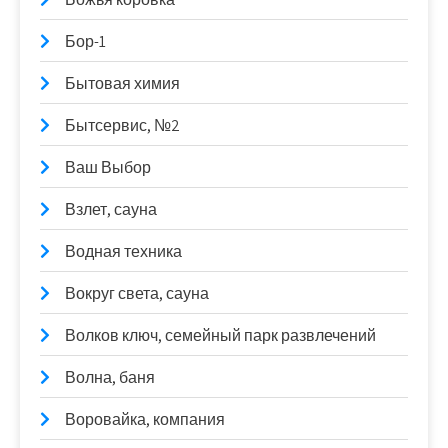
Бор-1
Бытовая химия
Бытсервис, №2
Ваш Выбор
Взлет, сауна
Водная техника
Вокруг света, сауна
Волков ключ, семейный парк развлечений
Волна, баня
Воровайка, компания