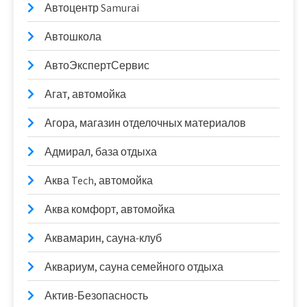
Автоцентр Samurai
Автошкола
АвтоЭкспертСервис
Агат, автомойка
Агора, магазин отделочных материалов
Адмирал, база отдыха
Аква Tech, автомойка
Аква комфорт, автомойка
Аквамарин, сауна-клуб
Аквариум, сауна семейного отдыха
Актив-Безопасность