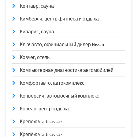
Кентавр, сауна
Кимберли, центр фитнеса и отдыха
Кипарис, сауна
Ключавто, официальный дилер Nissan
Ковчег, отель
Компьютерная диагностика автомобилей
Комфортавто, автокомплекс
Конверсия, автомоечный комплекс
Кореан, центр отдыха
Крепёж Vladikavkaz
Крепёж Vladikavkaz