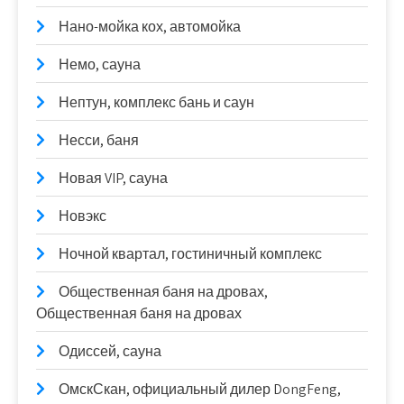
Нано-мойка кох, автомойка
Немо, сауна
Нептун, комплекс бань и саун
Несси, баня
Новая VIP, сауна
Новэкс
Ночной квартал, гостиничный комплекс
Общественная баня на дровах,
Общественная баня на дровах
Одиссей, сауна
ОмскСкан, официальный дилер DongFeng,