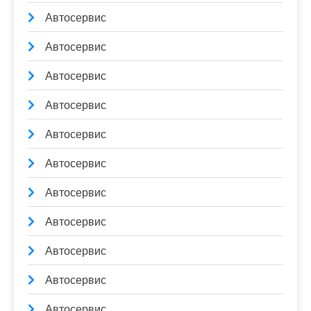
Автосервис
Автосервис
Автосервис
Автосервис
Автосервис
Автосервис
Автосервис
Автосервис
Автосервис
Автосервис
Автосервис