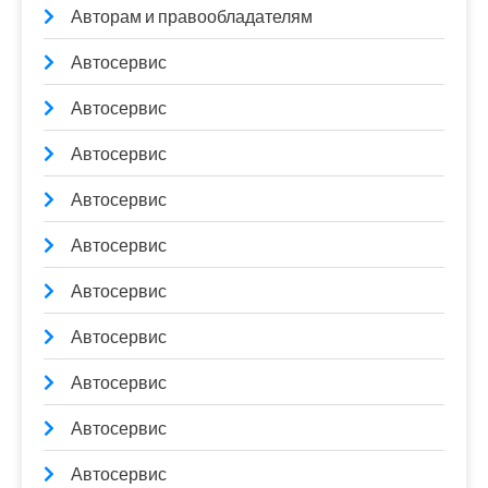
Авторам и правообладателям
Автосервис
Автосервис
Автосервис
Автосервис
Автосервис
Автосервис
Автосервис
Автосервис
Автосервис
Автосервис