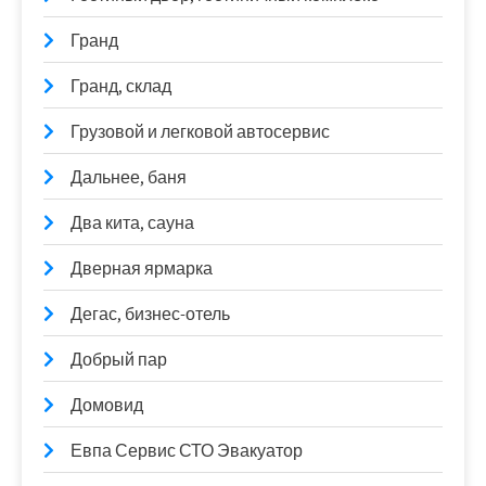
Гранд
Гранд, склад
Грузовой и легковой автосервис
Дальнее, баня
Два кита, сауна
Дверная ярмарка
Дегас, бизнес-отель
Добрый пар
Домовид
Евпа Сервис СТО Эвакуатор