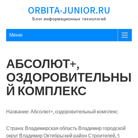
Перейти
ORBITA-JUNIOR.RU
к
содержимому
Блог информационных технологий
Меню
АБСОЛЮТ+,
ОЗДОРОВИТЕЛЬНЫ
Й КОМПЛЕКС
Название:
Абсолют+, оздоровительный комплекс
Страна:
Владимирская область Владимир городской
округ Владимир Октябрьский район Строителей, 5