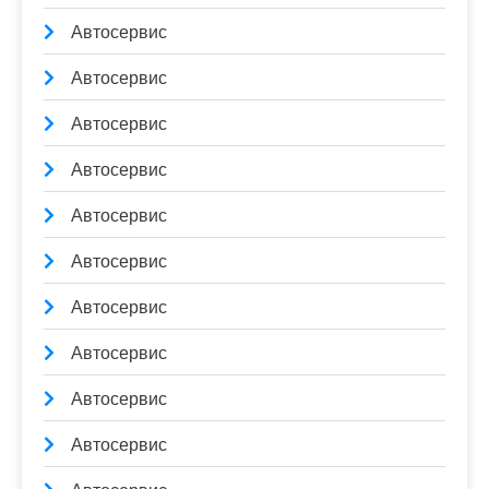
Автосервис
Автосервис
Автосервис
Автосервис
Автосервис
Автосервис
Автосервис
Автосервис
Автосервис
Автосервис