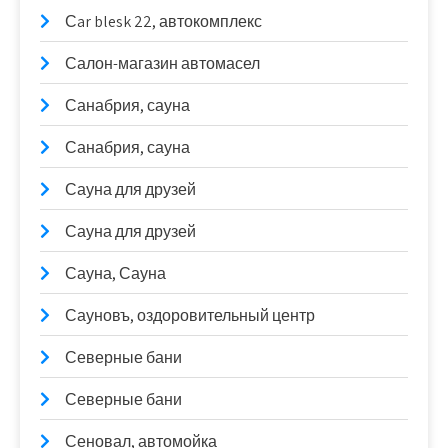
Сar blesk 22, автокомплекс
Салон-магазин автомасел
Санабрия, сауна
Санабрия, сауна
Сауна для друзей
Сауна для друзей
Сауна, Сауна
Сауновъ, оздоровительный центр
Северные бани
Северные бани
Сеновал, автомойка