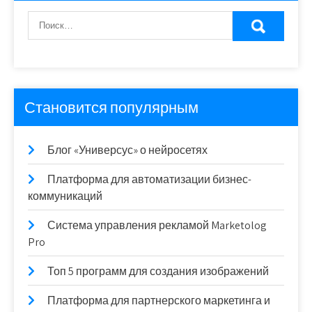
Становится популярным
Блог «Универсус» о нейросетях
Платформа для автоматизации бизнес-
коммуникаций
Система управления рекламой Marketolog
Pro
Топ 5 программ для создания изображений
Платформа для партнерского маркетинга и