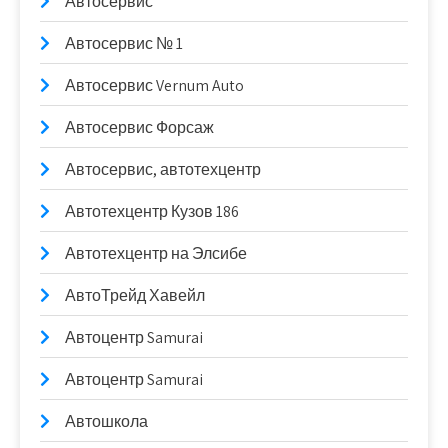
Автосервис
Автосервис № 1
Автосервис Vernum Auto
Автосервис Форсаж
Автосервис, автотехцентр
Автотехцентр Кузов 186
Автотехцентр на Элсибе
АвтоТрейд Хавейл
Автоцентр Samurai
Автоцентр Samurai
Автошкола