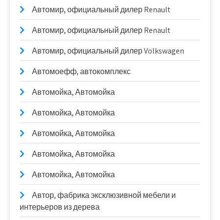
Автомир, официальный дилер Renault
Автомир, официальный дилер Renault
Автомир, официальный дилер Volkswagen
Автомоефф, автокомплекс
Автомойка, Автомойка
Автомойка, Автомойка
Автомойка, Автомойка
Автомойка, Автомойка
Автомойка, Автомойка
Автор, фабрика эксклюзивной мебели и
интерьеров из дерева