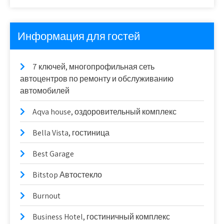
Информация для гостей
7 ключей, многопрофильная сеть
автоцентров по ремонту и обслуживанию
автомобилей
Aqva house, оздоровительный комплекс
Bella Vista, гостиница
Best Garage
Bitstop Автостекло
Burnout
Business Hotel, гостиничный комплекс