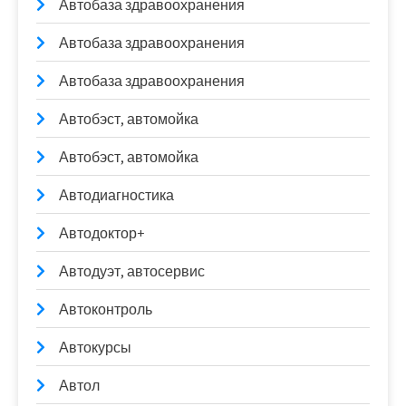
Автобаза здравоохранения
Автобаза здравоохранения
Автобаза здравоохранения
Автобэст, автомойка
Автобэст, автомойка
Автодиагностика
Автодоктор+
Автодуэт, автосервис
Автоконтроль
Автокурсы
Автол