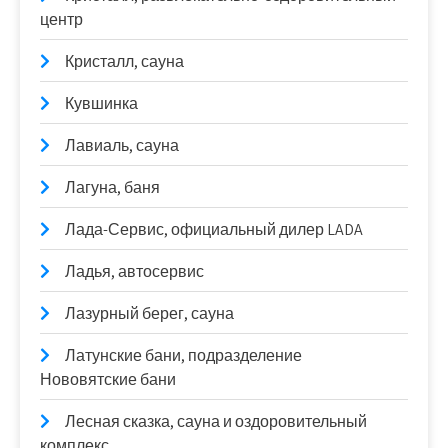
центр
Кристалл, сауна
Кувшинка
Лавиаль, сауна
Лагуна, баня
Лада-Сервис, официальный дилер LADA
Ладья, автосервис
Лазурный берег, сауна
Латунские бани, подразделение
Нововятские бани
Лесная сказка, сауна и оздоровительный
комплекс