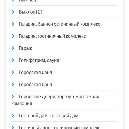
Выхлоп123
Гагарин, банно-гостиничный комплекс
Гагарин, гостиничный комплекс
Гараж
Гольфстрим, сауна
Городская баня
Городская баня
Городские Двери, торгово-монтажная
компания
Гостевой дом, Гостевой дом
Гостиный двор, гостиничный комплекс