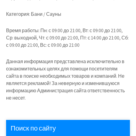
Категория:
Бани / Сауны
Время работы:
Пн: с 09:00 до 21:00, Вт: с 09:00 до 21:00,
Ср: выходной, Чт: с 09:00 до 21:00, Пт: с 14:00 до 21:00, Сб:
с 09:00 до 21:00, Вс: с 09:00 до 21:00
Данная информация представлена исключительно в
ознакомительных целях для помощи посетителям
сайта в поиске необходимых товаров и компаний. Не
является рекламой! За неверную и изменившуюся
информацию Администрация сайта ответственность
не несет.
Поиск по сайту