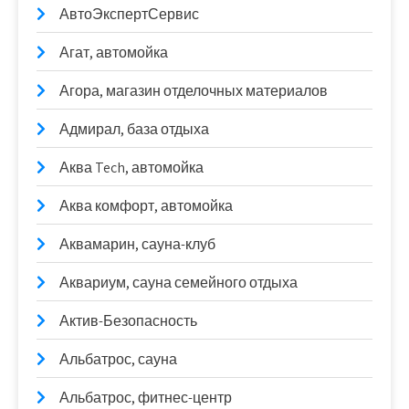
АвтоЭкспертСервис
Агат, автомойка
Агора, магазин отделочных материалов
Адмирал, база отдыха
Аква Tech, автомойка
Аква комфорт, автомойка
Аквамарин, сауна-клуб
Аквариум, сауна семейного отдыха
Актив-Безопасность
Альбатрос, сауна
Альбатрос, фитнес-центр