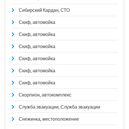
Сибирский Кардан, СТО
Скиф, автомойка
Скиф, автомойка
Скиф, автомойка
Скиф, автомойка
Скиф, автомойка
Скиф, автомойка
Скорпион, автокомплекс
Служба эвакуации, Служба эвакуации
Снежинка, местоположение