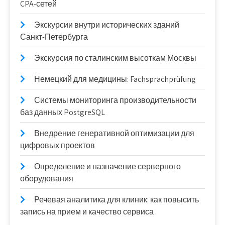
CPA-сетей
Экскурсии внутри исторических зданий
Санкт-Петербурга
Экскурсия по сталинским высоткам Москвы
Немецкий для медицины: Fachsprachprüfung
Системы мониторинга производительности
баз данных PostgreSQL
Внедрение генеративной оптимизации для
цифровых проектов
Определение и назначение серверного
оборудования
Речевая аналитика для клиник: как повысить
запись на прием и качество сервиса