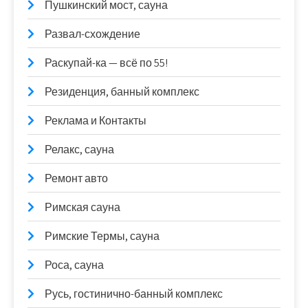
Пушкинский мост, сауна
Развал-схождение
Раскупай-ка — всё по 55!
Резиденция, банный комплекс
Реклама и Контакты
Релакс, сауна
Ремонт авто
Римская сауна
Римские Термы, сауна
Роса, сауна
Русь, гостинично-банный комплекс