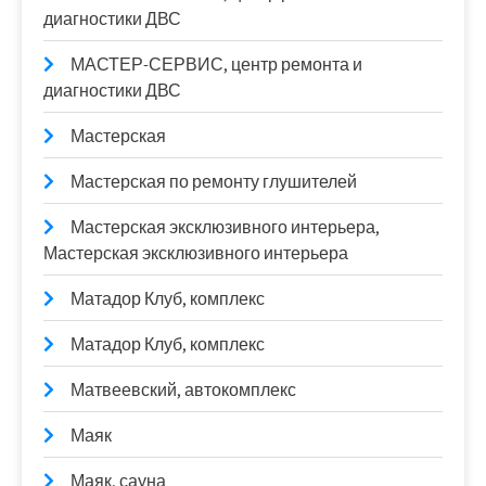
диагностики ДВС
МАСТЕР-СЕРВИС, центр ремонта и
диагностики ДВС
Мастерская
Мастерская по ремонту глушителей
Мастерская эксклюзивного интерьера,
Мастерская эксклюзивного интерьера
Матадор Клуб, комплекс
Матадор Клуб, комплекс
Матвеевский, автокомплекс
Маяк
Маяк, сауна