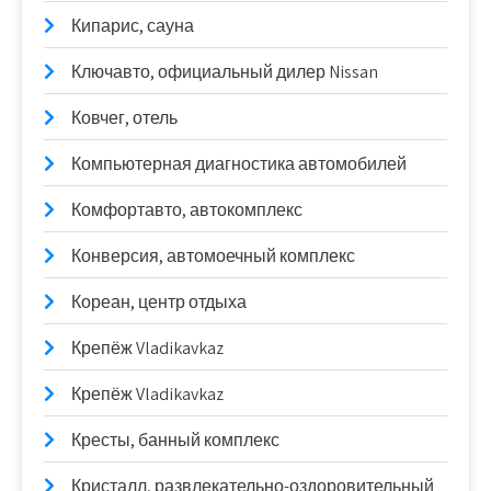
Кипарис, сауна
Ключавто, официальный дилер Nissan
Ковчег, отель
Компьютерная диагностика автомобилей
Комфортавто, автокомплекс
Конверсия, автомоечный комплекс
Кореан, центр отдыха
Крепёж Vladikavkaz
Крепёж Vladikavkaz
Кресты, банный комплекс
Кристалл, развлекательно-оздоровительный