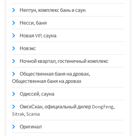
Нептун, комплекс бань и саун
Несси, баня
Новая VIP, сауна
Новэкс
Ночной квартал, гостиничный комплекс
Общественная баня на дровах,
Общественная баня на дровах
Одиссей, сауна
ОмскСкан, официальный дилер DongFeng,
Sitrak, Scania
Оригинал