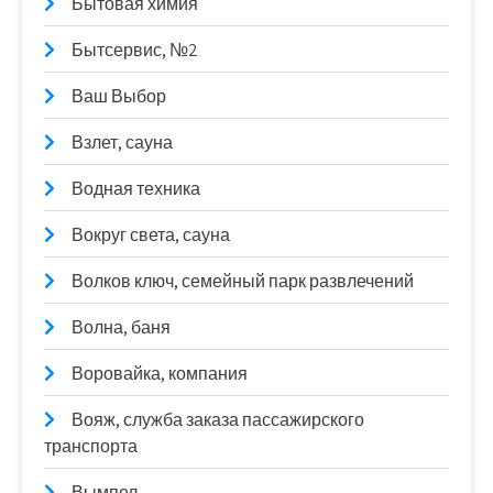
Бытовая химия
Бытсервис, №2
Ваш Выбор
Взлет, сауна
Водная техника
Вокруг света, сауна
Волков ключ, семейный парк развлечений
Волна, баня
Воровайка, компания
Вояж, служба заказа пассажирского
транспорта
Вымпел