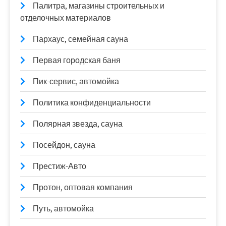
Палитра, магазины строительных и
отделочных материалов
Пархаус, семейная сауна
Первая городская баня
Пик-сервис, автомойка
Политика конфиденциальности
Полярная звезда, сауна
Посейдон, сауна
Престиж-Авто
Протон, оптовая компания
Путь, автомойка