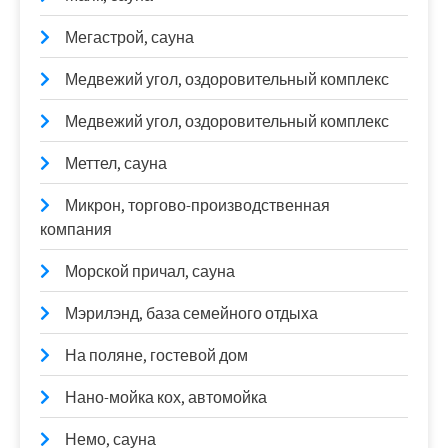
Мегастрой, сауна
Медвежий угол, оздоровительный комплекс
Медвежий угол, оздоровительный комплекс
Меттел, сауна
Микрон, торгово-производственная
компания
Морской причал, сауна
Мэрилэнд, база семейного отдыха
На поляне, гостевой дом
Нано-мойка кох, автомойка
Немо, сауна