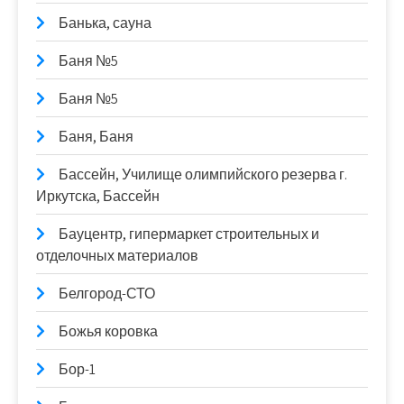
Банька, сауна
Баня №5
Баня №5
Баня, Баня
Бассейн, Училище олимпийского резерва г.
Иркутска, Бассейн
Бауцентр, гипермаркет строительных и
отделочных материалов
Белгород-СТО
Божья коровка
Бор-1