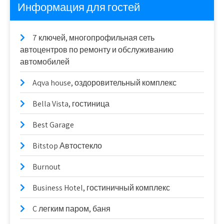
Информация для гостей
7 ключей, многопрофильная сеть
автоцентров по ремонту и обслуживанию
автомобилей
Aqva house, оздоровительный комплекс
Bella Vista, гостиница
Best Garage
Bitstop Автостекло
Burnout
Business Hotel, гостиничный комплекс
C легким паром, баня