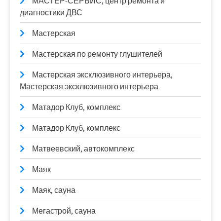
МАСТЕР-СЕРВИС, центр ремонта и
диагностики ДВС
Мастерская
Мастерская по ремонту глушителей
Мастерская эксклюзивного интерьера,
Мастерская эксклюзивного интерьера
Матадор Клуб, комплекс
Матадор Клуб, комплекс
Матвеевский, автокомплекс
Маяк
Маяк, сауна
Мегастрой, сауна