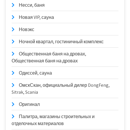
Несси, баня
Новая VIP, сауна
Новэкс
Ночной квартал, гостиничный комплекс
Общественная баня на дровах,
Общественная баня на дровах
Одиссей, сауна
ОмскСкан, официальный дилер DongFeng,
Sitrak, Scania
Оригинал
Палитра, магазины строительных и
отделочных материалов