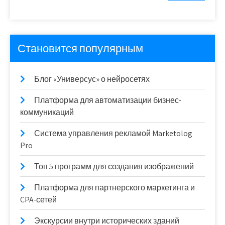
Становится популярным
Блог «Универсус» о нейросетях
Платформа для автоматизации бизнес-
коммуникаций
Система управления рекламой Marketolog
Pro
Топ 5 программ для создания изображений
Платформа для партнерского маркетинга и
CPA-сетей
Экскурсии внутри исторических зданий