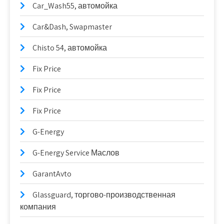
Car_Wash55, автомойка
Car&Dash, Swapmaster
Chisto 54, автомойка
Fix Price
Fix Price
Fix Price
G-Energy
G-Energy Service Маслов
GarantAvto
Glassguard, торгово-производственная
компания