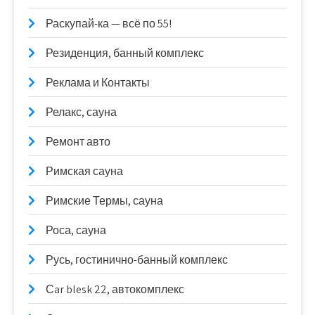
Раскупай-ка — всё по 55!
Резиденция, банный комплекс
Реклама и Контакты
Релакс, сауна
Ремонт авто
Римская сауна
Римские Термы, сауна
Роса, сауна
Русь, гостинично-банный комплекс
Сar blesk 22, автокомплекс