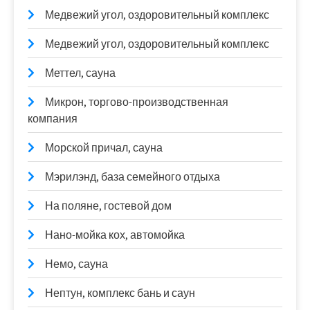
Медвежий угол, оздоровительный комплекс
Медвежий угол, оздоровительный комплекс
Меттел, сауна
Микрон, торгово-производственная
компания
Морской причал, сауна
Мэрилэнд, база семейного отдыха
На поляне, гостевой дом
Нано-мойка кох, автомойка
Немо, сауна
Нептун, комплекс бань и саун