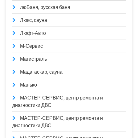
люБаня, русская баня
Люкс, сауна
Люфт-Авто
М-Сервис
Магистраль
Мадагаскар, сауна
Манько
МАСТЕР-СЕРВИС, центр ремонта и
диагностики ДВС
МАСТЕР-СЕРВИС, центр ремонта и
диагностики ДВС