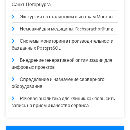
Санкт-Петербурга
Экскурсия по сталинским высоткам Москвы
Немецкий для медицины: Fachsprachprüfung
Системы мониторинга производительности
баз данных PostgreSQL
Внедрение генеративной оптимизации для
цифровых проектов
Определение и назначение серверного
оборудования
Речевая аналитика для клиник: как повысить
запись на прием и качество сервиса