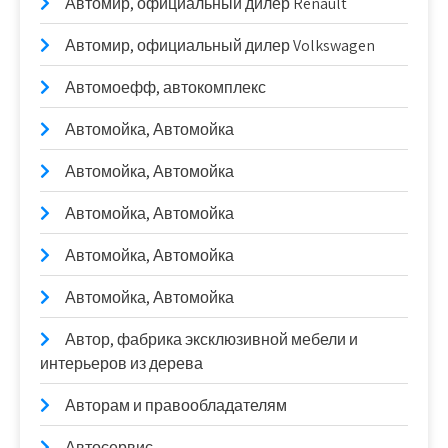
Автомир, официальный дилер Renault
Автомир, официальный дилер Volkswagen
Автомоефф, автокомплекс
Автомойка, Автомойка
Автомойка, Автомойка
Автомойка, Автомойка
Автомойка, Автомойка
Автомойка, Автомойка
Автор, фабрика эксклюзивной мебели и
интерьеров из дерева
Авторам и правообладателям
Автосервис