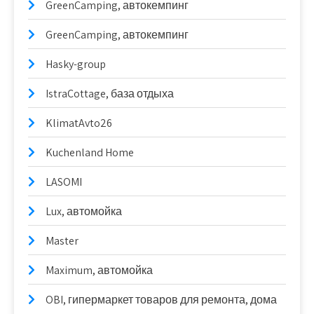
GreenCamping, автокемпинг
GreenCamping, автокемпинг
Hasky-group
IstraCottage, база отдыха
KlimatAvto26
Kuchenland Home
LASOMI
Lux, автомойка
Master
Maximum, автомойка
OBI, гипермаркет товаров для ремонта, дома