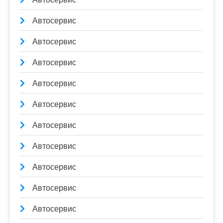
Автосервис
Автосервис
Автосервис
Автосервис
Автосервис
Автосервис
Автосервис
Автосервис
Автосервис
Автосервис