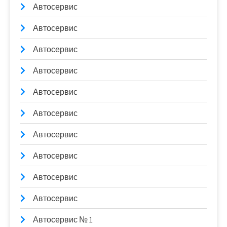
Автосервис
Автосервис
Автосервис
Автосервис
Автосервис
Автосервис
Автосервис
Автосервис
Автосервис
Автосервис
Автосервис № 1