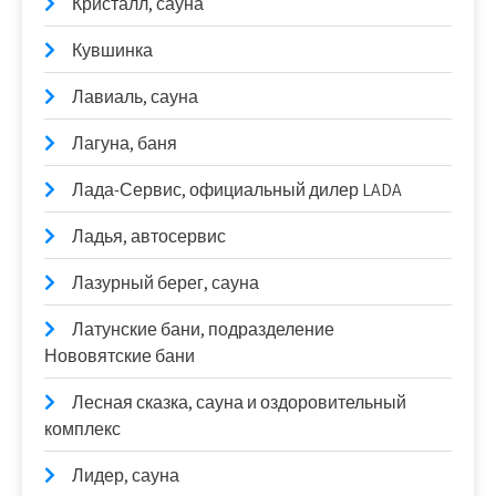
Кристалл, сауна
Кувшинка
Лавиаль, сауна
Лагуна, баня
Лада-Сервис, официальный дилер LADA
Ладья, автосервис
Лазурный берег, сауна
Латунские бани, подразделение
Нововятские бани
Лесная сказка, сауна и оздоровительный
комплекс
Лидер, сауна