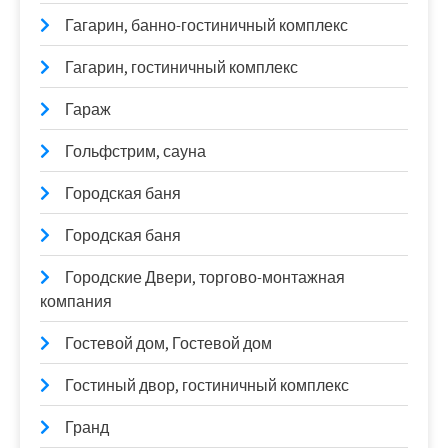
Гагарин, банно-гостиничный комплекс
Гагарин, гостиничный комплекс
Гараж
Гольфстрим, сауна
Городская баня
Городская баня
Городские Двери, торгово-монтажная
компания
Гостевой дом, Гостевой дом
Гостиный двор, гостиничный комплекс
Гранд