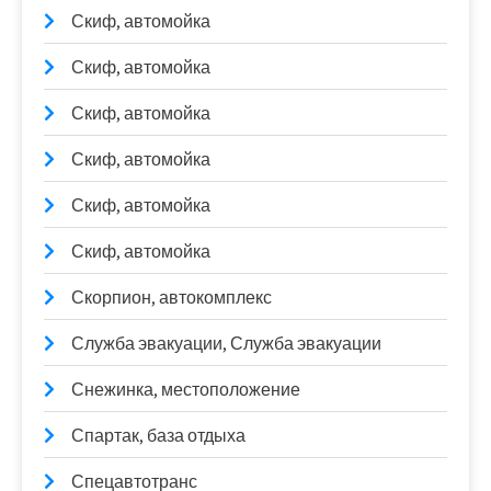
Скиф, автомойка
Скиф, автомойка
Скиф, автомойка
Скиф, автомойка
Скиф, автомойка
Скиф, автомойка
Скорпион, автокомплекс
Служба эвакуации, Служба эвакуации
Снежинка, местоположение
Спартак, база отдыха
Спецавтотранс