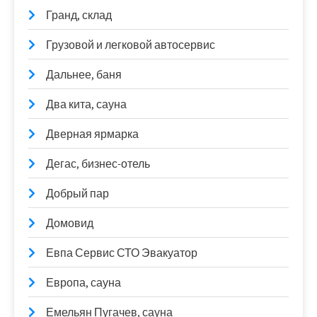
Гранд, склад
Грузовой и легковой автосервис
Дальнее, баня
Два кита, сауна
Дверная ярмарка
Дегас, бизнес-отель
Добрый пар
Домовид
Евпа Сервис СТО Эвакуатор
Европа, сауна
Емельян Пугачев, сауна