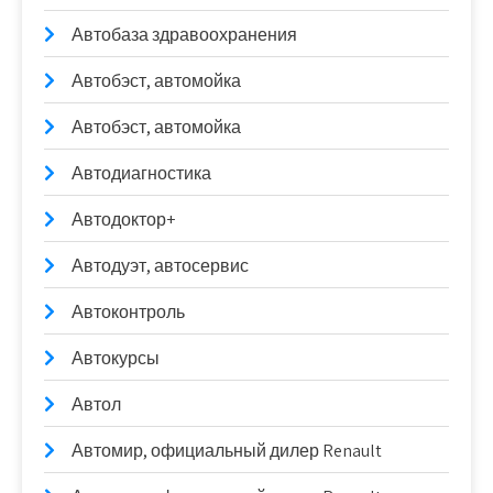
Автобаза здравоохранения
Автобэст, автомойка
Автобэст, автомойка
Автодиагностика
Автодоктор+
Автодуэт, автосервис
Автоконтроль
Автокурсы
Автол
Автомир, официальный дилер Renault