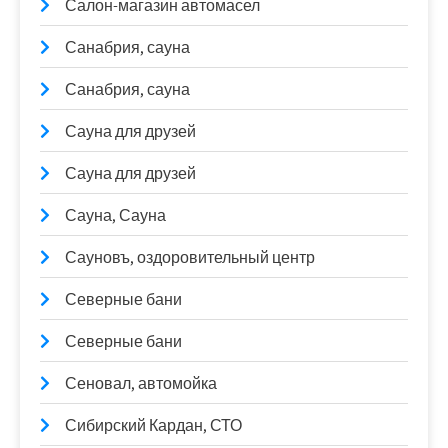
Салон-магазин автомасел
Санабрия, сауна
Санабрия, сауна
Сауна для друзей
Сауна для друзей
Сауна, Сауна
Сауновъ, оздоровительный центр
Северные бани
Северные бани
Сеновал, автомойка
Сибирский Кардан, СТО