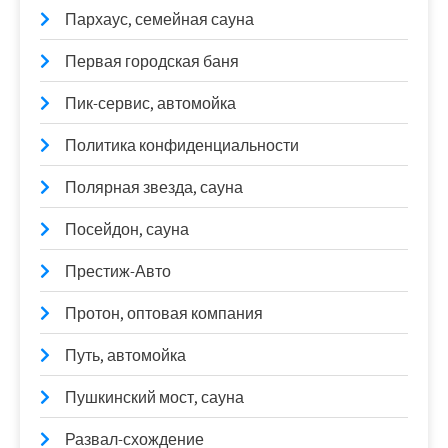
Пархаус, семейная сауна
Первая городская баня
Пик-сервис, автомойка
Политика конфиденциальности
Полярная звезда, сауна
Посейдон, сауна
Престиж-Авто
Протон, оптовая компания
Путь, автомойка
Пушкинский мост, сауна
Развал-схождение