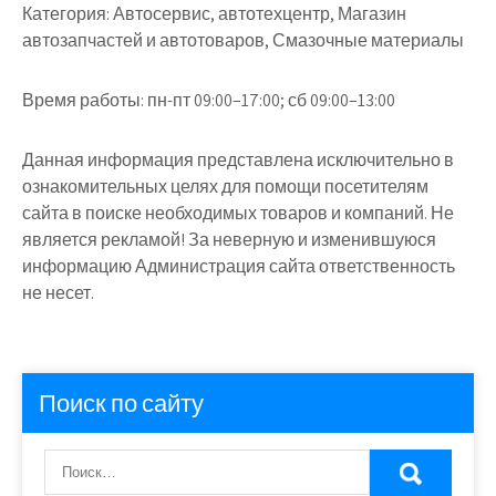
Категория:
Автосервис, автотехцентр, Магазин
автозапчастей и автотоваров, Смазочные материалы
Время работы:
пн-пт 09:00–17:00; сб 09:00–13:00
Данная информация представлена исключительно в
ознакомительных целях для помощи посетителям
сайта в поиске необходимых товаров и компаний. Не
является рекламой! За неверную и изменившуюся
информацию Администрация сайта ответственность
не несет.
Поиск по сайту