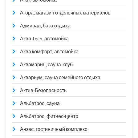
Агора, магазин отделочных материалов
Адмирал, база отдыха
Аква Tech, автомойка
Аква комфорт, автомойка
Аквамарин, сауна-клуб
Аквариум, сауна семейного отдыха
Актив-Безопасность
Альбатрос, сауна
Альбатрос, фитнес-центр
Анзас, гостиничный комплекс