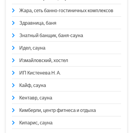
Жара, сеть банно-гостиничных комплексов
Здравница, баня
Знатный банщик, баня-сауна
Идел, сауна
Измайловский, хостел
ИП Кистенева Н. А.
Кайф, сауна
Кентавр, сауна
Кимберли, центр фитнеса и отдыха
Кипарис, сауна