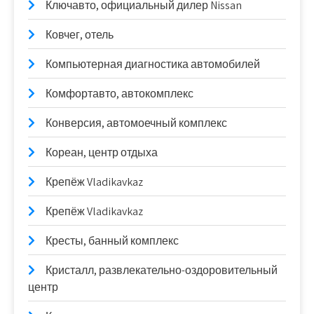
Ключавто, официальный дилер Nissan
Ковчег, отель
Компьютерная диагностика автомобилей
Комфортавто, автокомплекс
Конверсия, автомоечный комплекс
Кореан, центр отдыха
Крепёж Vladikavkaz
Крепёж Vladikavkaz
Кресты, банный комплекс
Кристалл, развлекательно-оздоровительный
центр