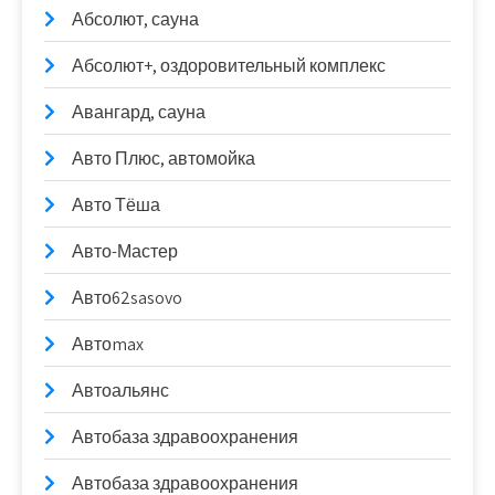
Абсолют, сауна
Абсолют+, оздоровительный комплекс
Авангард, сауна
Авто Плюс, автомойка
Авто Тёша
Авто-Мастер
Авто62sasovo
Автоmax
Автоальянс
Автобаза здравоохранения
Автобаза здравоохранения