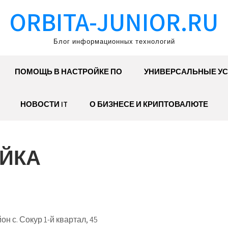
ORBITA-JUNIOR.RU
Блог информационных технологий
ПОМОЩЬ В НАСТРОЙКЕ ПО
УНИВЕРСАЛЬНЫЕ УС
НОВОСТИ IT
О БИЗНЕСЕ И КРИПТОВАЛЮТЕ
ОЙКА
 с. Сокур 1-й квартал, 45