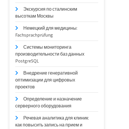
Экскурсия по сталинским
высоткам Москвы
Немецкий для медицины:
Fachsprachprüfung
Системы мониторинга
производительности баз данных
PostgreSQL
Внедрение генеративной
оптимизации для цифровых
проектов
Определение и назначение
серверного оборудования
Речевая аналитика для клиник:
как повысить запись на прием и