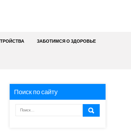
ТРОЙСТВА
ЗАБОТИМСЯ О ЗДОРОВЬЕ
Поиск по сайту