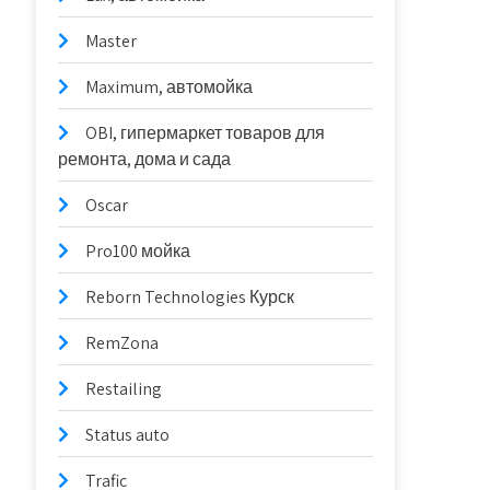
Master
Maximum, автомойка
OBI, гипермаркет товаров для
ремонта, дома и сада
Oscar
Pro100 мойка
Reborn Technologies Курск
RemZona
Restailing
Status auto
Trafic