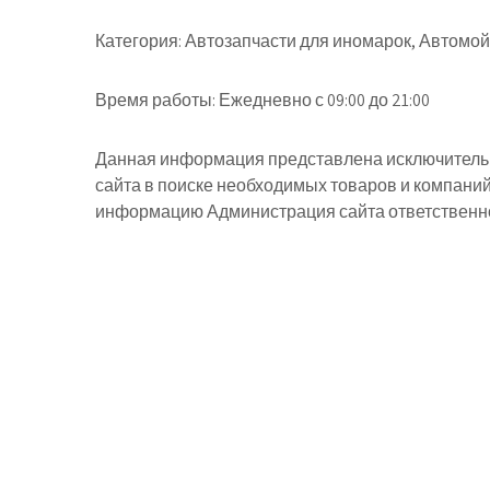
Категория:
Автозапчасти для иномарок, Автомой
Время работы:
Ежедневно с 09:00 до 21:00
Данная информация представлена исключительн
сайта в поиске необходимых товаров и компани
информацию Администрация сайта ответственнос