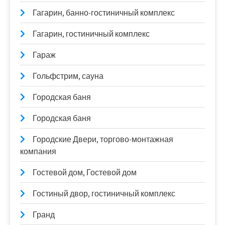
Гагарин, банно-гостиничный комплекс
Гагарин, гостиничный комплекс
Гараж
Гольфстрим, сауна
Городская баня
Городская баня
Городские Двери, торгово-монтажная
компания
Гостевой дом, Гостевой дом
Гостиный двор, гостиничный комплекс
Гранд