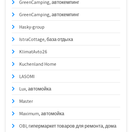
GreenCamping, автокемпинг
GreenCamping, автокемпинг
Hasky-group
IstraCottage, база отдыха
KlimatAvto26
Kuchenland Home
LASOMI
Lux, автомойка
Master
Maximum, автомойка
OBI, гипермаркет товаров для ремонта, дома