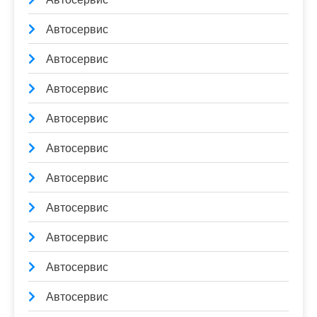
Автосервис
Автосервис
Автосервис
Автосервис
Автосервис
Автосервис
Автосервис
Автосервис
Автосервис
Автосервис