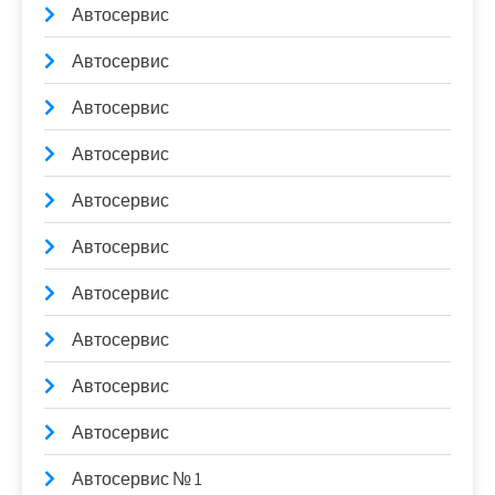
Автосервис
Автосервис
Автосервис
Автосервис
Автосервис
Автосервис
Автосервис
Автосервис
Автосервис
Автосервис
Автосервис № 1