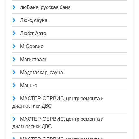
люБаня, русская баня
Люкс, сауна
Люфт-Авто
М-Сервис
Магистраль
Мадагаскар, сауна
Манько
МАСТЕР-СЕРВИС, центр ремонта и
диагностики ДВС
МАСТЕР-СЕРВИС, центр ремонта и
диагностики ДВС