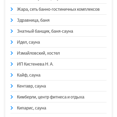
Жара, сеть банно-гостиничных комплексов
Здравница, баня
Знатный банщик, баня-сауна
Идел, сауна
Измайловский, хостел
ИП Кистенева Н. А.
Кайф, сауна
Кентавр, сауна
Кимберли, центр фитнеса и отдыха
Кипарис, сауна