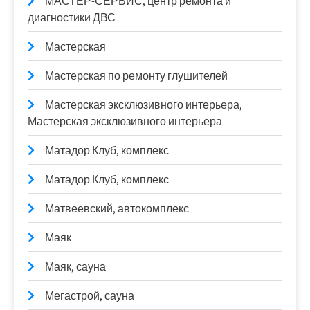
МАСТЕР-СЕРВИС, центр ремонта и
диагностики ДВС
Мастерская
Мастерская по ремонту глушителей
Мастерская эксклюзивного интерьера,
Мастерская эксклюзивного интерьера
Матадор Клуб, комплекс
Матадор Клуб, комплекс
Матвеевский, автокомплекс
Маяк
Маяк, сауна
Мегастрой, сауна