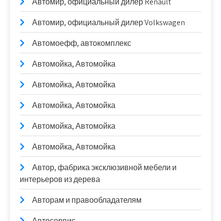
Автомир, официальный дилер Renault
Автомир, официальный дилер Volkswagen
Автомоефф, автокомплекс
Автомойка, Автомойка
Автомойка, Автомойка
Автомойка, Автомойка
Автомойка, Автомойка
Автомойка, Автомойка
Автор, фабрика эксклюзивной мебели и
интерьеров из дерева
Авторам и правообладателям
Автосервис