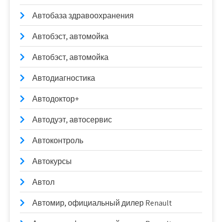
Автобаза здравоохранения
Автобэст, автомойка
Автобэст, автомойка
Автодиагностика
Автодоктор+
Автодуэт, автосервис
Автоконтроль
Автокурсы
Автол
Автомир, официальный дилер Renault