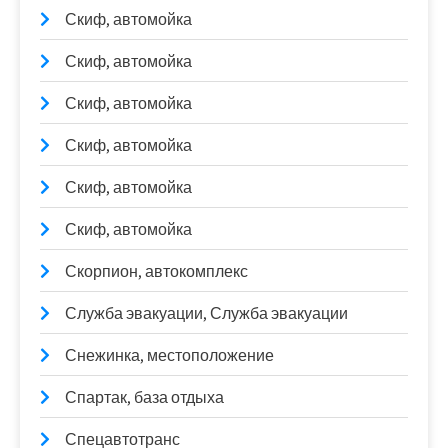
Скиф, автомойка
Скиф, автомойка
Скиф, автомойка
Скиф, автомойка
Скиф, автомойка
Скиф, автомойка
Скорпион, автокомплекс
Служба эвакуации, Служба эвакуации
Снежинка, местоположение
Спартак, база отдыха
Спецавтотранс