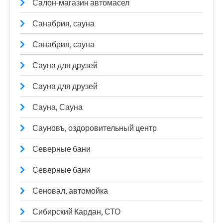
Салон-магазин автомасел
Санабрия, сауна
Санабрия, сауна
Сауна для друзей
Сауна для друзей
Сауна, Сауна
Сауновъ, оздоровительный центр
Северные бани
Северные бани
Сеновал, автомойка
Сибирский Кардан, СТО