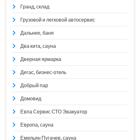
Гранд, склад
Грузовой и легковой автосервис
Дальнее, баня
Два кита, сауна
Дверная ярмарка
Дегас, бизнес-отель
Добрый пар
Домовид
Евпа Сервис СТО Эвакуатор
Европа, сауна
Емельян Пугачев, сауна