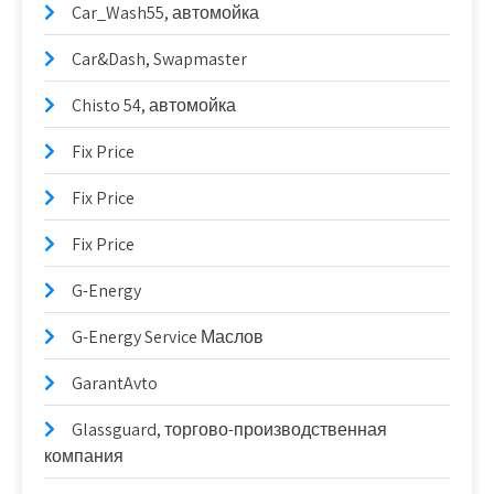
Car_Wash55, автомойка
Car&Dash, Swapmaster
Chisto 54, автомойка
Fix Price
Fix Price
Fix Price
G-Energy
G-Energy Service Маслов
GarantAvto
Glassguard, торгово-производственная
компания