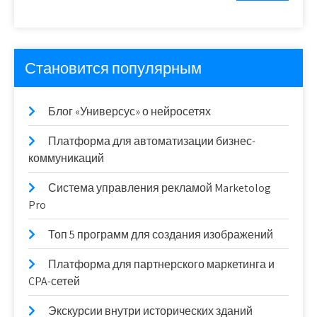
Становится популярным
Блог «Универсус» о нейросетях
Платформа для автоматизации бизнес-
коммуникаций
Система управления рекламой Marketolog
Pro
Топ 5 программ для создания изображений
Платформа для партнерского маркетинга и
CPA-сетей
Экскурсии внутри исторических зданий