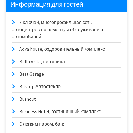
Информация для гостей
7 ключей, многопрофильная сеть
автоцентров по ремонту и обслуживанию
автомобилей
Aqva house, оздоровительный комплекс
Bella Vista, гостиница
Best Garage
Bitstop Автостекло
Burnout
Business Hotel, гостиничный комплекс
C легким паром, баня