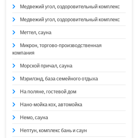
Медвежий угол, оздоровительный комплекс
Медвежий угол, оздоровительный комплекс
Меттел, сауна
Микрон, торгово-производственная
компания
Морской причал, сауна
Мэрилэнд, база семейного отдыха
На поляне, гостевой дом
Нано-мойка кох, автомойка
Немо, сауна
Нептун, комплекс бань и саун