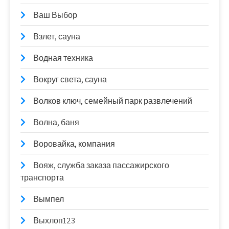
Ваш Выбор
Взлет, сауна
Водная техника
Вокруг света, сауна
Волков ключ, семейный парк развлечений
Волна, баня
Воровайка, компания
Вояж, служба заказа пассажирского
транспорта
Вымпел
Выхлоп123