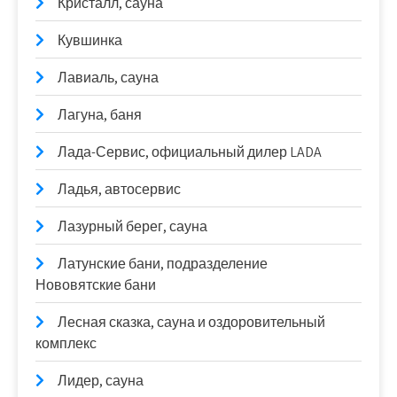
Кристалл, сауна
Кувшинка
Лавиаль, сауна
Лагуна, баня
Лада-Сервис, официальный дилер LADA
Ладья, автосервис
Лазурный берег, сауна
Латунские бани, подразделение
Нововятские бани
Лесная сказка, сауна и оздоровительный
комплекс
Лидер, сауна