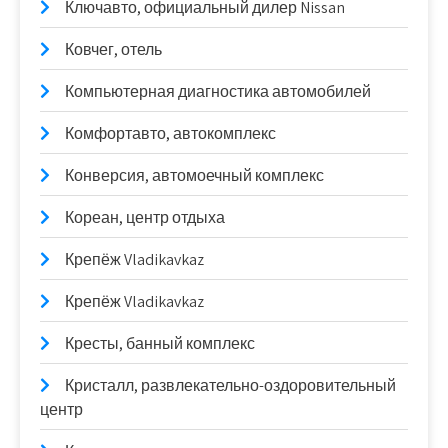
Ключавто, официальный дилер Nissan
Ковчег, отель
Компьютерная диагностика автомобилей
Комфортавто, автокомплекс
Конверсия, автомоечный комплекс
Кореан, центр отдыха
Крепёж Vladikavkaz
Крепёж Vladikavkaz
Кресты, банный комплекс
Кристалл, развлекательно-оздоровительный
центр