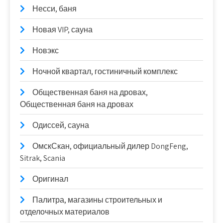
Несси, баня
Новая VIP, сауна
Новэкс
Ночной квартал, гостиничный комплекс
Общественная баня на дровах,
Общественная баня на дровах
Одиссей, сауна
ОмскСкан, официальный дилер DongFeng,
Sitrak, Scania
Оригинал
Палитра, магазины строительных и
отделочных материалов