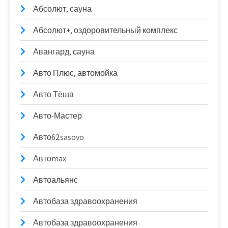
Абсолют, сауна
Абсолют+, оздоровительный комплекс
Авангард, сауна
Авто Плюс, автомойка
Авто Тёша
Авто-Мастер
Авто62sasovo
Автоmax
Автоальянс
Автобаза здравоохранения
Автобаза здравоохранения