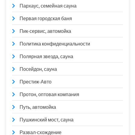
Пархаус, семейная сауна
Первая городская баня
Пик-сервис, автомойка
Политика конфиденциальности
Полярная звезда, сауна
Посейдон, сауна
Престиж-Авто
Протон, оптовая компания
Путь, автомойка
Пушкинский мост, сауна
Развал-схождение