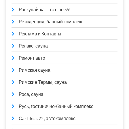
Раскупай-ка — всё по 55!
Резиденция, банный комплекс
Реклама и Контакты
Релакс, сауна
Ремонт авто
Римская сауна
Римские Термы, сауна
Роса, сауна
Русь, гостинично-банный комплекс
Сar blesk 22, автокомплекс