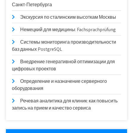
Санкт-Петербурга
Экскурсия по сталинским высоткам Москвы
Немецкий для медицины: Fachsprachprüfung
Системы мониторинга производительности
баз данных PostgreSQL
Внедрение генеративной оптимизации для
цифровых проектов
Определение и назначение серверного
оборудования
Речевая аналитика для клиник: как повысить
запись на прием и качество сервиса