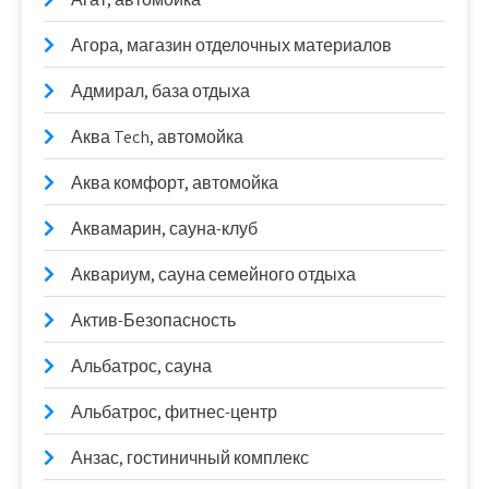
Агора, магазин отделочных материалов
Адмирал, база отдыха
Аква Tech, автомойка
Аква комфорт, автомойка
Аквамарин, сауна-клуб
Аквариум, сауна семейного отдыха
Актив-Безопасность
Альбатрос, сауна
Альбатрос, фитнес-центр
Анзас, гостиничный комплекс