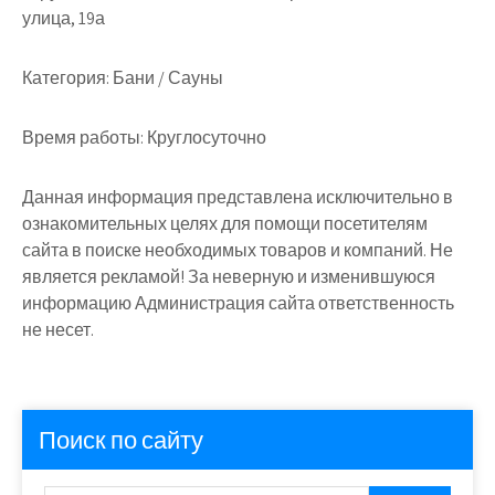
улица, 19а
Категория:
Бани / Сауны
Время работы:
Круглосуточно
Данная информация представлена исключительно в
ознакомительных целях для помощи посетителям
сайта в поиске необходимых товаров и компаний. Не
является рекламой! За неверную и изменившуюся
информацию Администрация сайта ответственность
не несет.
Поиск по сайту