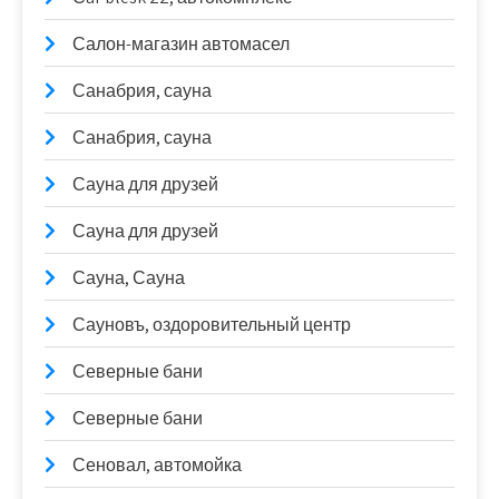
Салон-магазин автомасел
Санабрия, сауна
Санабрия, сауна
Сауна для друзей
Сауна для друзей
Сауна, Сауна
Сауновъ, оздоровительный центр
Северные бани
Северные бани
Сеновал, автомойка