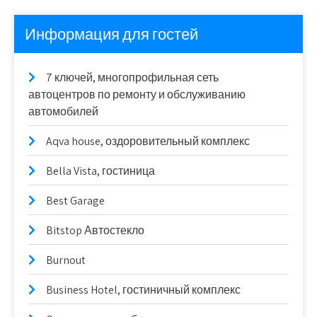
Информация для гостей
7 ключей, многопрофильная сеть
автоцентров по ремонту и обслуживанию
автомобилей
Aqva house, оздоровительный комплекс
Bella Vista, гостиница
Best Garage
Bitstop Автостекло
Burnout
Business Hotel, гостиничный комплекс