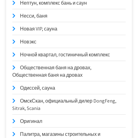
Нептун, комплекс бань и саун
Несси, баня
Новая VIP, сауна
Новэкс
Ночной квартал, гостиничный комплекс
Общественная баня на дровах,
Общественная баня на дровах
Одиссей, сауна
ОмскСкан, официальный дилер DongFeng,
Sitrak, Scania
Оригинал
Палитра, магазины строительных и