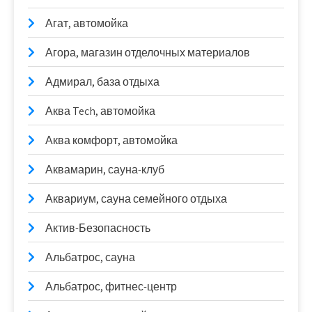
Агат, автомойка
Агора, магазин отделочных материалов
Адмирал, база отдыха
Аква Tech, автомойка
Аква комфорт, автомойка
Аквамарин, сауна-клуб
Аквариум, сауна семейного отдыха
Актив-Безопасность
Альбатрос, сауна
Альбатрос, фитнес-центр