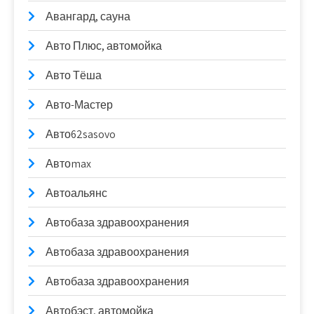
Авангард, сауна
Авто Плюс, автомойка
Авто Тёша
Авто-Мастер
Авто62sasovo
Автоmax
Автоальянс
Автобаза здравоохранения
Автобаза здравоохранения
Автобаза здравоохранения
Автобэст, автомойка