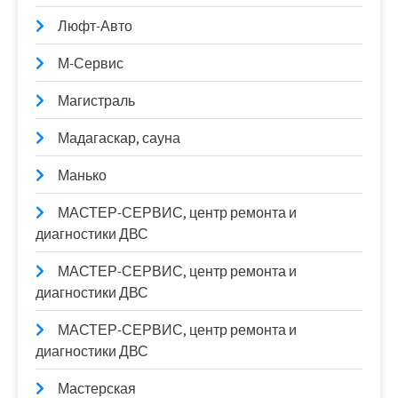
Люфт-Авто
М-Сервис
Магистраль
Мадагаскар, сауна
Манько
МАСТЕР-СЕРВИС, центр ремонта и
диагностики ДВС
МАСТЕР-СЕРВИС, центр ремонта и
диагностики ДВС
МАСТЕР-СЕРВИС, центр ремонта и
диагностики ДВС
Мастерская