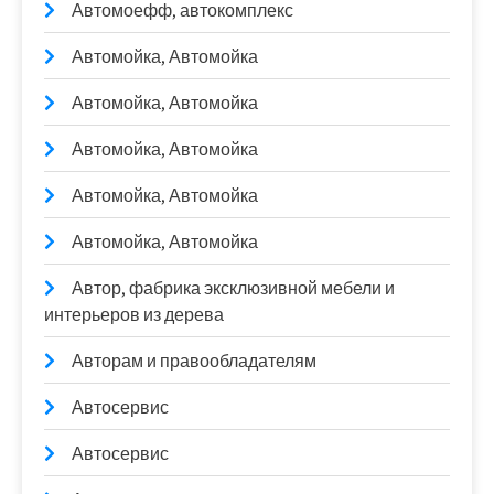
Автомоефф, автокомплекс
Автомойка, Автомойка
Автомойка, Автомойка
Автомойка, Автомойка
Автомойка, Автомойка
Автомойка, Автомойка
Автор, фабрика эксклюзивной мебели и
интерьеров из дерева
Авторам и правообладателям
Автосервис
Автосервис