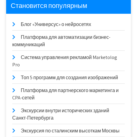
Становится популярным
Блог «Универсус» о нейросетях
Платформа для автоматизации бизнес-
коммуникаций
Система управления рекламой Marketolog
Pro
Топ 5 программ для создания изображений
Платформа для партнерского маркетинга и
CPA-сетей
Экскурсии внутри исторических зданий
Санкт-Петербурга
Экскурсия по сталинским высоткам Москвы