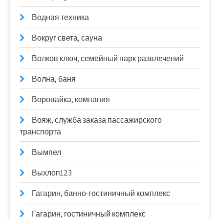
Водная техника
Вокруг света, сауна
Волков ключ, семейный парк развлечений
Волна, баня
Воровайка, компания
Вояж, служба заказа пассажирского
транспорта
Вымпел
Выхлоп123
Гагарин, банно-гостиничный комплекс
Гагарин, гостиничный комплекс