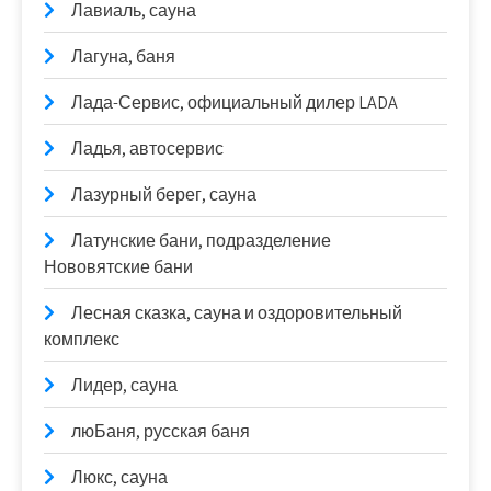
Лавиаль, сауна
Лагуна, баня
Лада-Сервис, официальный дилер LADA
Ладья, автосервис
Лазурный берег, сауна
Латунские бани, подразделение
Нововятские бани
Лесная сказка, сауна и оздоровительный
комплекс
Лидер, сауна
люБаня, русская баня
Люкс, сауна