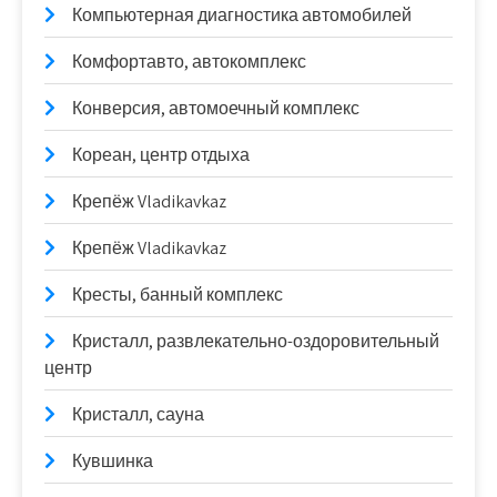
Компьютерная диагностика автомобилей
Комфортавто, автокомплекс
Конверсия, автомоечный комплекс
Кореан, центр отдыха
Крепёж Vladikavkaz
Крепёж Vladikavkaz
Кресты, банный комплекс
Кристалл, развлекательно-оздоровительный
центр
Кристалл, сауна
Кувшинка