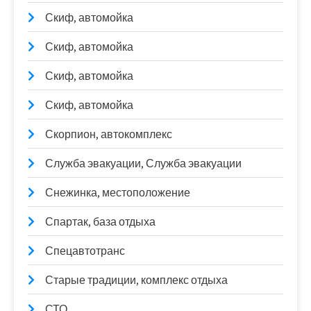
Скиф, автомойка
Скиф, автомойка
Скиф, автомойка
Скиф, автомойка
Скорпион, автокомплекс
Служба эвакуации, Служба эвакуации
Снежинка, местоположение
Спартак, база отдыха
Спецавтотранс
Старые традиции, комплекс отдыха
СТО