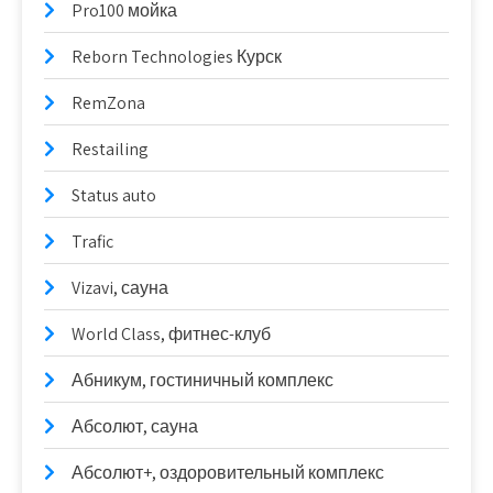
Pro100 мойка
Reborn Technologies Курск
RemZona
Restailing
Status auto
Trafic
Vizavi, сауна
World Class, фитнес-клуб
Абникум, гостиничный комплекс
Абсолют, сауна
Абсолют+, оздоровительный комплекс