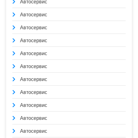
Автосервис
Автосервис
Автосервис
Автосервис
Автосервис
Автосервис
Автосервис
Автосервис
Автосервис
Автосервис
Автосервис