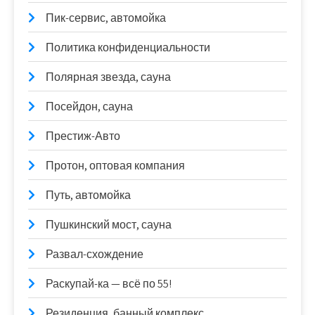
Пик-сервис, автомойка
Политика конфиденциальности
Полярная звезда, сауна
Посейдон, сауна
Престиж-Авто
Протон, оптовая компания
Путь, автомойка
Пушкинский мост, сауна
Развал-схождение
Раскупай-ка — всё по 55!
Резиденция, банный комплекс