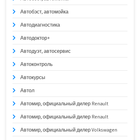
Автобэст, автомойка
Автодиагностика
Автодоктор+
Автодуэт, автосервис
Автоконтроль
Автокурсы
Автол
Автомир, официальный дилер Renault
Автомир, официальный дилер Renault
Автомир, официальный дилер Volkswagen