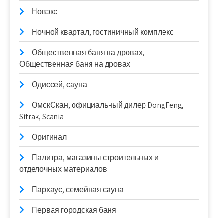
Новэкс
Ночной квартал, гостиничный комплекс
Общественная баня на дровах,
Общественная баня на дровах
Одиссей, сауна
ОмскСкан, официальный дилер DongFeng,
Sitrak, Scania
Оригинал
Палитра, магазины строительных и
отделочных материалов
Пархаус, семейная сауна
Первая городская баня