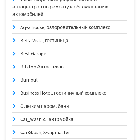
автоцентров по ремонту и обслуживанию
автомобилей
Aqva house, оздоровительный комплекс
Bella Vista, гостиница
Best Garage
Bitstop Автостекло
Burnout
Business Hotel, гостиничный комплекс
C легким паром, баня
Car_Wash55, автомойка
Car&Dash, Swapmaster