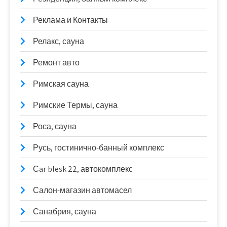
Реклама и Контакты
Релакс, сауна
Ремонт авто
Римская сауна
Римские Термы, сауна
Роса, сауна
Русь, гостинично-банный комплекс
Сar blesk 22, автокомплекс
Салон-магазин автомасел
Санабрия, сауна