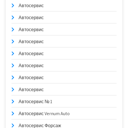
Автосервис
Автосервис
Автосервис
Автосервис
Автосервис
Автосервис
Автосервис
Автосервис
Автосервис № 1
Автосервис Vernum Auto
Автосервис Форсаж