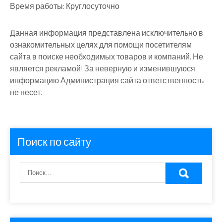
Время работы:
Круглосуточно
Данная информация представлена исключительно в
ознакомительных целях для помощи посетителям
сайта в поиске необходимых товаров и компаний. Не
является рекламой! За неверную и изменившуюся
информацию Администрация сайта ответственность
не несет.
Поиск по сайту