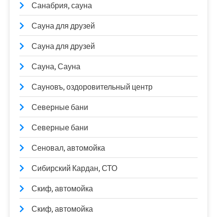
Санабрия, сауна
Сауна для друзей
Сауна для друзей
Сауна, Сауна
Сауновъ, оздоровительный центр
Северные бани
Северные бани
Сеновал, автомойка
Сибирский Кардан, СТО
Скиф, автомойка
Скиф, автомойка