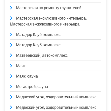
Мастерская по ремонту глушителей
Мастерская эксклюзивного интерьера,
Мастерская эксклюзивного интерьера
Матадор Клуб, комплекс
Матадор Клуб, комплекс
Матвеевский, автокомплекс
Маяк
Маяк, сауна
Мегастрой, сауна
Медвежий угол, оздоровительный комплекс
Медвежий угол, оздоровительный комплекс