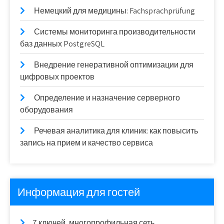
Немецкий для медицины: Fachsprachprüfung
Системы мониторинга производительности
баз данных PostgreSQL
Внедрение генеративной оптимизации для
цифровых проектов
Определение и назначение серверного
оборудования
Речевая аналитика для клиник: как повысить
запись на прием и качество сервиса
Информация для гостей
7 ключей, многопрофильная сеть