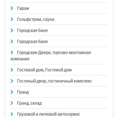
Гараж
Гольфстрим, сауна
Городская баня
Городская баня
Городские Двери, торгово-монтажная
компания
Гостевой дом, Гостевой дом
Гостиный двор, гостиничный комплекс
Гранд
Гранд, склад
Грузовой и легковой автосервис