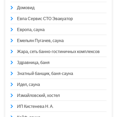
Домовид
Евпа Сервис СТО Эвакуатор
Европа, сауна
Емельян Пугачев, сауна
Жара, сеть банно-гостиничных комплексов
Здравница, баня
Знатный банщик, баня-сауна
Идел, сауна
Измайловский, хостел
ИП Кистенева Н. А.