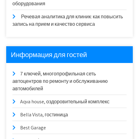
оборудования
Речевая аналитика для клиник: как повысить
запись на прием и качество сервиса
Информация для гостей
7 ключей, многопрофильная сеть
автоцентров по ремонту и обслуживанию
автомобилей
Aqva house, оздоровительный комплекс
Bella Vista, гостиница
Best Garage