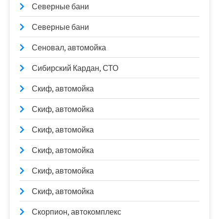
Северные бани
Северные бани
Сеновал, автомойка
Сибирский Кардан, СТО
Скиф, автомойка
Скиф, автомойка
Скиф, автомойка
Скиф, автомойка
Скиф, автомойка
Скиф, автомойка
Скорпион, автокомплекс