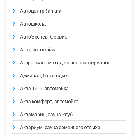
Автоцентр Samurai
Автошкола
АвтоЭкспертСервис
Агат, автомойка
Агора, магазин отделочных материалов
Адмирал, база отдыха
Аква Tech, автомойка
Аква комфорт, автомойка
Аквамарин, сауна-клуб
Аквариум, сауна семейного отдыха