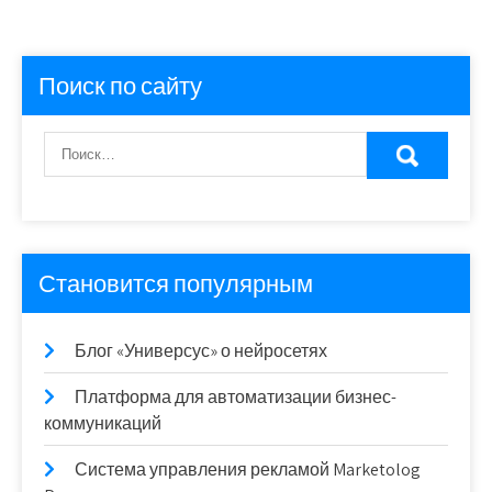
Поиск по сайту
Становится популярным
Блог «Универсус» о нейросетях
Платформа для автоматизации бизнес-
коммуникаций
Система управления рекламой Marketolog