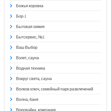
Божья коровка
Бор-1
Бытовая химия
Бытсервис, №2
Ваш Выбор
Взлет, сауна
Водная техника
Вокруг света, сауна
Волков ключ, семейный парк развлечений
Волна, баня
Воровайка, компания