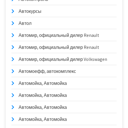
Автокурсы
Автол
Автомир, официальный дилер Renault
Автомир, официальный дилер Renault
Автомир, официальный дилер Volkswagen
Автомоефф, автокомплекс
Автомойка, Автомойка
Автомойка, Автомойка
Автомойка, Автомойка
Автомойка, Автомойка