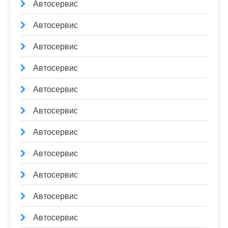
Автосервис
Автосервис
Автосервис
Автосервис
Автосервис
Автосервис
Автосервис
Автосервис
Автосервис
Автосервис
Автосервис