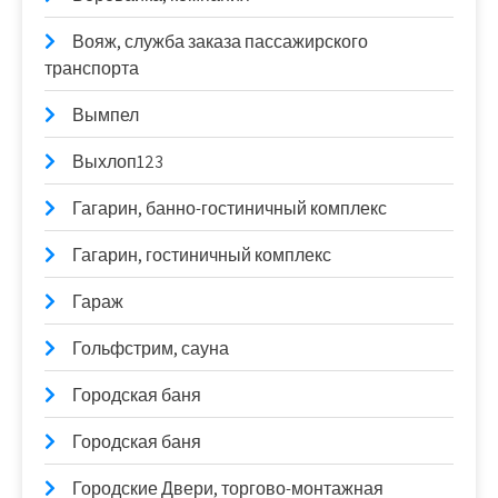
Вояж, служба заказа пассажирского
транспорта
Вымпел
Выхлоп123
Гагарин, банно-гостиничный комплекс
Гагарин, гостиничный комплекс
Гараж
Гольфстрим, сауна
Городская баня
Городская баня
Городские Двери, торгово-монтажная