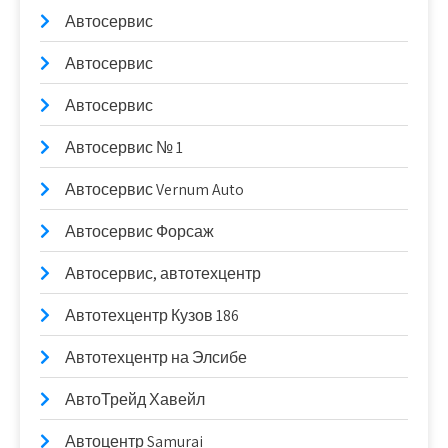
Автосервис
Автосервис
Автосервис
Автосервис № 1
Автосервис Vernum Auto
Автосервис Форсаж
Автосервис, автотехцентр
Автотехцентр Кузов 186
Автотехцентр на Элсибе
АвтоТрейд Хавейл
Автоцентр Samurai