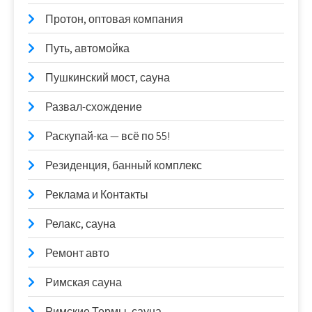
Протон, оптовая компания
Путь, автомойка
Пушкинский мост, сауна
Развал-схождение
Раскупай-ка — всё по 55!
Резиденция, банный комплекс
Реклама и Контакты
Релакс, сауна
Ремонт авто
Римская сауна
Римские Термы, сауна