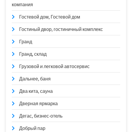
компания
Гостевой дом, Гостевой дом
Гостиный двор, гостиничный комплекс
Гранд
Гранд, склад
Грузовой и легковой автосервис
Дальнее, баня
Два кита, сауна
Дверная ярмарка
Дегас, бизнес-отель
Добрый пар