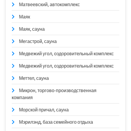
Матвеевский, автокомплекс
Маяк
Маяк, сауна
Мегастрой, сауна
Медвежий угол, оздоровительный комплекс
Медвежий угол, оздоровительный комплекс
Меттел, сауна
Микрон, торгово-производственная
компания
Морской причал, сауна
Мэрилэнд, база семейного отдыха