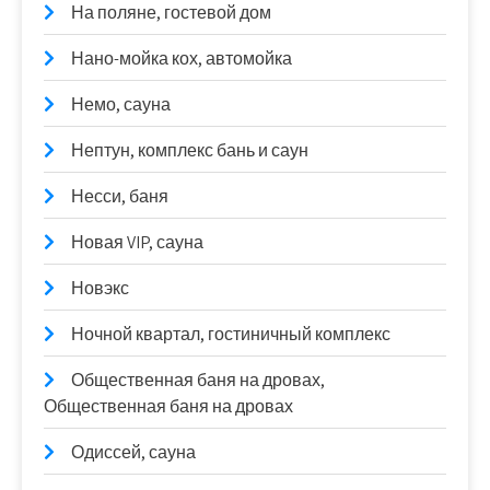
На поляне, гостевой дом
Нано-мойка кох, автомойка
Немо, сауна
Нептун, комплекс бань и саун
Несси, баня
Новая VIP, сауна
Новэкс
Ночной квартал, гостиничный комплекс
Общественная баня на дровах,
Общественная баня на дровах
Одиссей, сауна