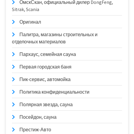
ОмскСкан, официальный дилер DongFeng,
Sitrak, Scania
Оригинал
Палитра, магазины строительных и
отделочных материалов
Пархаус, семейная сауна
Первая городская баня
Пик-сервис, автомойка
Политика конфиденциальности
Полярная звезда, сауна
Посейдон, сауна
Престиж-Авто