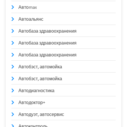
Автоmax
Автоальянс
Автобаза здравоохранения
Автобаза здравоохранения
Автобаза здравоохранения
Автобэст, автомойка
Автобэст, автомойка
Автодиагностика
Автодоктор+
Автодуэт, автосервис
Автоконтроль