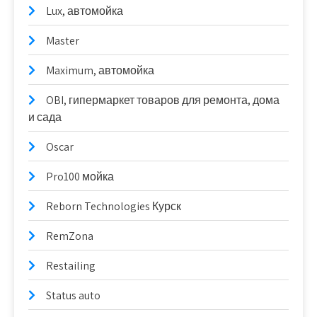
Lux, автомойка
Master
Maximum, автомойка
OBI, гипермаркет товаров для ремонта, дома
и сада
Oscar
Pro100 мойка
Reborn Technologies Курск
RemZona
Restailing
Status auto