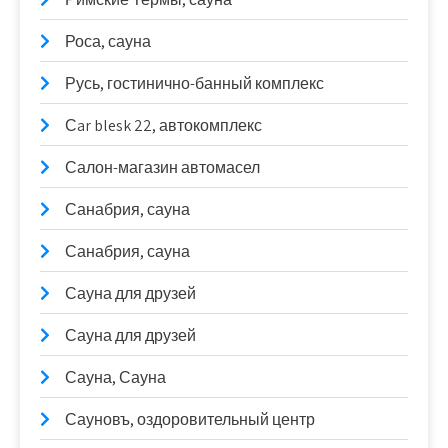
Роса, сауна
Русь, гостинично-банный комплекс
Сar blesk 22, автокомплекс
Салон-магазин автомасел
Санабрия, сауна
Санабрия, сауна
Сауна для друзей
Сауна для друзей
Сауна, Сауна
Сауновъ, оздоровительный центр