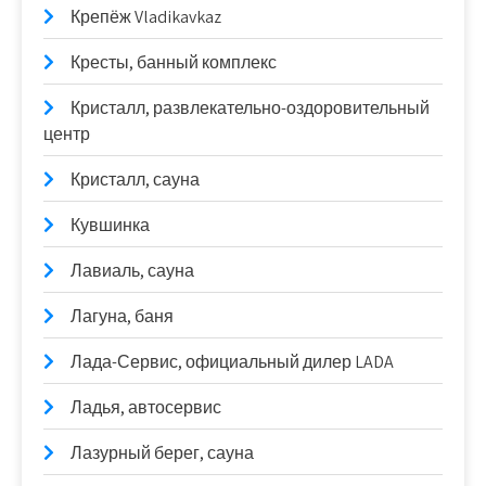
Крепёж Vladikavkaz
Кресты, банный комплекс
Кристалл, развлекательно-оздоровительный
центр
Кристалл, сауна
Кувшинка
Лавиаль, сауна
Лагуна, баня
Лада-Сервис, официальный дилер LADA
Ладья, автосервис
Лазурный берег, сауна