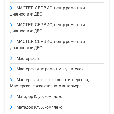
МАСТЕР-СЕРВИС, центр ремонта и
диагностики ДВС
МАСТЕР-СЕРВИС, центр ремонта и
диагностики ДВС
МАСТЕР-СЕРВИС, центр ремонта и
диагностики ДВС
Мастерская
Мастерская по ремонту глушителей
Мастерская эксклюзивного интерьера,
Мастерская эксклюзивного интерьера
Матадор Клуб, комплекс
Матадор Клуб, комплекс