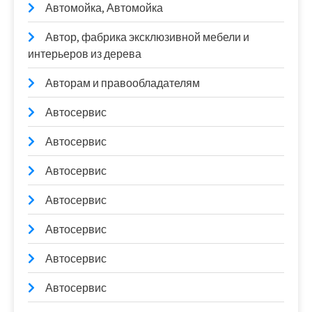
Автомойка, Автомойка
Автор, фабрика эксклюзивной мебели и
интерьеров из дерева
Авторам и правообладателям
Автосервис
Автосервис
Автосервис
Автосервис
Автосервис
Автосервис
Автосервис