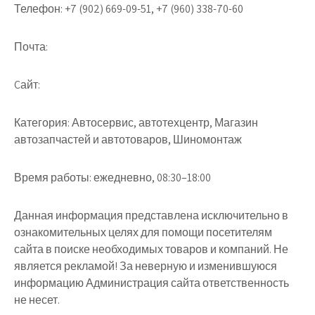
Телефон:
+7 (902) 669-09-51, +7 (960) 338-70-60
Почта:
Cайт:
Категория:
Автосервис, автотехцентр, Магазин
автозапчастей и автотоваров, Шиномонтаж
Время работы:
ежедневно, 08:30–18:00
Данная информация представлена исключительно в
ознакомительных целях для помощи посетителям
сайта в поиске необходимых товаров и компаний. Не
является рекламой! За неверную и изменившуюся
информацию Администрация сайта ответственность
не несет.