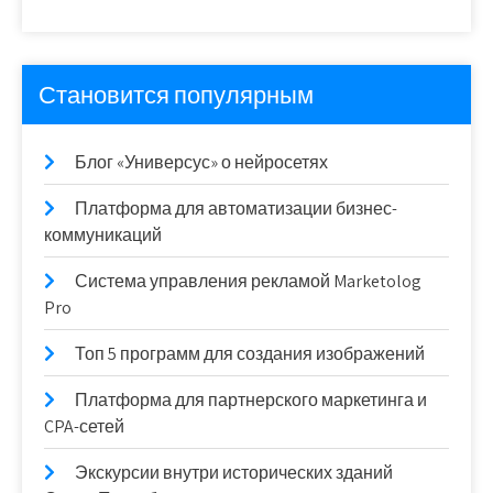
Становится популярным
Блог «Универсус» о нейросетях
Платформа для автоматизации бизнес-
коммуникаций
Система управления рекламой Marketolog
Pro
Топ 5 программ для создания изображений
Платформа для партнерского маркетинга и
CPA-сетей
Экскурсии внутри исторических зданий