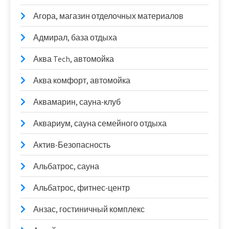
Агора, магазин отделочных материалов
Адмирал, база отдыха
Аква Tech, автомойка
Аква комфорт, автомойка
Аквамарин, сауна-клуб
Аквариум, сауна семейного отдыха
Актив-Безопасность
Альбатрос, сауна
Альбатрос, фитнес-центр
Анзас, гостиничный комплекс