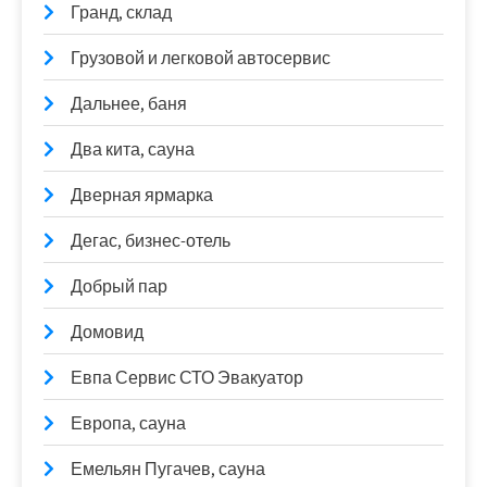
Гранд, склад
Грузовой и легковой автосервис
Дальнее, баня
Два кита, сауна
Дверная ярмарка
Дегас, бизнес-отель
Добрый пар
Домовид
Евпа Сервис СТО Эвакуатор
Европа, сауна
Емельян Пугачев, сауна