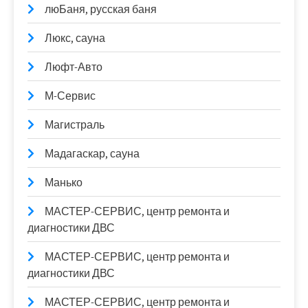
люБаня, русская баня
Люкс, сауна
Люфт-Авто
М-Сервис
Магистраль
Мадагаскар, сауна
Манько
МАСТЕР-СЕРВИС, центр ремонта и
диагностики ДВС
МАСТЕР-СЕРВИС, центр ремонта и
диагностики ДВС
МАСТЕР-СЕРВИС, центр ремонта и