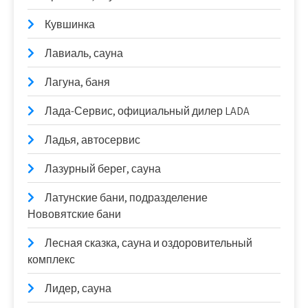
Кувшинка
Лавиаль, сауна
Лагуна, баня
Лада-Сервис, официальный дилер LADA
Ладья, автосервис
Лазурный берег, сауна
Латунские бани, подразделение
Нововятские бани
Лесная сказка, сауна и оздоровительный
комплекс
Лидер, сауна