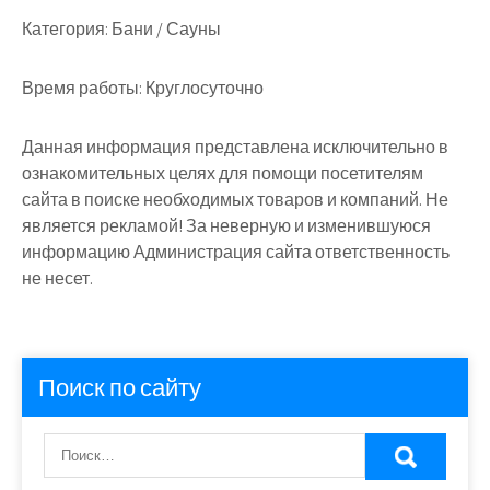
Категория:
Бани / Сауны
Время работы:
Круглосуточно
Данная информация представлена исключительно в
ознакомительных целях для помощи посетителям
сайта в поиске необходимых товаров и компаний. Не
является рекламой! За неверную и изменившуюся
информацию Администрация сайта ответственность
не несет.
Поиск по сайту