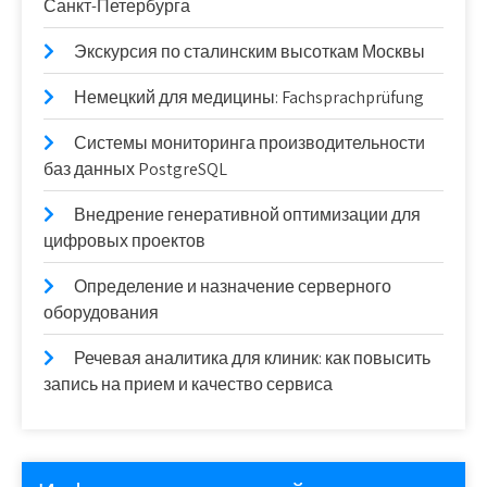
Санкт-Петербурга
Экскурсия по сталинским высоткам Москвы
Немецкий для медицины: Fachsprachprüfung
Системы мониторинга производительности
баз данных PostgreSQL
Внедрение генеративной оптимизации для
цифровых проектов
Определение и назначение серверного
оборудования
Речевая аналитика для клиник: как повысить
запись на прием и качество сервиса