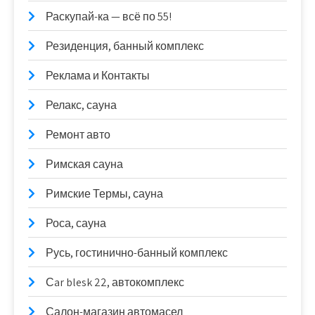
Раскупай-ка — всё по 55!
Резиденция, банный комплекс
Реклама и Контакты
Релакс, сауна
Ремонт авто
Римская сауна
Римские Термы, сауна
Роса, сауна
Русь, гостинично-банный комплекс
Сar blesk 22, автокомплекс
Салон-магазин автомасел