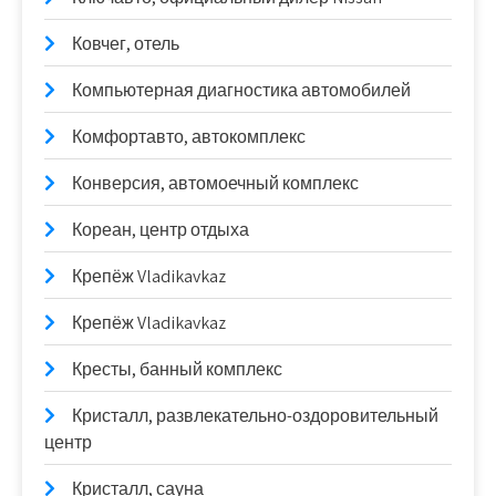
Ковчег, отель
Компьютерная диагностика автомобилей
Комфортавто, автокомплекс
Конверсия, автомоечный комплекс
Кореан, центр отдыха
Крепёж Vladikavkaz
Крепёж Vladikavkaz
Кресты, банный комплекс
Кристалл, развлекательно-оздоровительный
центр
Кристалл, сауна