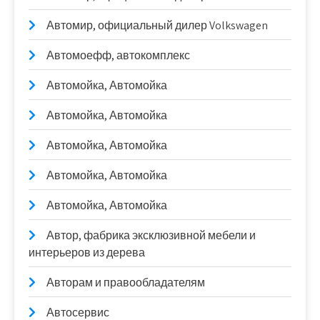
Автомир, официальный дилер Volkswagen
Автомоефф, автокомплекс
Автомойка, Автомойка
Автомойка, Автомойка
Автомойка, Автомойка
Автомойка, Автомойка
Автомойка, Автомойка
Автор, фабрика эксклюзивной мебели и
интерьеров из дерева
Авторам и правообладателям
Автосервис