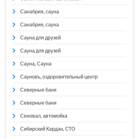
Санабрия, сауна
Санабрия, сауна
Сауна для друзей
Сауна для друзей
Сауна, Сауна
Сауновъ, оздоровительный центр
Северные бани
Северные бани
Сеновал, автомойка
Сибирский Кардан, СТО