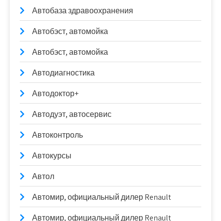
Автобаза здравоохранения
Автобэст, автомойка
Автобэст, автомойка
Автодиагностика
Автодоктор+
Автодуэт, автосервис
Автоконтроль
Автокурсы
Автол
Автомир, официальный дилер Renault
Автомир, официальный дилер Renault