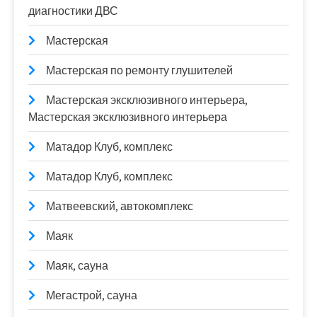
диагностики ДВС
Мастерская
Мастерская по ремонту глушителей
Мастерская эксклюзивного интерьера,
Мастерская эксклюзивного интерьера
Матадор Клуб, комплекс
Матадор Клуб, комплекс
Матвеевский, автокомплекс
Маяк
Маяк, сауна
Мегастрой, сауна