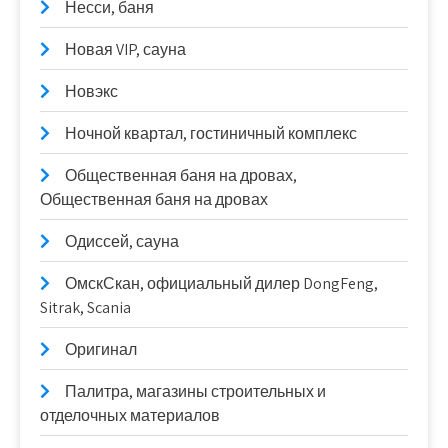
Несси, баня
Новая VIP, сауна
Новэкс
Ночной квартал, гостиничный комплекс
Общественная баня на дровах,
Общественная баня на дровах
Одиссей, сауна
ОмскСкан, официальный дилер DongFeng,
Sitrak, Scania
Оригинал
Палитра, магазины строительных и
отделочных материалов