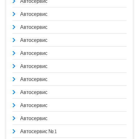
Автосервис
Автосервис
Автосервис
Автосервис
Автосервис
Автосервис
Автосервис
Автосервис
Автосервис
Автосервис
Автосервис № 1