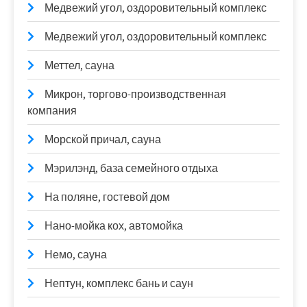
Медвежий угол, оздоровительный комплекс
Медвежий угол, оздоровительный комплекс
Меттел, сауна
Микрон, торгово-производственная
компания
Морской причал, сауна
Мэрилэнд, база семейного отдыха
На поляне, гостевой дом
Нано-мойка кох, автомойка
Немо, сауна
Нептун, комплекс бань и саун