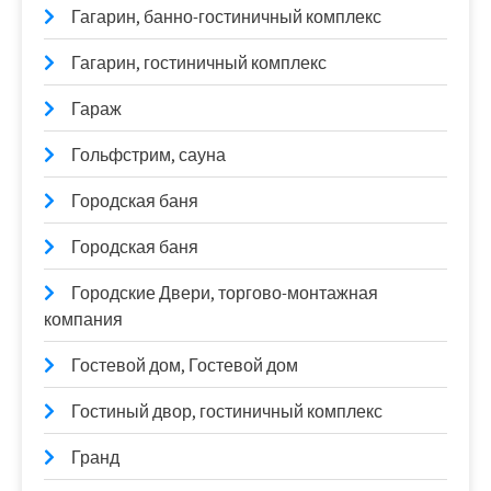
Гагарин, банно-гостиничный комплекс
Гагарин, гостиничный комплекс
Гараж
Гольфстрим, сауна
Городская баня
Городская баня
Городские Двери, торгово-монтажная
компания
Гостевой дом, Гостевой дом
Гостиный двор, гостиничный комплекс
Гранд