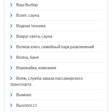
Ваш Выбор
Взлет, сауна
Водная техника
Вокруг света, сауна
Волков ключ, семейный парк развлечений
Волна, баня
Воровайка, компания
Вояж, служба заказа пассажирского
транспорта
Вымпел
Выхлоп123