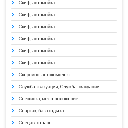
Скиф, автомойка
Скиф, автомойка
Скиф, автомойка
Скиф, автомойка
Скиф, автомойка
Скиф, автомойка
Скорпион, автокомплекс
Служба эвакуации, Служба эвакуации
Снежинка, местоположение
Спартак, база отдыха
Спецавтотранс