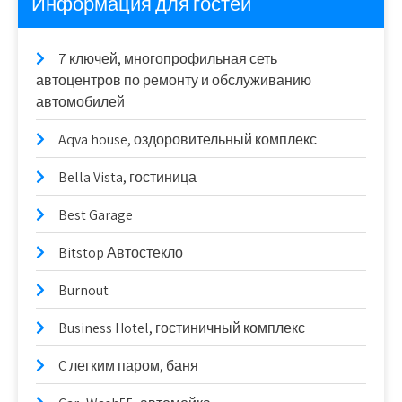
Информация для гостей
7 ключей, многопрофильная сеть
автоцентров по ремонту и обслуживанию
автомобилей
Aqva house, оздоровительный комплекс
Bella Vista, гостиница
Best Garage
Bitstop Автостекло
Burnout
Business Hotel, гостиничный комплекс
C легким паром, баня