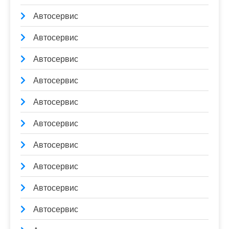
Автосервис
Автосервис
Автосервис
Автосервис
Автосервис
Автосервис
Автосервис
Автосервис
Автосервис
Автосервис