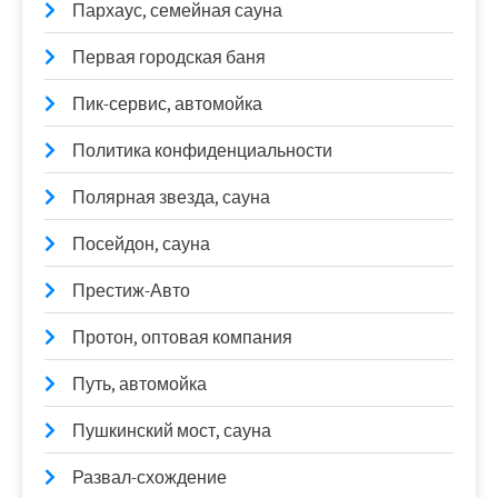
Пархаус, семейная сауна
Первая городская баня
Пик-сервис, автомойка
Политика конфиденциальности
Полярная звезда, сауна
Посейдон, сауна
Престиж-Авто
Протон, оптовая компания
Путь, автомойка
Пушкинский мост, сауна
Развал-схождение