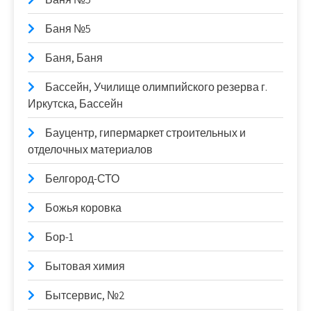
Баня №5
Баня, Баня
Бассейн, Училище олимпийского резерва г.
Иркутска, Бассейн
Бауцентр, гипермаркет строительных и
отделочных материалов
Белгород-СТО
Божья коровка
Бор-1
Бытовая химия
Бытсервис, №2