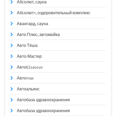
Абсолют, сауна
Абсолют+, оздоровительный комплекс
Авангард, сауна
Авто Плюс, автомойка
Авто Тёша
Авто-Мастер
Авто62sasovo
Автоmax
Автоальянс
Автобаза здравоохранения
Автобаза здравоохранения