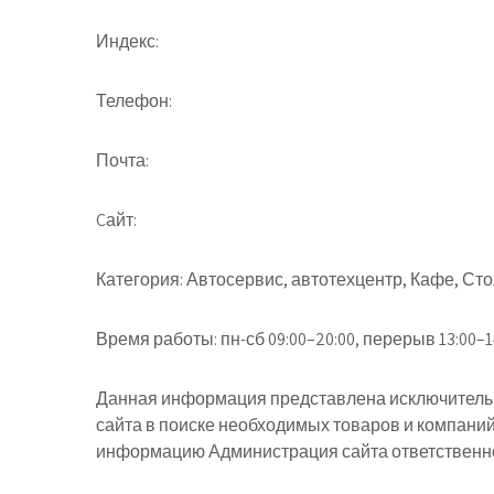
Индекс:
Телефон:
Почта:
Cайт:
Категория:
Автосервис, автотехцентр, Кафе, Ст
Время работы:
пн-сб 09:00–20:00, перерыв 13:00–1
Данная информация представлена исключительн
сайта в поиске необходимых товаров и компани
информацию Администрация сайта ответственнос