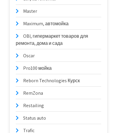
Master
Maximum, автомойка
OBI, гипермаркет товаров для
ремонта, дома и сада
Oscar
Pro100 мойка
Reborn Technologies Курск
RemZona
Restailing
Status auto
Trafic