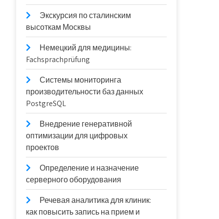
Экскурсия по сталинским
высоткам Москвы
Немецкий для медицины:
Fachsprachprüfung
Системы мониторинга
производительности баз данных
PostgreSQL
Внедрение генеративной
оптимизации для цифровых
проектов
Определение и назначение
серверного оборудования
Речевая аналитика для клиник:
как повысить запись на прием и