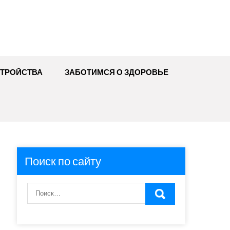
ТРОЙСТВА
ЗАБОТИМСЯ О ЗДОРОВЬЕ
Поиск по сайту