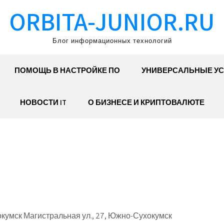
ORBITA-JUNIOR.RU
Блог информационных технологий
ПОМОЩЬ В НАСТРОЙКЕ ПО
УНИВЕРСАЛЬНЫЕ УС
НОВОСТИ IT
О БИЗНЕСЕ И КРИПТОВАЛЮТЕ
кумск Магистральная ул., 27, Южно-Сухокумск