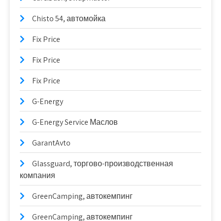
Chisto 54, автомойка
Fix Price
Fix Price
Fix Price
G-Energy
G-Energy Service Маслов
GarantAvto
Glassguard, торгово-производственная
компания
GreenCamping, автокемпинг
GreenCamping, автокемпинг