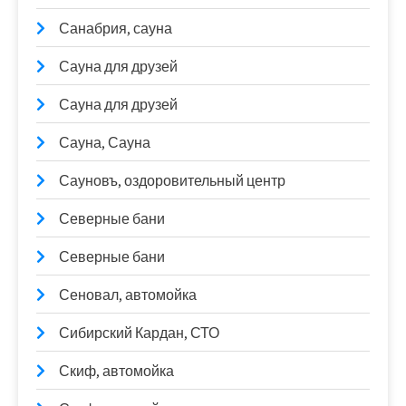
Санабрия, сауна
Сауна для друзей
Сауна для друзей
Сауна, Сауна
Сауновъ, оздоровительный центр
Северные бани
Северные бани
Сеновал, автомойка
Сибирский Кардан, СТО
Скиф, автомойка