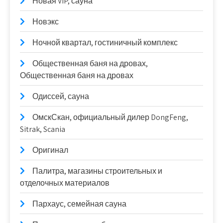
Новая VIP, сауна
Новэкс
Ночной квартал, гостиничный комплекс
Общественная баня на дровах,
Общественная баня на дровах
Одиссей, сауна
ОмскСкан, официальный дилер DongFeng,
Sitrak, Scania
Оригинал
Палитра, магазины строительных и
отделочных материалов
Пархаус, семейная сауна