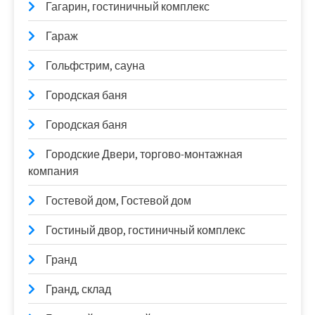
Гагарин, гостиничный комплекс
Гараж
Гольфстрим, сауна
Городская баня
Городская баня
Городские Двери, торгово-монтажная
компания
Гостевой дом, Гостевой дом
Гостиный двор, гостиничный комплекс
Гранд
Гранд, склад