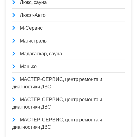
Люкс, сауна
Люфт-Авто
М-Сервис
Магистраль
Мадагаскар, сауна
Манько
МАСТЕР-СЕРВИС, центр ремонта и
диагностики ДВС
МАСТЕР-СЕРВИС, центр ремонта и
диагностики ДВС
МАСТЕР-СЕРВИС, центр ремонта и
диагностики ДВС