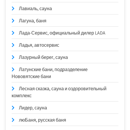
Лавиаль, сауна
Лагуна, баня
Лада-Сервис, официальный дилер LADA
Ладья, автосервис
Лазурный берег, сауна
Латунские бани, подразделение
Нововятские бани
Лесная сказка, сауна и оздоровительный
комплекс
Лидер, сауна
люБаня, русская баня