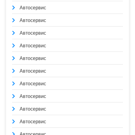
Автосервис
Автосервис
Автосервис
Автосервис
Автосервис
Автосервис
Автосервис
Автосервис
Автосервис
Автосервис
Автосервис