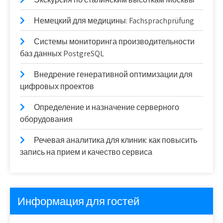
Немецкий для медицины: Fachsprachprüfung
Системы мониторинга производительности
баз данных PostgreSQL
Внедрение генеративной оптимизации для
цифровых проектов
Определение и назначение серверного
оборудования
Речевая аналитика для клиник: как повысить
запись на прием и качество сервиса
Информация для гостей