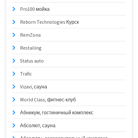
Pro100 мойка
Reborn Technologies Курск
RemZona
Restailing
Status auto
Trafic
Vizavi, сауна
World Class, фитнес-клуб
Абникум, гостиничный комплекс
Абсолют, сауна