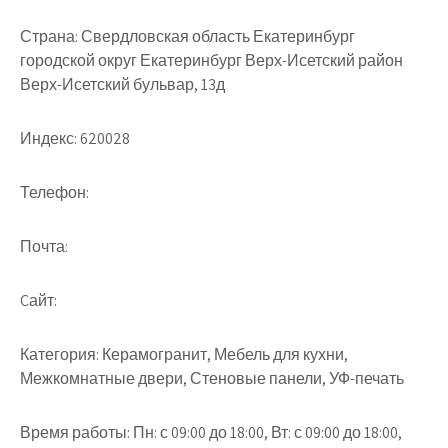
Страна:
Свердловская область Екатеринбург
городской округ Екатеринбург Верх-Исетский район
Верх-Исетский бульвар, 13д
Индекс:
620028
Телефон:
Почта:
Cайт:
Категория:
Керамогранит, Мебель для кухни,
Межкомнатные двери, Стеновые панели, УФ-печать
Время работы:
Пн: с 09:00 до 18:00, Вт: с 09:00 до 18:00,