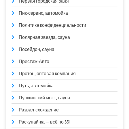
Первая городская баня
Пик-сервис, автомойка
Политика конфиденциальности
Полярная звезда, сауна
Посейдон, сауна
Престиж-Авто
Протон, оптовая компания
Путь, автомойка
Пушкинский мост, сауна
Развал-схождение
Раскупай-ка — всё по 55!