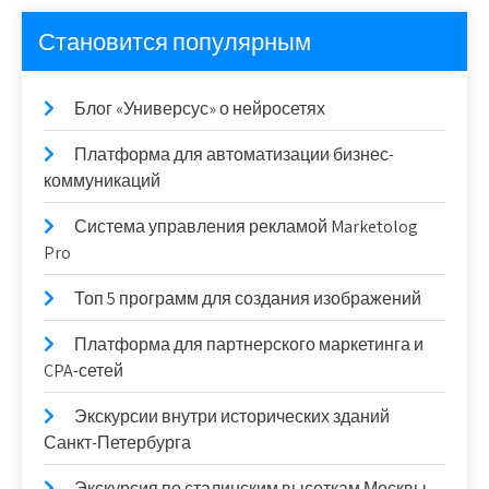
Становится популярным
Блог «Универсус» о нейросетях
Платформа для автоматизации бизнес-
коммуникаций
Система управления рекламой Marketolog
Pro
Топ 5 программ для создания изображений
Платформа для партнерского маркетинга и
CPA-сетей
Экскурсии внутри исторических зданий
Санкт-Петербурга
Экскурсия по сталинским высоткам Москвы