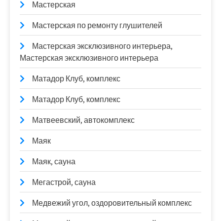
Мастерская
Мастерская по ремонту глушителей
Мастерская эксклюзивного интерьера,
Мастерская эксклюзивного интерьера
Матадор Клуб, комплекс
Матадор Клуб, комплекс
Матвеевский, автокомплекс
Маяк
Маяк, сауна
Мегастрой, сауна
Медвежий угол, оздоровительный комплекс