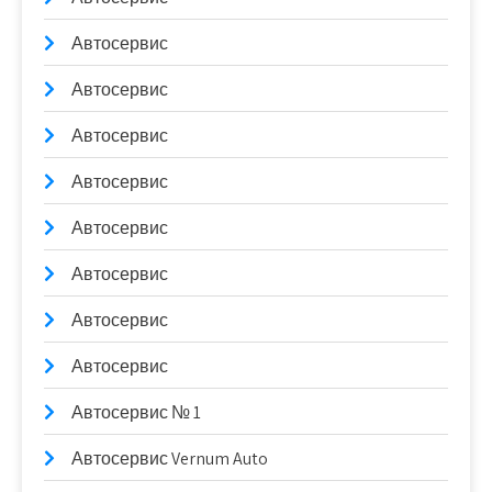
Автосервис
Автосервис
Автосервис
Автосервис
Автосервис
Автосервис
Автосервис
Автосервис
Автосервис № 1
Автосервис Vernum Auto