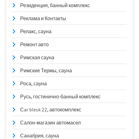
Резиденция, банный комплекс
Реклама и Контакты
Релакс, сауна
Ремонт авто
Римская сауна
Римские Термы, сауна
Роса, сауна
Русь, гостинично-банный комплекс
Сar blesk 22, автокомплекс
Салон-магазин автомасел
Санабрия, сауна