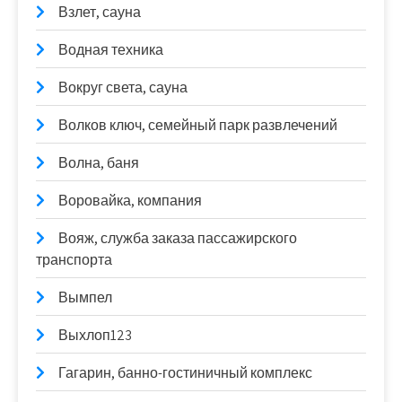
Взлет, сауна
Водная техника
Вокруг света, сауна
Волков ключ, семейный парк развлечений
Волна, баня
Воровайка, компания
Вояж, служба заказа пассажирского
транспорта
Вымпел
Выхлоп123
Гагарин, банно-гостиничный комплекс