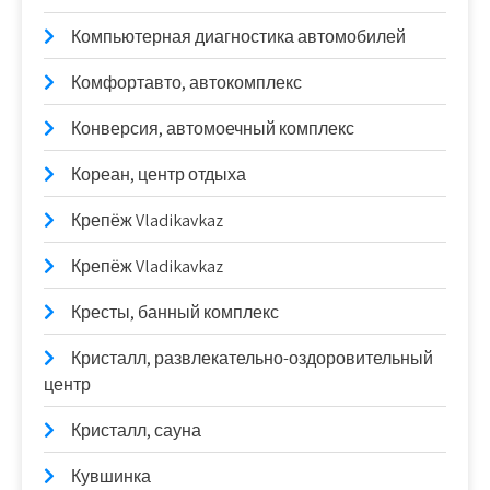
Компьютерная диагностика автомобилей
Комфортавто, автокомплекс
Конверсия, автомоечный комплекс
Кореан, центр отдыха
Крепёж Vladikavkaz
Крепёж Vladikavkaz
Кресты, банный комплекс
Кристалл, развлекательно-оздоровительный
центр
Кристалл, сауна
Кувшинка