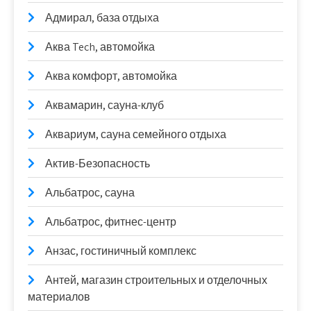
Адмирал, база отдыха
Аква Tech, автомойка
Аква комфорт, автомойка
Аквамарин, сауна-клуб
Аквариум, сауна семейного отдыха
Актив-Безопасность
Альбатрос, сауна
Альбатрос, фитнес-центр
Анзас, гостиничный комплекс
Антей, магазин строительных и отделочных
материалов