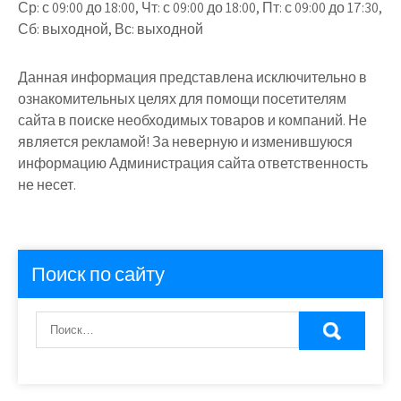
Ср: с 09:00 до 18:00, Чт: с 09:00 до 18:00, Пт: с 09:00 до 17:30,
Сб: выходной, Вс: выходной
Данная информация представлена исключительно в
ознакомительных целях для помощи посетителям
сайта в поиске необходимых товаров и компаний. Не
является рекламой! За неверную и изменившуюся
информацию Администрация сайта ответственность
не несет.
Поиск по сайту