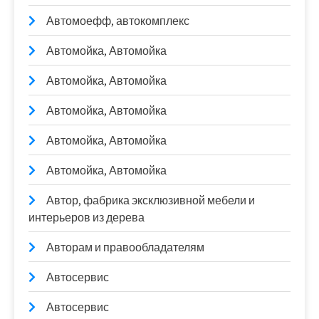
Автомоефф, автокомплекс
Автомойка, Автомойка
Автомойка, Автомойка
Автомойка, Автомойка
Автомойка, Автомойка
Автомойка, Автомойка
Автор, фабрика эксклюзивной мебели и
интерьеров из дерева
Авторам и правообладателям
Автосервис
Автосервис