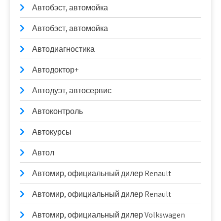
Автобэст, автомойка
Автобэст, автомойка
Автодиагностика
Автодоктор+
Автодуэт, автосервис
Автоконтроль
Автокурсы
Автол
Автомир, официальный дилер Renault
Автомир, официальный дилер Renault
Автомир, официальный дилер Volkswagen