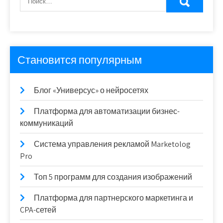
Становится популярным
Блог «Универсус» о нейросетях
Платформа для автоматизации бизнес-
коммуникаций
Система управления рекламой Marketolog
Pro
Топ 5 программ для создания изображений
Платформа для партнерского маркетинга и
CPA-сетей