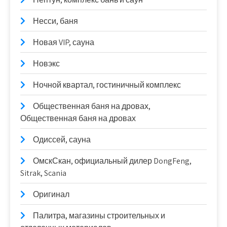
Несси, баня
Новая VIP, сауна
Новэкс
Ночной квартал, гостиничный комплекс
Общественная баня на дровах,
Общественная баня на дровах
Одиссей, сауна
ОмскСкан, официальный дилер DongFeng,
Sitrak, Scania
Оригинал
Палитра, магазины строительных и