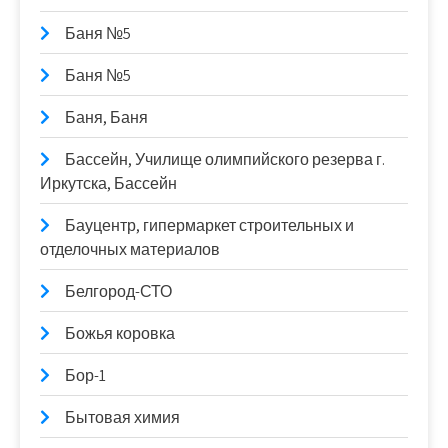
Баня №5
Баня №5
Баня, Баня
Бассейн, Училище олимпийского резерва г.
Иркутска, Бассейн
Бауцентр, гипермаркет строительных и
отделочных материалов
Белгород-СТО
Божья коровка
Бор-1
Бытовая химия