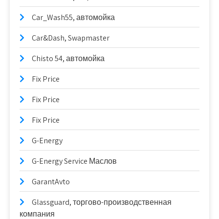
Car_Wash55, автомойка
Car&Dash, Swapmaster
Chisto 54, автомойка
Fix Price
Fix Price
Fix Price
G-Energy
G-Energy Service Маслов
GarantAvto
Glassguard, торгово-производственная
компания