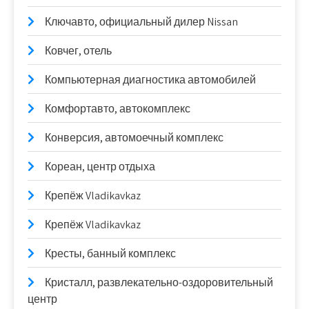
Ключавто, официальный дилер Nissan
Ковчег, отель
Компьютерная диагностика автомобилей
Комфортавто, автокомплекс
Конверсия, автомоечный комплекс
Кореан, центр отдыха
Крепёж Vladikavkaz
Крепёж Vladikavkaz
Кресты, банный комплекс
Кристалл, развлекательно-оздоровительный
центр