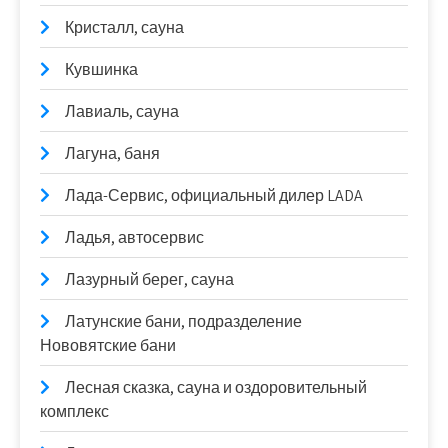
Кристалл, сауна
Кувшинка
Лавиаль, сауна
Лагуна, баня
Лада-Сервис, официальный дилер LADA
Ладья, автосервис
Лазурный берег, сауна
Латунские бани, подразделение
Нововятские бани
Лесная сказка, сауна и оздоровительный
комплекс