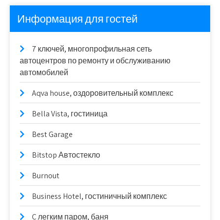
Информация для гостей
7 ключей, многопрофильная сеть
автоцентров по ремонту и обслуживанию
автомобилей
Aqva house, оздоровительный комплекс
Bella Vista, гостиница
Best Garage
Bitstop Автостекло
Burnout
Business Hotel, гостиничный комплекс
C легким паром, баня