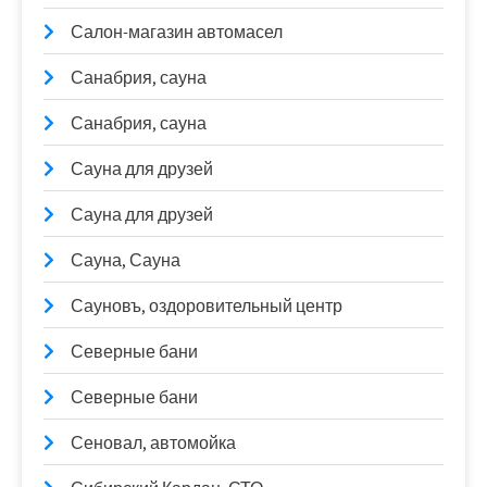
Салон-магазин автомасел
Санабрия, сауна
Санабрия, сауна
Сауна для друзей
Сауна для друзей
Сауна, Сауна
Сауновъ, оздоровительный центр
Северные бани
Северные бани
Сеновал, автомойка