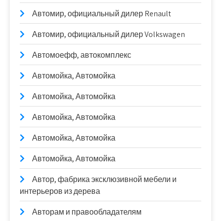
Автомир, официальный дилер Renault
Автомир, официальный дилер Volkswagen
Автомоефф, автокомплекс
Автомойка, Автомойка
Автомойка, Автомойка
Автомойка, Автомойка
Автомойка, Автомойка
Автомойка, Автомойка
Автор, фабрика эксклюзивной мебели и
интерьеров из дерева
Авторам и правообладателям