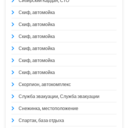
Сибирский Кардан, СТО
Скиф, автомойка
Скиф, автомойка
Скиф, автомойка
Скиф, автомойка
Скиф, автомойка
Скиф, автомойка
Скорпион, автокомплекс
Служба эвакуации, Служба эвакуации
Снежинка, местоположение
Спартак, база отдыха