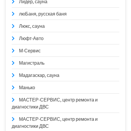
Лидер, сауна
люБаня, русская баня
Люкс, сауна
Люфт-Авто
М-Сервис
Магистраль
Мадагаскар, сауна
Манько
МАСТЕР-СЕРВИС, центр ремонта и
диагностики ДВС
МАСТЕР-СЕРВИС, центр ремонта и
диагностики ДВС