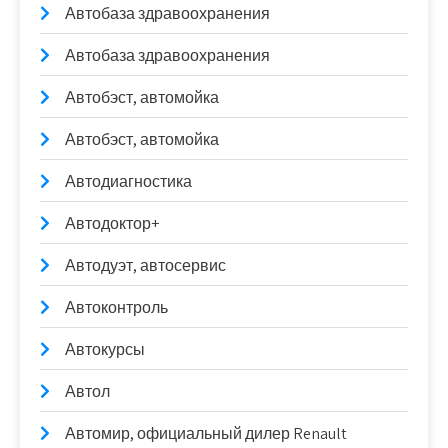
Автобаза здравоохранения
Автобаза здравоохранения
Автобэст, автомойка
Автобэст, автомойка
Автодиагностика
Автодоктор+
Автодуэт, автосервис
Автоконтроль
Автокурсы
Автол
Автомир, официальный дилер Renault