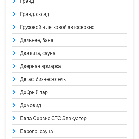
Гранд
Гранд, склад
Грузовой и легковой автосервис
Дальнее, баня
Два кита, сауна
Дверная ярмарка
Дегас, бизнес-отель
Добрый пар
Домовид
Евпа Сервис СТО Эвакуатор
Европа, сауна