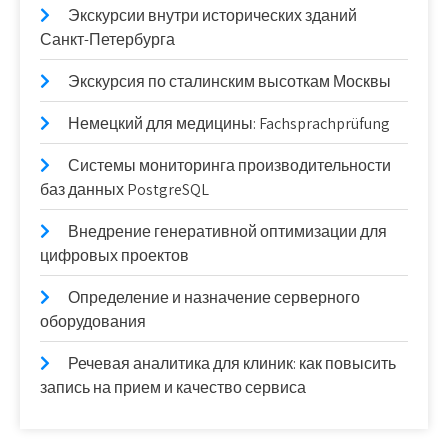
Экскурсии внутри исторических зданий
Санкт-Петербурга
Экскурсия по сталинским высоткам Москвы
Немецкий для медицины: Fachsprachprüfung
Системы мониторинга производительности
баз данных PostgreSQL
Внедрение генеративной оптимизации для
цифровых проектов
Определение и назначение серверного
оборудования
Речевая аналитика для клиник: как повысить
запись на прием и качество сервиса