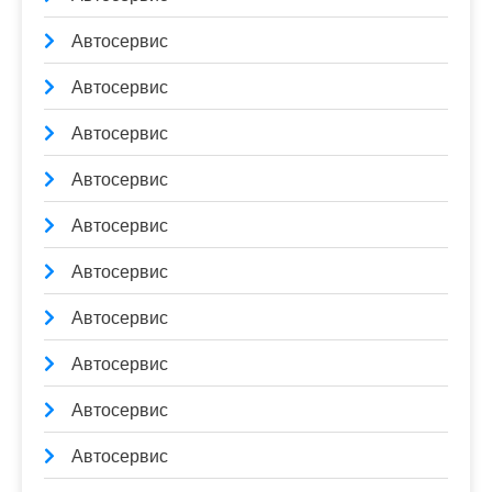
Автосервис
Автосервис
Автосервис
Автосервис
Автосервис
Автосервис
Автосервис
Автосервис
Автосервис
Автосервис