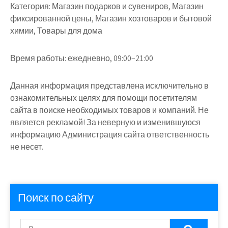
Категория:
Магазин подарков и сувениров, Магазин
фиксированной цены, Магазин хозтоваров и бытовой
химии, Товары для дома
Время работы:
ежедневно, 09:00–21:00
Данная информация представлена исключительно в
ознакомительных целях для помощи посетителям
сайта в поиске необходимых товаров и компаний. Не
является рекламой! За неверную и изменившуюся
информацию Администрация сайта ответственность
не несет.
Поиск по сайту