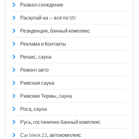
Развал-схождение
Раскупай-ка — всё по 55!
Резиденция, банный комплекс
Реклама и Контакты
Релакс, сауна
Ремонт авто
Римская сауна
Римские Термы, сауна
Роса, сауна
Русь, гостинично-банный комплекс
Сar blesk 22, автокомплекс