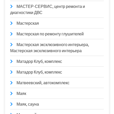
МАСТЕР-СЕРВИС, центр ремонта и
диагностики ДВС
Мастерская
Мастерская по ремонту глушителей
Мастерская эксклюзивного интерьера,
Мастерская эксклюзивного интерьера
Матадор Клуб, комплекс
Матадор Клуб, комплекс
Матвеевский, автокомплекс
Маяк
Маяк, сауна