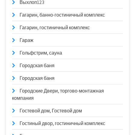
Выхлоп123
Гагарин, банно-гостиничный комплекс
Гагарин, гостиничный комплекс
Гараж
Гольфстрим, сауна
Городская баня
Городская баня
Городские Двери, торгово-монтажная
компания
Гостевой дом, Гостевой дом
Гостиный двор, гостиничный комплекс