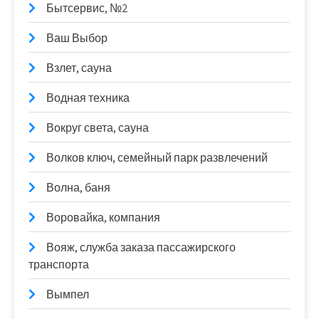
Бытсервис, №2
Ваш Выбор
Взлет, сауна
Водная техника
Вокруг света, сауна
Волков ключ, семейный парк развлечений
Волна, баня
Воровайка, компания
Вояж, служба заказа пассажирского
транспорта
Вымпел