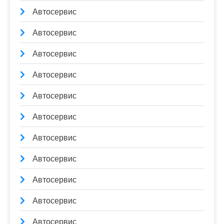
Автосервис
Автосервис
Автосервис
Автосервис
Автосервис
Автосервис
Автосервис
Автосервис
Автосервис
Автосервис
Автосервис