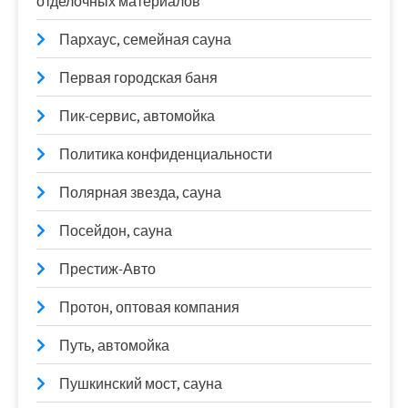
отделочных материалов
Пархаус, семейная сауна
Первая городская баня
Пик-сервис, автомойка
Политика конфиденциальности
Полярная звезда, сауна
Посейдон, сауна
Престиж-Авто
Протон, оптовая компания
Путь, автомойка
Пушкинский мост, сауна