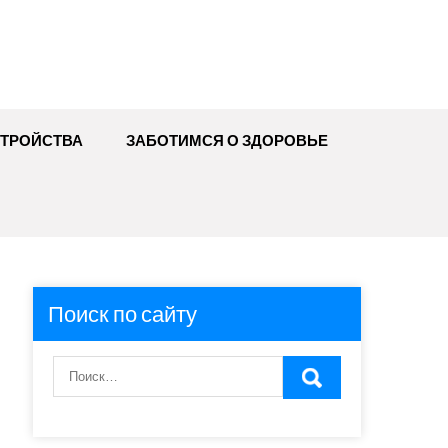
ТРОЙСТВА
ЗАБОТИМСЯ О ЗДОРОВЬЕ
Поиск по сайту