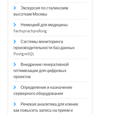
Экскурсия по сталинским
высоткам Москвы
Немецкий для медицины:
Fachsprachprüfung
Системы мониторинга
производительности баз данных
PostgreSQL
Внедрение генеративной
оптимизации для цифровых
проектов
Определение и назначение
серверного оборудования
Речевая аналитика для клиник:
как повысить запись на прием и