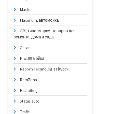
Master
Maximum, автомойка
OBI, гипермаркет товаров для
ремонта, дома и сада
Oscar
Pro100 мойка
Reborn Technologies Курск
RemZona
Restailing
Status auto
Trafic