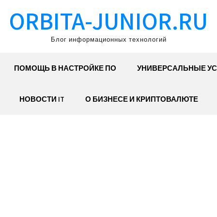
ORBITA-JUNIOR.RU
Блог информационных технологий
ПОМОЩЬ В НАСТРОЙКЕ ПО
УНИВЕРСАЛЬНЫЕ УС
НОВОСТИ IT
О БИЗНЕСЕ И КРИПТОВАЛЮТЕ