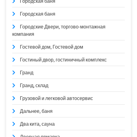
Городская баня
Городская баня
Городские Двери, торгово-монтажная
компания
Гостевой дом, Гостевой дом
Гостиный двор, гостиничный комплекс
Гранд
Гранд, склад
Грузовой и легковой автосервис
Дальнее, баня
Два кита, сауна
Дверная ярмарка