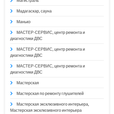
Магистраль
Мадагаскар, сауна
Манько
МАСТЕР-СЕРВИС, центр ремонта и
диагностики ДВС
МАСТЕР-СЕРВИС, центр ремонта и
диагностики ДВС
МАСТЕР-СЕРВИС, центр ремонта и
диагностики ДВС
Мастерская
Мастерская по ремонту глушителей
Мастерская эксклюзивного интерьера,
Мастерская эксклюзивного интерьера