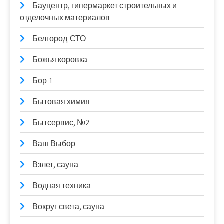
Бауцентр, гипермаркет строительных и
отделочных материалов
Белгород-СТО
Божья коровка
Бор-1
Бытовая химия
Бытсервис, №2
Ваш Выбор
Взлет, сауна
Водная техника
Вокруг света, сауна