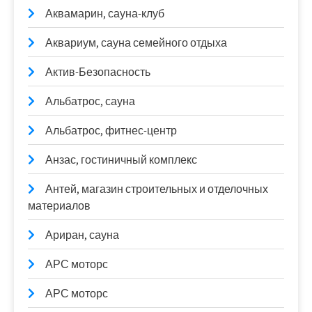
Аквамарин, сауна-клуб
Аквариум, сауна семейного отдыха
Актив-Безопасность
Альбатрос, сауна
Альбатрос, фитнес-центр
Анзас, гостиничный комплекс
Антей, магазин строительных и отделочных
материалов
Ариран, сауна
АРС моторс
АРС моторс