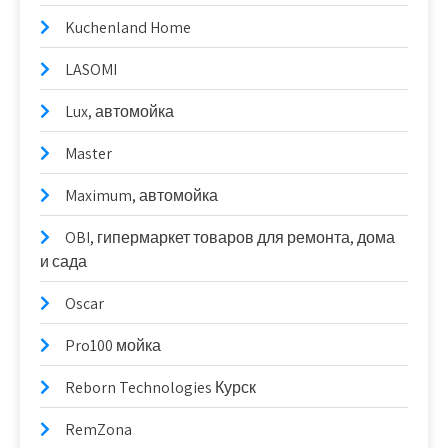
Kuchenland Home
LASOMI
Lux, автомойка
Master
Maximum, автомойка
OBI, гипермаркет товаров для ремонта, дома
и сада
Oscar
Pro100 мойка
Reborn Technologies Курск
RemZona