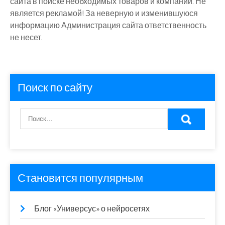
сайта в поиске необходимых товаров и компаний. Не
является рекламой! За неверную и изменившуюся
информацию Администрация сайта ответственность
не несет.
Поиск по сайту
Становится популярным
Блог «Универсус» о нейросетях