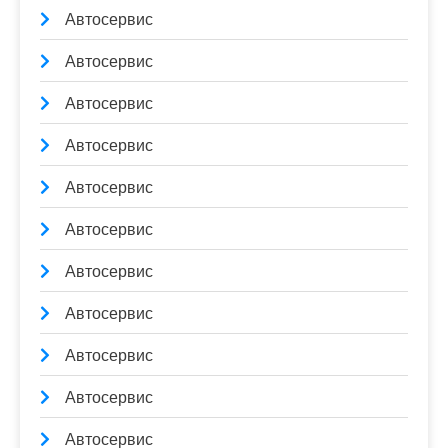
Автосервис
Автосервис
Автосервис
Автосервис
Автосервис
Автосервис
Автосервис
Автосервис
Автосервис
Автосервис
Автосервис