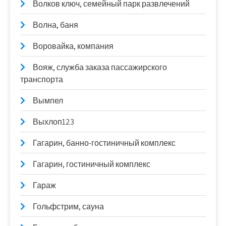
Волков ключ, семейный парк развлечений
Волна, баня
Воровайка, компания
Вояж, служба заказа пассажирского
транспорта
Вымпел
Выхлоп123
Гагарин, банно-гостиничный комплекс
Гагарин, гостиничный комплекс
Гараж
Гольфстрим, сауна