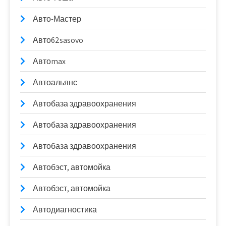
Авто-Мастер
Авто62sasovo
Автоmax
Автоальянс
Автобаза здравоохранения
Автобаза здравоохранения
Автобаза здравоохранения
Автобэст, автомойка
Автобэст, автомойка
Автодиагностика