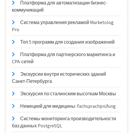
Платформа для автоматизации бизнес-
коммуникаций
Система управления рекламой Marketolog
Pro
Топ 5 программ для создания изображений
Платформа для партнерского маркетинга и
CPA-сетей
Экскурсии внутри исторических зданий
Санкт-Петербурга
Экскурсия по сталинским высоткам Москвы
Немецкий для медицины: Fachsprachprüfung
Системы мониторинга производительности
баз данных PostgreSQL