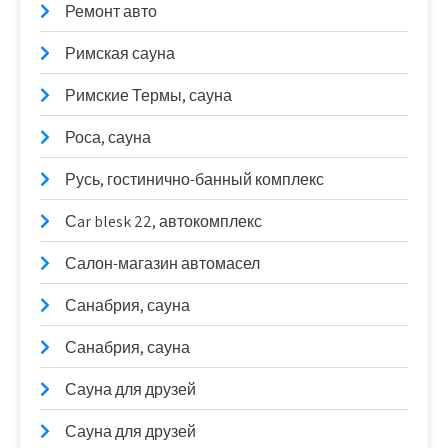
Ремонт авто
Римская сауна
Римские Термы, сауна
Роса, сауна
Русь, гостинично-банный комплекс
Сar blesk 22, автокомплекс
Салон-магазин автомасел
Санабрия, сауна
Санабрия, сауна
Сауна для друзей
Сауна для друзей