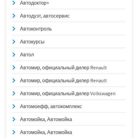
Автодоктор+
Автодуэт, автосервис
Автоконтроль
Автокурсы
Автол
Автомир, официальный дилер Renault
Автомир, официальный дилер Renault
Автомир, официальный дилер Volkswagen
Автомоефф, автокомплекс
Автомойка, Автомойка
Автомойка, Автомойка