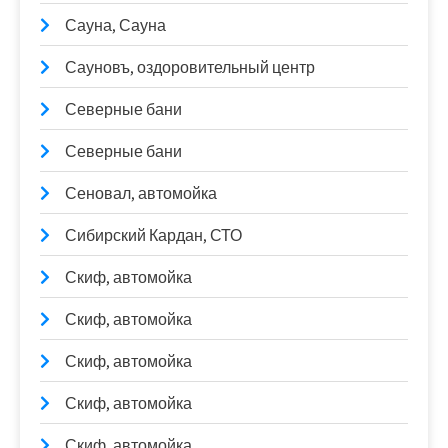
Сауна, Сауна
Сауновъ, оздоровительный центр
Северные бани
Северные бани
Сеновал, автомойка
Сибирский Кардан, СТО
Скиф, автомойка
Скиф, автомойка
Скиф, автомойка
Скиф, автомойка
Скиф, автомойка