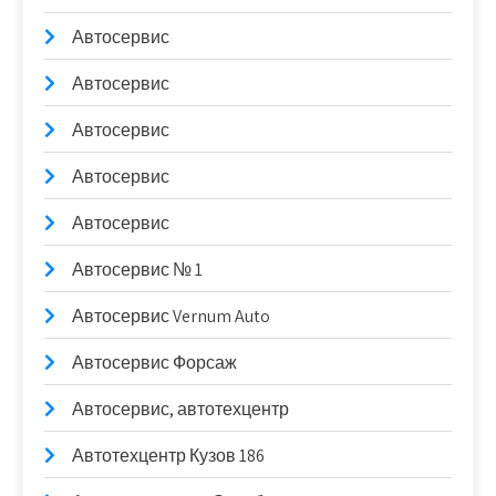
Автосервис
Автосервис
Автосервис
Автосервис
Автосервис
Автосервис № 1
Автосервис Vernum Auto
Автосервис Форсаж
Автосервис, автотехцентр
Автотехцентр Кузов 186