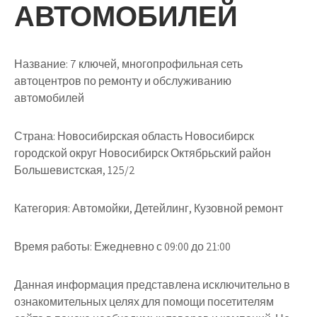
АВТОМОБИЛЕЙ
Название:
7 ключей, многопрофильная сеть
автоцентров по ремонту и обслуживанию
автомобилей
Страна:
Новосибирская область Новосибирск
городской округ Новосибирск Октябрьский район
Большевистская, 125/2
Категория:
Автомойки, Детейлинг, Кузовной ремонт
Время работы:
Ежедневно с 09:00 до 21:00
Данная информация представлена исключительно в
ознакомительных целях для помощи посетителям