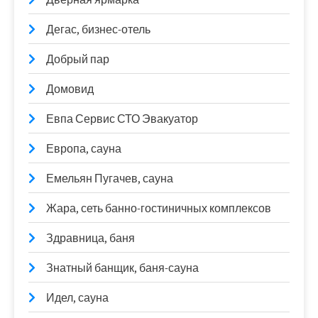
Дегас, бизнес-отель
Добрый пар
Домовид
Евпа Сервис СТО Эвакуатор
Европа, сауна
Емельян Пугачев, сауна
Жара, сеть банно-гостиничных комплексов
Здравница, баня
Знатный банщик, баня-сауна
Идел, сауна