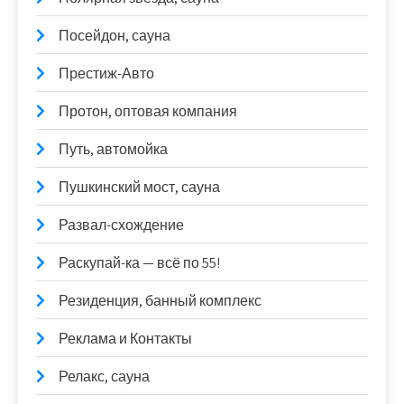
Посейдон, сауна
Престиж-Авто
Протон, оптовая компания
Путь, автомойка
Пушкинский мост, сауна
Развал-схождение
Раскупай-ка — всё по 55!
Резиденция, банный комплекс
Реклама и Контакты
Релакс, сауна