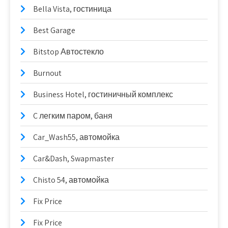
Bella Vista, гостиница
Best Garage
Bitstop Автостекло
Burnout
Business Hotel, гостиничный комплекс
C легким паром, баня
Car_Wash55, автомойка
Car&Dash, Swapmaster
Chisto 54, автомойка
Fix Price
Fix Price