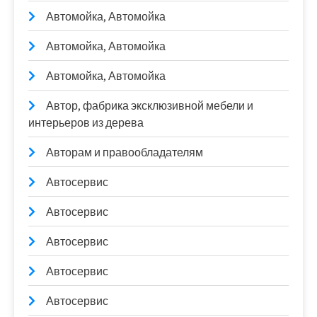
Автомойка, Автомойка
Автомойка, Автомойка
Автомойка, Автомойка
Автор, фабрика эксклюзивной мебели и
интерьеров из дерева
Авторам и правообладателям
Автосервис
Автосервис
Автосервис
Автосервис
Автосервис