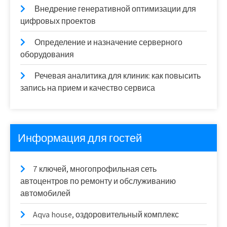
Внедрение генеративной оптимизации для
цифровых проектов
Определение и назначение серверного
оборудования
Речевая аналитика для клиник: как повысить
запись на прием и качество сервиса
Информация для гостей
7 ключей, многопрофильная сеть
автоцентров по ремонту и обслуживанию
автомобилей
Aqva house, оздоровительный комплекс