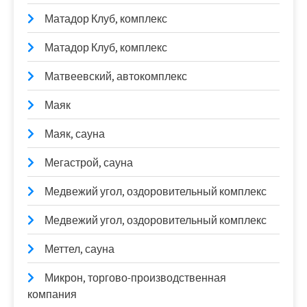
Матадор Клуб, комплекс
Матадор Клуб, комплекс
Матвеевский, автокомплекс
Маяк
Маяк, сауна
Мегастрой, сауна
Медвежий угол, оздоровительный комплекс
Медвежий угол, оздоровительный комплекс
Меттел, сауна
Микрон, торгово-производственная
компания