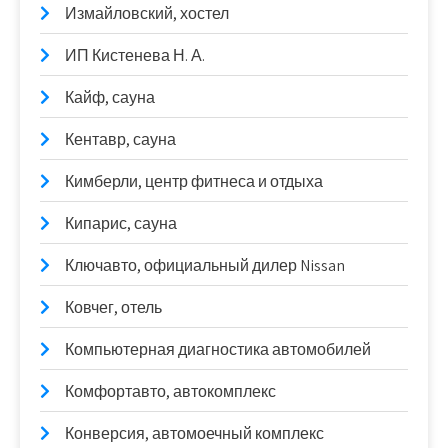
Измайловский, хостел
ИП Кистенева Н. А.
Кайф, сауна
Кентавр, сауна
Кимберли, центр фитнеса и отдыха
Кипарис, сауна
Ключавто, официальный дилер Nissan
Ковчег, отель
Компьютерная диагностика автомобилей
Комфортавто, автокомплекс
Конверсия, автомоечный комплекс