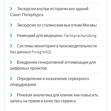
Экскурсии внутри исторических зданий
Санкт-Петербурга
Экскурсия по сталинским высоткам Москвы
Немецкий для медицины: Fachsprachprüfung
Системы мониторинга производительности
баз данных PostgreSQL
Внедрение генеративной оптимизации для
цифровых проектов
Определение и назначение серверного
оборудования
Речевая аналитика для клиник: как повысить
запись на прием и качество сервиса