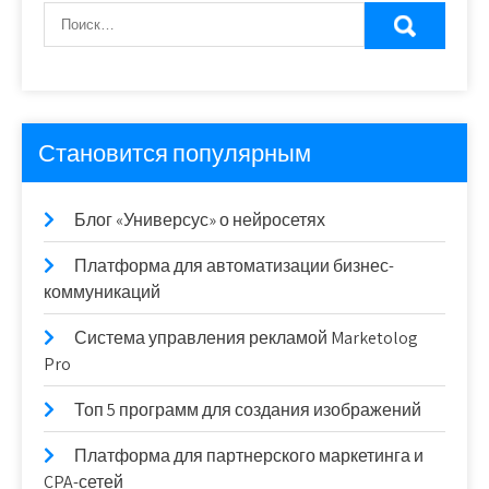
Становится популярным
Блог «Универсус» о нейросетях
Платформа для автоматизации бизнес-
коммуникаций
Система управления рекламой Marketolog
Pro
Топ 5 программ для создания изображений
Платформа для партнерского маркетинга и
CPA-сетей