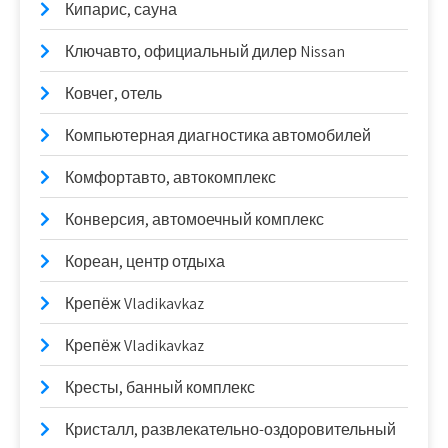
Кипарис, сауна
Ключавто, официальный дилер Nissan
Ковчег, отель
Компьютерная диагностика автомобилей
Комфортавто, автокомплекс
Конверсия, автомоечный комплекс
Кореан, центр отдыха
Крепёж Vladikavkaz
Крепёж Vladikavkaz
Кресты, банный комплекс
Кристалл, развлекательно-оздоровительный