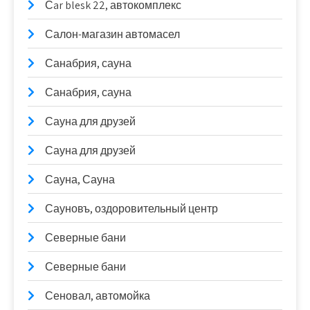
Сar blesk 22, автокомплекс
Салон-магазин автомасел
Санабрия, сауна
Санабрия, сауна
Сауна для друзей
Сауна для друзей
Сауна, Сауна
Сауновъ, оздоровительный центр
Северные бани
Северные бани
Сеновал, автомойка