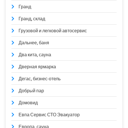
Гранд
Гранд, склад
Грузовой и легковой автосервис
Дальнее, баня
Два кита, сауна
Дверная ярмарка
Дегас, бизнес-отель
Добрый пар
Домовид
Евпа Сервис СТО Эвакуатор
Европа, сауна