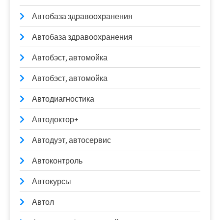
Автобаза здравоохранения
Автобаза здравоохранения
Автобэст, автомойка
Автобэст, автомойка
Автодиагностика
Автодоктор+
Автодуэт, автосервис
Автоконтроль
Автокурсы
Автол