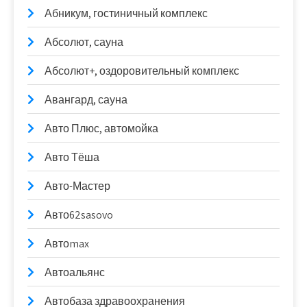
Абникум, гостиничный комплекс
Абсолют, сауна
Абсолют+, оздоровительный комплекс
Авангард, сауна
Авто Плюс, автомойка
Авто Тёша
Авто-Мастер
Авто62sasovo
Автоmax
Автоальянс
Автобаза здравоохранения