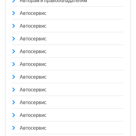
Авторам и правообладателям
Автосервис
Автосервис
Автосервис
Автосервис
Автосервис
Автосервис
Автосервис
Автосервис
Автосервис
Автосервис