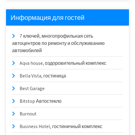
Информация для гостей
7 ключей, многопрофильная сеть
автоцентров по ремонту и обслуживанию
автомобилей
Aqva house, оздоровительный комплекс
Bella Vista, гостиница
Best Garage
Bitstop Автостекло
Burnout
Business Hotel, гостиничный комплекс