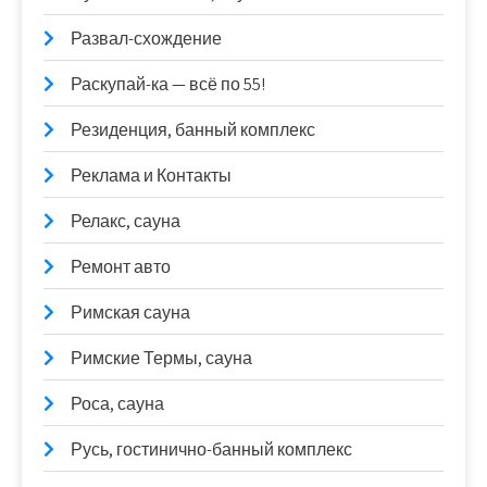
Развал-схождение
Раскупай-ка — всё по 55!
Резиденция, банный комплекс
Реклама и Контакты
Релакс, сауна
Ремонт авто
Римская сауна
Римские Термы, сауна
Роса, сауна
Русь, гостинично-банный комплекс