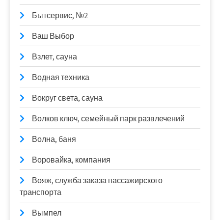
Бытсервис, №2
Ваш Выбор
Взлет, сауна
Водная техника
Вокруг света, сауна
Волков ключ, семейный парк развлечений
Волна, баня
Воровайка, компания
Вояж, служба заказа пассажирского
транспорта
Вымпел