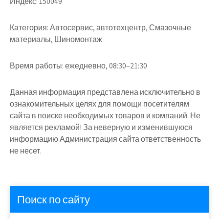
Индекс:
150049
Категория:
Автосервис, автотехцентр, Смазочные
материалы, Шиномонтаж
Время работы:
ежедневно, 08:30–21:30
Данная информация представлена исключительно в
ознакомительных целях для помощи посетителям
сайта в поиске необходимых товаров и компаний. Не
является рекламой! За неверную и изменившуюся
информацию Администрация сайта ответственность
не несет.
Поиск по сайту