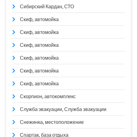
Сибирский Кардан, СТО
Скиф, автомойка
Скиф, автомойка
Скиф, автомойка
Скиф, автомойка
Скиф, автомойка
Скиф, автомойка
Скорпион, автокомплекс
Служба эвакуации, Служба эвакуации
Снежинка, местоположение
Спартак, база отдыха