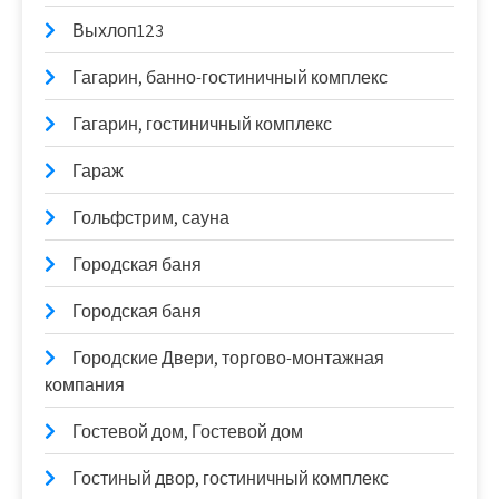
Выхлоп123
Гагарин, банно-гостиничный комплекс
Гагарин, гостиничный комплекс
Гараж
Гольфстрим, сауна
Городская баня
Городская баня
Городские Двери, торгово-монтажная
компания
Гостевой дом, Гостевой дом
Гостиный двор, гостиничный комплекс