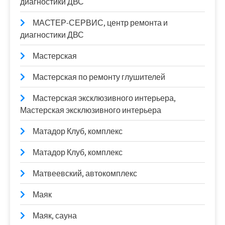
диагностики ДВС
МАСТЕР-СЕРВИС, центр ремонта и
диагностики ДВС
Мастерская
Мастерская по ремонту глушителей
Мастерская эксклюзивного интерьера,
Мастерская эксклюзивного интерьера
Матадор Клуб, комплекс
Матадор Клуб, комплекс
Матвеевский, автокомплекс
Маяк
Маяк, сауна