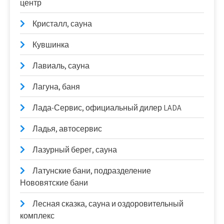
центр
Кристалл, сауна
Кувшинка
Лавиаль, сауна
Лагуна, баня
Лада-Сервис, официальный дилер LADA
Ладья, автосервис
Лазурный берег, сауна
Латунские бани, подразделение
Нововятские бани
Лесная сказка, сауна и оздоровительный
комплекс