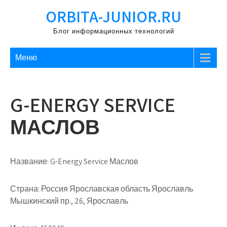
Перейти
ORBITA-JUNIOR.RU
к
содержимому
Блог информационных технологий
Меню
G-ENERGY SERVICE
МАСЛОВ
Название:
G-Energy Service Маслов
Страна:
Россия Ярославская область Ярославль
Мышкинский пр., 26, Ярославль