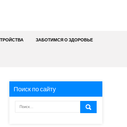
ТРОЙСТВА
ЗАБОТИМСЯ О ЗДОРОВЬЕ
Поиск по сайту