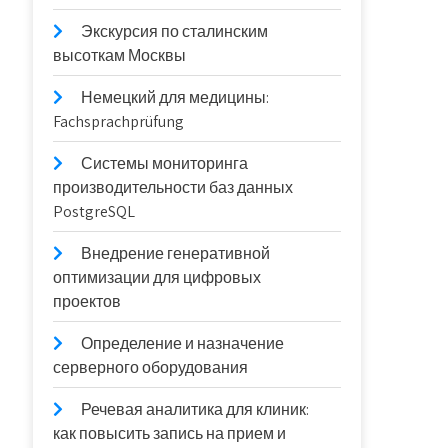
Экскурсия по сталинским
высоткам Москвы
Немецкий для медицины:
Fachsprachprüfung
Системы мониторинга
производительности баз данных
PostgreSQL
Внедрение генеративной
оптимизации для цифровых
проектов
Определение и назначение
серверного оборудования
Речевая аналитика для клиник:
как повысить запись на прием и