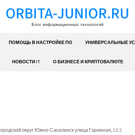
ORBITA-JUNIOR.RU
Блог информационных технологий
ПОМОЩЬ В НАСТРОЙКЕ ПО
УНИВЕРСАЛЬНЫЕ УС
НОВОСТИ IT
О БИЗНЕСЕ И КРИПТОВАЛЮТЕ
ородской округ Южно-Сахалинск улица Гаражная, 13/2