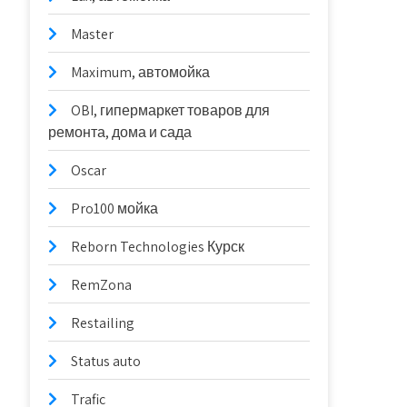
Master
Maximum, автомойка
OBI, гипермаркет товаров для
ремонта, дома и сада
Oscar
Pro100 мойка
Reborn Technologies Курск
RemZona
Restailing
Status auto
Trafic