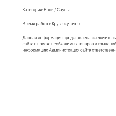
Категория:
Бани / Сауны
Время работы:
Круглосуточно
Данная информация представлена исключительн
сайта в поиске необходимых товаров и компани
информацию Администрация сайта ответственнос