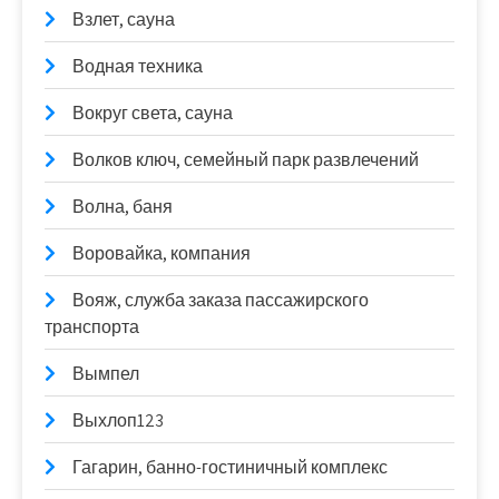
Взлет, сауна
Водная техника
Вокруг света, сауна
Волков ключ, семейный парк развлечений
Волна, баня
Воровайка, компания
Вояж, служба заказа пассажирского
транспорта
Вымпел
Выхлоп123
Гагарин, банно-гостиничный комплекс