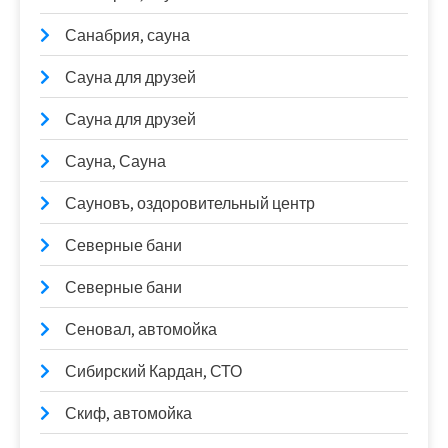
Санабрия, сауна
Сауна для друзей
Сауна для друзей
Сауна, Сауна
Сауновъ, оздоровительный центр
Северные бани
Северные бани
Сеновал, автомойка
Сибирский Кардан, СТО
Скиф, автомойка