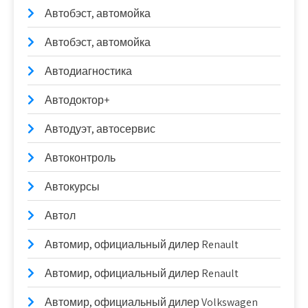
Автобэст, автомойка
Автобэст, автомойка
Автодиагностика
Автодоктор+
Автодуэт, автосервис
Автоконтроль
Автокурсы
Автол
Автомир, официальный дилер Renault
Автомир, официальный дилер Renault
Автомир, официальный дилер Volkswagen