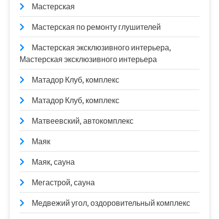
Мастерская
Мастерская по ремонту глушителей
Мастерская эксклюзивного интерьера,
Мастерская эксклюзивного интерьера
Матадор Клуб, комплекс
Матадор Клуб, комплекс
Матвеевский, автокомплекс
Маяк
Маяк, сауна
Мегастрой, сауна
Медвежий угол, оздоровительный комплекс