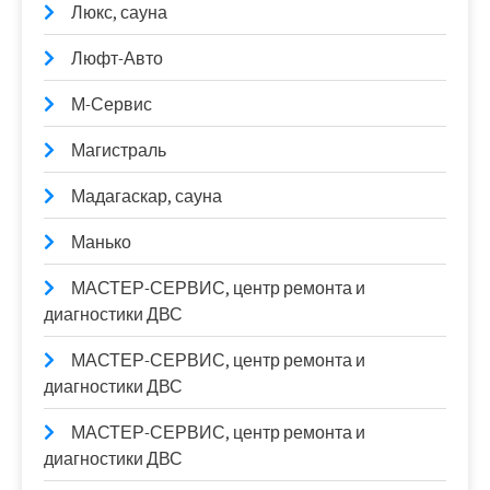
Люкс, сауна
Люфт-Авто
М-Сервис
Магистраль
Мадагаскар, сауна
Манько
МАСТЕР-СЕРВИС, центр ремонта и
диагностики ДВС
МАСТЕР-СЕРВИС, центр ремонта и
диагностики ДВС
МАСТЕР-СЕРВИС, центр ремонта и
диагностики ДВС