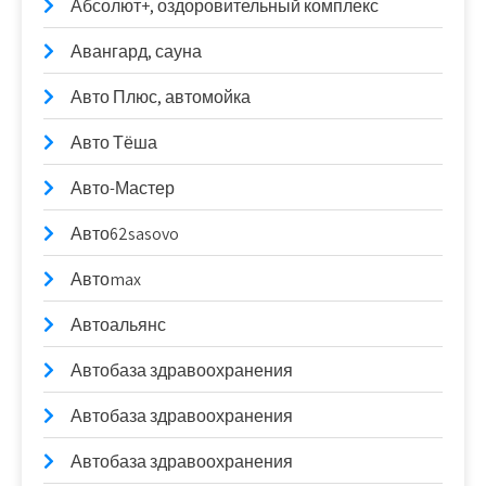
Абсолют+, оздоровительный комплекс
Авангард, сауна
Авто Плюс, автомойка
Авто Тёша
Авто-Мастер
Авто62sasovo
Автоmax
Автоальянс
Автобаза здравоохранения
Автобаза здравоохранения
Автобаза здравоохранения