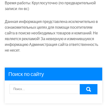
Время работы:
Круглосуточно (по предварительной
записи: пн-вс)
Данная информация представлена исключительно в
ознакомительных целях для помощи посетителям
сайта в поиске необходимых товаров и компаний. Не
является рекламой! За неверную и изменившуюся
информацию Администрация сайта ответственность
не несет.
Поиск по сайту