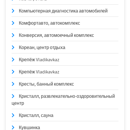
Компьютерная диагностика автомобилей
Комфортавто, автокомплекс
Конверсия, автомоечный комплекс
Кореан, центр отдыха
Крепёж Vladikavkaz
Крепёж Vladikavkaz
Кресты, банный комплекс
Кристалл, развлекательно-оздоровительный
центр
Кристалл, сауна
Кувшинка