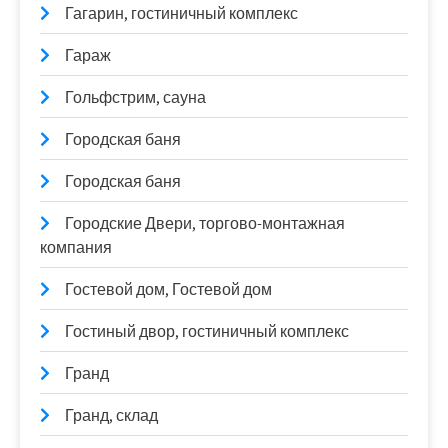
Гагарин, гостиничный комплекс
Гараж
Гольфстрим, сауна
Городская баня
Городская баня
Городские Двери, торгово-монтажная
компания
Гостевой дом, Гостевой дом
Гостиный двор, гостиничный комплекс
Гранд
Гранд, склад