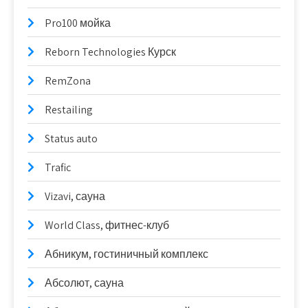
Pro100 мойка
Reborn Technologies Курск
RemZona
Restailing
Status auto
Trafic
Vizavi, сауна
World Class, фитнес-клуб
Абникум, гостиничный комплекс
Абсолют, сауна