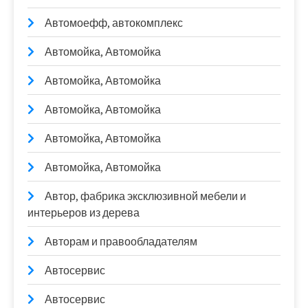
Автомоефф, автокомплекс
Автомойка, Автомойка
Автомойка, Автомойка
Автомойка, Автомойка
Автомойка, Автомойка
Автомойка, Автомойка
Автор, фабрика эксклюзивной мебели и
интерьеров из дерева
Авторам и правообладателям
Автосервис
Автосервис