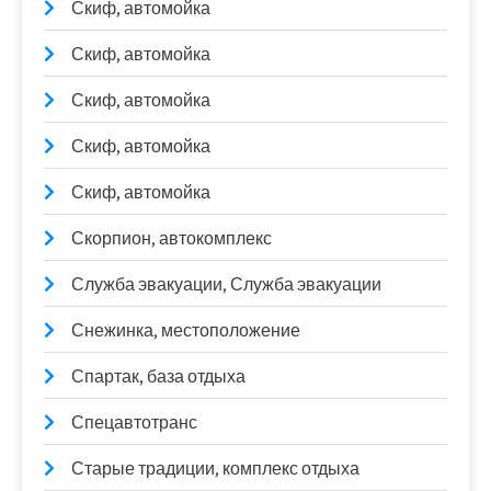
Скиф, автомойка
Скиф, автомойка
Скиф, автомойка
Скиф, автомойка
Скиф, автомойка
Скорпион, автокомплекс
Служба эвакуации, Служба эвакуации
Снежинка, местоположение
Спартак, база отдыха
Спецавтотранс
Старые традиции, комплекс отдыха