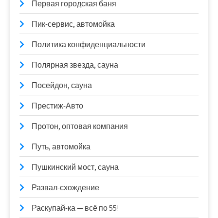
Первая городская баня
Пик-сервис, автомойка
Политика конфиденциальности
Полярная звезда, сауна
Посейдон, сауна
Престиж-Авто
Протон, оптовая компания
Путь, автомойка
Пушкинский мост, сауна
Развал-схождение
Раскупай-ка — всё по 55!