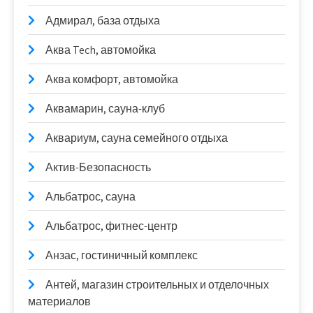
Адмирал, база отдыха
Аква Tech, автомойка
Аква комфорт, автомойка
Аквамарин, сауна-клуб
Аквариум, сауна семейного отдыха
Актив-Безопасность
Альбатрос, сауна
Альбатрос, фитнес-центр
Анзас, гостиничный комплекс
Антей, магазин строительных и отделочных
материалов