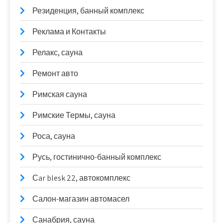
Резиденция, банный комплекс
Реклама и Контакты
Релакс, сауна
Ремонт авто
Римская сауна
Римские Термы, сауна
Роса, сауна
Русь, гостинично-банный комплекс
Сar blesk 22, автокомплекс
Салон-магазин автомасел
Санабрия, сауна