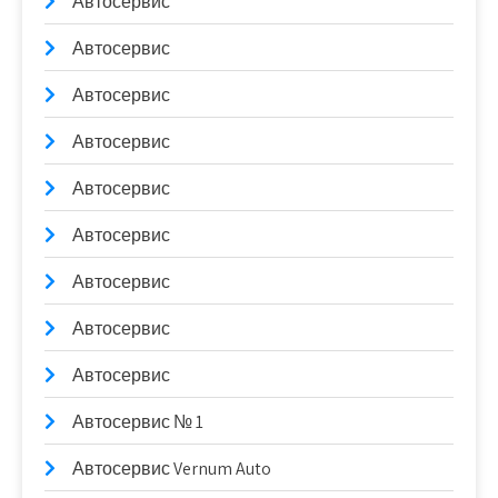
Автосервис
Автосервис
Автосервис
Автосервис
Автосервис
Автосервис
Автосервис
Автосервис
Автосервис
Автосервис № 1
Автосервис Vernum Auto