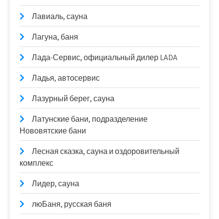
Лавиаль, сауна
Лагуна, баня
Лада-Сервис, официальный дилер LADA
Ладья, автосервис
Лазурный берег, сауна
Латунские бани, подразделение
Нововятские бани
Лесная сказка, сауна и оздоровительный
комплекс
Лидер, сауна
люБаня, русская баня