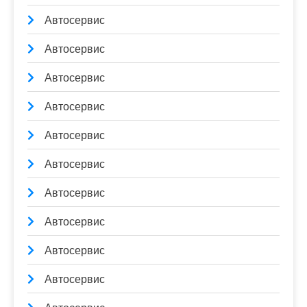
Автосервис
Автосервис
Автосервис
Автосервис
Автосервис
Автосервис
Автосервис
Автосервис
Автосервис
Автосервис