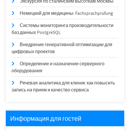
Экскурсия по сталинским высоткам Москвы
Немецкий для медицины: Fachsprachprüfung
Системы мониторинга производительности
баз данных PostgreSQL
Внедрение генеративной оптимизации для
цифровых проектов
Определение и назначение серверного
оборудования
Речевая аналитика для клиник: как повысить
запись на прием и качество сервиса
Информация для гостей