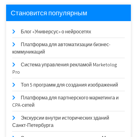
Становится популярным
Блог «Универсус» о нейросетях
Платформа для автоматизации бизнес-
коммуникаций
Система управления рекламой Marketolog
Pro
Топ 5 программ для создания изображений
Платформа для партнерского маркетинга и
CPA-сетей
Экскурсии внутри исторических зданий
Санкт-Петербурга