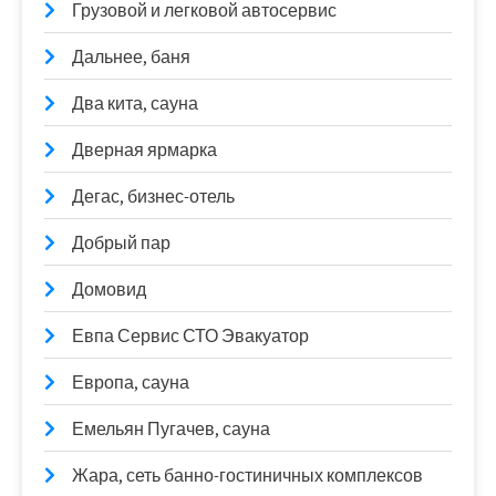
Грузовой и легковой автосервис
Дальнее, баня
Два кита, сауна
Дверная ярмарка
Дегас, бизнес-отель
Добрый пар
Домовид
Евпа Сервис СТО Эвакуатор
Европа, сауна
Емельян Пугачев, сауна
Жара, сеть банно-гостиничных комплексов