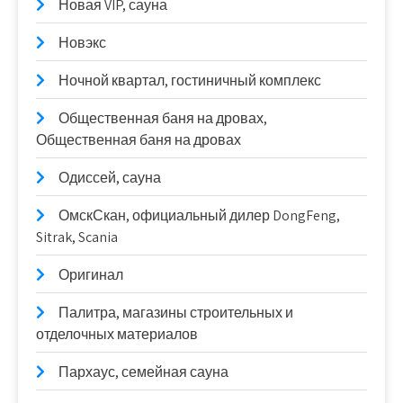
Новая VIP, сауна
Новэкс
Ночной квартал, гостиничный комплекс
Общественная баня на дровах,
Общественная баня на дровах
Одиссей, сауна
ОмскСкан, официальный дилер DongFeng,
Sitrak, Scania
Оригинал
Палитра, магазины строительных и
отделочных материалов
Пархаус, семейная сауна