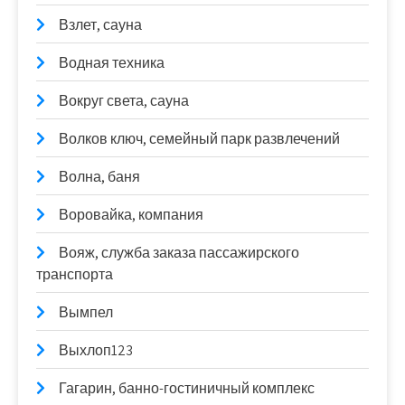
Взлет, сауна
Водная техника
Вокруг света, сауна
Волков ключ, семейный парк развлечений
Волна, баня
Воровайка, компания
Вояж, служба заказа пассажирского
транспорта
Вымпел
Выхлоп123
Гагарин, банно-гостиничный комплекс