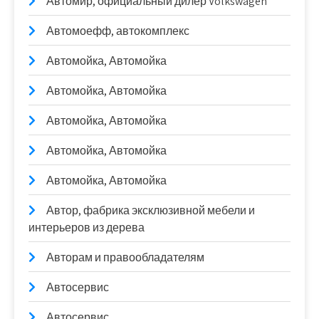
Автомир, официальный дилер Volkswagen
Автомоефф, автокомплекс
Автомойка, Автомойка
Автомойка, Автомойка
Автомойка, Автомойка
Автомойка, Автомойка
Автомойка, Автомойка
Автор, фабрика эксклюзивной мебели и
интерьеров из дерева
Авторам и правообладателям
Автосервис
Автосервис