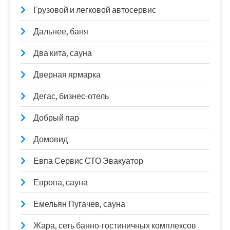
Грузовой и легковой автосервис
Дальнее, баня
Два кита, сауна
Дверная ярмарка
Дегас, бизнес-отель
Добрый пар
Домовид
Евпа Сервис СТО Эвакуатор
Европа, сауна
Емельян Пугачев, сауна
Жара, сеть банно-гостиничных комплексов