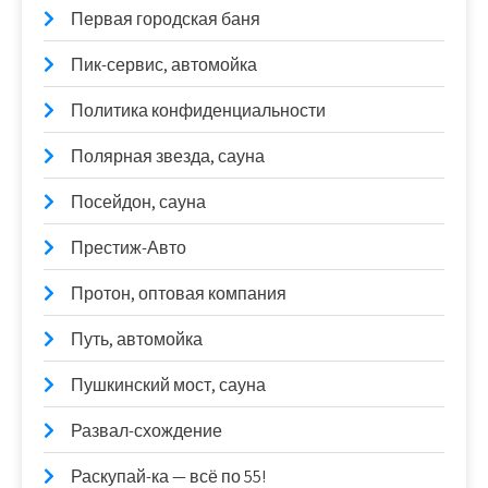
Первая городская баня
Пик-сервис, автомойка
Политика конфиденциальности
Полярная звезда, сауна
Посейдон, сауна
Престиж-Авто
Протон, оптовая компания
Путь, автомойка
Пушкинский мост, сауна
Развал-схождение
Раскупай-ка — всё по 55!