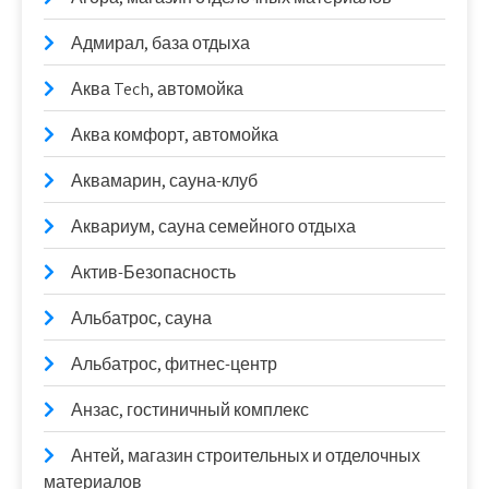
Адмирал, база отдыха
Аква Tech, автомойка
Аква комфорт, автомойка
Аквамарин, сауна-клуб
Аквариум, сауна семейного отдыха
Актив-Безопасность
Альбатрос, сауна
Альбатрос, фитнес-центр
Анзас, гостиничный комплекс
Антей, магазин строительных и отделочных
материалов