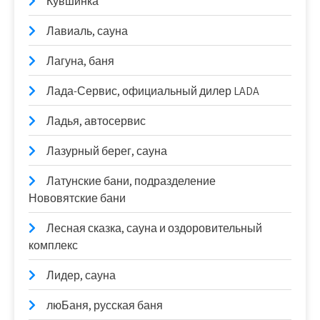
Кувшинка
Лавиаль, сауна
Лагуна, баня
Лада-Сервис, официальный дилер LADA
Ладья, автосервис
Лазурный берег, сауна
Латунские бани, подразделение
Нововятские бани
Лесная сказка, сауна и оздоровительный
комплекс
Лидер, сауна
люБаня, русская баня