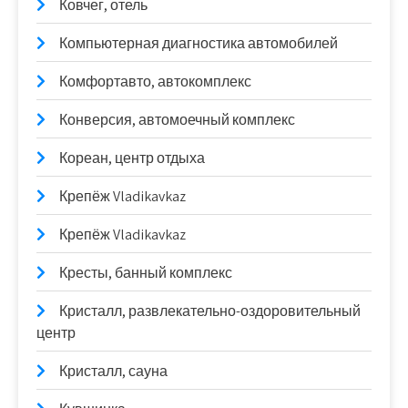
Ковчег, отель
Компьютерная диагностика автомобилей
Комфортавто, автокомплекс
Конверсия, автомоечный комплекс
Кореан, центр отдыха
Крепёж Vladikavkaz
Крепёж Vladikavkaz
Кресты, банный комплекс
Кристалл, развлекательно-оздоровительный
центр
Кристалл, сауна