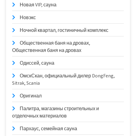
Новая VIP, сауна
Новэкс
Ночной квартал, гостиничный комплекс
Общественная баня на дровах,
Общественная баня на дровах
Одиссей, сауна
ОмскСкан, официальный дилер DongFeng,
Sitrak, Scania
Оригинал
Палитра, магазины строительных и
отделочных материалов
Пархаус, семейная сауна