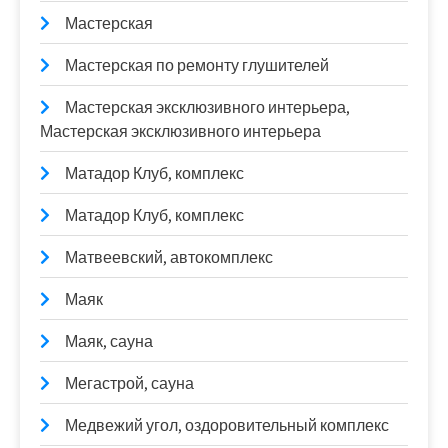
Мастерская
Мастерская по ремонту глушителей
Мастерская эксклюзивного интерьера,
Мастерская эксклюзивного интерьера
Матадор Клуб, комплекс
Матадор Клуб, комплекс
Матвеевский, автокомплекс
Маяк
Маяк, сауна
Мегастрой, сауна
Медвежий угол, оздоровительный комплекс