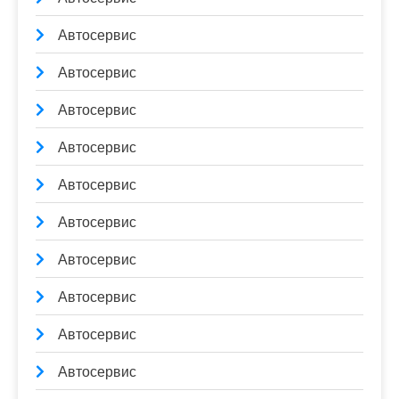
Автосервис
Автосервис
Автосервис
Автосервис
Автосервис
Автосервис
Автосервис
Автосервис
Автосервис
Автосервис