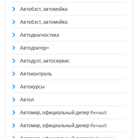
Автобэст, автомойка
Автобэст, автомойка
Автодиагностика
Автодоктор+
Автодуэт, автосервис
Автоконтроль
Автокурсы
Автол
Автомир, официальный дилер Renault
Автомир, официальный дилер Renault