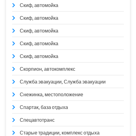
Скиф, автомойка
Скиф, автомойка
Скиф, автомойка
Скиф, автомойка
Скиф, автомойка
Скорпион, автокомплекс
Служба эвакуации, Служба эвакуации
Снежинка, местоположение
Спартак, база отдыха
Спецавтотранс
Старые традиции, комплекс отдыха