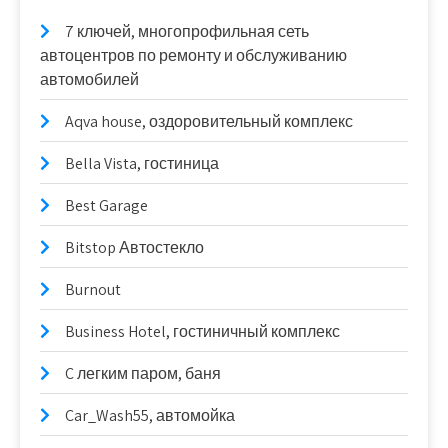
7 ключей, многопрофильная сеть
автоцентров по ремонту и обслуживанию
автомобилей
Aqva house, оздоровительный комплекс
Bella Vista, гостиница
Best Garage
Bitstop Автостекло
Burnout
Business Hotel, гостиничный комплекс
C легким паром, баня
Car_Wash55, автомойка