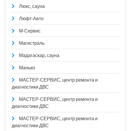
Люкс, сауна
Люфт-Авто
М-Сервис
Магистраль
Мадагаскар, сауна
Манько
МАСТЕР-СЕРВИС, центр ремонта и
диагностики ДВС
МАСТЕР-СЕРВИС, центр ремонта и
диагностики ДВС
МАСТЕР-СЕРВИС, центр ремонта и
диагностики ДВС