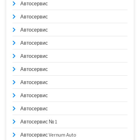
Автосервис
Автосервис
Автосервис
Автосервис
Автосервис
Автосервис
Автосервис
Автосервис
Автосервис
Автосервис № 1
Автосервис Vernum Auto