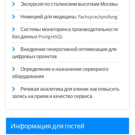
Экскурсия по сталинским высоткам Москвы
Немецкий для медицины: Fachsprachprüfung
Системы мониторинга производительности
баз данных PostgreSQL
Внедрение генеративной оптимизации для
цифровых проектов
Определение и назначение серверного
оборудования
Речевая аналитика для клиник: как повысить
запись на прием и качество сервиса
Информация для гостей