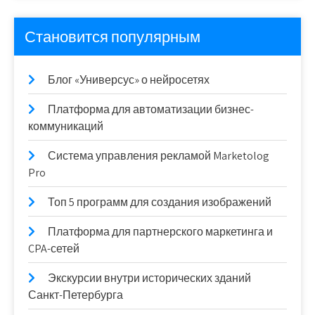
Становится популярным
Блог «Универсус» о нейросетях
Платформа для автоматизации бизнес-
коммуникаций
Система управления рекламой Marketolog
Pro
Топ 5 программ для создания изображений
Платформа для партнерского маркетинга и
CPA-сетей
Экскурсии внутри исторических зданий
Санкт-Петербурга