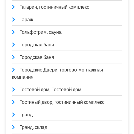
Гагарин, гостиничный комплекс
Гараж
Гольфстрим, сауна
Городская баня
Городская баня
Городские Двери, торгово-монтажная
компания
Гостевой дом, Гостевой дом
Гостиный двор, гостиничный комплекс
Гранд
Гранд, склад