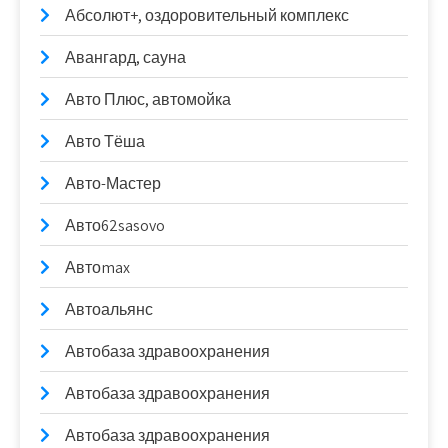
Абсолют+, оздоровительный комплекс
Авангард, сауна
Авто Плюс, автомойка
Авто Тёша
Авто-Мастер
Авто62sasovo
Автоmax
Автоальянс
Автобаза здравоохранения
Автобаза здравоохранения
Автобаза здравоохранения