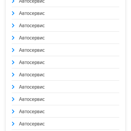
Автосервис
Автосервис
Автосервис
Автосервис
Автосервис
Автосервис
Автосервис
Автосервис
Автосервис
Автосервис
Автосервис