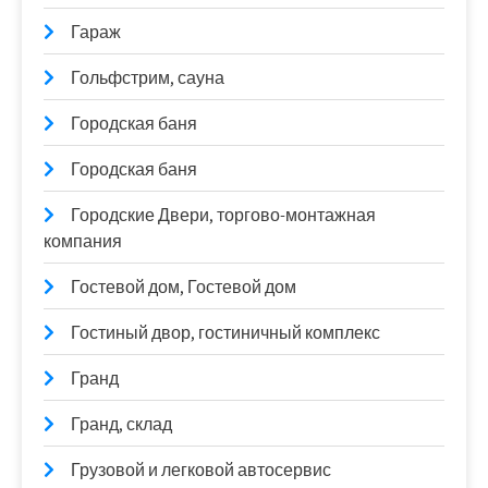
Гараж
Гольфстрим, сауна
Городская баня
Городская баня
Городские Двери, торгово-монтажная
компания
Гостевой дом, Гостевой дом
Гостиный двор, гостиничный комплекс
Гранд
Гранд, склад
Грузовой и легковой автосервис