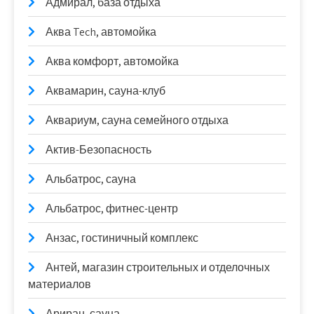
Адмирал, база отдыха
Аква Tech, автомойка
Аква комфорт, автомойка
Аквамарин, сауна-клуб
Аквариум, сауна семейного отдыха
Актив-Безопасность
Альбатрос, сауна
Альбатрос, фитнес-центр
Анзас, гостиничный комплекс
Антей, магазин строительных и отделочных
материалов
Ариран, сауна