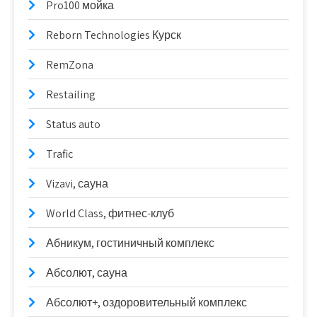
Pro100 мойка
Reborn Technologies Курск
RemZona
Restailing
Status auto
Trafic
Vizavi, сауна
World Class, фитнес-клуб
Абникум, гостиничный комплекс
Абсолют, сауна
Абсолют+, оздоровительный комплекс