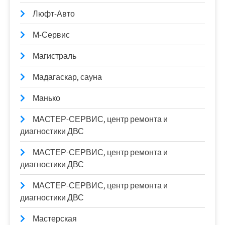
Люфт-Авто
М-Сервис
Магистраль
Мадагаскар, сауна
Манько
МАСТЕР-СЕРВИС, центр ремонта и
диагностики ДВС
МАСТЕР-СЕРВИС, центр ремонта и
диагностики ДВС
МАСТЕР-СЕРВИС, центр ремонта и
диагностики ДВС
Мастерская