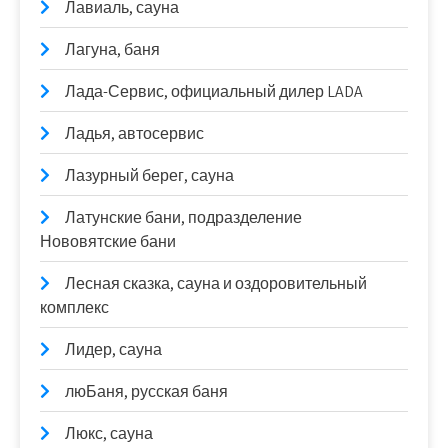
Лавиаль, сауна
Лагуна, баня
Лада-Сервис, официальный дилер LADA
Ладья, автосервис
Лазурный берег, сауна
Латунские бани, подразделение
Нововятские бани
Лесная сказка, сауна и оздоровительный
комплекс
Лидер, сауна
люБаня, русская баня
Люкс, сауна