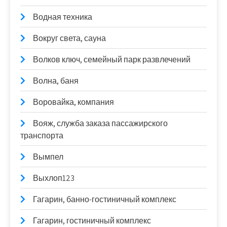
Водная техника
Вокруг света, сауна
Волков ключ, семейный парк развлечений
Волна, баня
Воровайка, компания
Вояж, служба заказа пассажирского
транспорта
Вымпел
Выхлоп123
Гагарин, банно-гостиничный комплекс
Гагарин, гостиничный комплекс