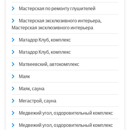
Мастерская по ремонту глушителей
Мастерская эксклюзивного интерьера,
Мастерская эксклюзивного интерьера
Матадор Клуб, комплекс
Матадор Клуб, комплекс
Матвеевский, автокомплекс
Маяк
Маяк, сауна
Мегастрой, сауна
Медвежий угол, оздоровительный комплекс
Медвежий угол, оздоровительный комплекс