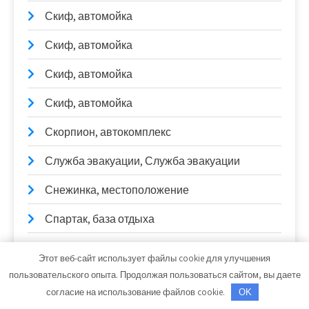
Скиф, автомойка
Скиф, автомойка
Скиф, автомойка
Скиф, автомойка
Скорпион, автокомплекс
Служба эвакуации, Служба эвакуации
Снежинка, местоположение
Спартак, база отдыха
Спецавтотранс
Этот веб-сайт использует файлы cookie для улучшения
пользовательского опыта. Продолжая пользоваться сайтом, вы даете
Старые традиции, комплекс отдыха
согласие на использование файлов cookie.
OK
СТО