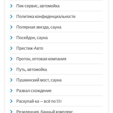
Пик-сервис, автомойка
Политика конфиденциальности
Полярная звезда, сауна
Посейдон, сауна
Престиж-Авто
Протон, оптовая компания
Путь, автомойка
Пушкинский мост, сауна
Развал-схождение
Раскупай-ка — всё по 55!
Резиденция, банный комплекс