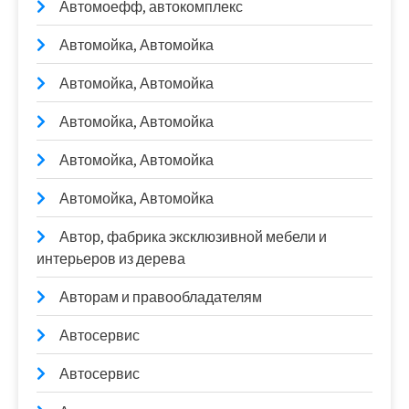
Автомоефф, автокомплекс
Автомойка, Автомойка
Автомойка, Автомойка
Автомойка, Автомойка
Автомойка, Автомойка
Автомойка, Автомойка
Автор, фабрика эксклюзивной мебели и
интерьеров из дерева
Авторам и правообладателям
Автосервис
Автосервис