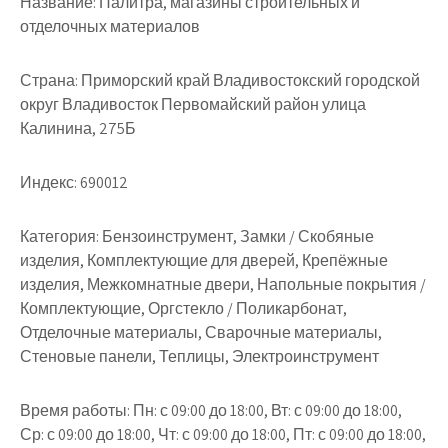
Название:
Палитра, магазины строительных и
отделочных материалов
Страна:
Приморский край Владивостокский городской
округ Владивосток Первомайский район улица
Калинина, 275Б
Индекс:
690012
Категория:
Бензоинструмент, Замки / Скобяные
изделия, Комплектующие для дверей, Крепёжные
изделия, Межкомнатные двери, Напольные покрытия /
Комплектующие, Оргстекло / Поликарбонат,
Отделочные материалы, Сварочные материалы,
Стеновые панели, Теплицы, Электроинструмент
Время работы:
Пн: с 09:00 до 18:00, Вт: с 09:00 до 18:00,
Ср: с 09:00 до 18:00, Чт: с 09:00 до 18:00, Пт: с 09:00 до 18:00,