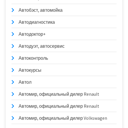
Автобэст, автомойка
Автодиагностика
Автодоктор+
Автодуэт, автосервис
Автоконтроль
Автокурсы
Автол
Автомир, официальный дилер Renault
Автомир, официальный дилер Renault
Автомир, официальный дилер Volkswagen