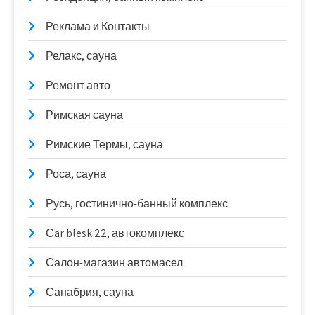
Реклама и Контакты
Релакс, сауна
Ремонт авто
Римская сауна
Римские Термы, сауна
Роса, сауна
Русь, гостинично-банный комплекс
Сar blesk 22, автокомплекс
Салон-магазин автомасел
Санабрия, сауна