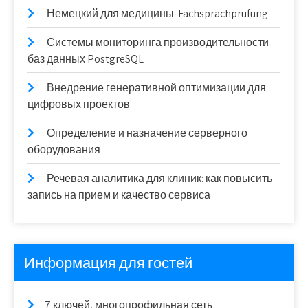
Немецкий для медицины: Fachsprachprüfung
Системы мониторинга производительности
баз данных PostgreSQL
Внедрение генеративной оптимизации для
цифровых проектов
Определение и назначение серверного
оборудования
Речевая аналитика для клиник: как повысить
запись на прием и качество сервиса
Информация для гостей
7 ключей, многопрофильная сеть