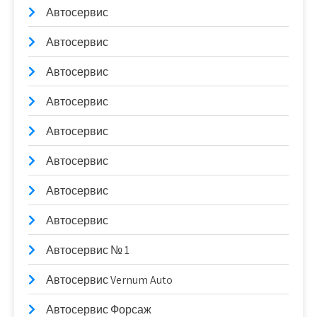
Автосервис
Автосервис
Автосервис
Автосервис
Автосервис
Автосервис
Автосервис
Автосервис
Автосервис № 1
Автосервис Vernum Auto
Автосервис Форсаж