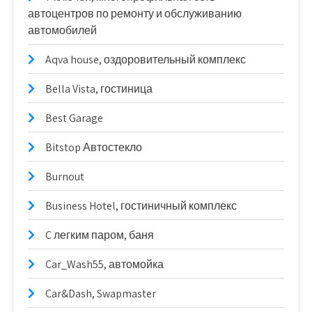
автоцентров по ремонту и обслуживанию
автомобилей
Aqva house, оздоровительный комплекс
Bella Vista, гостиница
Best Garage
Bitstop Автостекло
Burnout
Business Hotel, гостиничный комплекс
C легким паром, баня
Car_Wash55, автомойка
Car&Dash, Swapmaster