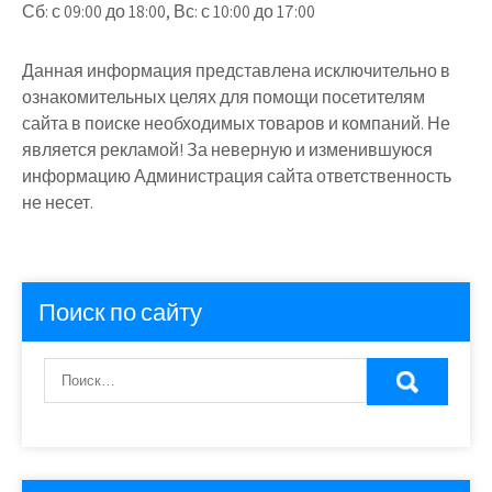
Сб: с 09:00 до 18:00, Вс: с 10:00 до 17:00
Данная информация представлена исключительно в
ознакомительных целях для помощи посетителям
сайта в поиске необходимых товаров и компаний. Не
является рекламой! За неверную и изменившуюся
информацию Администрация сайта ответственность
не несет.
Поиск по сайту