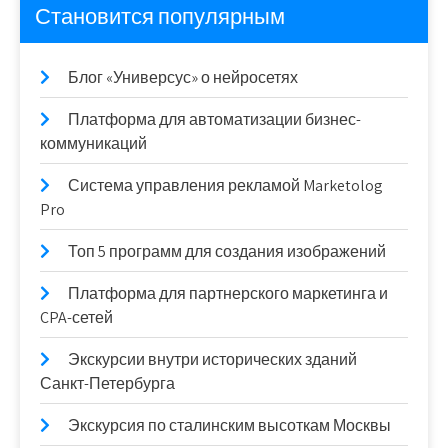
Становится популярным
Блог «Универсус» о нейросетях
Платформа для автоматизации бизнес-
коммуникаций
Система управления рекламой Marketolog
Pro
Топ 5 программ для создания изображений
Платформа для партнерского маркетинга и
CPA-сетей
Экскурсии внутри исторических зданий
Санкт-Петербурга
Экскурсия по сталинским высоткам Москвы