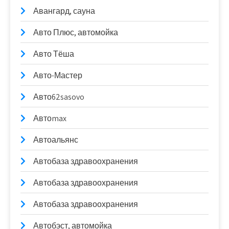
Авангард, сауна
Авто Плюс, автомойка
Авто Тёша
Авто-Мастер
Авто62sasovo
Автоmax
Автоальянс
Автобаза здравоохранения
Автобаза здравоохранения
Автобаза здравоохранения
Автобэст, автомойка