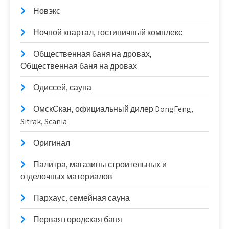
Новэкс
Ночной квартал, гостиничный комплекс
Общественная баня на дровах,
Общественная баня на дровах
Одиссей, сауна
ОмскСкан, официальный дилер DongFeng,
Sitrak, Scania
Оригинал
Палитра, магазины строительных и
отделочных материалов
Пархаус, семейная сауна
Первая городская баня