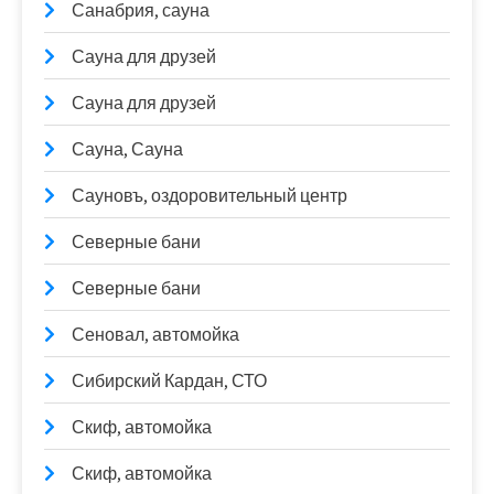
Санабрия, сауна
Сауна для друзей
Сауна для друзей
Сауна, Сауна
Сауновъ, оздоровительный центр
Северные бани
Северные бани
Сеновал, автомойка
Сибирский Кардан, СТО
Скиф, автомойка
Скиф, автомойка