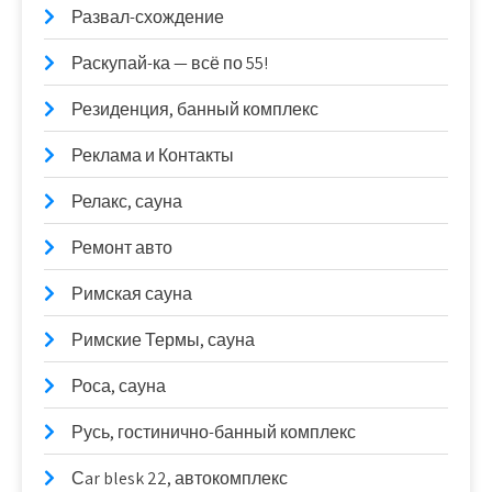
Развал-схождение
Раскупай-ка — всё по 55!
Резиденция, банный комплекс
Реклама и Контакты
Релакс, сауна
Ремонт авто
Римская сауна
Римские Термы, сауна
Роса, сауна
Русь, гостинично-банный комплекс
Сar blesk 22, автокомплекс