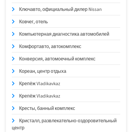
Ключавто, официальный дилер Nissan
Ковчег, отель
Компьютерная диагностика автомобилей
Комфортавто, автокомплекс
Конверсия, автомоечный комплекс
Кореан, центр отдыха
Крепёж Vladikavkaz
Крепёж Vladikavkaz
Кресты, банный комплекс
Кристалл, развлекательно-оздоровительный
центр