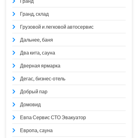
Гранд
Гранд, склад
Грузовой и легковой автосервис
Дальнее, баня
Два кита, сауна
Дверная ярмарка
Дегас, бизнес-отель
Добрый пар
Домовид
Евпа Сервис СТО Эвакуатор
Европа, сауна