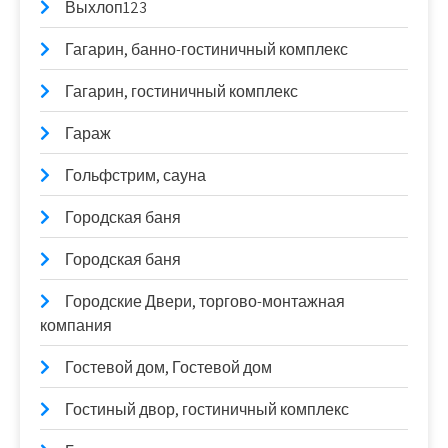
Выхлоп123
Гагарин, банно-гостиничный комплекс
Гагарин, гостиничный комплекс
Гараж
Гольфстрим, сауна
Городская баня
Городская баня
Городские Двери, торгово-монтажная
компания
Гостевой дом, Гостевой дом
Гостиный двор, гостиничный комплекс