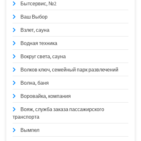
Бытсервис, №2
Ваш Выбор
Взлет, сауна
Водная техника
Вокруг света, сауна
Волков ключ, семейный парк развлечений
Волна, баня
Воровайка, компания
Вояж, служба заказа пассажирского
транспорта
Вымпел