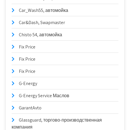
Car_Wash55, автомойка
Car&Dash, Swapmaster
Chisto 54, автомойка
Fix Price
Fix Price
Fix Price
G-Energy
G-Energy Service Маслов
GarantAvto
Glassguard, торгово-производственная
компания