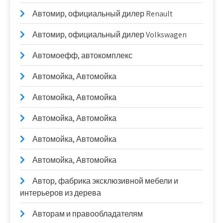
Автомир, официальный дилер Renault
Автомир, официальный дилер Volkswagen
Автомоефф, автокомплекс
Автомойка, Автомойка
Автомойка, Автомойка
Автомойка, Автомойка
Автомойка, Автомойка
Автомойка, Автомойка
Автор, фабрика эксклюзивной мебели и
интерьеров из дерева
Авторам и правообладателям