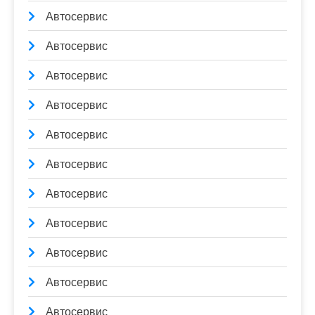
Автосервис
Автосервис
Автосервис
Автосервис
Автосервис
Автосервис
Автосервис
Автосервис
Автосервис
Автосервис
Автосервис