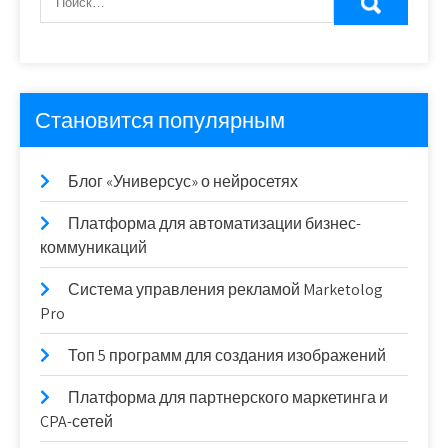
Становится популярным
Блог «Универсус» о нейросетях
Платформа для автоматизации бизнес-
коммуникаций
Система управления рекламой Marketolog
Pro
Топ 5 программ для создания изображений
Платформа для партнерского маркетинга и
CPA-сетей