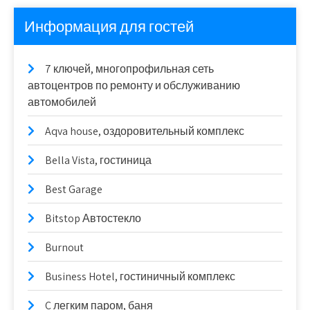
Информация для гостей
7 ключей, многопрофильная сеть
автоцентров по ремонту и обслуживанию
автомобилей
Aqva house, оздоровительный комплекс
Bella Vista, гостиница
Best Garage
Bitstop Автостекло
Burnout
Business Hotel, гостиничный комплекс
C легким паром, баня