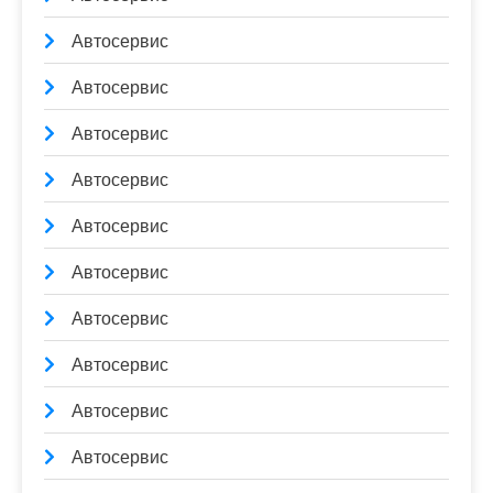
Автосервис
Автосервис
Автосервис
Автосервис
Автосервис
Автосервис
Автосервис
Автосервис
Автосервис
Автосервис