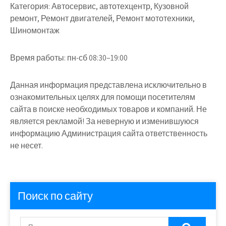
Категория:
Автосервис, автотехцентр, Кузовной
ремонт, Ремонт двигателей, Ремонт мототехники,
Шиномонтаж
Время работы:
пн-сб 08:30–19:00
Данная информация представлена исключительно в
ознакомительных целях для помощи посетителям
сайта в поиске необходимых товаров и компаний. Не
является рекламой! За неверную и изменившуюся
информацию Администрация сайта ответственность
не несет.
Поиск по сайту