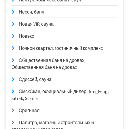
Несси, баня
Новая VIP, сауна
Новэкс
Ночной квартал, гостиничный комплекс
Общественная баня на дровах,
Общественная баня на дровах
Одиссей, сауна
ОмскСкан, официальный дилер DongFeng,
Sitrak, Scania
Оригинал
Палитра, магазины строительных и