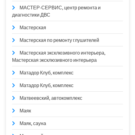
МАСТЕР-СЕРВИС, центр ремонта и
диагностики ДВС
Мастерская
Мастерская по ремонту глушителей
Мастерская эксклюзивного интерьера,
Мастерская эксклюзивного интерьера
Матадор Клуб, комплекс
Матадор Клуб, комплекс
Матвеевский, автокомплекс
Маяк
Маяк, сауна