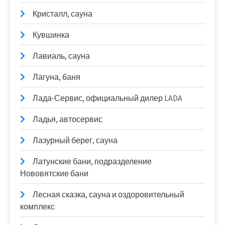
Кристалл, сауна
Кувшинка
Лавиаль, сауна
Лагуна, баня
Лада-Сервис, официальный дилер LADA
Ладья, автосервис
Лазурный берег, сауна
Латунские бани, подразделение
Нововятские бани
Лесная сказка, сауна и оздоровительный
комплекс