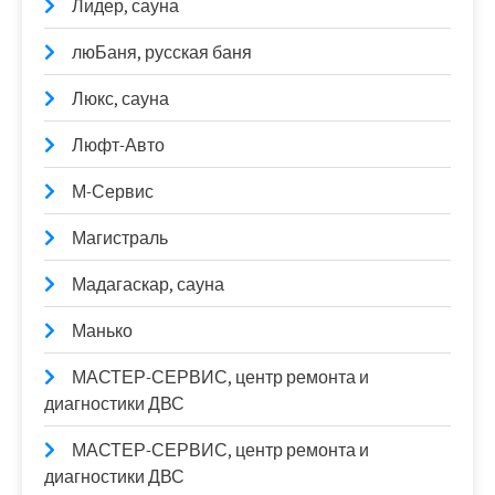
Лидер, сауна
люБаня, русская баня
Люкс, сауна
Люфт-Авто
М-Сервис
Магистраль
Мадагаскар, сауна
Манько
МАСТЕР-СЕРВИС, центр ремонта и
диагностики ДВС
МАСТЕР-СЕРВИС, центр ремонта и
диагностики ДВС