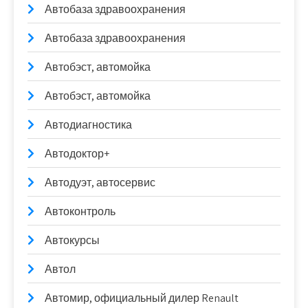
Автобаза здравоохранения
Автобаза здравоохранения
Автобэст, автомойка
Автобэст, автомойка
Автодиагностика
Автодоктор+
Автодуэт, автосервис
Автоконтроль
Автокурсы
Автол
Автомир, официальный дилер Renault