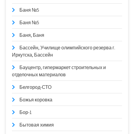
Баня №5
Баня №5
Баня, Баня
Бассейн, Училище олимпийского резерва г.
Иркутска, Бассейн
Бауцентр, гипермаркет строительных и
отделочных материалов
Белгород-СТО
Божья коровка
Бор-1
Бытовая химия