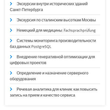
Экскурсии внутри исторических зданий
Санкт-Петербурга
Экскурсия по сталинским высоткам Москвы
Немецкий для медицины: Fachsprachprüfung
Системы мониторинга производительности
баз данных PostgreSQL
Внедрение генеративной оптимизации для
цифровых проектов
Определение и назначение серверного
оборудования
Речевая аналитика для клиник: как повысить
запись на прием и качество сервиса