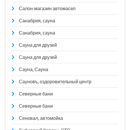
Салон-магазин автомасел
Санабрия, сауна
Санабрия, сауна
Сауна для друзей
Сауна для друзей
Сауна, Сауна
Сауновъ, оздоровительный центр
Северные бани
Северные бани
Сеновал, автомойка