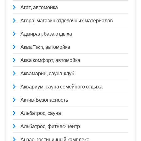
Агат, автомойка
Агора, магазин отделочных материалов
Адмирал, база отдыха
Аква Tech, автомойка
Аква комфорт, автомойка
Аквамарин, сауна-клуб
Аквариум, сауна семейного отдыха
Актив-Безопасность
Альбатрос, сауна
Альбатрос, фитнес-центр
Анзас, гостиничный комплекс