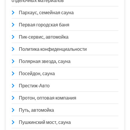
отделочных материалов
Пархаус, семейная сауна
Первая городская баня
Пик-сервис, автомойка
Политика конфиденциальности
Полярная звезда, сауна
Посейдон, сауна
Престиж-Авто
Протон, оптовая компания
Путь, автомойка
Пушкинский мост, сауна