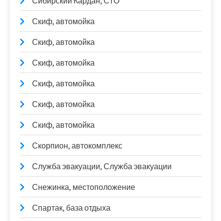
Сибирский Кардан, СТО
Скиф, автомойка
Скиф, автомойка
Скиф, автомойка
Скиф, автомойка
Скиф, автомойка
Скиф, автомойка
Скорпион, автокомплекс
Служба эвакуации, Служба эвакуации
Снежинка, местоположение
Спартак, база отдыха