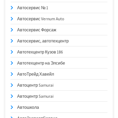
Автосервис № 1
Автосервис Vernum Auto
Автосервис Форсаж
Автосервис, автотехцентр
Автотехцентр Кузов 186
Автотехцентр на Элсибе
АвтоТрейд Хавейл
Автоцентр Samurai
Автоцентр Samurai
Автошкола