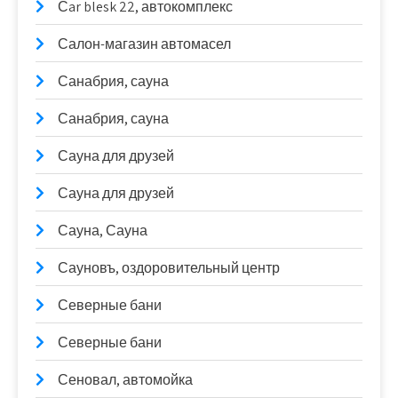
Сar blesk 22, автокомплекс
Салон-магазин автомасел
Санабрия, сауна
Санабрия, сауна
Сауна для друзей
Сауна для друзей
Сауна, Сауна
Сауновъ, оздоровительный центр
Северные бани
Северные бани
Сеновал, автомойка