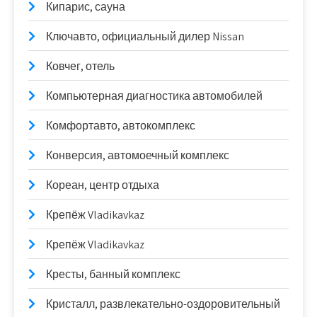
Кипарис, сауна
Ключавто, официальный дилер Nissan
Ковчег, отель
Компьютерная диагностика автомобилей
Комфортавто, автокомплекс
Конверсия, автомоечный комплекс
Кореан, центр отдыха
Крепёж Vladikavkaz
Крепёж Vladikavkaz
Кресты, банный комплекс
Кристалл, развлекательно-оздоровительный