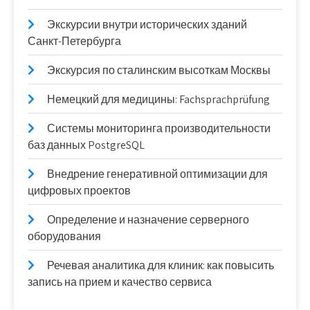
Экскурсии внутри исторических зданий
Санкт-Петербурга
Экскурсия по сталинским высоткам Москвы
Немецкий для медицины: Fachsprachprüfung
Системы мониторинга производительности
баз данных PostgreSQL
Внедрение генеративной оптимизации для
цифровых проектов
Определение и назначение серверного
оборудования
Речевая аналитика для клиник: как повысить
запись на прием и качество сервиса