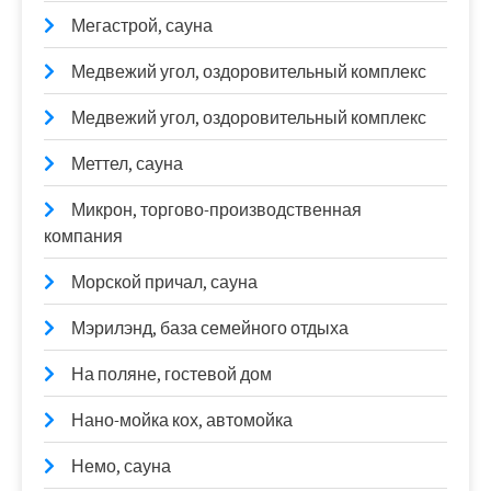
Мегастрой, сауна
Медвежий угол, оздоровительный комплекс
Медвежий угол, оздоровительный комплекс
Меттел, сауна
Микрон, торгово-производственная
компания
Морской причал, сауна
Мэрилэнд, база семейного отдыха
На поляне, гостевой дом
Нано-мойка кох, автомойка
Немо, сауна