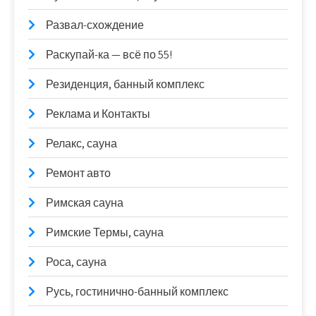
Развал-схождение
Раскупай-ка — всё по 55!
Резиденция, банный комплекс
Реклама и Контакты
Релакс, сауна
Ремонт авто
Римская сауна
Римские Термы, сауна
Роса, сауна
Русь, гостинично-банный комплекс