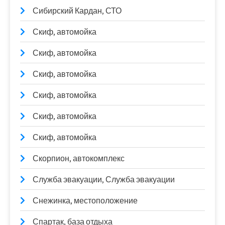
Сибирский Кардан, СТО
Скиф, автомойка
Скиф, автомойка
Скиф, автомойка
Скиф, автомойка
Скиф, автомойка
Скиф, автомойка
Скорпион, автокомплекс
Служба эвакуации, Служба эвакуации
Снежинка, местоположение
Спартак, база отдыха