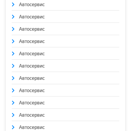
Автосервис
Автосервис
Автосервис
Автосервис
Автосервис
Автосервис
Автосервис
Автосервис
Автосервис
Автосервис
Автосервис