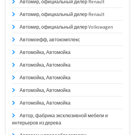
Автомир, официальный дилер Renault
Автомир, официальный дилер Renault
Автомир, официальный дилер Volkswagen
Автомоефф, автокомплекс
Автомойка, Автомойка
Автомойка, Автомойка
Автомойка, Автомойка
Автомойка, Автомойка
Автомойка, Автомойка
Автор, фабрика эксклюзивной мебели и
интерьеров из дерева