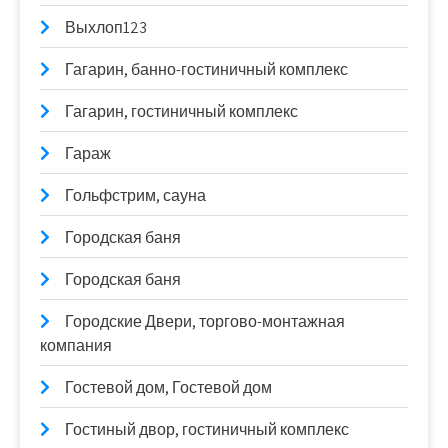
Выхлоп123
Гагарин, банно-гостиничный комплекс
Гагарин, гостиничный комплекс
Гараж
Гольфстрим, сауна
Городская баня
Городская баня
Городские Двери, торгово-монтажная
компания
Гостевой дом, Гостевой дом
Гостиный двор, гостиничный комплекс