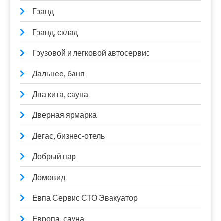
Гранд
Гранд, склад
Грузовой и легковой автосервис
Дальнее, баня
Два кита, сауна
Дверная ярмарка
Дегас, бизнес-отель
Добрый пар
Домовид
Евпа Сервис СТО Эвакуатор
Европа, сауна