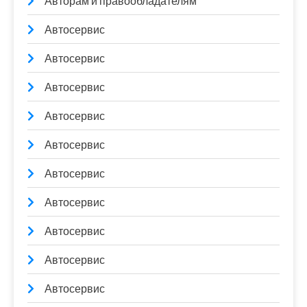
Авторам и правообладателям
Автосервис
Автосервис
Автосервис
Автосервис
Автосервис
Автосервис
Автосервис
Автосервис
Автосервис
Автосервис