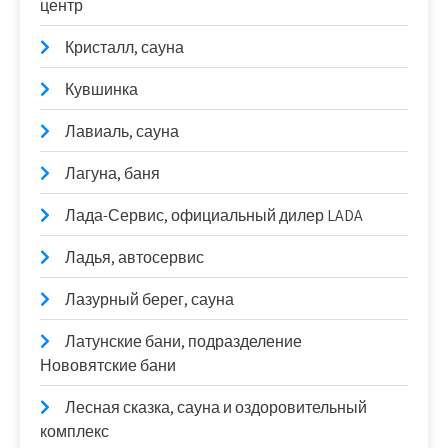
центр
Кристалл, сауна
Кувшинка
Лавиаль, сауна
Лагуна, баня
Лада-Сервис, официальный дилер LADA
Ладья, автосервис
Лазурный берег, сауна
Латунские бани, подразделение
Нововятские бани
Лесная сказка, сауна и оздоровительный
комплекс