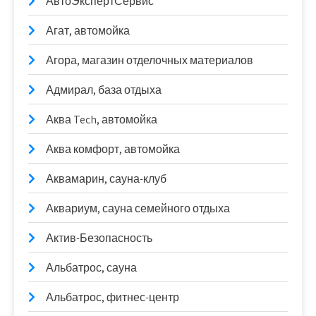
АвтоЭкспертСервис
Агат, автомойка
Агора, магазин отделочных материалов
Адмирал, база отдыха
Аква Tech, автомойка
Аква комфорт, автомойка
Аквамарин, сауна-клуб
Аквариум, сауна семейного отдыха
Актив-Безопасность
Альбатрос, сауна
Альбатрос, фитнес-центр