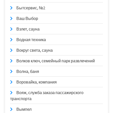
Бытсервис, №2
Ваш Выбор
Взлет, сауна
Водная техника
Вокруг света, сауна
Волков ключ, семейный парк развлечений
Волна, баня
Воровайка, компания
Вояж, служба заказа пассажирского
транспорта
Вымпел