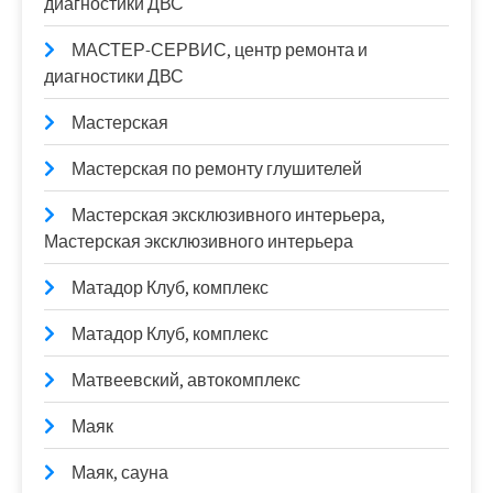
диагностики ДВС
МАСТЕР-СЕРВИС, центр ремонта и
диагностики ДВС
Мастерская
Мастерская по ремонту глушителей
Мастерская эксклюзивного интерьера,
Мастерская эксклюзивного интерьера
Матадор Клуб, комплекс
Матадор Клуб, комплекс
Матвеевский, автокомплекс
Маяк
Маяк, сауна