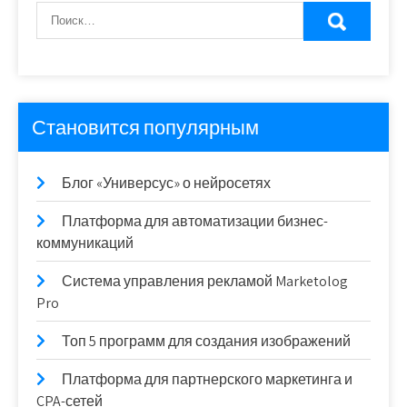
Становится популярным
Блог «Универсус» о нейросетях
Платформа для автоматизации бизнес-
коммуникаций
Система управления рекламой Marketolog
Pro
Топ 5 программ для создания изображений
Платформа для партнерского маркетинга и
CPA-сетей