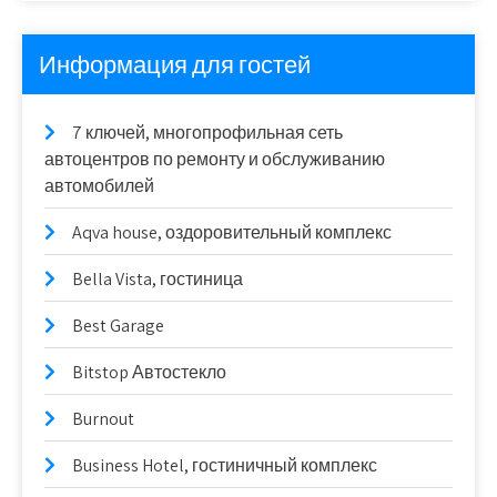
Информация для гостей
7 ключей, многопрофильная сеть
автоцентров по ремонту и обслуживанию
автомобилей
Aqva house, оздоровительный комплекс
Bella Vista, гостиница
Best Garage
Bitstop Автостекло
Burnout
Business Hotel, гостиничный комплекс