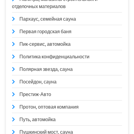
отделочных материалов
Пархаус, семейная сауна
Первая городская баня
Пик-сервис, автомойка
Политика конфиденциальности
Полярная звезда, сауна
Посейдон, сауна
Престиж-Авто
Протон, оптовая компания
Путь, автомойка
Пушкинский мост, сауна