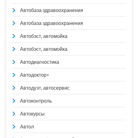
Автобаза здравоохранения
Автобаза здравоохранения
Автобэст, автомойка
Автобэст, автомойка
Автодиагностика
Автодоктор+
Автодуэт, автосервис
Автоконтроль
Автокурсы
Автол