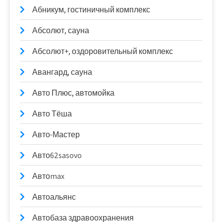
Абникум, гостиничный комплекс
Абсолют, сауна
Абсолют+, оздоровительный комплекс
Авангард, сауна
Авто Плюс, автомойка
Авто Тёша
Авто-Мастер
Авто62sasovo
Автоmax
Автоальянс
Автобаза здравоохранения