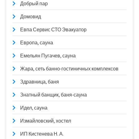
Добрый пар
Домовид
Евпа Сервис СТО Эвакуатор
Европа, сауна
Емельян Пугачев, сауна
Жара, сеть банно-гостиничных комплексов
Здравница, баня
Знатный банщик, баня-сауна
Идел, сауна
Измайловский, хостел
ИП Кистенева Н. А.