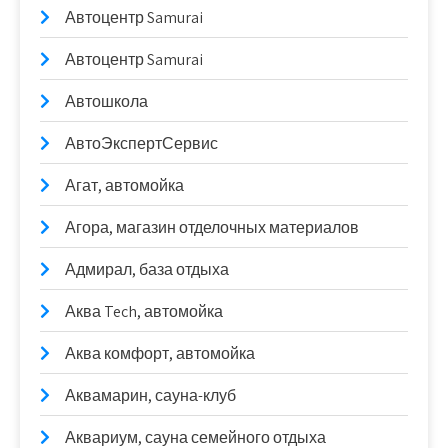
Автоцентр Samurai
Автоцентр Samurai
Автошкола
АвтоЭкспертСервис
Агат, автомойка
Агора, магазин отделочных материалов
Адмирал, база отдыха
Аква Tech, автомойка
Аква комфорт, автомойка
Аквамарин, сауна-клуб
Аквариум, сауна семейного отдыха