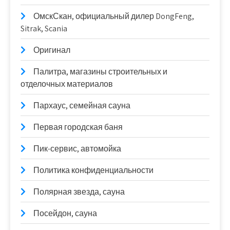
ОмскСкан, официальный дилер DongFeng,
Sitrak, Scania
Оригинал
Палитра, магазины строительных и
отделочных материалов
Пархаус, семейная сауна
Первая городская баня
Пик-сервис, автомойка
Политика конфиденциальности
Полярная звезда, сауна
Посейдон, сауна