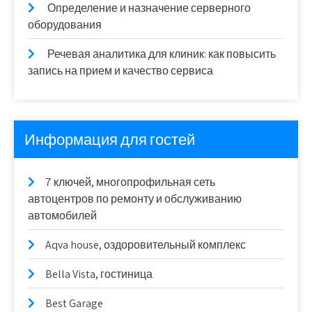
Определение и назначение серверного
оборудования
Речевая аналитика для клиник: как повысить
запись на прием и качество сервиса
Информация для гостей
7 ключей, многопрофильная сеть
автоцентров по ремонту и обслуживанию
автомобилей
Aqva house, оздоровительный комплекс
Bella Vista, гостиница
Best Garage