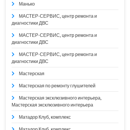
Манько
МАСТЕР-СЕРВИС, центр ремонта и
диагностики ДВС
МАСТЕР-СЕРВИС, центр ремонта и
диагностики ДВС
МАСТЕР-СЕРВИС, центр ремонта и
диагностики ДВС
Мастерская
Мастерская по ремонту глушителей
Мастерская эксклюзивного интерьера,
Мастерская эксклюзивного интерьера
Матадор Клуб, комплекс
Матадор Клуб, комплекс