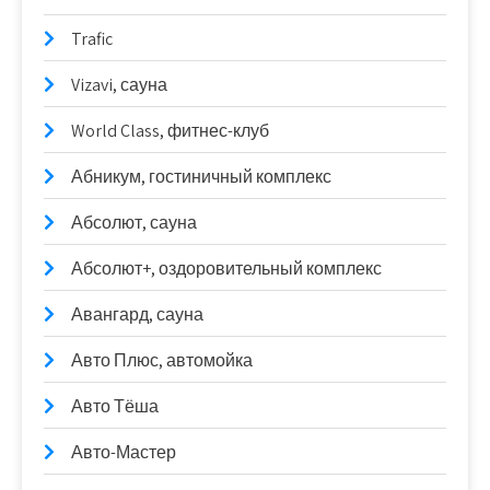
Trafic
Vizavi, сауна
World Class, фитнес-клуб
Абникум, гостиничный комплекс
Абсолют, сауна
Абсолют+, оздоровительный комплекс
Авангард, сауна
Авто Плюс, автомойка
Авто Тёша
Авто-Мастер