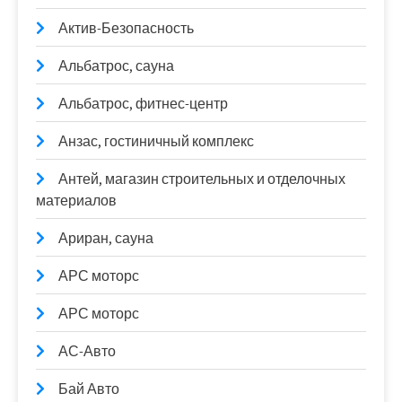
Актив-Безопасность
Альбатрос, сауна
Альбатрос, фитнес-центр
Анзас, гостиничный комплекс
Антей, магазин строительных и отделочных
материалов
Ариран, сауна
АРС моторс
АРС моторс
АС-Авто
Бай Авто