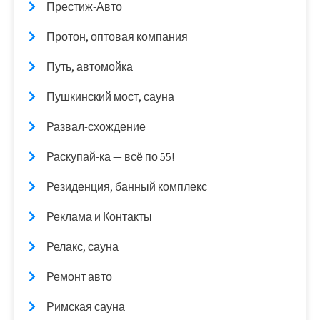
Престиж-Авто
Протон, оптовая компания
Путь, автомойка
Пушкинский мост, сауна
Развал-схождение
Раскупай-ка — всё по 55!
Резиденция, банный комплекс
Реклама и Контакты
Релакс, сауна
Ремонт авто
Римская сауна