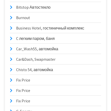
Bitstop Автостекло
Burnout
Business Hotel, гостиничный комплекс
C легким паром, баня
Car_Wash55, автомойка
Car&Dash, Swapmaster
Chisto 54, автомойка
Fix Price
Fix Price
Fix Price