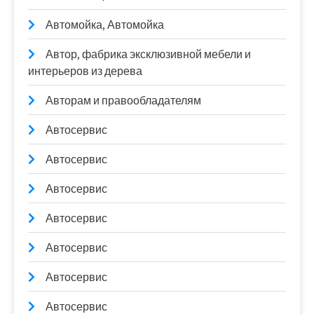
Автомойка, Автомойка
Автор, фабрика эксклюзивной мебели и
интерьеров из дерева
Авторам и правообладателям
Автосервис
Автосервис
Автосервис
Автосервис
Автосервис
Автосервис
Автосервис