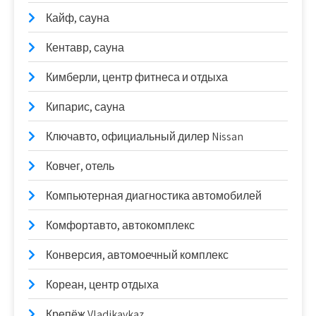
Кайф, сауна
Кентавр, сауна
Кимберли, центр фитнеса и отдыха
Кипарис, сауна
Ключавто, официальный дилер Nissan
Ковчег, отель
Компьютерная диагностика автомобилей
Комфортавто, автокомплекс
Конверсия, автомоечный комплекс
Кореан, центр отдыха
Крепёж Vladikavkaz