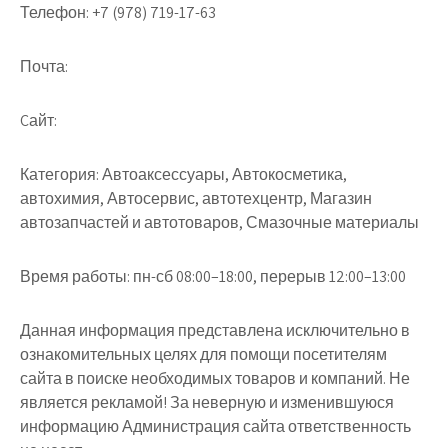
Телефон:
+7 (978) 719-17-63
Почта:
Cайт:
Категория:
Автоаксессуары, Автокосметика,
автохимия, Автосервис, автотехцентр, Магазин
автозапчастей и автотоваров, Смазочные материалы
Время работы:
пн-сб 08:00–18:00, перерыв 12:00–13:00
Данная информация представлена исключительно в
ознакомительных целях для помощи посетителям
сайта в поиске необходимых товаров и компаний. Не
является рекламой! За неверную и изменившуюся
информацию Администрация сайта ответственность