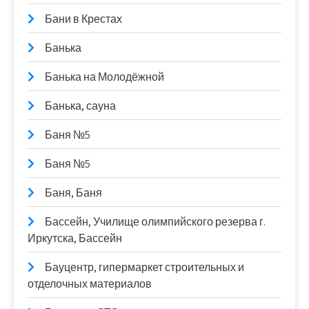
Бани в Крестах
Банька
Банька на Молодёжной
Банька, сауна
Баня №5
Баня №5
Баня, Баня
Бассейн, Училище олимпийского резерва г.
Иркутска, Бассейн
Бауцентр, гипермаркет строительных и
отделочных материалов