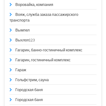
Воровайка, компания
Вояж, служба заказа пассажирского
транспорта
Вымпел
Выхлоп123
Гагарин, банно-гостиничный комплекс
Гагарин, гостиничный комплекс
Гараж
Гольфстрим, сауна
Городская баня
Городская баня