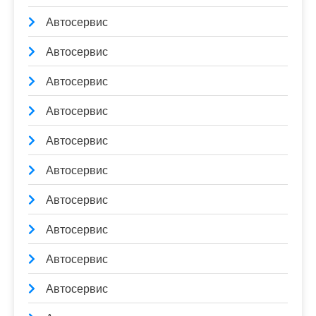
Автосервис
Автосервис
Автосервис
Автосервис
Автосервис
Автосервис
Автосервис
Автосервис
Автосервис
Автосервис