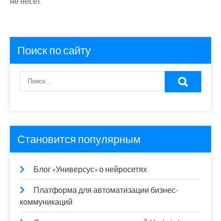
не несет.
Поиск по сайту
Становится популярным
Блог «Универсус» о нейросетях
Платформа для автоматизации бизнес-
коммуникаций