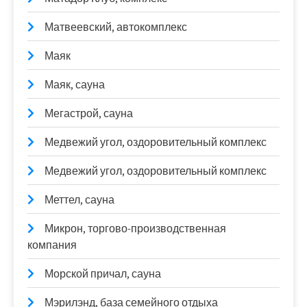
Матвеевский, автокомплекс
Маяк
Маяк, сауна
Мегастрой, сауна
Медвежий угол, оздоровительный комплекс
Медвежий угол, оздоровительный комплекс
Меттел, сауна
Микрон, торгово-производственная
компания
Морской причал, сауна
Мэрилэнд, база семейного отдыха