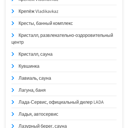
Крепёж Vladikavkaz
Кресты, банный комплекс
Кристалл, развлекательно-оздоровительный
центр
Кристалл, сауна
Кувшинка
Лавиаль, сауна
Лагуна, баня
Лада-Сервис, официальный дилер LADA
Ладья, автосервис
Лазурный берег, сауна