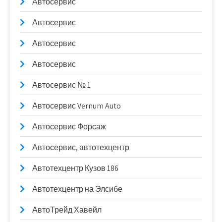
Автосервис
Автосервис
Автосервис
Автосервис
Автосервис № 1
Автосервис Vernum Auto
Автосервис Форсаж
Автосервис, автотехцентр
Автотехцентр Кузов 186
Автотехцентр на Элсибе
АвтоТрейд Хавейл