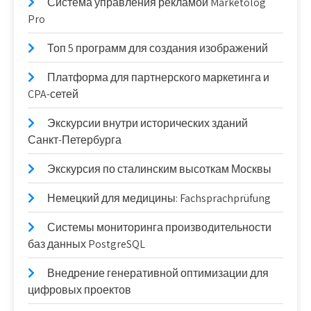
Система управления рекламой Marketolog
Pro
Топ 5 программ для создания изображений
Платформа для партнерского маркетинга и
CPA-сетей
Экскурсии внутри исторических зданий
Санкт-Петербурга
Экскурсия по сталинским высоткам Москвы
Немецкий для медицины: Fachsprachprüfung
Системы мониторинга производительности
баз данных PostgreSQL
Внедрение генеративной оптимизации для
цифровых проектов