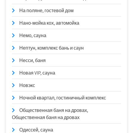
На поляне, гостевой дом
Нано-мойка кох, автомойка
Немо, сауна
Нептун, комплекс бань и саун
Несси, баня
Новая VIP, сауна
Новэкс
Ночной квартал, гостиничный комплекс
Общественная баня на дровах,
Общественная баня на дровах
Одиссей, сауна