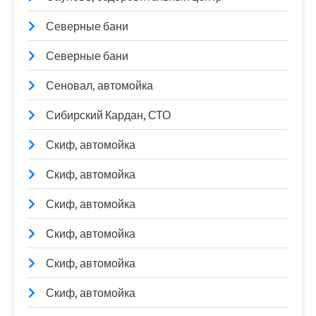
Северные бани
Северные бани
Сеновал, автомойка
Сибирский Кардан, СТО
Скиф, автомойка
Скиф, автомойка
Скиф, автомойка
Скиф, автомойка
Скиф, автомойка
Скиф, автомойка