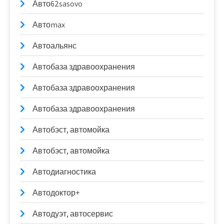
Авто62sasovo
Автоmax
Автоальянс
Автобаза здравоохранения
Автобаза здравоохранения
Автобаза здравоохранения
Автобэст, автомойка
Автобэст, автомойка
Автодиагностика
Автодоктор+
Автодуэт, автосервис