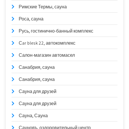
Римские Термы, сауна
Роса, сауна
Русь, гостинично-банный комплекс
Сar blesk 22, автокомплекс
Салон-магазин автомасел
Санабрия, сауна
Санабрия, сауна
Сауна для друзей
Сауна для друзей
Сауна, Сауна
Сауновъ, оздоровительный центр