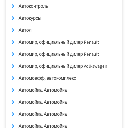
Автоконтроль
Автокурсы
Автол
Автомир, официальный дилер Renault
Автомир, официальный дилер Renault
Автомир, официальный дилер Volkswagen
Автомоефф, автокомплекс
Автомойка, Автомойка
Автомойка, Автомойка
Автомойка, Автомойка
Автомойка, Автомойка