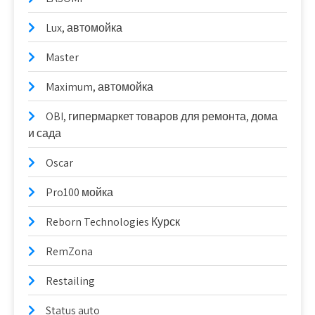
Lux, автомойка
Master
Maximum, автомойка
OBI, гипермаркет товаров для ремонта, дома
и сада
Oscar
Pro100 мойка
Reborn Technologies Курск
RemZona
Restailing
Status auto