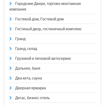
Городские Двери, торгово-монтажная
компания
Гостевой дом, Гостевой дом
Гостиный двор, гостиничный комплекс
Гранд
Гранд, склад
Грузовой и легковой автосервис
Дальнее, баня
Два кита, сауна
Дверная ярмарка
Дегас, бизнес-отель