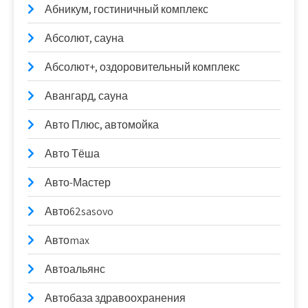
Абникум, гостиничный комплекс
Абсолют, сауна
Абсолют+, оздоровительный комплекс
Авангард, сауна
Авто Плюс, автомойка
Авто Тёша
Авто-Мастер
Авто62sasovo
Автоmax
Автоальянс
Автобаза здравоохранения