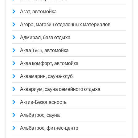
Агат, автомойка
Агора, магазин отделочных материалов
Адмирал, база отдыха
Аква Tech, автомойка
Аква комфорт, автомойка
Аквамарин, сауна-клуб
Аквариум, сауна семейного отдыха
Актив-Безопасность
Альбатрос, сауна
Альбатрос, фитнес-центр