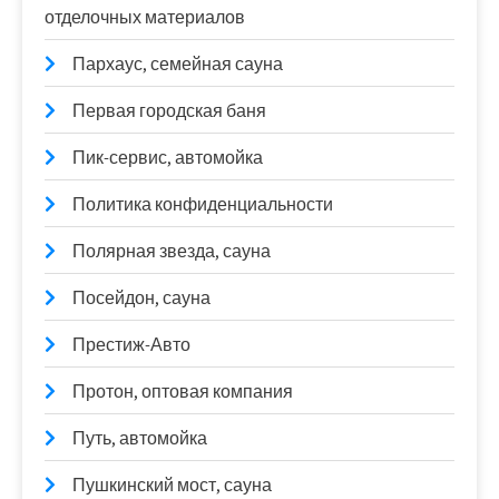
отделочных материалов
Пархаус, семейная сауна
Первая городская баня
Пик-сервис, автомойка
Политика конфиденциальности
Полярная звезда, сауна
Посейдон, сауна
Престиж-Авто
Протон, оптовая компания
Путь, автомойка
Пушкинский мост, сауна