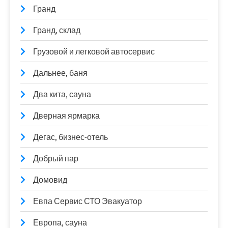
Гранд
Гранд, склад
Грузовой и легковой автосервис
Дальнее, баня
Два кита, сауна
Дверная ярмарка
Дегас, бизнес-отель
Добрый пар
Домовид
Евпа Сервис СТО Эвакуатор
Европа, сауна