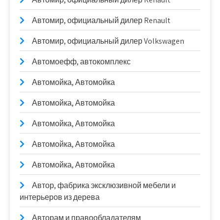
Автомир, официальный дилер Renault
Автомир, официальный дилер Volkswagen
Автомоефф, автокомплекс
Автомойка, Автомойка
Автомойка, Автомойка
Автомойка, Автомойка
Автомойка, Автомойка
Автомойка, Автомойка
Автор, фабрика эксклюзивной мебели и
интерьеров из дерева
Авторам и правообладателям