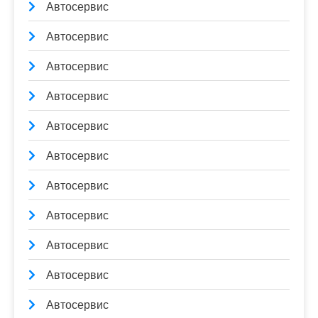
Автосервис
Автосервис
Автосервис
Автосервис
Автосервис
Автосервис
Автосервис
Автосервис
Автосервис
Автосервис
Автосервис