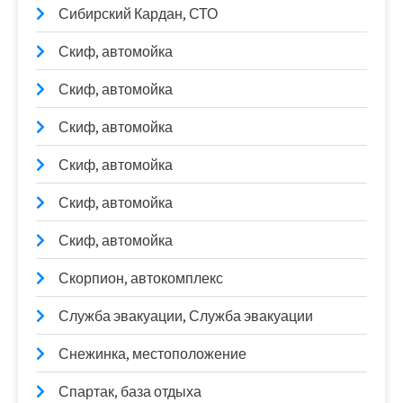
Сибирский Кардан, СТО
Скиф, автомойка
Скиф, автомойка
Скиф, автомойка
Скиф, автомойка
Скиф, автомойка
Скиф, автомойка
Скорпион, автокомплекс
Служба эвакуации, Служба эвакуации
Снежинка, местоположение
Спартак, база отдыха