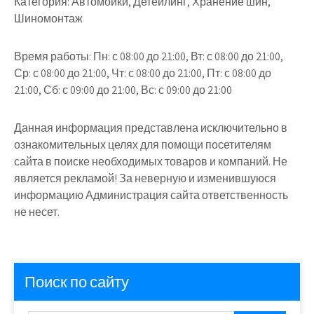
Категория:
Автомойки, Детейлинг, Хранение шин,
Шиномонтаж
Время работы:
Пн: с 08:00 до 21:00, Вт: с 08:00 до 21:00,
Ср: с 08:00 до 21:00, Чт: с 08:00 до 21:00, Пт: с 08:00 до
21:00, Сб: с 09:00 до 21:00, Вс: с 09:00 до 21:00
Данная информация представлена исключительно в
ознакомительных целях для помощи посетителям
сайта в поиске необходимых товаров и компаний. Не
является рекламой! За неверную и изменившуюся
информацию Администрация сайта ответственность
не несет.
Поиск по сайту