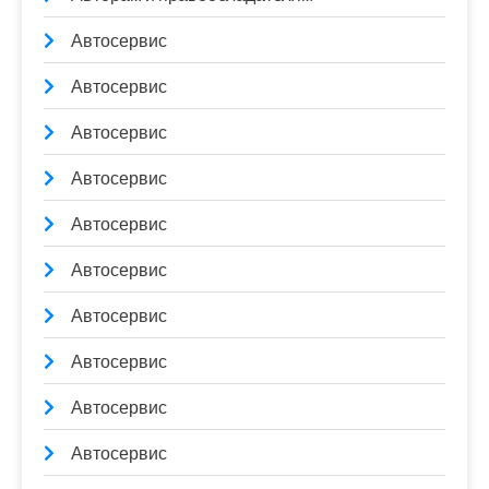
Автосервис
Автосервис
Автосервис
Автосервис
Автосервис
Автосервис
Автосервис
Автосервис
Автосервис
Автосервис