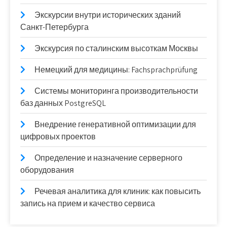
Экскурсии внутри исторических зданий
Санкт-Петербурга
Экскурсия по сталинским высоткам Москвы
Немецкий для медицины: Fachsprachprüfung
Системы мониторинга производительности
баз данных PostgreSQL
Внедрение генеративной оптимизации для
цифровых проектов
Определение и назначение серверного
оборудования
Речевая аналитика для клиник: как повысить
запись на прием и качество сервиса