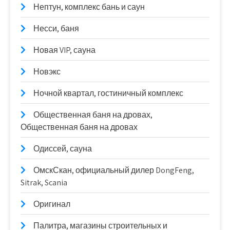
Нептун, комплекс бань и саун
Несси, баня
Новая VIP, сауна
Новэкс
Ночной квартал, гостиничный комплекс
Общественная баня на дровах,
Общественная баня на дровах
Одиссей, сауна
ОмскСкан, официальный дилер DongFeng,
Sitrak, Scania
Оригинал
Палитра, магазины строительных и