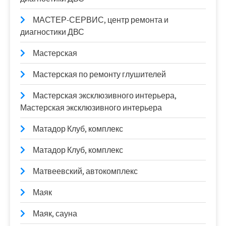
МАСТЕР-СЕРВИС, центр ремонта и
диагностики ДВС
Мастерская
Мастерская по ремонту глушителей
Мастерская эксклюзивного интерьера,
Мастерская эксклюзивного интерьера
Матадор Клуб, комплекс
Матадор Клуб, комплекс
Матвеевский, автокомплекс
Маяк
Маяк, сауна