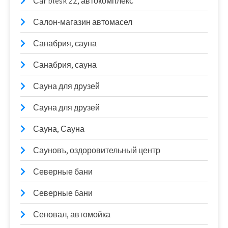
Сar blesk 22, автокомплекс
Салон-магазин автомасел
Санабрия, сауна
Санабрия, сауна
Сауна для друзей
Сауна для друзей
Сауна, Сауна
Сауновъ, оздоровительный центр
Северные бани
Северные бани
Сеновал, автомойка