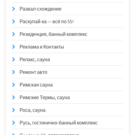
Развал-схождение
Раскупай-ка — всё по 55!
Резиденция, банный комплекс
Реклама и Контакты
Релакс, сауна
Ремонт авто
Римская сауна
Римские Термы, сауна
Роса, сауна
Русь, гостинично-банный комплекс