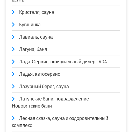
Кристалл, сауна
Кувшинка
Лавиаль, сауна
Лагуна, баня
Лада-Сервис, официальный дилер LADA
Ладья, автосервис
Лазурный берег, сауна
Латунские бани, подразделение
Нововятские бани
Лесная сказка, сауна и оздоровительный
комплекс