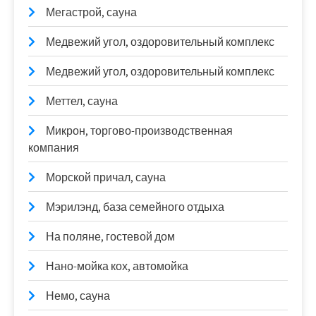
Мегастрой, сауна
Медвежий угол, оздоровительный комплекс
Медвежий угол, оздоровительный комплекс
Меттел, сауна
Микрон, торгово-производственная
компания
Морской причал, сауна
Мэрилэнд, база семейного отдыха
На поляне, гостевой дом
Нано-мойка кох, автомойка
Немо, сауна