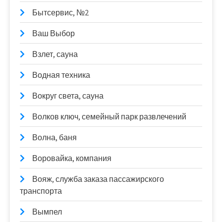
Бытсервис, №2
Ваш Выбор
Взлет, сауна
Водная техника
Вокруг света, сауна
Волков ключ, семейный парк развлечений
Волна, баня
Воровайка, компания
Вояж, служба заказа пассажирского
транспорта
Вымпел