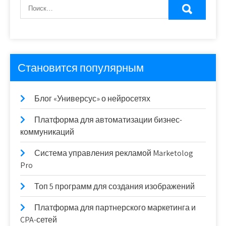
Становится популярным
Блог «Универсус» о нейросетях
Платформа для автоматизации бизнес-
коммуникаций
Система управления рекламой Marketolog
Pro
Топ 5 программ для создания изображений
Платформа для партнерского маркетинга и
CPA-сетей