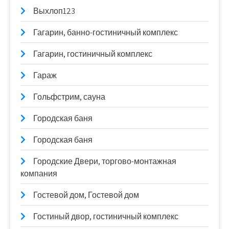
Выхлоп123
Гагарин, банно-гостиничный комплекс
Гагарин, гостиничный комплекс
Гараж
Гольфстрим, сауна
Городская баня
Городская баня
Городские Двери, торгово-монтажная
компания
Гостевой дом, Гостевой дом
Гостиный двор, гостиничный комплекс