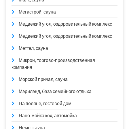
Мегастрой, сауна
Медвежий угол, оздоровительный комплекс
Медвежий угол, оздоровительный комплекс
Меттел, сауна
Микрон, торгово-производственная
компания
Морской причал, сауна
Мэрилэнд, база семейного отдыха
На поляне, гостевой дом
Нано-мойка кох, автомойка
Немо, сауна