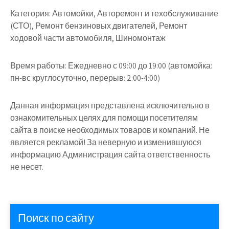
Категория:
Автомойки, Авторемонт и техобслуживание
(СТО), Ремонт бензиновых двигателей, Ремонт
ходовой части автомобиля, Шиномонтаж
Время работы:
Ежедневно с 09:00 до 19:00 (автомойка:
пн-вс круглосуточно, перерыв: 2:00-4:00)
Данная информация представлена исключительно в
ознакомительных целях для помощи посетителям
сайта в поиске необходимых товаров и компаний. Не
является рекламой! За неверную и изменившуюся
информацию Администрация сайта ответственность
не несет.
Поиск по сайту