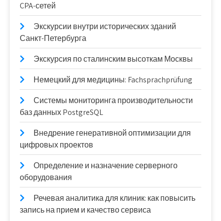
CPA-сетей
Экскурсии внутри исторических зданий
Санкт-Петербурга
Экскурсия по сталинским высоткам Москвы
Немецкий для медицины: Fachsprachprüfung
Системы мониторинга производительности
баз данных PostgreSQL
Внедрение генеративной оптимизации для
цифровых проектов
Определение и назначение серверного
оборудования
Речевая аналитика для клиник: как повысить
запись на прием и качество сервиса