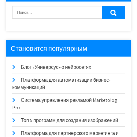
Становится популярным
Блог «Универсус» о нейросетях
Платформа для автоматизации бизнес-
коммуникаций
Система управления рекламой Marketolog
Pro
Топ 5 программ для создания изображений
Платформа для партнерского маркетинга и