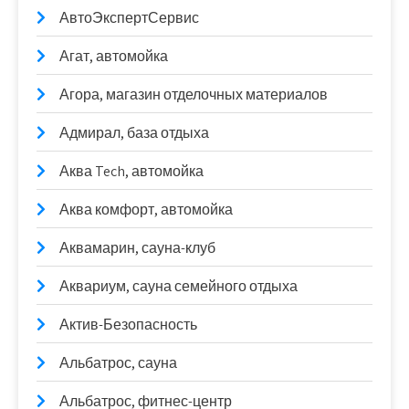
АвтоЭкспертСервис
Агат, автомойка
Агора, магазин отделочных материалов
Адмирал, база отдыха
Аква Tech, автомойка
Аква комфорт, автомойка
Аквамарин, сауна-клуб
Аквариум, сауна семейного отдыха
Актив-Безопасность
Альбатрос, сауна
Альбатрос, фитнес-центр