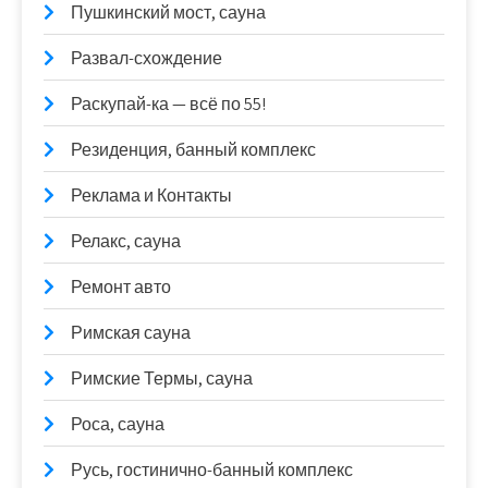
Пушкинский мост, сауна
Развал-схождение
Раскупай-ка — всё по 55!
Резиденция, банный комплекс
Реклама и Контакты
Релакс, сауна
Ремонт авто
Римская сауна
Римские Термы, сауна
Роса, сауна
Русь, гостинично-банный комплекс