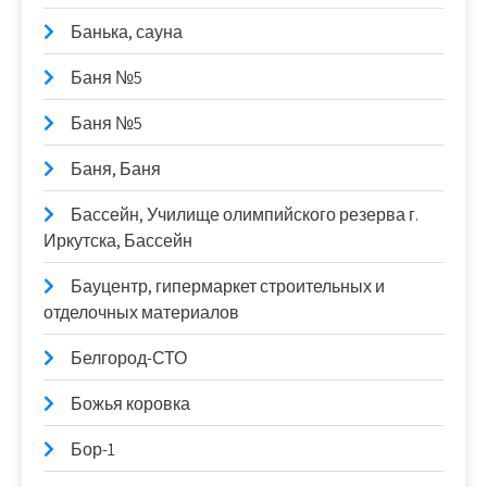
Банька, сауна
Баня №5
Баня №5
Баня, Баня
Бассейн, Училище олимпийского резерва г.
Иркутска, Бассейн
Бауцентр, гипермаркет строительных и
отделочных материалов
Белгород-СТО
Божья коровка
Бор-1