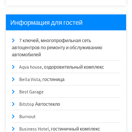
Информация для гостей
7 ключей, многопрофильная сеть
автоцентров по ремонту и обслуживанию
автомобилей
Aqva house, оздоровительный комплекс
Bella Vista, гостиница
Best Garage
Bitstop Автостекло
Burnout
Business Hotel, гостиничный комплекс