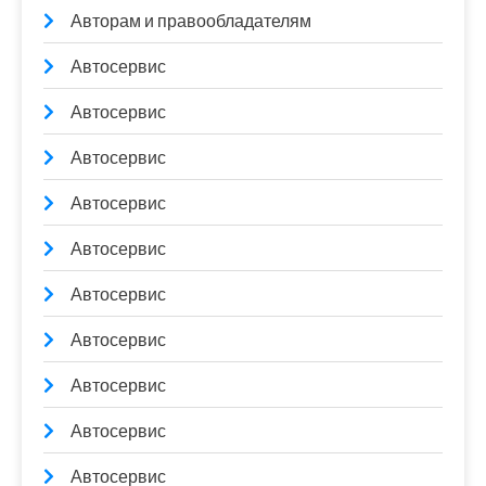
Авторам и правообладателям
Автосервис
Автосервис
Автосервис
Автосервис
Автосервис
Автосервис
Автосервис
Автосервис
Автосервис
Автосервис