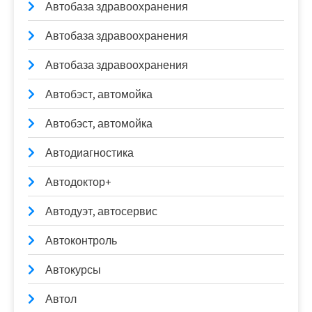
Автобаза здравоохранения
Автобаза здравоохранения
Автобаза здравоохранения
Автобэст, автомойка
Автобэст, автомойка
Автодиагностика
Автодоктор+
Автодуэт, автосервис
Автоконтроль
Автокурсы
Автол