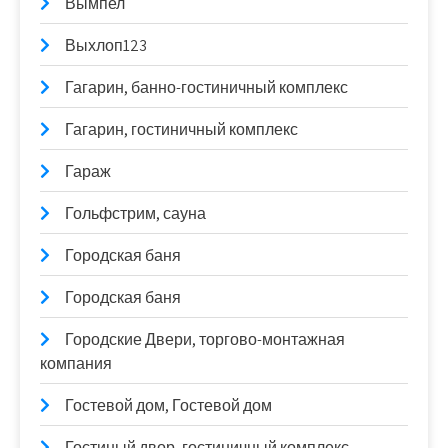
Вымпел
Выхлоп123
Гагарин, банно-гостиничный комплекс
Гагарин, гостиничный комплекс
Гараж
Гольфстрим, сауна
Городская баня
Городская баня
Городские Двери, торгово-монтажная
компания
Гостевой дом, Гостевой дом
Гостиный двор, гостиничный комплекс