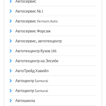
Автосервис
Автосервис № 1
Автосервис Vernum Auto
Автосервис Форсаж
Автосервис, автотехцентр
Автотехцентр Кузов 186
Автотехцентр на Элсибе
АвтоТрейд Хавейл
Автоцентр Samurai
Автоцентр Samurai
Автошкола