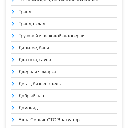
Гранд
Гранд, склад
Грузовой и легковой автосервис
Дальнее, баня
Два кита, сауна
Дверная ярмарка
Дегас, бизнес-отель
Добрый пар
Домовид
Евпа Сервис СТО Эвакуатор