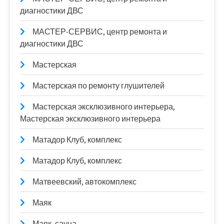
диагностики ДВС
МАСТЕР-СЕРВИС, центр ремонта и
диагностики ДВС
Мастерская
Мастерская по ремонту глушителей
Мастерская эксклюзивного интерьера,
Мастерская эксклюзивного интерьера
Матадор Клуб, комплекс
Матадор Клуб, комплекс
Матвеевский, автокомплекс
Маяк
Маяк, сауна