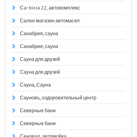
Сar blesk 22, автокомплекс
Салон-магазин автомасел
Санабрия, сауна
Санабрия, сауна
Сауна для друзей
Сауна для друзей
Сауна, Сауна
Сауновъ, оздоровительный центр
Северные бани
Северные бани
Сеновал, автомойка