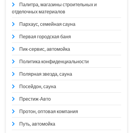
Палитра, магазины строительных и
отделочных материалов
Пархаус, семейная сауна
Первая городская баня
Пик-сервис, автомойка
Политика конфиденциальности
Полярная звезда, сауна
Посейдон, сауна
Престиж-Авто
Протон, оптовая компания
Путь, автомойка