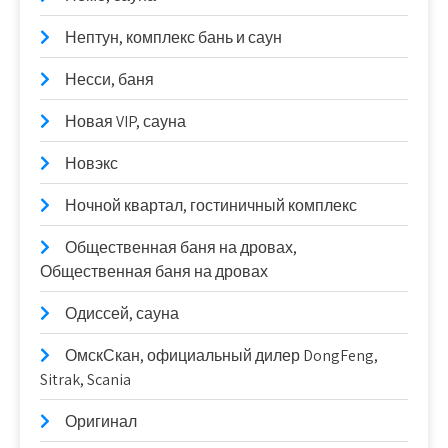
Нептун, комплекс бань и саун
Несси, баня
Новая VIP, сауна
Новэкс
Ночной квартал, гостиничный комплекс
Общественная баня на дровах,
Общественная баня на дровах
Одиссей, сауна
ОмскСкан, официальный дилер DongFeng,
Sitrak, Scania
Оригинал