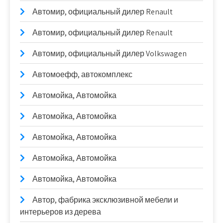
Автомир, официальный дилер Renault
Автомир, официальный дилер Renault
Автомир, официальный дилер Volkswagen
Автомоефф, автокомплекс
Автомойка, Автомойка
Автомойка, Автомойка
Автомойка, Автомойка
Автомойка, Автомойка
Автомойка, Автомойка
Автор, фабрика эксклюзивной мебели и
интерьеров из дерева