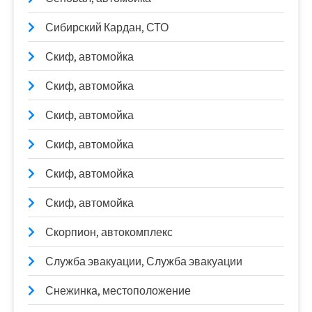
Сибирский Кардан, СТО
Скиф, автомойка
Скиф, автомойка
Скиф, автомойка
Скиф, автомойка
Скиф, автомойка
Скиф, автомойка
Скорпион, автокомплекс
Служба эвакуации, Служба эвакуации
Снежинка, местоположение