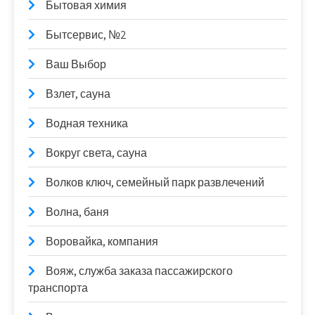
Бытовая химия
Бытсервис, №2
Ваш Выбор
Взлет, сауна
Водная техника
Вокруг света, сауна
Волков ключ, семейный парк развлечений
Волна, баня
Воровайка, компания
Вояж, служба заказа пассажирского
транспорта