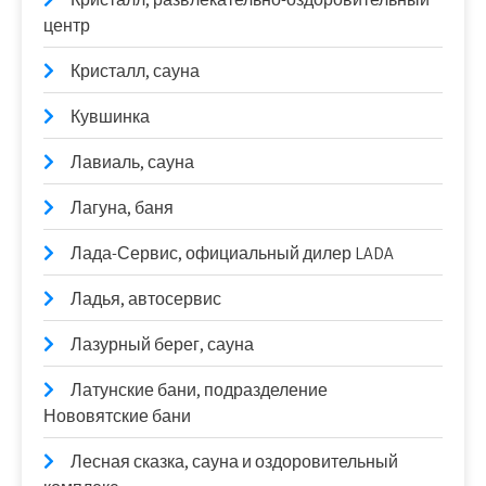
центр
Кристалл, сауна
Кувшинка
Лавиаль, сауна
Лагуна, баня
Лада-Сервис, официальный дилер LADA
Ладья, автосервис
Лазурный берег, сауна
Латунские бани, подразделение
Нововятские бани
Лесная сказка, сауна и оздоровительный