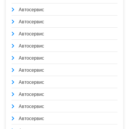
Автосервис
Автосервис
Автосервис
Автосервис
Автосервис
Автосервис
Автосервис
Автосервис
Автосервис
Автосервис