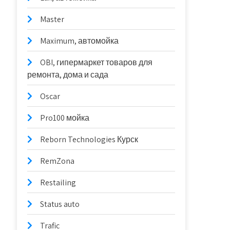
Master
Maximum, автомойка
OBI, гипермаркет товаров для
ремонта, дома и сада
Oscar
Pro100 мойка
Reborn Technologies Курск
RemZona
Restailing
Status auto
Trafic