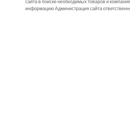
сайта в поиске необходимых товаров и компани
информацию Администрация сайта ответственнос