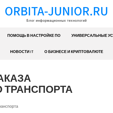
ORBITA-JUNIOR.RU
Блог информационных технологий
ПОМОЩЬ В НАСТРОЙКЕ ПО
УНИВЕРСАЛЬНЫЕ УС
НОВОСТИ IT
О БИЗНЕСЕ И КРИПТОВАЛЮТЕ
АКАЗА
 ТРАНСПОРТА
ранспорта