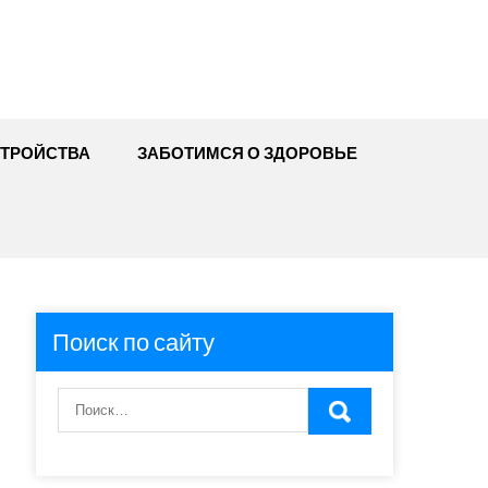
ТРОЙСТВА
ЗАБОТИМСЯ О ЗДОРОВЬЕ
Поиск по сайту