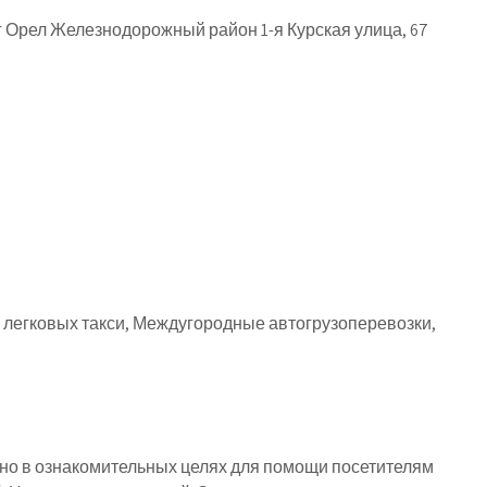
г Орел Железнодорожный район 1-я Курская улица, 67
 легковых такси, Междугородные автогрузоперевозки,
о в ознакомительных целях для помощи посетителям